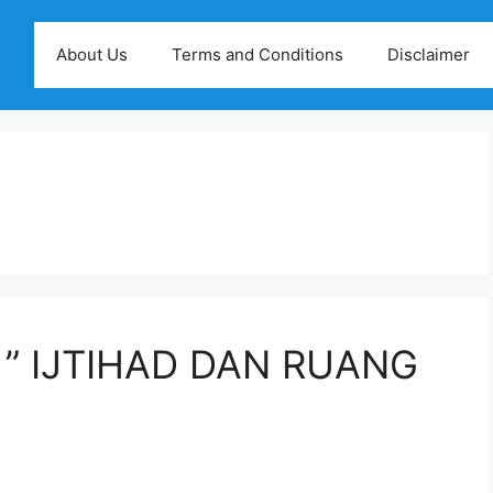
About Us
Terms and Conditions
Disclaimer
h ” IJTIHAD DAN RUANG