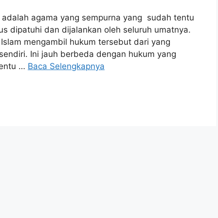
am adalah agama yang sempurna yang sudah tentu
 dipatuhi dan dijalankan oleh seluruh umatnya.
Islam mengambil hukum tersebut dari yang
sendiri. Ini jauh berbeda dengan hukum yang
tentu …
Baca Selengkapnya