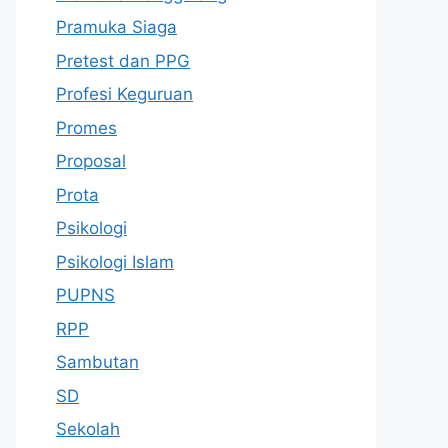
Pramuka Siaga
Pretest dan PPG
Profesi Keguruan
Promes
Proposal
Prota
Psikologi
Psikologi Islam
PUPNS
RPP
Sambutan
SD
Sekolah