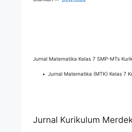
Jurnal Matematika Kelas 7 SMP-MTs Kur
Jurnal Matematika (MTK) Kelas 7 
Jurnal Kurikulum Merdek