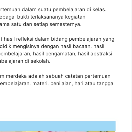
ertemuan dalam suatu pembelajaran di kelas.
 sebagai bukti terlaksananya kegiatan
lama satu dan setiap semesternya.
 hasil refleksi dalam bidang pembelajaran yang
 didik mengisinya dengan hasil bacaan, hasil
pembelajaran, hasil pengamatan, hasil abstraksi
belajaran di sekolah.
lum merdeka adalah sebuah catatan pertemuan
embelajaran, materi, penilaian, hari atau tanggal