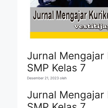
Jurnal Mengajar
SMP Kelas 7
Desember 21, 2023
oleh
Jurnal Mengajar
SMP Kelas 7