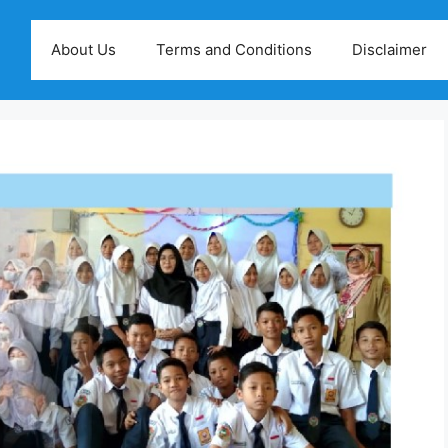
About Us
Terms and Conditions
Disclaimer