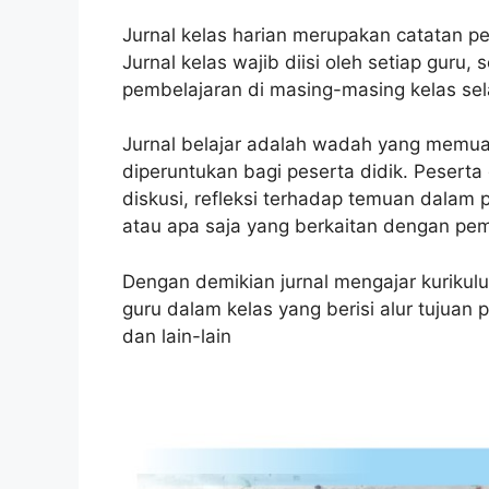
Jurnal kelas harian merupakan catatan p
Jurnal kelas wajib diisi oleh setiap guru,
pembelajaran di masing-masing kelas se
Jurnal belajar adalah wadah yang memuat
diperuntukan bagi peserta didik. Peserta
diskusi, refleksi terhadap temuan dalam 
atau apa saja yang berkaitan dengan pem
Dengan demikian jurnal mengajar kuriku
guru dalam kelas yang berisi alur tujuan p
dan lain-lain