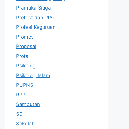
Pramuka Siaga
Pretest dan PPG
Profesi Keguruan
Promes
Proposal
Prota
Psikologi
Psikologi Islam
PUPNS
RPP
Sambutan
SD
Sekolah