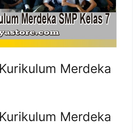
 Kurikulum Merdeka
 Kurikulum Merdeka