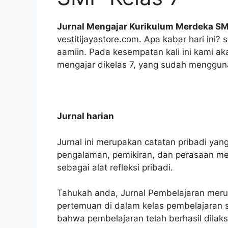
Jurnal Mengajar Kurikulum Merdeka SM
vestitijayastore.com. Apa kabar hari ini?
aamiin. Pada kesempatan kali ini kami ak
mengajar dikelas 7, yang sudah menggu
Jurnal harian
Jurnal ini merupakan catatan pribadi yan
pengalaman, pemikiran, dan perasaan mere
sebagai alat refleksi pribadi.
Tahukah anda, Jurnal Pembelajaran meru
pertemuan di dalam kelas pembelajaran s
bahwa pembelajaran telah berhasil dilaks