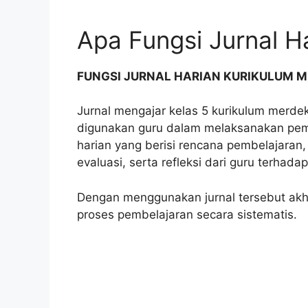
Apa Fungsi Jurnal H
FUNGSI JURNAL HARIAN KURIKULUM 
Jurnal mengajar kelas 5 kurikulum merde
digunakan guru dalam melaksanakan pembe
harian yang berisi rencana pembelajaran,
evaluasi, serta refleksi dari guru terhad
Dengan menggunakan jurnal tersebut ak
proses pembelajaran secara sistematis.