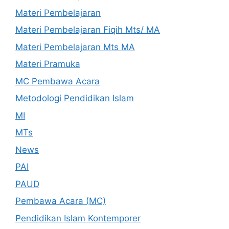
Materi Pembelajaran
Materi Pembelajaran Fiqih Mts/ MA
Materi Pembelajaran Mts MA
Materi Pramuka
MC Pembawa Acara
Metodologi Pendidikan Islam
MI
MTs
News
PAI
PAUD
Pembawa Acara (MC)
Pendidikan Islam Kontemporer