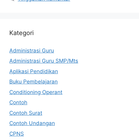
Kategori
Administrasi Guru
Administrasi Guru SMP/Mts
Aplikasi Pendidikan
Buku Pembelajaran
Conditioning Operant
Contoh
Contoh Surat
Contoh Undangan
CPNS