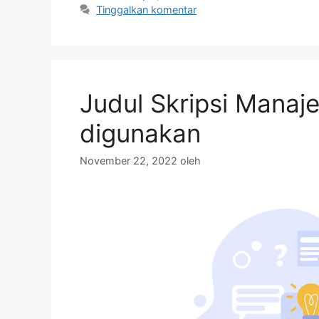
Tinggalkan komentar
Judul Skripsi Mana
digunakan
November 22, 2022
oleh