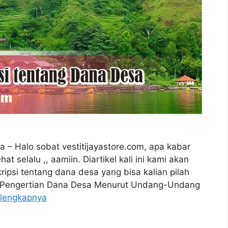
 – Halo sobat vestitijayastore.com, apa kabar
selalu ,, aamiin. Diartikel kali ini kami akan
ripsi tentang dana desa yang bisa kalian pilah
an. Pengertian Dana Desa Menurut Undang-Undang
lengkapnya