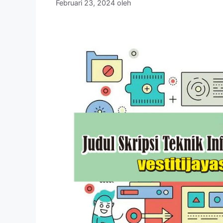
Februari 23, 2024
oleh