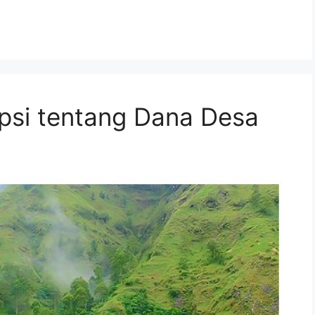
psi tentang Dana Desa