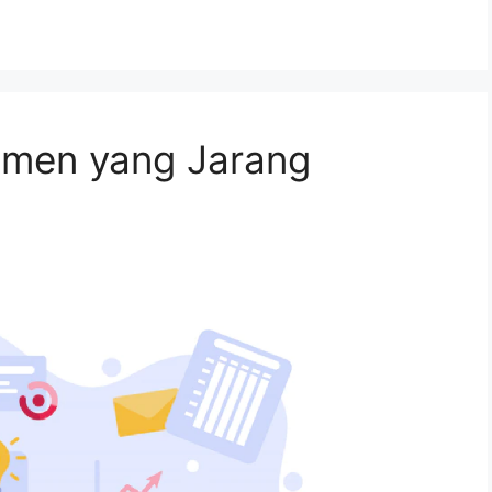
jemen yang Jarang