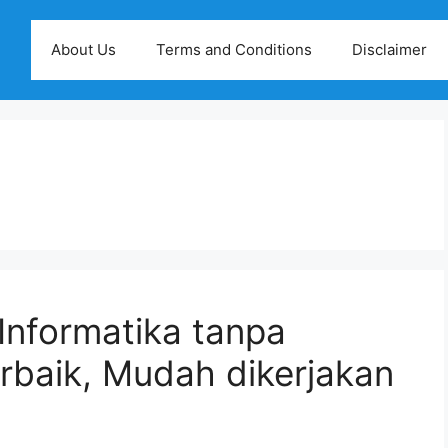
About Us
Terms and Conditions
Disclaimer
 Informatika tanpa
erbaik, Mudah dikerjakan