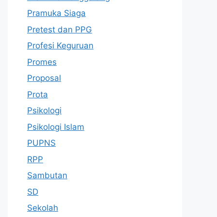
Pramuka Siaga
Pretest dan PPG
Profesi Keguruan
Promes
Proposal
Prota
Psikologi
Psikologi Islam
PUPNS
RPP
Sambutan
SD
Sekolah