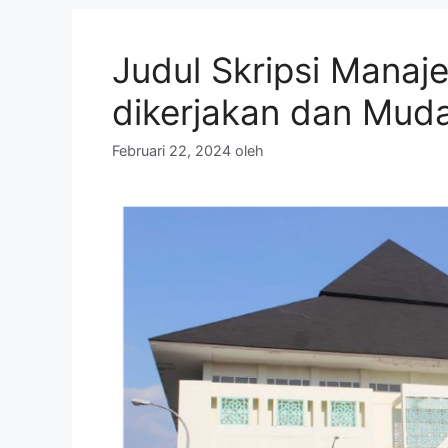
Judul Skripsi Mana
dikerjakan dan Muda
Februari 22, 2024
oleh