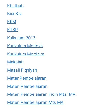
Khutbah
Kisi Kisi
KKM
KTSP
Kuikulum 2013
Kurikulum Medeka
Kurikulum Merdeka
Makalah
Masail Fiqhiyah
Mater Pembelajaran
Materi Pembelajaran
Materi Pembelajaran Fiqih Mts/ MA
Materi Pembelajaran Mts MA