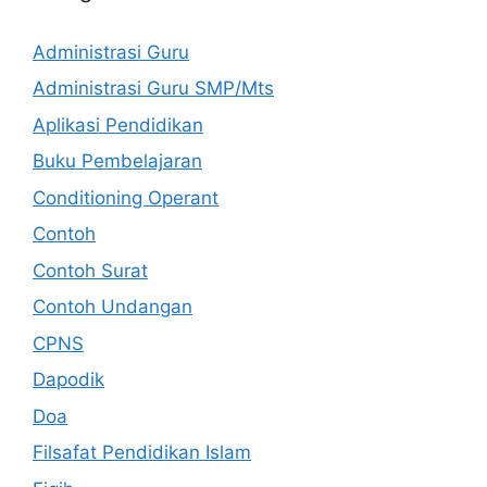
Administrasi Guru
Administrasi Guru SMP/Mts
Aplikasi Pendidikan
Buku Pembelajaran
Conditioning Operant
Contoh
Contoh Surat
Contoh Undangan
CPNS
Dapodik
Doa
Filsafat Pendidikan Islam