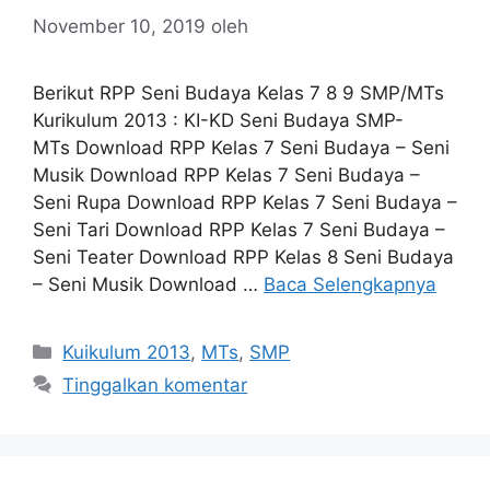
November 10, 2019
oleh
Berikut RPP Seni Budaya Kelas 7 8 9 SMP/MTs
Kurikulum 2013 : KI-KD Seni Budaya SMP-
MTs Download RPP Kelas 7 Seni Budaya – Seni
Musik Download RPP Kelas 7 Seni Budaya –
Seni Rupa Download RPP Kelas 7 Seni Budaya –
Seni Tari Download RPP Kelas 7 Seni Budaya –
Seni Teater Download RPP Kelas 8 Seni Budaya
– Seni Musik Download …
Baca Selengkapnya
Kategori
Kuikulum 2013
,
MTs
,
SMP
Tinggalkan komentar