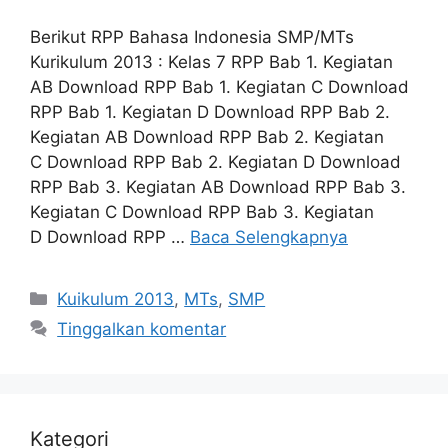
Berikut RPP Bahasa Indonesia SMP/MTs
Kurikulum 2013 : Kelas 7 RPP Bab 1. Kegiatan
AB Download RPP Bab 1. Kegiatan C Download
RPP Bab 1. Kegiatan D Download RPP Bab 2.
Kegiatan AB Download RPP Bab 2. Kegiatan
C Download RPP Bab 2. Kegiatan D Download
RPP Bab 3. Kegiatan AB Download RPP Bab 3.
Kegiatan C Download RPP Bab 3. Kegiatan
D Download RPP …
Baca Selengkapnya
Kategori
Kuikulum 2013
,
MTs
,
SMP
Tinggalkan komentar
Kategori