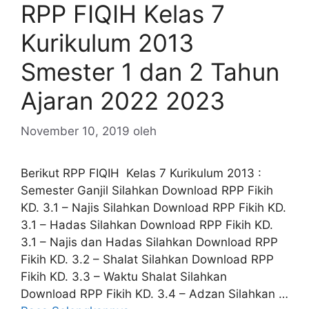
RPP FIQIH Kelas 7
Kurikulum 2013
Smester 1 dan 2 Tahun
Ajaran 2022 2023
November 10, 2019
oleh
Berikut RPP FIQIH Kelas 7 Kurikulum 2013 :
Semester Ganjil Silahkan Download RPP Fikih
KD. 3.1 – Najis Silahkan Download RPP Fikih KD.
3.1 – Hadas Silahkan Download RPP Fikih KD.
3.1 – Najis dan Hadas Silahkan Download RPP
Fikih KD. 3.2 – Shalat Silahkan Download RPP
Fikih KD. 3.3 – Waktu Shalat Silahkan
Download RPP Fikih KD. 3.4 – Adzan Silahkan …