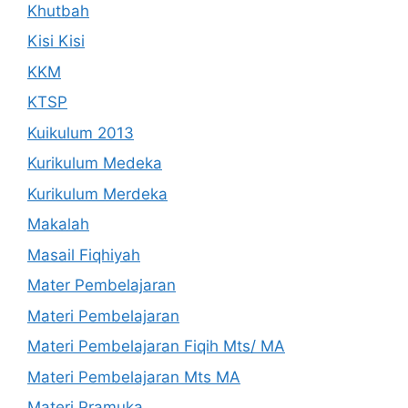
Khutbah
Kisi Kisi
KKM
KTSP
Kuikulum 2013
Kurikulum Medeka
Kurikulum Merdeka
Makalah
Masail Fiqhiyah
Mater Pembelajaran
Materi Pembelajaran
Materi Pembelajaran Fiqih Mts/ MA
Materi Pembelajaran Mts MA
Materi Pramuka