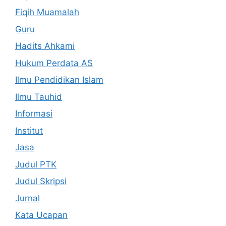
Fiqih Muamalah
Guru
Hadits Ahkami
Hukum Perdata AS
Ilmu Pendidikan Islam
Ilmu Tauhid
Informasi
Institut
Jasa
Judul PTK
Judul Skripsi
Jurnal
Kata Ucapan