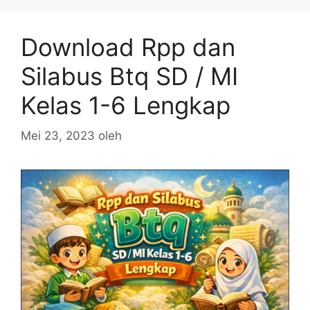
Download Rpp dan
Silabus Btq SD / MI
Kelas 1-6 Lengkap
Mei 23, 2023
oleh