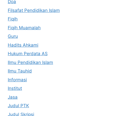
Doa
Filsafat Pendidikan Islam
Fiqih
Fiqih Muamalah
Guru
Hadits Ahkami
Hukum Perdata AS
Ilmu Pendidikan Islam
Ilmu Tauhid
Informasi
Institut
Jasa
Judul PTK
Judul Skripsi