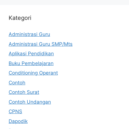
Kategori
Administrasi Guru
Administrasi Guru SMP/Mts
Aplikasi Pendidikan
Buku Pembelajaran
Conditioning Operant
Contoh
Contoh Surat
Contoh Undangan
CPNS
Dapodik