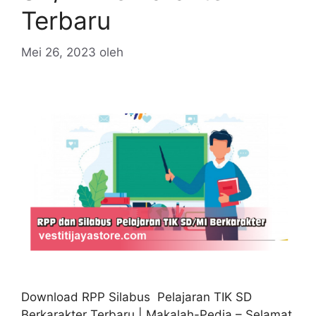
Terbaru
Mei 26, 2023
oleh
Download RPP Silabus Pelajaran TIK SD
Berkarakter Terbaru | Makalah-Pedia – Selamat