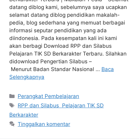
datang diblog kami, sebelumnya saya ucapkan
selamat datang diblog pendidikan makalah-
pedia, blog sederhana yang memuat berbagai
informasi seputar pendidikan yang ada
diindonesia. Pada kesempatan kali ini kami
akan berbagi Download RPP dan Silabus
Pelajaran TIK SD Berkarakter Terbaru. Silahkan
didownload Pengertian Silabus –
Menurut Badan Standar Nasional …
Baca
Selengkapnya
Kategori
Perangkat Pembelajaran
Tag
RPP dan Silabus Pelajaran TIK SD
Berkarakter
Tinggalkan komentar