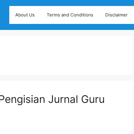
About Us
Terms and Conditions
Disclaimer
engisian Jurnal Guru