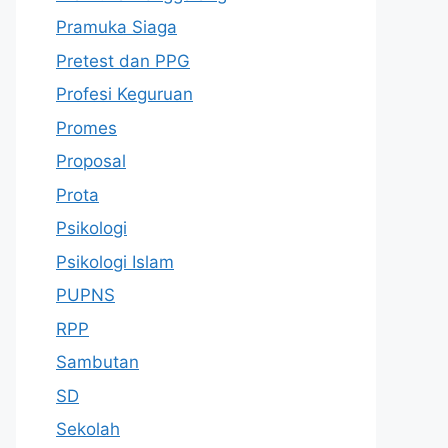
Pramuka Siaga
Pretest dan PPG
Profesi Keguruan
Promes
Proposal
Prota
Psikologi
Psikologi Islam
PUPNS
RPP
Sambutan
SD
Sekolah