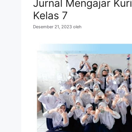
Jurnal Mengajar Ku
Kelas 7
Desember 21, 2023
oleh