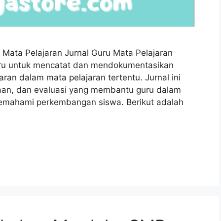
 Mata Pelajaran Jurnal Guru Mata Pelajaran
ru untuk mencatat dan mendokumentasikan
ran dalam mata pelajaran tertentu. Jurnal ini
anaan, dan evaluasi yang membantu guru dalam
memahami perkembangan siswa. Berikut adalah