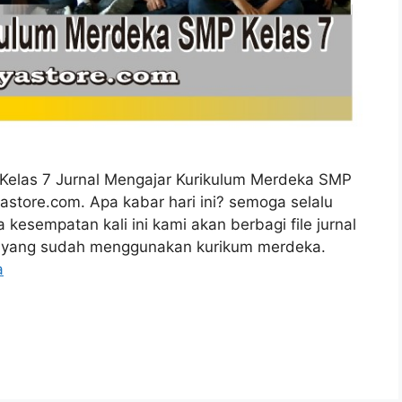
Kelas 7 Jurnal Mengajar Kurikulum Merdeka SMP
yastore.com. Apa kabar hari ini? semoga selalu
kesempatan kali ini kami akan berbagi file jurnal
7, yang sudah menggunakan kurikum merdeka.
a