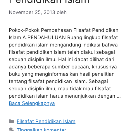
November 25, 2013
oleh
Pokok-Pokok Pembahasan Filsafat Pendidikan
Islam A.PENDAHULUAN Ruang lingkup filsafat
pendidikan islam mengandung indikasi bahwa
filsafat pendidikan islam telah diakui sebagai
sebuah disiplin ilmu. Hal ini dapat dilihat dari
adanya beberapa sumber bacaan, khususnya
buku yang menginformasikan hasil penelitian
tentang filsafat pendidikan islam. Sebagai
sebuah disiplin ilmu, mau tidak mau filsafat
pendidikan islam harus menunjukkan dengan …
Baca Selengkapnya
Kategori
Filsafat Pendidikan Islam
Tinggalkan komentar