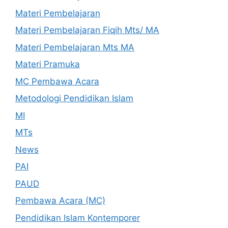
Materi Pembelajaran
Materi Pembelajaran Fiqih Mts/ MA
Materi Pembelajaran Mts MA
Materi Pramuka
MC Pembawa Acara
Metodologi Pendidikan Islam
MI
MTs
News
PAI
PAUD
Pembawa Acara (MC)
Pendidikan Islam Kontemporer