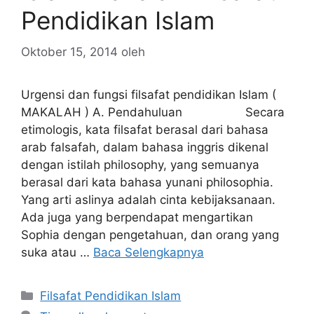
Pendidikan Islam
Oktober 15, 2014
oleh
Urgensi dan fungsi filsafat pendidikan Islam (
MAKALAH ) A. Pendahuluan Secara
etimologis, kata filsafat berasal dari bahasa
arab falsafah, dalam bahasa inggris dikenal
dengan istilah philosophy, yang semuanya
berasal dari kata bahasa yunani philosophia.
Yang arti aslinya adalah cinta kebijaksanaan.
Ada juga yang berpendapat mengartikan
Sophia dengan pengetahuan, dan orang yang
suka atau …
Baca Selengkapnya
Kategori
Filsafat Pendidikan Islam