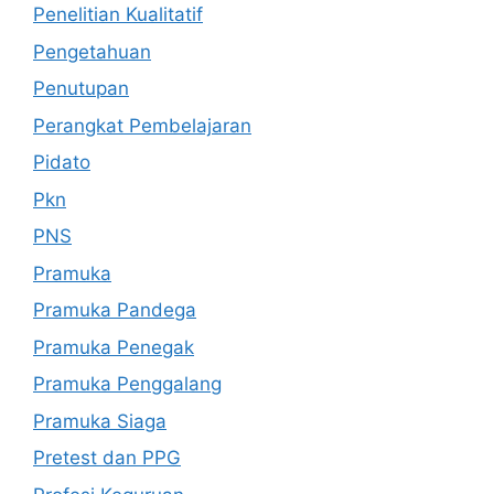
Penelitian Kualitatif
Pengetahuan
Penutupan
Perangkat Pembelajaran
Pidato
Pkn
PNS
Pramuka
Pramuka Pandega
Pramuka Penegak
Pramuka Penggalang
Pramuka Siaga
Pretest dan PPG