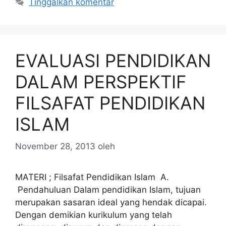
Tinggalkan komentar
EVALUASI PENDIDIKAN
DALAM PERSPEKTIF
FILSAFAT PENDIDIKAN
ISLAM
November 28, 2013
oleh
MATERI ; Filsafat Pendidikan Islam A.
Pendahuluan Dalam pendidikan Islam, tujuan
merupakan sasaran ideal yang hendak dicapai.
Dengan demikian kurikulum yang telah