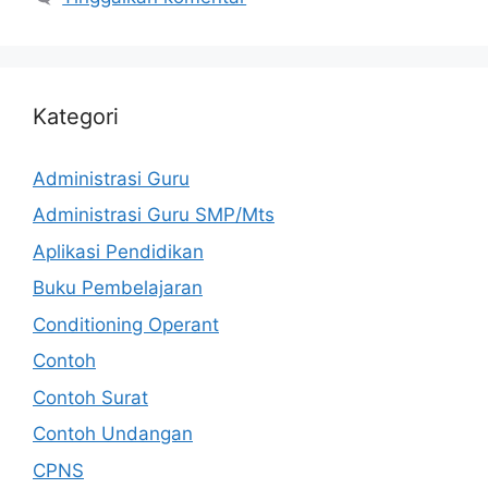
Kategori
Administrasi Guru
Administrasi Guru SMP/Mts
Aplikasi Pendidikan
Buku Pembelajaran
Conditioning Operant
Contoh
Contoh Surat
Contoh Undangan
CPNS