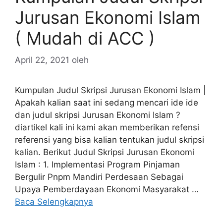
Jurusan Ekonomi Islam
( Mudah di ACC )
April 22, 2021
oleh
Kumpulan Judul Skripsi Jurusan Ekonomi Islam |
Apakah kalian saat ini sedang mencari ide ide
dan judul skripsi Jurusan Ekonomi Islam ?
diartikel kali ini kami akan memberikan refensi
referensi yang bisa kalian tentukan judul skripsi
kalian. Berikut Judul Skripsi Jurusan Ekonomi
Islam : 1. Implementasi Program Pinjaman
Bergulir Pnpm Mandiri Perdesaan Sebagai
Upaya Pemberdayaan Ekonomi Masyarakat …
Baca Selengkapnya