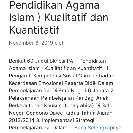
Pendidikan Agama
Islam ) Kualitatif dan
Kuantitatif
November 8, 2019
oleh
Berikut 60 Judul Skripsi PAI ( Pendidikan
Agama Islam ) Kualitatif dan Kuantitatif : 1.
Pengaruh Kompetensi Sosial Guru Terhadap
Kecerdasan Emosional Peserta Didik Dalam
Pembelajaran Pai Di Smp Negeri 6 Jepara 2.
Pelaksanaan Pembelajaran Pai Bagi Anak
Berkebutuhan Khusus (tunagrahita) Di Sdlb
Negeri Cendono Dawe Kudus Tahun Ajaran
2013/2014 3. Implementasi Strategi
Pembelajaran Pai Dalam …
Baca Selengkapnya