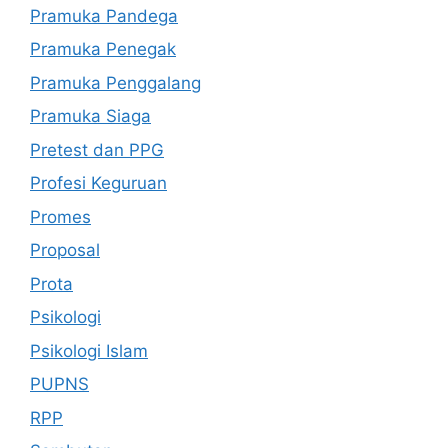
Pramuka Pandega
Pramuka Penegak
Pramuka Penggalang
Pramuka Siaga
Pretest dan PPG
Profesi Keguruan
Promes
Proposal
Prota
Psikologi
Psikologi Islam
PUPNS
RPP