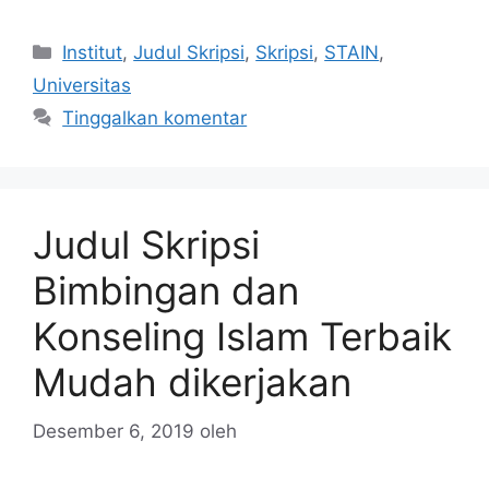
Kategori
Institut
,
Judul Skripsi
,
Skripsi
,
STAIN
,
Universitas
Tinggalkan komentar
Judul Skripsi
Bimbingan dan
Konseling Islam Terbaik
Mudah dikerjakan
Desember 6, 2019
oleh