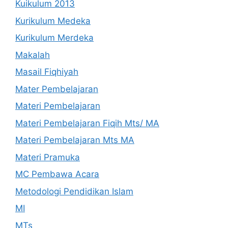
Kuikulum 2013
Kurikulum Medeka
Kurikulum Merdeka
Makalah
Masail Fiqhiyah
Mater Pembelajaran
Materi Pembelajaran
Materi Pembelajaran Fiqih Mts/ MA
Materi Pembelajaran Mts MA
Materi Pramuka
MC Pembawa Acara
Metodologi Pendidikan Islam
MI
MTs