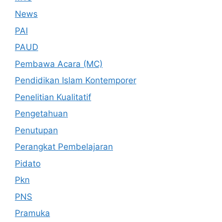
News
PAI
PAUD
Pembawa Acara (MC)
Pendidikan Islam Kontemporer
Penelitian Kualitatif
Pengetahuan
Penutupan
Perangkat Pembelajaran
Pidato
Pkn
PNS
Pramuka