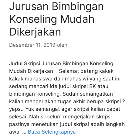
Jurusan Bimbingan
Konseling Mudah
Dikerjakan
Desember 11, 2019
oleh
Judul Skripsi Jurusan Bimbingan Konseling
Mudah Dikerjakan – Selamat datang kakak
kakak mahasiswa dan mahasiwi yang saat ini
sedang mencari ide judul skripsi BK atau
bimbingan konseling. Sudah semangatkan
kalian mengerjakan tugas akhir berupa skripsi ?
yaps.. Yuk semangat agar skripsi kalian cepat
selesai. Nah sebelum mengerjakan skripsi
pastinya menetukan judul skripsi adalh langkah
awal …
Baca Selengkapnya