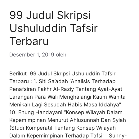
99 Judul Skripsi
Ushuluddin Tafsir
Terbaru
Desember 1, 2019
oleh
Berikut 99 Judul Skripsi Ushuluddin Tafsir
Terbaru : 1. Siti Sa’adah “Analisis Terhadap
Penafsiran Fakhr Al-Raziy Tentang Ayat-Ayat
Larangan Para Wali Menghalangi Kaum Wanita
Menikah Lagi Sesudah Habis Masa Iddahya”
10. Enung Handayani “Konsep Wilayah Dalam
Kepemimpinan Menurut Ahlusunnah Dan Syiah
(Studi Komperatif Tentang Konsep Wilayah
Dalam Kepemimpinan Terhadap Tafsir Sunny-