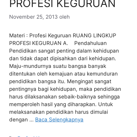
PROFESI KEGURUAN
November 25, 2013
oleh
Materi : Profesi Keguruan RUANG LINGKUP
PROFESI KEGURUAN A. Pendahuluan
Pendidikan sangat penting dalam kehidupan
dan tidak dapat dipisahkan dari kehidupan.
Maju-mundurnya suatu bangsa banyak
ditentukan oleh kemajuan atau kemunduran
pendidikan bangsa itu. Mengingat sangat
pentingnya bagi kehidupan, maka pendidikan
harus dilaksanakan sebaik-baiknya sehingga
memperoleh hasil yang diharapkan. Untuk
melaksanakan pendidikan harus dimulai
dengan …
Baca Selengkapnya