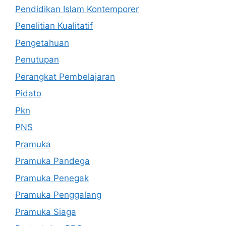
Pendidikan Islam Kontemporer
Penelitian Kualitatif
Pengetahuan
Penutupan
Perangkat Pembelajaran
Pidato
Pkn
PNS
Pramuka
Pramuka Pandega
Pramuka Penegak
Pramuka Penggalang
Pramuka Siaga