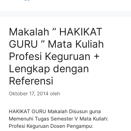
Makalah ” HAKIKAT
GURU ” Mata Kuliah
Profesi Keguruan +
Lengkap dengan
Referensi
Oktober 17, 2014
oleh
HAKIKAT GURU Makalah Disusun guna
Memenuhi Tugas Semester V Mata Kuliah:
Profesi Keguruan Dosen Pengampu: