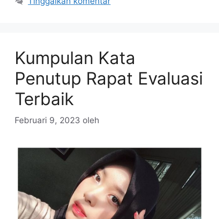
Tinggalkan komentar
Kumpulan Kata
Penutup Rapat Evaluasi
Terbaik
Februari 9, 2023
oleh