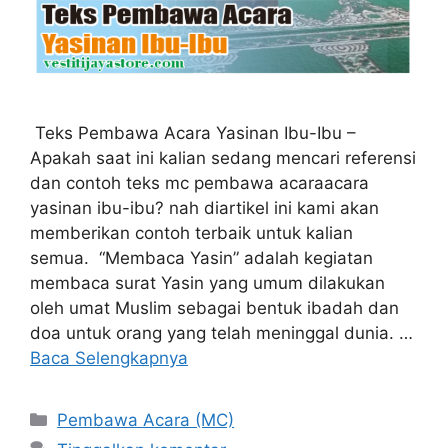
Teks Pembawa Acara Yasinan Ibu-Ibu –
Apakah saat ini kalian sedang mencari referensi
dan contoh teks mc pembawa acaraacara
yasinan ibu-ibu? nah diartikel ini kami akan
memberikan contoh terbaik untuk kalian
semua. “Membaca Yasin” adalah kegiatan
membaca surat Yasin yang umum dilakukan
oleh umat Muslim sebagai bentuk ibadah dan
doa untuk orang yang telah meninggal dunia. …
Baca Selengkapnya
Kategori
Pembawa Acara (MC)