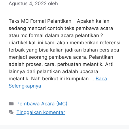
Agustus 4, 2022
oleh
Teks MC Formal Pelantikan – Apakah kalian
sedang mencari contoh teks pembawa acara
atau mc formal dalam acara pelantikan ?
diartikel kali ini kami akan memberikan referensi
terbaik yang bisa kalian jadikan bahan persiapa
menjadi seorang pembawa acara. Pelantikan
adalah proses, cara, perbuatan melantik. Arti
lainnya dari pelantikan adalah upacara
melantik. Nah berikut ini kumpulan …
Baca
Selengkapnya
Kategori
Pembawa Acara (MC)
Tinggalkan komentar