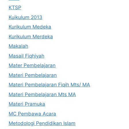
KTSP
Kuikulum 2013
Kurikulum Medeka
Kurikulum Merdeka
Makalah
Masail Fiqhiyah
Mater Pembelajaran
Materi Pembelajaran
Materi Pembelajaran Fiqih Mts/ MA
Materi Pembelajaran Mts MA
Materi Pramuka
MC Pembawa Acara
Metodologi Pendidikan Islam