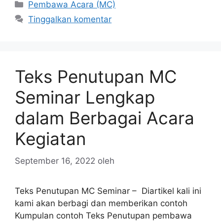
Kategori
Pembawa Acara (MC)
Tinggalkan komentar
Teks Penutupan MC
Seminar Lengkap
dalam Berbagai Acara
Kegiatan
September 16, 2022
oleh
Teks Penutupan MC Seminar – Diartikel kali ini
kami akan berbagi dan memberikan contoh
Kumpulan contoh Teks Penutupan pembawa