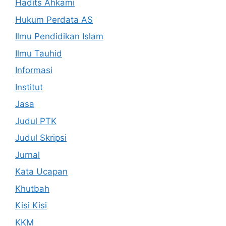
Hadits Ahkami
Hukum Perdata AS
Ilmu Pendidikan Islam
Ilmu Tauhid
Informasi
Institut
Jasa
Judul PTK
Judul Skripsi
Jurnal
Kata Ucapan
Khutbah
Kisi Kisi
KKM