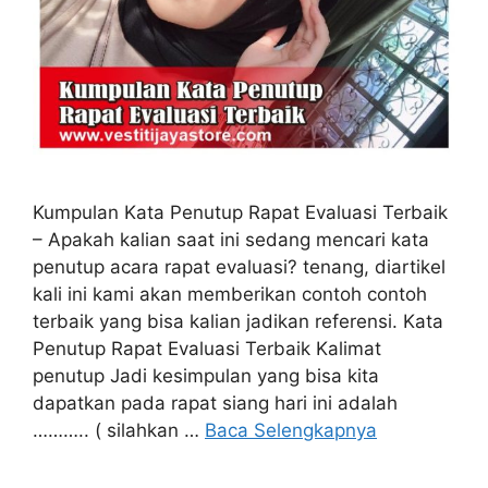
Kumpulan Kata Penutup Rapat Evaluasi Terbaik
– Apakah kalian saat ini sedang mencari kata
penutup acara rapat evaluasi? tenang, diartikel
kali ini kami akan memberikan contoh contoh
terbaik yang bisa kalian jadikan referensi. Kata
Penutup Rapat Evaluasi Terbaik Kalimat
penutup Jadi kesimpulan yang bisa kita
dapatkan pada rapat siang hari ini adalah
……….. ( silahkan …
Baca Selengkapnya