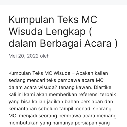
Kumpulan Teks MC
Wisuda Lengkap (
dalam Berbagai Acara )
Mei 20, 2022
oleh
Kumpulan Teks MC Wisuda – Apakah kalian
sedang mencari teks pembawa acara MC
dalam acara wisuda? tenang kawan. Diartikel
kali ini kami akan memberikan referensi terbaik
yang bisa kalian jadikan bahan persiapan dan
kemantapan sebelum tampil menadi seorang
MC. menjadi seorang pembawa acara memang
membutukan yang namanya persiapan yang