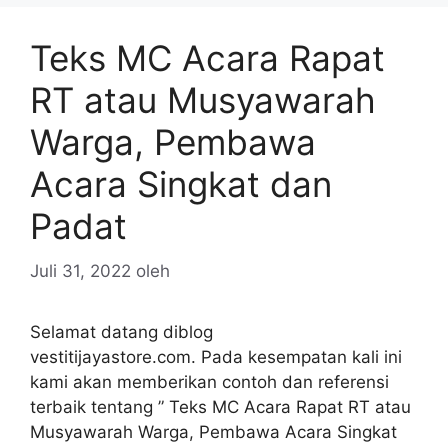
Teks MC Acara Rapat
RT atau Musyawarah
Warga, Pembawa
Acara Singkat dan
Padat
Juli 31, 2022
oleh
Selamat datang diblog
vestitijayastore.com. Pada kesempatan kali ini
kami akan memberikan contoh dan referensi
terbaik tentang ” Teks MC Acara Rapat RT atau
Musyawarah Warga, Pembawa Acara Singkat