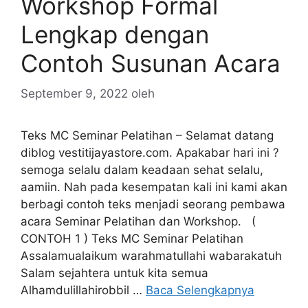
Workshop Formal
Lengkap dengan
Contoh Susunan Acara
September 9, 2022
oleh
Teks MC Seminar Pelatihan – Selamat datang
diblog vestitijayastore.com. Apakabar hari ini ?
semoga selalu dalam keadaan sehat selalu,
aamiin. Nah pada kesempatan kali ini kami akan
berbagi contoh teks menjadi seorang pembawa
acara Seminar Pelatihan dan Workshop. (
CONTOH 1 ) Teks MC Seminar Pelatihan
Assalamualaikum warahmatullahi wabarakatuh
Salam sejahtera untuk kita semua
Alhamdulillahirobbil …
Baca Selengkapnya