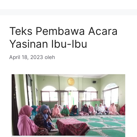
Teks Pembawa Acara
Yasinan Ibu-Ibu
April 18, 2023
oleh