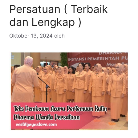
Persatuan ( Terbaik
dan Lengkap )
Oktober 13, 2024
oleh