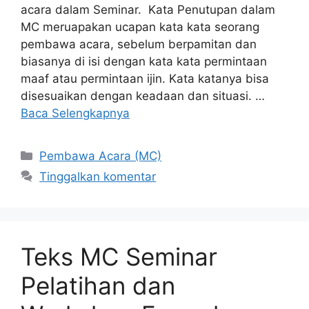
acara dalam Seminar. Kata Penutupan dalam
MC meruapakan ucapan kata kata seorang
pembawa acara, sebelum berpamitan dan
biasanya di isi dengan kata kata permintaan
maaf atau permintaan ijin. Kata katanya bisa
disesuaikan dengan keadaan dan situasi. …
Baca Selengkapnya
Kategori
Pembawa Acara (MC)
Tinggalkan komentar
Teks MC Seminar
Pelatihan dan