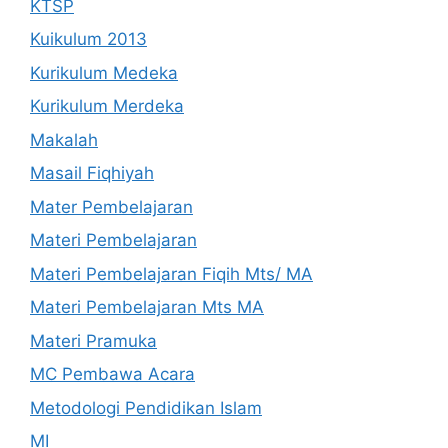
KTSP
Kuikulum 2013
Kurikulum Medeka
Kurikulum Merdeka
Makalah
Masail Fiqhiyah
Mater Pembelajaran
Materi Pembelajaran
Materi Pembelajaran Fiqih Mts/ MA
Materi Pembelajaran Mts MA
Materi Pramuka
MC Pembawa Acara
Metodologi Pendidikan Islam
MI