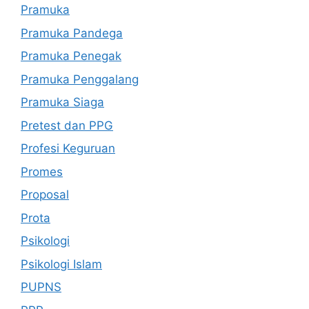
Pramuka
Pramuka Pandega
Pramuka Penegak
Pramuka Penggalang
Pramuka Siaga
Pretest dan PPG
Profesi Keguruan
Promes
Proposal
Prota
Psikologi
Psikologi Islam
PUPNS