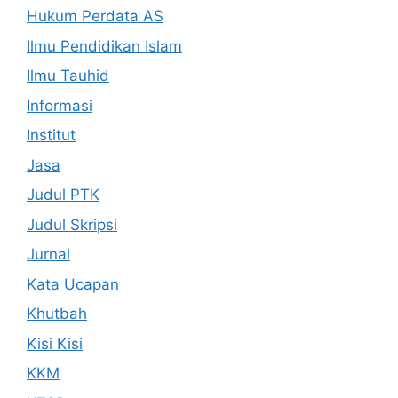
Hukum Perdata AS
Ilmu Pendidikan Islam
Ilmu Tauhid
Informasi
Institut
Jasa
Judul PTK
Judul Skripsi
Jurnal
Kata Ucapan
Khutbah
Kisi Kisi
KKM