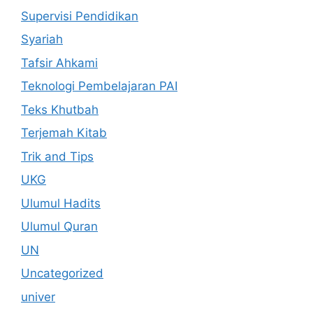
Supervisi Pendidikan
Syariah
Tafsir Ahkami
Teknologi Pembelajaran PAI
Teks Khutbah
Terjemah Kitab
Trik and Tips
UKG
Ulumul Hadits
Ulumul Quran
UN
Uncategorized
univer