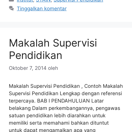
Tinggalkan komentar
Makalah Supervisi
Pendidikan
Oktober 7, 2014
oleh
Makalah Supervisi Pendidikan , Contoh Makalah
Supervisi Pendidikan Lengkap dengan referensi
terpercaya. BAB I PENDAHULUAN Latar
belakang Dalam perkembangannya, pengawas
satuan pendidikan lebih diarahkan untuk
memiliki serta memahami bahkan dituntut
untuk dapat mengamalkan apa yang