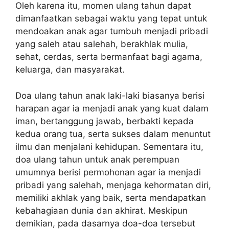
Oleh karena itu, momen ulang tahun dapat
dimanfaatkan sebagai waktu yang tepat untuk
mendoakan anak agar tumbuh menjadi pribadi
yang saleh atau salehah, berakhlak mulia,
sehat, cerdas, serta bermanfaat bagi agama,
keluarga, dan masyarakat.
Doa ulang tahun anak laki-laki biasanya berisi
harapan agar ia menjadi anak yang kuat dalam
iman, bertanggung jawab, berbakti kepada
kedua orang tua, serta sukses dalam menuntut
ilmu dan menjalani kehidupan. Sementara itu,
doa ulang tahun untuk anak perempuan
umumnya berisi permohonan agar ia menjadi
pribadi yang salehah, menjaga kehormatan diri,
memiliki akhlak yang baik, serta mendapatkan
kebahagiaan dunia dan akhirat. Meskipun
demikian, pada dasarnya doa-doa tersebut