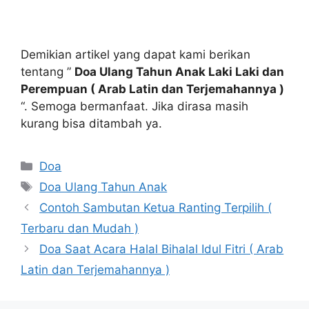
Demikian artikel yang dapat kami berikan
tentang ”
Doa Ulang Tahun Anak Laki Laki dan
Perempuan ( Arab Latin dan Terjemahannya )
“. Semoga bermanfaat. Jika dirasa masih
kurang bisa ditambah ya.
Kategori
Doa
Tag
Doa Ulang Tahun Anak
Contoh Sambutan Ketua Ranting Terpilih (
Terbaru dan Mudah )
Doa Saat Acara Halal Bihalal Idul Fitri ( Arab
Latin dan Terjemahannya )