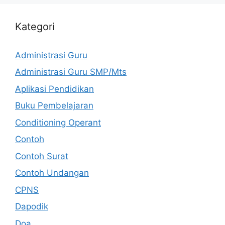
Kategori
Administrasi Guru
Administrasi Guru SMP/Mts
Aplikasi Pendidikan
Buku Pembelajaran
Conditioning Operant
Contoh
Contoh Surat
Contoh Undangan
CPNS
Dapodik
Doa