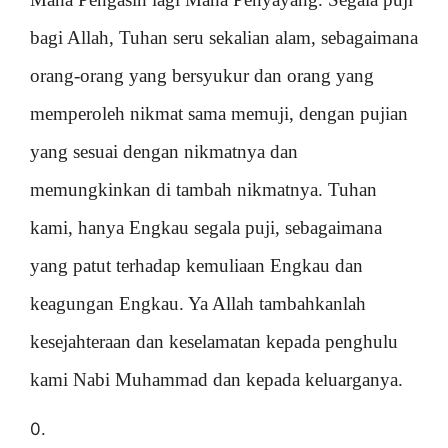
bagi Allah, Tuhan seru sekalian alam, sebagaimana
orang-orang yang bersyukur dan orang yang
memperoleh nikmat sama memuji, dengan pujian
yang sesuai dengan nikmatnya dan
memungkinkan di tambah nikmatnya. Tuhan
kami, hanya Engkau segala puji, sebagaimana
yang patut terhadap kemuliaan Engkau dan
keagungan Engkau. Ya Allah tambahkanlah
kesejahteraan dan keselamatan kepada penghulu
kami Nabi Muhammad dan kepada keluarganya.
0.