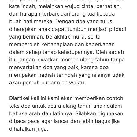
kata indah, melainkan wujud cinta, perhatian,
dan harapan terbaik dari orang tua kepada
buah hati mereka. Dengan doa yang tulus,
diharapkan anak dapat tumbuh menjadi pribadi
yang beriman, berakhlak mulia, serta
memperoleh kebahagiaan dan keberkahan
dalam setiap tahap kehidupannya. Oleh sebab
itu, jangan lewatkan momen ulang tahun tanpa
menyertakan doa yang baik, karena doa
merupakan hadiah terindah yang nilainya tidak
akan pernah pudar oleh waktu.
Diartikel kali ini kami akan memberikan contoh
teks doa untuk acara ulang tahun anak dalam
bahasa arab dan latinnya. Silahkan digunakan
dibaca baca agar lancar dan lebih bagus jika
dihafalkan juga.