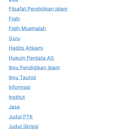
Filsafat Pendidikan Islam
Fiqih
Fiqih Muamalah
Guru
Hadits Ahkami
Hukum Perdata AS
Ilmu Pendidikan Islam
Ilmu Tauhid
Informasi
Institut
Jasa
Judul PTK
Judul Skripsi