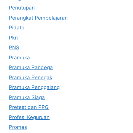
Penutupan
Perangkat Pembelajaran
Pidato
Pkn
PNS
Pramuka
Pramuka Pandega
Pramuka Penegak
Pramuka Penggalang
Pramuka Siaga
Pretest dan PPG
Profesi Keguruan
Promes