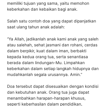
memiliki tujuan yang sama, yaitu memohon
keberkahan dan kebaikan bagi anak.
Salah satu contoh doa yang dapat dipanjatkan
saat ulang tahun anak adalah:
“Ya Allah, jadikanlah anak kami anak yang saleh
atau salehah, sehat jasmani dan rohani, cerdas
dalam berpikir, kuat dalam iman, berbakti
kepada kedua orang tua, serta senantiasa
berada dalam lindungan-Mu. Limpahkan
keberkahan dalam setiap langkah hidupnya dan
mudahkanlah segala urusannya. Amin.”
Doa tersebut dapat disesuaikan dengan kondisi
dan kebutuhan anak. Orang tua juga dapat
menambahkan harapan-harapan khusus,
seperti keberhasilan dalam pendidikan,