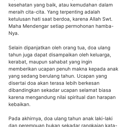
kesehatan yang baik, atau kemudahan dalam
meraih cita-cita. Yang terpenting adalah
ketulusan hati saat berdoa, karena Allah Swt.
Maha Mendengar setiap permohonan hamba-
Nya.
Selain dipanjatkan oleh orang tua, doa ulang
tahun juga dapat disampaikan oleh keluarga,
kerabat, maupun sahabat yang ingin
memberikan ucapan penuh makna kepada anak
yang sedang berulang tahun. Ucapan yang
disertai doa akan terasa lebih berkesan
dibandingkan sekadar ucapan selamat biasa
karena mengandung nilai spiritual dan harapan
kebaikan.
Pada akhirnya, doa ulang tahun anak laki-laki
dan perempuan bukan sekadar rangkaian kata-