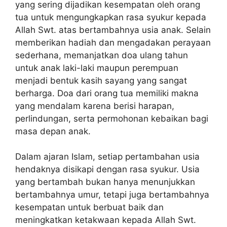
yang sering dijadikan kesempatan oleh orang
tua untuk mengungkapkan rasa syukur kepada
Allah Swt. atas bertambahnya usia anak. Selain
memberikan hadiah dan mengadakan perayaan
sederhana, memanjatkan doa ulang tahun
untuk anak laki-laki maupun perempuan
menjadi bentuk kasih sayang yang sangat
berharga. Doa dari orang tua memiliki makna
yang mendalam karena berisi harapan,
perlindungan, serta permohonan kebaikan bagi
masa depan anak.
Dalam ajaran Islam, setiap pertambahan usia
hendaknya disikapi dengan rasa syukur. Usia
yang bertambah bukan hanya menunjukkan
bertambahnya umur, tetapi juga bertambahnya
kesempatan untuk berbuat baik dan
meningkatkan ketakwaan kepada Allah Swt.