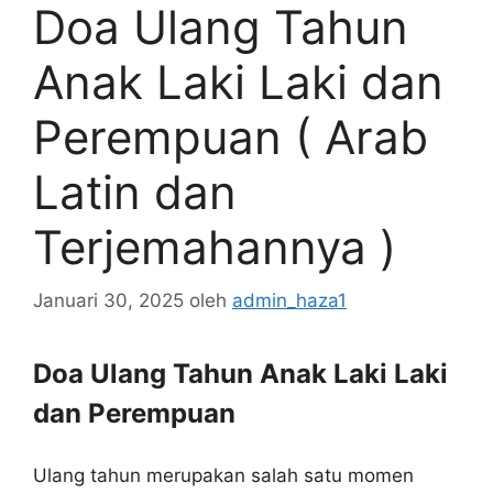
Doa Ulang Tahun
Anak Laki Laki dan
Perempuan ( Arab
Latin dan
Terjemahannya )
Januari 30, 2025
oleh
admin_haza1
Doa Ulang Tahun Anak Laki Laki
dan Perempuan
Ulang tahun merupakan salah satu momen