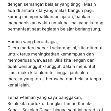
dengan semangat belajar yang tinggi. Masih
ada di antara kita yang malas bangun pagi,
kurang memperhatikan pelajaran, bahkan
menghabiskan waktu untuk hal-hal yang kurang
bermanfaat saat kegiatan belajar berlangsung.
Hadirin yang berbahagia,
Di era modern seperti sekarang ini, kita dituntut
untuk terus meningkatkan kemampuan dan
memperluas wawasan. Jika kita lengah dan
tidak bersungguh-sungguh dalam menuntut
ilmu, maka kita akan tertinggal jauh oleh
mereka yang terus berusaha dan belajar tanpa
kenal lelah.
Teman-teman yang saya banggakan,
Sejak kita duduk di bangku Taman Kanak-
Kanak, Sekolah Dasar, hingga saat ini berada di