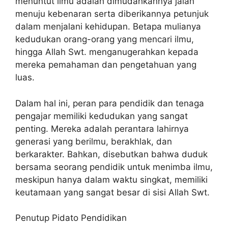
menuntut ilmu adalah dimudahkannya jalan
menuju kebenaran serta diberikannya petunjuk
dalam menjalani kehidupan. Betapa mulianya
kedudukan orang-orang yang mencari ilmu,
hingga Allah Swt. menganugerahkan kepada
mereka pemahaman dan pengetahuan yang
luas.
Dalam hal ini, peran para pendidik dan tenaga
pengajar memiliki kedudukan yang sangat
penting. Mereka adalah perantara lahirnya
generasi yang berilmu, berakhlak, dan
berkarakter. Bahkan, disebutkan bahwa duduk
bersama seorang pendidik untuk menimba ilmu,
meskipun hanya dalam waktu singkat, memiliki
keutamaan yang sangat besar di sisi Allah Swt.
Penutup Pidato Pendidikan