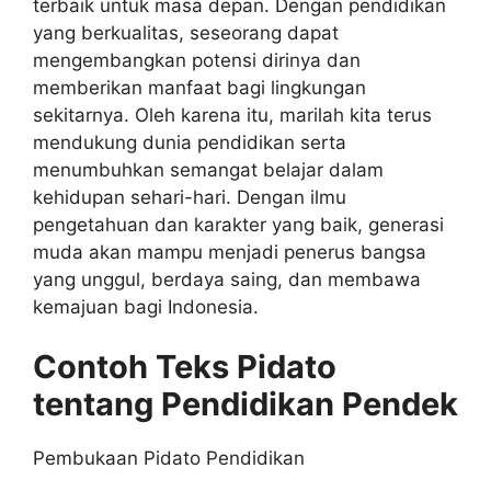
terbaik untuk masa depan. Dengan pendidikan
yang berkualitas, seseorang dapat
mengembangkan potensi dirinya dan
memberikan manfaat bagi lingkungan
sekitarnya. Oleh karena itu, marilah kita terus
mendukung dunia pendidikan serta
menumbuhkan semangat belajar dalam
kehidupan sehari-hari. Dengan ilmu
pengetahuan dan karakter yang baik, generasi
muda akan mampu menjadi penerus bangsa
yang unggul, berdaya saing, dan membawa
kemajuan bagi Indonesia.
Contoh Teks Pidato
tentang Pendidikan Pendek
Pembukaan Pidato Pendidikan