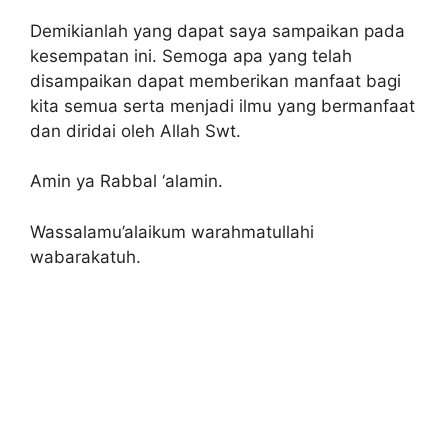
Demikianlah yang dapat saya sampaikan pada
kesempatan ini. Semoga apa yang telah
disampaikan dapat memberikan manfaat bagi
kita semua serta menjadi ilmu yang bermanfaat
dan diridai oleh Allah Swt.
Amin ya Rabbal ‘alamin.
Wassalamu’alaikum warahmatullahi
wabarakatuh.