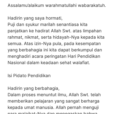
Assalamu’alaikum warahmatullahi wabarakatuh.
Hadirin yang saya hormati,
Puji dan syukur marilah senantiasa kita
panjatkan ke hadirat Allah Swt. atas limpahan
rahmat, nikmat, serta hidayah-Nya kepada kita
semua. Atas izin-Nya pula, pada kesempatan
yang berbahagia ini kita dapat berkumpul dan
menghadiri acara peringatan Hari Pendidikan
Nasional dalam keadaan sehat walafiat.
Isi Pidato Pendidikan
Hadirin yang berbahagia,
Dalam proses menuntut ilmu, Allah Swt. telah
memberikan pelajaran yang sangat berharga
kepada umat manusia. Allah pernah menguji
para malaikat-Nya dan menegaskan bahwa