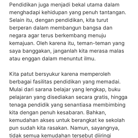
Pendidikan juga menjadi bekal utama dalam
menghadapi kehidupan yang penuh tantangan.
Selain itu, dengan pendidikan, kita turut
berperan dalam membangun bangsa dan
negara agar terus berkembang menuju
kemajuan. Oleh karena itu, teman-teman yang
saya banggakan, janganlah kita merasa malas
atau enggan dalam menuntut ilmu.
Kita patut bersyukur karena memperoleh
berbagai fasilitas pendidikan yang memadai.
Mulai dari sarana belajar yang lengkap, buku
pelajaran yang disediakan secara gratis, hingga
tenaga pendidik yang senantiasa membimbing
kita dengan penuh kesabaran. Bahkan,
kemudahan akses untuk berangkat ke sekolah
pun sudah kita rasakan. Namun, sayangnya,
tidak semua kemudahan tersebut diiringi