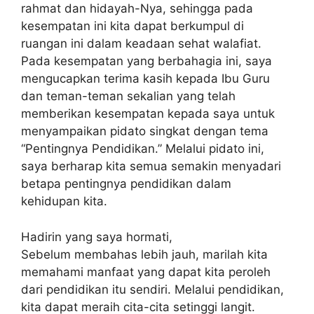
rahmat dan hidayah-Nya, sehingga pada
kesempatan ini kita dapat berkumpul di
ruangan ini dalam keadaan sehat walafiat.
Pada kesempatan yang berbahagia ini, saya
mengucapkan terima kasih kepada Ibu Guru
dan teman-teman sekalian yang telah
memberikan kesempatan kepada saya untuk
menyampaikan pidato singkat dengan tema
“Pentingnya Pendidikan.” Melalui pidato ini,
saya berharap kita semua semakin menyadari
betapa pentingnya pendidikan dalam
kehidupan kita.
Hadirin yang saya hormati,
Sebelum membahas lebih jauh, marilah kita
memahami manfaat yang dapat kita peroleh
dari pendidikan itu sendiri. Melalui pendidikan,
kita dapat meraih cita-cita setinggi langit.