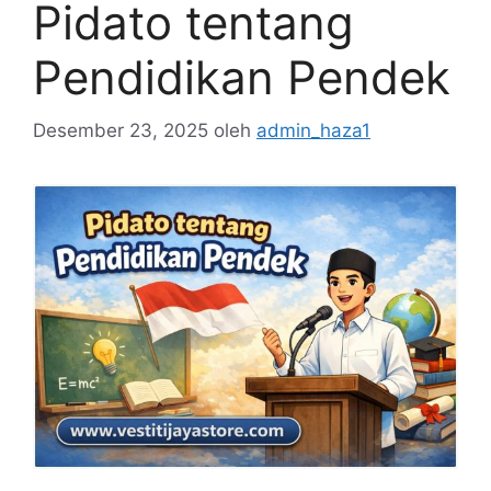
Pidato tentang
Pendidikan Pendek
Desember 23, 2025
oleh
admin_haza1