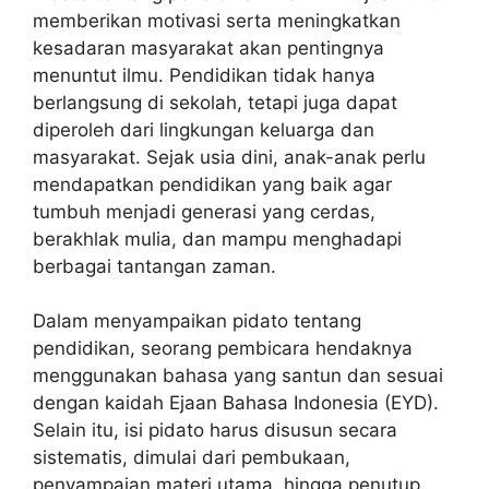
memberikan motivasi serta meningkatkan
kesadaran masyarakat akan pentingnya
menuntut ilmu. Pendidikan tidak hanya
berlangsung di sekolah, tetapi juga dapat
diperoleh dari lingkungan keluarga dan
masyarakat. Sejak usia dini, anak-anak perlu
mendapatkan pendidikan yang baik agar
tumbuh menjadi generasi yang cerdas,
berakhlak mulia, dan mampu menghadapi
berbagai tantangan zaman.
Dalam menyampaikan pidato tentang
pendidikan, seorang pembicara hendaknya
menggunakan bahasa yang santun dan sesuai
dengan kaidah Ejaan Bahasa Indonesia (EYD).
Selain itu, isi pidato harus disusun secara
sistematis, dimulai dari pembukaan,
penyampaian materi utama, hingga penutup