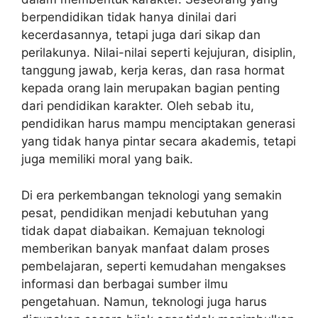
berpendidikan tidak hanya dinilai dari
kecerdasannya, tetapi juga dari sikap dan
perilakunya. Nilai-nilai seperti kejujuran, disiplin,
tanggung jawab, kerja keras, dan rasa hormat
kepada orang lain merupakan bagian penting
dari pendidikan karakter. Oleh sebab itu,
pendidikan harus mampu menciptakan generasi
yang tidak hanya pintar secara akademis, tetapi
juga memiliki moral yang baik.
Di era perkembangan teknologi yang semakin
pesat, pendidikan menjadi kebutuhan yang
tidak dapat diabaikan. Kemajuan teknologi
memberikan banyak manfaat dalam proses
pembelajaran, seperti kemudahan mengakses
informasi dan berbagai sumber ilmu
pengetahuan. Namun, teknologi juga harus