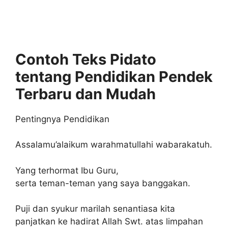
Contoh Teks Pidato
tentang Pendidikan Pendek
Terbaru dan Mudah
Pentingnya Pendidikan
Assalamu’alaikum warahmatullahi wabarakatuh.
Yang terhormat Ibu Guru,
serta teman-teman yang saya banggakan.
Puji dan syukur marilah senantiasa kita
panjatkan ke hadirat Allah Swt. atas limpahan