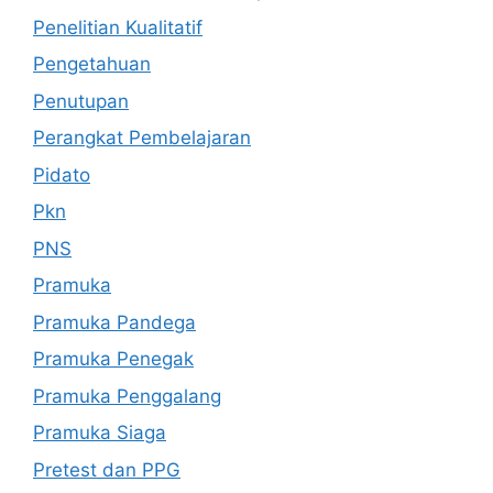
Penelitian Kualitatif
Pengetahuan
Penutupan
Perangkat Pembelajaran
Pidato
Pkn
PNS
Pramuka
Pramuka Pandega
Pramuka Penegak
Pramuka Penggalang
Pramuka Siaga
Pretest dan PPG