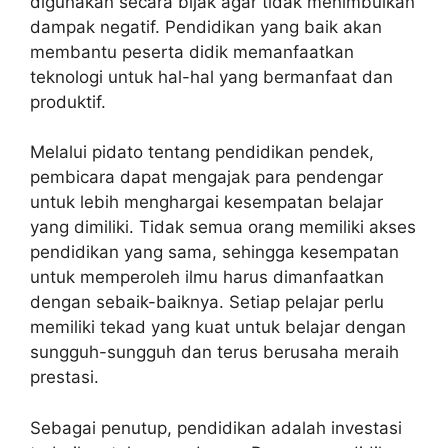
digunakan secara bijak agar tidak menimbulkan
dampak negatif. Pendidikan yang baik akan
membantu peserta didik memanfaatkan
teknologi untuk hal-hal yang bermanfaat dan
produktif.
Melalui pidato tentang pendidikan pendek,
pembicara dapat mengajak para pendengar
untuk lebih menghargai kesempatan belajar
yang dimiliki. Tidak semua orang memiliki akses
pendidikan yang sama, sehingga kesempatan
untuk memperoleh ilmu harus dimanfaatkan
dengan sebaik-baiknya. Setiap pelajar perlu
memiliki tekad yang kuat untuk belajar dengan
sungguh-sungguh dan terus berusaha meraih
prestasi.
Sebagai penutup, pendidikan adalah investasi