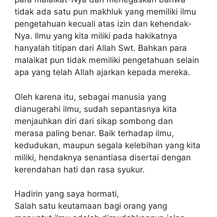
tidak ada satu pun makhluk yang memiliki ilmu
pengetahuan kecuali atas izin dan kehendak-
Nya. Ilmu yang kita miliki pada hakikatnya
hanyalah titipan dari Allah Swt. Bahkan para
malaikat pun tidak memiliki pengetahuan selain
apa yang telah Allah ajarkan kepada mereka.
Oleh karena itu, sebagai manusia yang
dianugerahi ilmu, sudah sepantasnya kita
menjauhkan diri dari sikap sombong dan
merasa paling benar. Baik terhadap ilmu,
kedudukan, maupun segala kelebihan yang kita
miliki, hendaknya senantiasa disertai dengan
kerendahan hati dan rasa syukur.
Hadirin yang saya hormati,
Salah satu keutamaan bagi orang yang