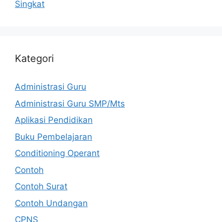
Singkat
Kategori
Administrasi Guru
Administrasi Guru SMP/Mts
Aplikasi Pendidikan
Buku Pembelajaran
Conditioning Operant
Contoh
Contoh Surat
Contoh Undangan
CPNS