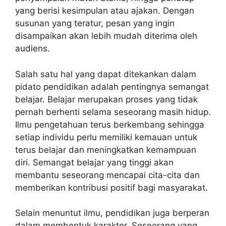
yang berisi kesimpulan atau ajakan. Dengan
susunan yang teratur, pesan yang ingin
disampaikan akan lebih mudah diterima oleh
audiens.
Salah satu hal yang dapat ditekankan dalam
pidato pendidikan adalah pentingnya semangat
belajar. Belajar merupakan proses yang tidak
pernah berhenti selama seseorang masih hidup.
Ilmu pengetahuan terus berkembang sehingga
setiap individu perlu memiliki kemauan untuk
terus belajar dan meningkatkan kemampuan
diri. Semangat belajar yang tinggi akan
membantu seseorang mencapai cita-cita dan
memberikan kontribusi positif bagi masyarakat.
Selain menuntut ilmu, pendidikan juga berperan
dalam membentuk karakter. Seseorang yang