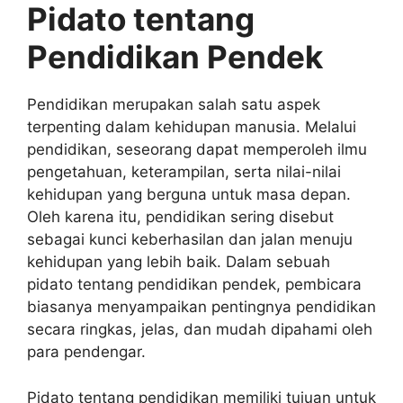
Pidato tentang
Pendidikan Pendek
Pendidikan merupakan salah satu aspek
terpenting dalam kehidupan manusia. Melalui
pendidikan, seseorang dapat memperoleh ilmu
pengetahuan, keterampilan, serta nilai-nilai
kehidupan yang berguna untuk masa depan.
Oleh karena itu, pendidikan sering disebut
sebagai kunci keberhasilan dan jalan menuju
kehidupan yang lebih baik. Dalam sebuah
pidato tentang pendidikan pendek, pembicara
biasanya menyampaikan pentingnya pendidikan
secara ringkas, jelas, dan mudah dipahami oleh
para pendengar.
Pidato tentang pendidikan memiliki tujuan untuk