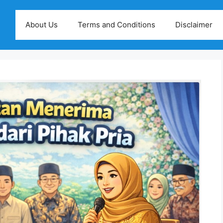
About Us
Terms and Conditions
Disclaimer