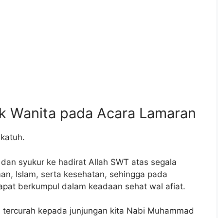
k Wanita pada Acara Lamaran
katuh.
 dan syukur ke hadirat Allah SWT atas segala
an, Islam, serta kesehatan, sehingga pada
apat berkumpul dalam keadaan sehat wal afiat.
a tercurah kepada junjungan kita Nabi Muhammad