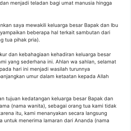
dan menjadi teladan bagi umat manusia hingga
inkan saya mewakili keluarga besar Bapak dan Ibu
yampaikan beberapa hal terkait sambutan dari
 tua pihak pria).
ur dan kebahagiaan kehadiran keluarga besar
ami yang sederhana ini. Ahlan wa sahlan, selamat
pada hari ini menjadi wasilah turunnya
ipanjangkan umur dalam ketaatan kepada Allah
an tujuan kedatangan keluarga besar Bapak dan
ama (nama wanita), sebagai orang tua kami tidak
arena itu, kami menanyakan secara langsung
ya untuk menerima lamaran dari Ananda (nama