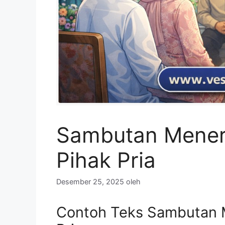
Sambutan Mener
Pihak Pria
Desember 25, 2025
oleh
Contoh Teks Sambutan M