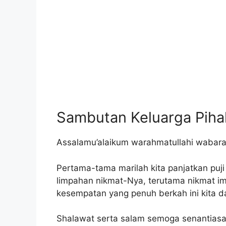
Sambutan Keluarga Piha
Assalamu’alaikum warahmatullahi wabara
Pertama-tama marilah kita panjatkan puji
limpahan nikmat-Nya, terutama nikmat im
kesempatan yang penuh berkah ini kita d
Shalawat serta salam semoga senantias