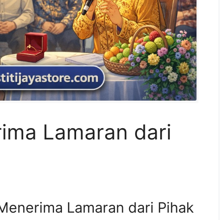
ima Lamaran dari
enerima Lamaran dari Pihak