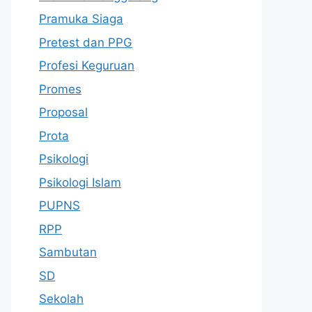
Pramuka Siaga
Pretest dan PPG
Profesi Keguruan
Promes
Proposal
Prota
Psikologi
Psikologi Islam
PUPNS
RPP
Sambutan
SD
Sekolah