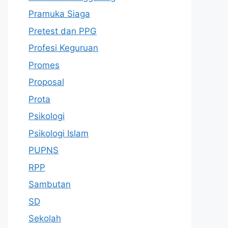
Pramuka Siaga
Pretest dan PPG
Profesi Keguruan
Promes
Proposal
Prota
Psikologi
Psikologi Islam
PUPNS
RPP
Sambutan
SD
Sekolah