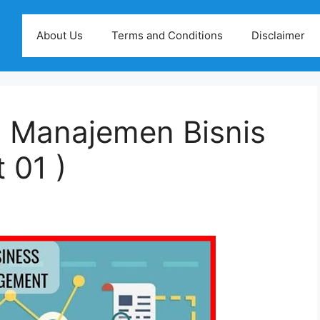
About Us
Terms and Conditions
Disclaimer
i Manajemen Bisnis
 01 )