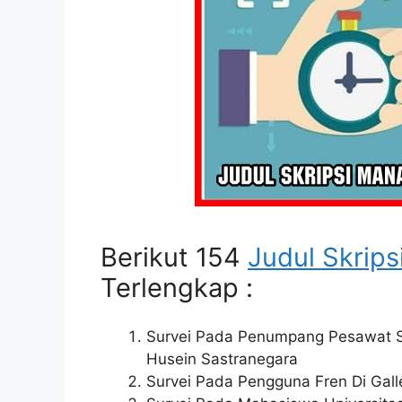
Berikut 154
Judul Skrips
Terlengkap :
Survei Pada Penumpang Pesawat Sr
Husein Sastranegara
Survei Pada Pengguna Fren Di Gall