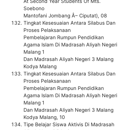
At Second Year Students Of Mts.
Soebono
Mantofani Jombang Â– Ciputat), 08
Tingkat Kesesuaian Antara Silabus Dan
Proses Pelaksanaan
Pembelajaran Rumpun Pendidikan
Agama Islam Di Madrasah Aliyah Negeri
Malang 1
Dan Madrasah Aliyah Negeri 3 Malang
Kodya Malang
Tingkat Kesesuaian Antara Silabus Dan
Proses Pelaksanaan
Pembelajaran Rumpun Pendidikan
Agama Islam Di Madrasah Aliyah Negeri
Malang 1
Dan Madrasah Aliyah Negeri 3 Malang
Kodya Malang, 10
Tipe Belajar Siswa Aktivis Di Madrasah