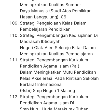
Meningkatkan Kualitas Sumber
Daya Manusia (Studi Atas Pemikiran
Hasan Langgulung), 06
Strategi Pengelolaan Kelas Dalam
Pembelajaran Pendidikan
Strategi Pengembangan Kedisiplinan Di
Madrasah Ibtidaiyah
Negeri Olak-Alen Selorejo Blitar Dalam
Meningkatkan Kualitas Pembelajaran
Strategi Pengembangan Kurikulum
Pendidikan Agama Islam (Pai)
Dalam Meningkatkan Mutu Pendidikan
Kelas Akselerasi Pada Rintisan Sekolah
Bertaraf Internasional
(Rsbi) Smp Negeri 1 Malang
Strategi Pengembangan Kurikulum
Pendidikan Agama Islam Di
Smp Nurul Huda Merakurak Tuban