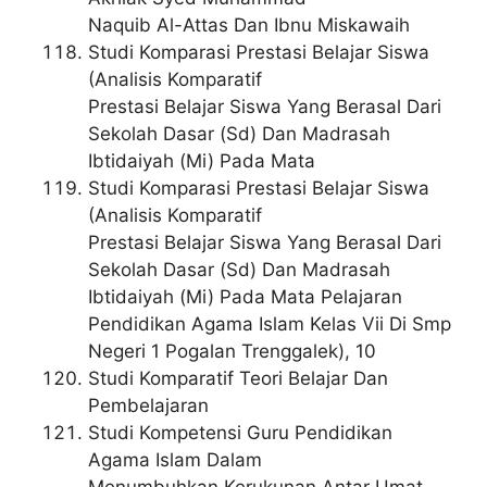
Naquib Al-Attas Dan Ibnu Miskawaih
Studi Komparasi Prestasi Belajar Siswa
(Analisis Komparatif
Prestasi Belajar Siswa Yang Berasal Dari
Sekolah Dasar (Sd) Dan Madrasah
Ibtidaiyah (Mi) Pada Mata
Studi Komparasi Prestasi Belajar Siswa
(Analisis Komparatif
Prestasi Belajar Siswa Yang Berasal Dari
Sekolah Dasar (Sd) Dan Madrasah
Ibtidaiyah (Mi) Pada Mata Pelajaran
Pendidikan Agama Islam Kelas Vii Di Smp
Negeri 1 Pogalan Trenggalek), 10
Studi Komparatif Teori Belajar Dan
Pembelajaran
Studi Kompetensi Guru Pendidikan
Agama Islam Dalam
Menumbuhkan Kerukunan Antar Umat