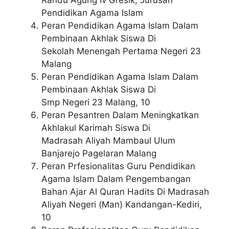
Pendidikan Agama Islam
Peran Pendidikan Agama Islam Dalam
Pembinaan Akhlak Siswa Di
Sekolah Menengah Pertama Negeri 23
Malang
Peran Pendidikan Agama Islam Dalam
Pembinaan Akhlak Siswa Di
Smp Negeri 23 Malang, 10
Peran Pesantren Dalam Meningkatkan
Akhlakul Karimah Siswa Di
Madrasah Aliyah Mambaul Ulum
Banjarejo Pagelaran Malang
Peran Prfesionalitas Guru Pendidikan
Agama Islam Dalam Pengembangan
Bahan Ajar Al Quran Hadits Di Madrasah
Aliyah Negeri (Man) Kandangan-Kediri,
10