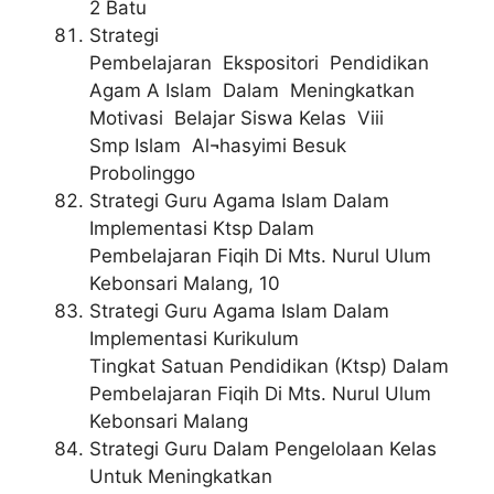
2 Batu
Strategi
Pembelajaran Ekspositori Pendidikan
Agam A Islam Dalam Meningkatkan
Motivasi Belajar Siswa Kelas Viii
Smp Islam Al¬hasyimi Besuk
Probolinggo
Strategi Guru Agama Islam Dalam
Implementasi Ktsp Dalam
Pembelajaran Fiqih Di Mts. Nurul Ulum
Kebonsari Malang, 10
Strategi Guru Agama Islam Dalam
Implementasi Kurikulum
Tingkat Satuan Pendidikan (Ktsp) Dalam
Pembelajaran Fiqih Di Mts. Nurul Ulum
Kebonsari Malang
Strategi Guru Dalam Pengelolaan Kelas
Untuk Meningkatkan