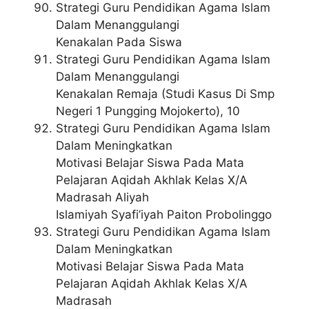
Strategi Guru Pendidikan Agama Islam
Dalam Menanggulangi
Kenakalan Pada Siswa
Strategi Guru Pendidikan Agama Islam
Dalam Menanggulangi
Kenakalan Remaja (Studi Kasus Di Smp
Negeri 1 Pungging Mojokerto), 10
Strategi Guru Pendidikan Agama Islam
Dalam Meningkatkan
Motivasi Belajar Siswa Pada Mata
Pelajaran Aqidah Akhlak Kelas X/A
Madrasah Aliyah
Islamiyah Syafi’iyah Paiton Probolinggo
Strategi Guru Pendidikan Agama Islam
Dalam Meningkatkan
Motivasi Belajar Siswa Pada Mata
Pelajaran Aqidah Akhlak Kelas X/A
Madrasah