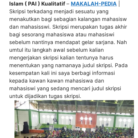
Islam ( PAI ) Kualitatif
–
MAKALAH-PEDIA
|
Skripsi terkadang menjadi sesuatu yang
menakutkan bagi sebagian kalangan mahasisw
dan mahasisswi. Skripsi merupakan tugas akhir
bagi sesorang mahasiswa atau mahasiswi
sebelum nantinya mendapat gelar sarjana. Nah
umtul itu langkah awal sebelum kalian
mengerjakan skripsi kalian tentunya harus
menentukan yang namanaya judul skripsi. Pada
kesempatan kali ini saya berbagi informasi
kepada kawan kawan mahasiswa dan
mahasiswi yang sedang mencari judul skripsi
untuk dijadikan tugas skripsi.