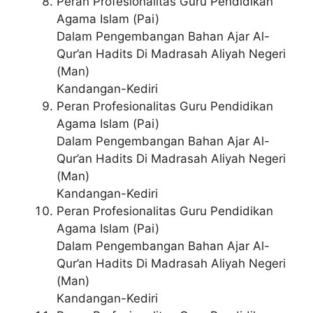
Peran Profesionalitas Guru Pendidikan
Agama Islam (Pai)
Dalam Pengembangan Bahan Ajar Al-
Qur’an Hadits Di Madrasah Aliyah Negeri
(Man)
Kandangan-Kediri
Peran Profesionalitas Guru Pendidikan
Agama Islam (Pai)
Dalam Pengembangan Bahan Ajar Al-
Qur’an Hadits Di Madrasah Aliyah Negeri
(Man)
Kandangan-Kediri
Peran Profesionalitas Guru Pendidikan
Agama Islam (Pai)
Dalam Pengembangan Bahan Ajar Al-
Qur’an Hadits Di Madrasah Aliyah Negeri
(Man)
Kandangan-Kediri