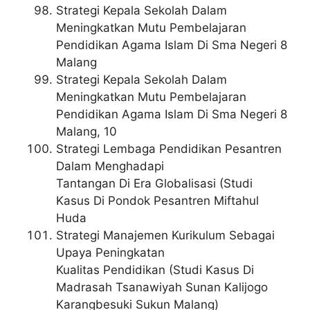
Strategi Kepala Sekolah Dalam
Meningkatkan Mutu Pembelajaran
Pendidikan Agama Islam Di Sma Negeri 8
Malang
Strategi Kepala Sekolah Dalam
Meningkatkan Mutu Pembelajaran
Pendidikan Agama Islam Di Sma Negeri 8
Malang, 10
Strategi Lembaga Pendidikan Pesantren
Dalam Menghadapi
Tantangan Di Era Globalisasi (Studi
Kasus Di Pondok Pesantren Miftahul
Huda
Strategi Manajemen Kurikulum Sebagai
Upaya Peningkatan
Kualitas Pendidikan (Studi Kasus Di
Madrasah Tsanawiyah Sunan Kalijogo
Karangbesuki Sukun Malang)