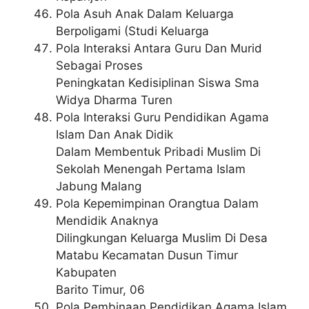
Pola Asuh Anak Dalam Keluarga
Berpoligami (Studi Keluarga
Pola Interaksi Antara Guru Dan Murid
Sebagai Proses
Peningkatan Kedisiplinan Siswa Sma
Widya Dharma Turen
Pola Interaksi Guru Pendidikan Agama
Islam Dan Anak Didik
Dalam Membentuk Pribadi Muslim Di
Sekolah Menengah Pertama Islam
Jabung Malang
Pola Kepemimpinan Orangtua Dalam
Mendidik Anaknya
Dilingkungan Keluarga Muslim Di Desa
Matabu Kecamatan Dusun Timur
Kabupaten
Barito Timur, 06
Pola Pembinaan Pendidikan Agama Islam