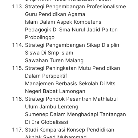
Strategi Pengembangan Profesionalisme
Guru Pendidikan Agama
Islam Dalam Aspek Kompetensi
Pedagogik Di Sma Nurul Jadid Paiton
Probolinggo
Strategi Pengembangan Sikap Disiplin
Siswa Di Smp Islam
Sawahan Turen Malang
Strategi Peningkatan Mutu Pendidikan
Dalam Perspektif
Manajemen Berbasis Sekolah Di Mts
Negeri Babat Lamongan
Strategi Pondok Pesantren Mathlabul
Ulum Jambu Lenteng
Sumenep Dalam Menghadapi Tantangan
Di Era Globalisasi
Studi Komparasi Konsep Pendidikan
Akhlak Syed Muhammad