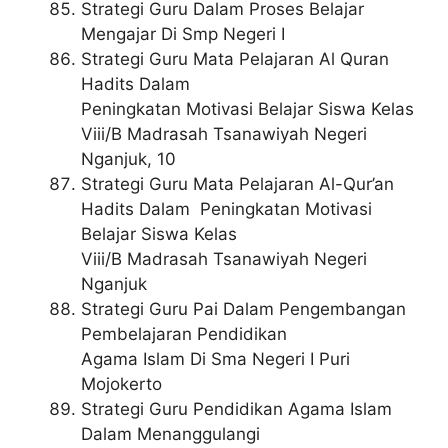
Strategi Guru Dalam Proses Belajar
Mengajar Di Smp Negeri I
Strategi Guru Mata Pelajaran Al Quran
Hadits Dalam
Peningkatan Motivasi Belajar Siswa Kelas
Viii/B Madrasah Tsanawiyah Negeri
Nganjuk, 10
Strategi Guru Mata Pelajaran Al-Qur’an
Hadits Dalam Peningkatan Motivasi
Belajar Siswa Kelas
Viii/B Madrasah Tsanawiyah Negeri
Nganjuk
Strategi Guru Pai Dalam Pengembangan
Pembelajaran Pendidikan
Agama Islam Di Sma Negeri I Puri
Mojokerto
Strategi Guru Pendidikan Agama Islam
Dalam Menanggulangi