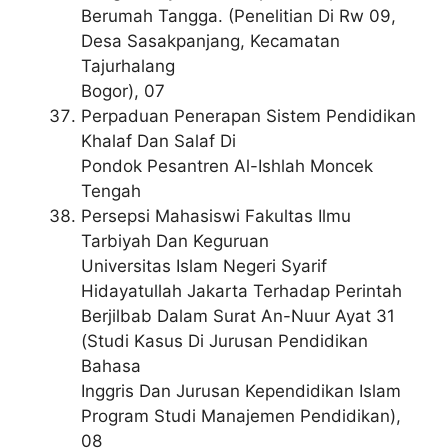
Berumah Tangga. (Penelitian Di Rw 09,
Desa Sasakpanjang, Kecamatan
Tajurhalang
Bogor), 07
Perpaduan Penerapan Sistem Pendidikan
Khalaf Dan Salaf Di
Pondok Pesantren Al-Ishlah Moncek
Tengah
Persepsi Mahasiswi Fakultas Ilmu
Tarbiyah Dan Keguruan
Universitas Islam Negeri Syarif
Hidayatullah Jakarta Terhadap Perintah
Berjilbab Dalam Surat An-Nuur Ayat 31
(Studi Kasus Di Jurusan Pendidikan
Bahasa
Inggris Dan Jurusan Kependidikan Islam
Program Studi Manajemen Pendidikan),
08