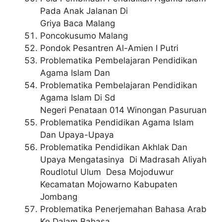
Pada Anak Jalanan Di
Griya Baca Malang
Poncokusumo Malang
Pondok Pesantren Al-Amien I Putri
Problematika Pembelajaran Pendidikan
Agama Islam Dan
Problematika Pembelajaran Pendidikan
Agama Islam Di Sd
Negeri Penataan 014 Winongan Pasuruan
Problematika Pendidikan Agama Islam
Dan Upaya-Upaya
Problematika Pendidikan Akhlak Dan
Upaya Mengatasinya Di Madrasah Aliyah
Roudlotul Ulum Desa Mojoduwur
Kecamatan Mojowarno Kabupaten
Jombang
Problematika Penerjemahan Bahasa Arab
Ke Dalam Bahasa