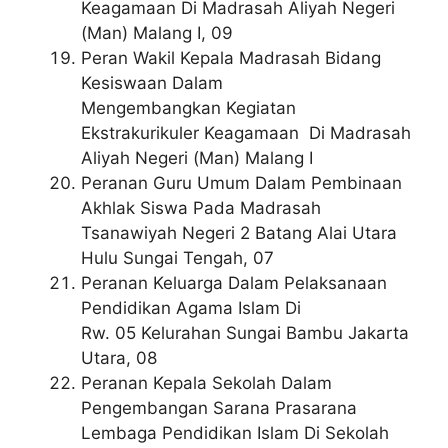
Keagamaan Di Madrasah Aliyah Negeri
(Man) Malang I, 09
Peran Wakil Kepala Madrasah Bidang
Kesiswaan Dalam
Mengembangkan Kegiatan
Ekstrakurikuler Keagamaan Di Madrasah
Aliyah Negeri (Man) Malang I
Peranan Guru Umum Dalam Pembinaan
Akhlak Siswa Pada Madrasah
Tsanawiyah Negeri 2 Batang Alai Utara
Hulu Sungai Tengah, 07
Peranan Keluarga Dalam Pelaksanaan
Pendidikan Agama Islam Di
Rw. 05 Kelurahan Sungai Bambu Jakarta
Utara, 08
Peranan Kepala Sekolah Dalam
Pengembangan Sarana Prasarana
Lembaga Pendidikan Islam Di Sekolah