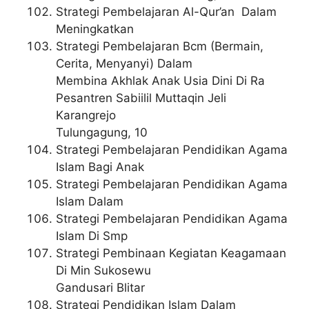
Strategi Pembelajaran Al-Qur’an Dalam
Meningkatkan
Strategi Pembelajaran Bcm (Bermain,
Cerita, Menyanyi) Dalam
Membina Akhlak Anak Usia Dini Di Ra
Pesantren Sabiilil Muttaqin Jeli
Karangrejo
Tulungagung, 10
Strategi Pembelajaran Pendidikan Agama
Islam Bagi Anak
Strategi Pembelajaran Pendidikan Agama
Islam Dalam
Strategi Pembelajaran Pendidikan Agama
Islam Di Smp
Strategi Pembinaan Kegiatan Keagamaan
Di Min Sukosewu
Gandusari Blitar
Strategi Pendidikan Islam Dalam