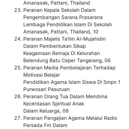
Amanasak, Pattani, Thailand
Peranan Kepala Sekolah Dalam
Pengembangan Sarana Prasarana
Lembaga Pendidikan Islam Di Sekolah
Amanasak, Pattani, Thailand, 10
Peranan Majelis Ta’lim Al-Mujahidin
Dalam Pembentukan Sikap
Keagamaan Remaja Di Kelurahan
Belendung Batu Ceper Tangerang, 06
Peranan Media Pembelajaran Terhadap
Motivasi Belajar
Pendidikan Agama Islam Siswa Di Smpn 1
Purwosari Pasuruan
Peranan Orang Tua Dalam Membina
Kecerdasan Spiritual Anak
Dalam Keluarga, 06
Peranan Pangajian Agama Melalui Radio
Persada Fm Dalam