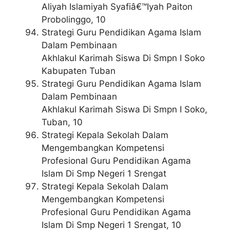
Aliyah Islamiyah Syafiâ€™Iyah Paiton
Probolinggo, 10
Strategi Guru Pendidikan Agama Islam
Dalam Pembinaan
Akhlakul Karimah Siswa Di Smpn I Soko
Kabupaten Tuban
Strategi Guru Pendidikan Agama Islam
Dalam Pembinaan
Akhlakul Karimah Siswa Di Smpn I Soko,
Tuban, 10
Strategi Kepala Sekolah Dalam
Mengembangkan Kompetensi
Profesional Guru Pendidikan Agama
Islam Di Smp Negeri 1 Srengat
Strategi Kepala Sekolah Dalam
Mengembangkan Kompetensi
Profesional Guru Pendidikan Agama
Islam Di Smp Negeri 1 Srengat, 10