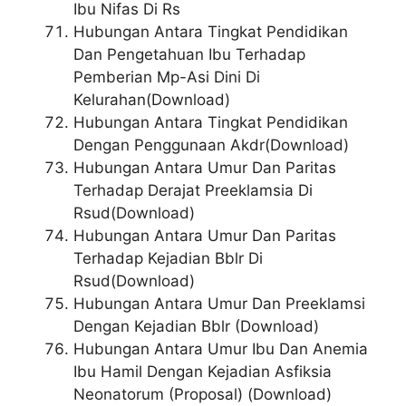
Ibu Nifas Di Rs
Hubungan Antara Tingkat Pendidikan
Dan Pengetahuan Ibu Terhadap
Pemberian Mp-Asi Dini Di
Kelurahan(Download)
Hubungan Antara Tingkat Pendidikan
Dengan Penggunaan Akdr(Download)
Hubungan Antara Umur Dan Paritas
Terhadap Derajat Preeklamsia Di
Rsud(Download)
Hubungan Antara Umur Dan Paritas
Terhadap Kejadian Bblr Di
Rsud(Download)
Hubungan Antara Umur Dan Preeklamsi
Dengan Kejadian Bblr (Download)
Hubungan Antara Umur Ibu Dan Anemia
Ibu Hamil Dengan Kejadian Asfiksia
Neonatorum (Proposal) (Download)