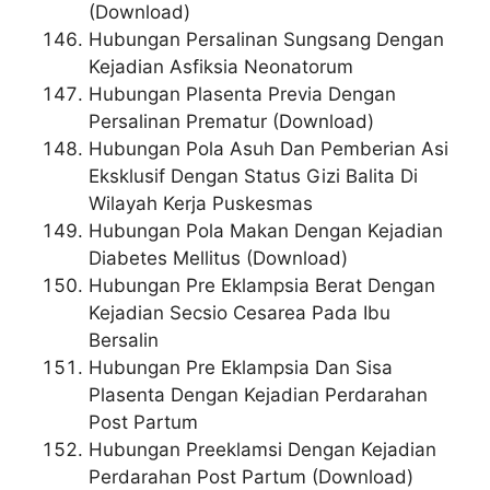
(Download)
Hubungan Persalinan Sungsang Dengan
Kejadian Asfiksia Neonatorum
Hubungan Plasenta Previa Dengan
Persalinan Prematur (Download)
Hubungan Pola Asuh Dan Pemberian Asi
Eksklusif Dengan Status Gizi Balita Di
Wilayah Kerja Puskesmas
Hubungan Pola Makan Dengan Kejadian
Diabetes Mellitus (Download)
Hubungan Pre Eklampsia Berat Dengan
Kejadian Secsio Cesarea Pada Ibu
Bersalin
Hubungan Pre Eklampsia Dan Sisa
Plasenta Dengan Kejadian Perdarahan
Post Partum
Hubungan Preeklamsi Dengan Kejadian
Perdarahan Post Partum (Download)