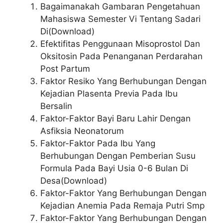
Bagaimanakah Gambaran Pengetahuan
Mahasiswa Semester Vi Tentang Sadari
Di(Download)
Efektifitas Penggunaan Misoprostol Dan
Oksitosin Pada Penanganan Perdarahan
Post Partum
Faktor Resiko Yang Berhubungan Dengan
Kejadian Plasenta Previa Pada Ibu
Bersalin
Faktor-Faktor Bayi Baru Lahir Dengan
Asfiksia Neonatorum
Faktor-Faktor Pada Ibu Yang
Berhubungan Dengan Pemberian Susu
Formula Pada Bayi Usia 0-6 Bulan Di
Desa(Download)
Faktor-Faktor Yang Berhubungan Dengan
Kejadian Anemia Pada Remaja Putri Smp
Faktor-Faktor Yang Berhubungan Dengan