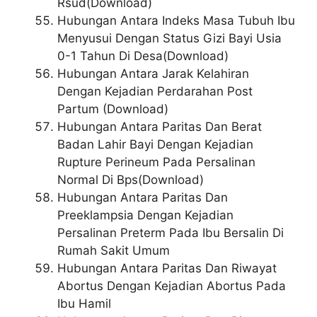
Rsud(Download)
Hubungan Antara Indeks Masa Tubuh Ibu
Menyusui Dengan Status Gizi Bayi Usia
0-1 Tahun Di Desa(Download)
Hubungan Antara Jarak Kelahiran
Dengan Kejadian Perdarahan Post
Partum (Download)
Hubungan Antara Paritas Dan Berat
Badan Lahir Bayi Dengan Kejadian
Rupture Perineum Pada Persalinan
Normal Di Bps(Download)
Hubungan Antara Paritas Dan
Preeklampsia Dengan Kejadian
Persalinan Preterm Pada Ibu Bersalin Di
Rumah Sakit Umum
Hubungan Antara Paritas Dan Riwayat
Abortus Dengan Kejadian Abortus Pada
Ibu Hamil