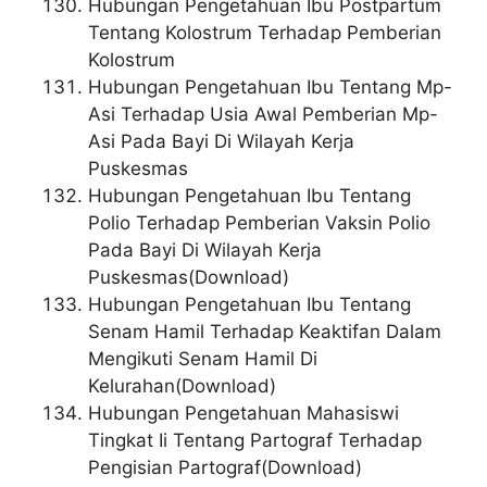
Hubungan Pengetahuan Ibu Postpartum
Tentang Kolostrum Terhadap Pemberian
Kolostrum
Hubungan Pengetahuan Ibu Tentang Mp-
Asi Terhadap Usia Awal Pemberian Mp-
Asi Pada Bayi Di Wilayah Kerja
Puskesmas
Hubungan Pengetahuan Ibu Tentang
Polio Terhadap Pemberian Vaksin Polio
Pada Bayi Di Wilayah Kerja
Puskesmas(Download)
Hubungan Pengetahuan Ibu Tentang
Senam Hamil Terhadap Keaktifan Dalam
Mengikuti Senam Hamil Di
Kelurahan(Download)
Hubungan Pengetahuan Mahasiswi
Tingkat Ii Tentang Partograf Terhadap
Pengisian Partograf(Download)