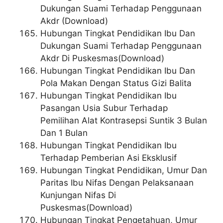
Dukungan Suami Terhadap Penggunaan
Akdr (Download)
Hubungan Tingkat Pendidikan Ibu Dan
Dukungan Suami Terhadap Penggunaan
Akdr Di Puskesmas(Download)
Hubungan Tingkat Pendidikan Ibu Dan
Pola Makan Dengan Status Gizi Balita
Hubungan Tingkat Pendidikan Ibu
Pasangan Usia Subur Terhadap
Pemilihan Alat Kontrasepsi Suntik 3 Bulan
Dan 1 Bulan
Hubungan Tingkat Pendidikan Ibu
Terhadap Pemberian Asi Eksklusif
Hubungan Tingkat Pendidikan, Umur Dan
Paritas Ibu Nifas Dengan Pelaksanaan
Kunjungan Nifas Di
Puskesmas(Download)
Hubungan Tingkat Pengetahuan, Umur