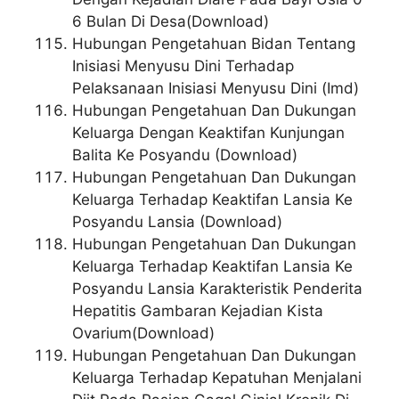
6 Bulan Di Desa(Download)
Hubungan Pengetahuan Bidan Tentang
Inisiasi Menyusu Dini Terhadap
Pelaksanaan Inisiasi Menyusu Dini (Imd)
Hubungan Pengetahuan Dan Dukungan
Keluarga Dengan Keaktifan Kunjungan
Balita Ke Posyandu (Download)
Hubungan Pengetahuan Dan Dukungan
Keluarga Terhadap Keaktifan Lansia Ke
Posyandu Lansia (Download)
Hubungan Pengetahuan Dan Dukungan
Keluarga Terhadap Keaktifan Lansia Ke
Posyandu Lansia Karakteristik Penderita
Hepatitis Gambaran Kejadian Kista
Ovarium(Download)
Hubungan Pengetahuan Dan Dukungan
Keluarga Terhadap Kepatuhan Menjalani