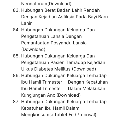
Neonatorum(Download)
Hubungan Berat Badan Lahir Rendah
Dengan Kejadian Asfiksia Pada Bayi Baru
Lahir
Hubungan Dukungan Keluarga Dan
Pengetahuan Lansia Dengan
Pemanfaatan Posyandu Lansia
(Download)
Hubungan Dukungan Keluarga Dan
Pengetahuan Pasien Terhadap Kejadian
Ulkus Diabetes Mellitus (Download)
Hubungan Dukungan Keluarga Terhadap
Ibu Hamil Trimester Iii Dengan Kepatuhan
Ibu Hamil Trimester Iii Dalam Melakukan
Kungjungan Anc (Download)
Hubungan Dukungan Keluarga Terhadap
Kepatuhan Ibu Hamil Dalam
Mengkonsumsi Tablet Fe (Proposal)