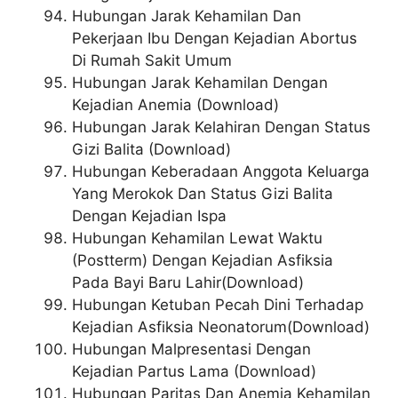
Hubungan Jarak Kehamilan Dan
Pekerjaan Ibu Dengan Kejadian Abortus
Di Rumah Sakit Umum
Hubungan Jarak Kehamilan Dengan
Kejadian Anemia (Download)
Hubungan Jarak Kelahiran Dengan Status
Gizi Balita (Download)
Hubungan Keberadaan Anggota Keluarga
Yang Merokok Dan Status Gizi Balita
Dengan Kejadian Ispa
Hubungan Kehamilan Lewat Waktu
(Postterm) Dengan Kejadian Asfiksia
Pada Bayi Baru Lahir(Download)
Hubungan Ketuban Pecah Dini Terhadap
Kejadian Asfiksia Neonatorum(Download)
Hubungan Malpresentasi Dengan
Kejadian Partus Lama (Download)
Hubungan Paritas Dan Anemia Kehamilan