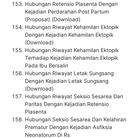
Hubungan Retensio Plasenta Dengan
Kejadian Perdarahan Post Partum
(Proposal) (Download)
Hubungan Riwayat Kehamilan Ektopik
Dengan Kejadian Kehamilan Ektopik
(Download)
Hubungan Riwayat Kehamilan Ektopik
Terhadap Kejadian Kehamilan Ektopik
Pada Ibu Bersalin
Hubungan Riwayat Letak Sungsang
Dengan Kejadian Letak Sungsang
(Download)
Hubungan Riwayat Seksio Sesarea Dan
Paritas Dengan Kejadian Retensio
Plasenta
Hubungan Seksio Sesarea Dan Kelahiran
Prematur Dengan Kejadian Asfiksia
Neonatorum Di Rs