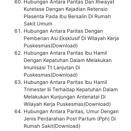
Hubungan Antara Paritas Dan Riwayat
Kuretase Dengan Kejadian Retensio
Plasenta Pada Ibu Bersalin Di Rumah
Sakit Umum
Hubungan Antara Paritas Dengan
Pemberian Asi Eksklusif Di Wilayah Kerja
Puskesmas(Download)
Hubungan Antara Paritas Ibu Hamil
Dengan Kepatuhan Dalam Melakukan
Imunisasi Tt Lanjutan Di
Puskesmas(Download)
Hubungan Antara Paritas Ibu Hamil
Trimester Iii Terhadap Kepatuhan Dalam
Melakukan Kunjungan Antenatal Di
Wilayah Kerja Puskesmas(Download)
Hubungan Antara Paritas, Umur Dengan
Jenis Perdarahan Post Partum (Pph) Di
Rumah Sakit(Download)