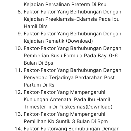
Kejadian Persalinan Preterm Di Rsu
Faktor-Faktor Yang Berhubungan Dengan
Kejadian Preeklamsia-Eklamsia Pada Ibu
Hamil Dirs
Faktor-Faktor Yang Berhubungan Dengan
Kejadian Rematik (Download)
Faktor-Faktor Yang Berhubungan Dengan
Pemberian Susu Formula Pada Bayi 0-6
Bulan Di Bps
Faktor-Faktor Yang Berhubungan Dengan
Penyebab Terjadinya Perdarahan Post
Partum Di Rs
Faktor-Faktor Yang Mempengaruhi
Kunjungan Antenatal Pada Ibu Hamil
Trimester Iii Di Puskesmas(Download)
Faktor-Faktor Yang Mempengaruhi
Pemilihan Kb Suntik 3 Bulan Di Bpm
Faktor-Faktoryang Berhubungan Dengan