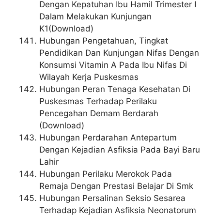
Dengan Kepatuhan Ibu Hamil Trimester I
Dalam Melakukan Kunjungan
K1(Download)
Hubungan Pengetahuan, Tingkat
Pendidikan Dan Kunjungan Nifas Dengan
Konsumsi Vitamin A Pada Ibu Nifas Di
Wilayah Kerja Puskesmas
Hubungan Peran Tenaga Kesehatan Di
Puskesmas Terhadap Perilaku
Pencegahan Demam Berdarah
(Download)
Hubungan Perdarahan Antepartum
Dengan Kejadian Asfiksia Pada Bayi Baru
Lahir
Hubungan Perilaku Merokok Pada
Remaja Dengan Prestasi Belajar Di Smk
Hubungan Persalinan Seksio Sesarea
Terhadap Kejadian Asfiksia Neonatorum