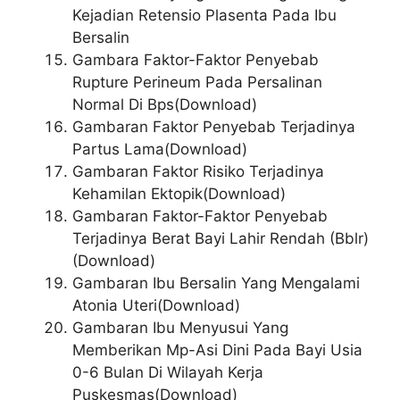
Kejadian Retensio Plasenta Pada Ibu
Bersalin
Gambara Faktor-Faktor Penyebab
Rupture Perineum Pada Persalinan
Normal Di Bps(Download)
Gambaran Faktor Penyebab Terjadinya
Partus Lama(Download)
Gambaran Faktor Risiko Terjadinya
Kehamilan Ektopik(Download)
Gambaran Faktor-Faktor Penyebab
Terjadinya Berat Bayi Lahir Rendah (Bblr)
(Download)
Gambaran Ibu Bersalin Yang Mengalami
Atonia Uteri(Download)
Gambaran Ibu Menyusui Yang
Memberikan Mp-Asi Dini Pada Bayi Usia
0-6 Bulan Di Wilayah Kerja
Puskesmas(Download)