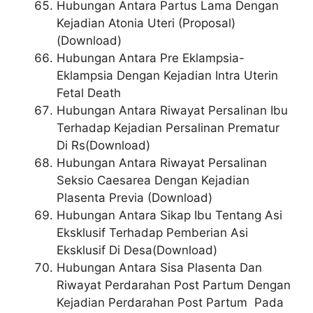
Hubungan Antara Partus Lama Dengan
Kejadian Atonia Uteri (Proposal)
(Download)
Hubungan Antara Pre Eklampsia-
Eklampsia Dengan Kejadian Intra Uterin
Fetal Death
Hubungan Antara Riwayat Persalinan Ibu
Terhadap Kejadian Persalinan Prematur
Di Rs(Download)
Hubungan Antara Riwayat Persalinan
Seksio Caesarea Dengan Kejadian
Plasenta Previa (Download)
Hubungan Antara Sikap Ibu Tentang Asi
Eksklusif Terhadap Pemberian Asi
Eksklusif Di Desa(Download)
Hubungan Antara Sisa Plasenta Dan
Riwayat Perdarahan Post Partum Dengan
Kejadian Perdarahan Post Partum Pada