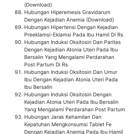
(Download)
Hubungan Hiperemesis Gravidarum
Dengan Kejadian Anemia (Download)
Hubungan Hipertensi Dengan Kejadian
Preeklamsi-Eklamsi Pada Ibu Hamil Di Rs
Hubungan Induksi Oksitosin Dan Paritas
Dengan Kejadian Atonia Uteri Pada Ibu
Bersalin Yang Mengalami Perdarahan
Post Partum Di Rs
Hubungan Induksi Oksitosin Dan Umur
Ibu Dengan Kejadian Atonia Uteri Pada
Ibu Bersalin
Hubungan Induksi Oksitosin Dengan
Kejadian Atonia Uteri Pada Ibu Bersalin
Yang Mengalami Perdarahan Post Partum
Hubungan Jarak Kehamilan Dan
Kepatuhan Mengkonsumsi Tablet Fe
Dengan Kejadian Anemia Pada Ibu Hamil