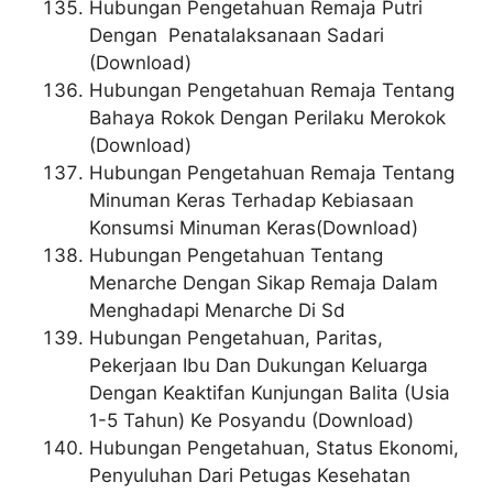
Hubungan Pengetahuan Remaja Putri
Dengan Penatalaksanaan Sadari
(Download)
Hubungan Pengetahuan Remaja Tentang
Bahaya Rokok Dengan Perilaku Merokok
(Download)
Hubungan Pengetahuan Remaja Tentang
Minuman Keras Terhadap Kebiasaan
Konsumsi Minuman Keras(Download)
Hubungan Pengetahuan Tentang
Menarche Dengan Sikap Remaja Dalam
Menghadapi Menarche Di Sd
Hubungan Pengetahuan, Paritas,
Pekerjaan Ibu Dan Dukungan Keluarga
Dengan Keaktifan Kunjungan Balita (Usia
1-5 Tahun) Ke Posyandu (Download)
Hubungan Pengetahuan, Status Ekonomi,
Penyuluhan Dari Petugas Kesehatan