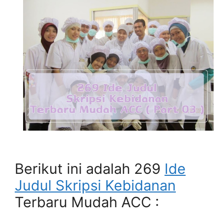
Berikut ini adalah 269
Ide
Judul Skripsi Kebidanan
Terbaru Mudah ACC :