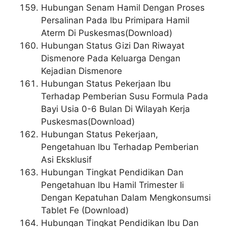
Hubungan Senam Hamil Dengan Proses
Persalinan Pada Ibu Primipara Hamil
Aterm Di Puskesmas(Download)
Hubungan Status Gizi Dan Riwayat
Dismenore Pada Keluarga Dengan
Kejadian Dismenore
Hubungan Status Pekerjaan Ibu
Terhadap Pemberian Susu Formula Pada
Bayi Usia 0-6 Bulan Di Wilayah Kerja
Puskesmas(Download)
Hubungan Status Pekerjaan,
Pengetahuan Ibu Terhadap Pemberian
Asi Eksklusif
Hubungan Tingkat Pendidikan Dan
Pengetahuan Ibu Hamil Trimester Ii
Dengan Kepatuhan Dalam Mengkonsumsi
Tablet Fe (Download)
Hubungan Tingkat Pendidikan Ibu Dan