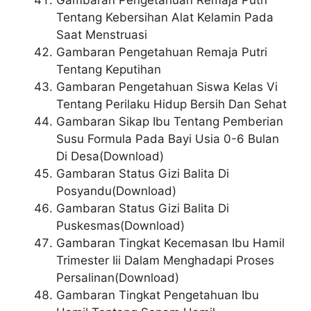
Tentang Kebersihan Alat Kelamin Pada
Saat Menstruasi
Gambaran Pengetahuan Remaja Putri
Tentang Keputihan
Gambaran Pengetahuan Siswa Kelas Vi
Tentang Perilaku Hidup Bersih Dan Sehat
Gambaran Sikap Ibu Tentang Pemberian
Susu Formula Pada Bayi Usia 0-6 Bulan
Di Desa(Download)
Gambaran Status Gizi Balita Di
Posyandu(Download)
Gambaran Status Gizi Balita Di
Puskesmas(Download)
Gambaran Tingkat Kecemasan Ibu Hamil
Trimester Iii Dalam Menghadapi Proses
Persalinan(Download)
Gambaran Tingkat Pengetahuan Ibu