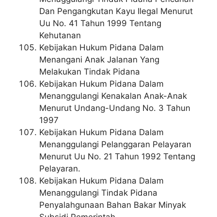
Dan Pengangkutan Kayu Ilegal Menurut
Uu No. 41 Tahun 1999 Tentang
Kehutanan
Kebijakan Hukum Pidana Dalam
Menangani Anak Jalanan Yang
Melakukan Tindak Pidana
Kebijakan Hukum Pidana Dalam
Menanggulangi Kenakalan Anak-Anak
Menurut Undang-Undang No. 3 Tahun
1997
Kebijakan Hukum Pidana Dalam
Menanggulangi Pelanggaran Pelayaran
Menurut Uu No. 21 Tahun 1992 Tentang
Pelayaran.
Kebijakan Hukum Pidana Dalam
Menanggulangi Tindak Pidana
Penyalahgunaan Bahan Bakar Minyak
Subsidi Pemerintah.