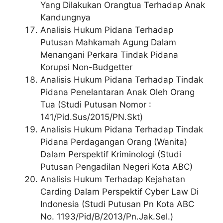
Yang Dilakukan Orangtua Terhadap Anak
Kandungnya
Analisis Hukum Pidana Terhadap
Putusan Mahkamah Agung Dalam
Menangani Perkara Tindak Pidana
Korupsi Non-Budgetter
Analisis Hukum Pidana Terhadap Tindak
Pidana Penelantaran Anak Oleh Orang
Tua (Studi Putusan Nomor :
141/Pid.Sus/2015/PN.Skt)
Analisis Hukum Pidana Terhadap Tindak
Pidana Perdagangan Orang (Wanita)
Dalam Perspektif Kriminologi (Studi
Putusan Pengadilan Negeri Kota ABC)
Analisis Hukum Terhadap Kejahatan
Carding Dalam Perspektif Cyber Law Di
Indonesia (Studi Putusan Pn Kota ABC
No. 1193/Pid/B/2013/Pn.Jak.Sel.)