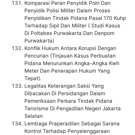
Komparasi Peran Penyidik Polri Dan
Penyidik Polisi Militer Dalam Proses
Penyidikan Tindak Pidana Pasal 170 Kuhp
Terhadap Sipil Dan Militer ( Studi Kasus
Di Poltabes Purwakarta Dan Denpom
Purwakarta)
Konflik Hukum Antara Korupsi Dengan
Pencurian (Tinjauan Kasus Perbuatan
Pidana Menurunkan Angka-Angka Kwh
Meter Dan Penerapan Hukum Yang
Tepat).
Legalitas Keterangan Saksi Yang
Dibacakan Di Persidangan Dalam
Pemeriksaan Perkara Tindak Pidana
Terorisme Di Pengadilan Negeri Jakarta
Selatan
Lembaga Praperadilan Sebagai Sarana
Kontrol Terhadap Penyelenggaraan