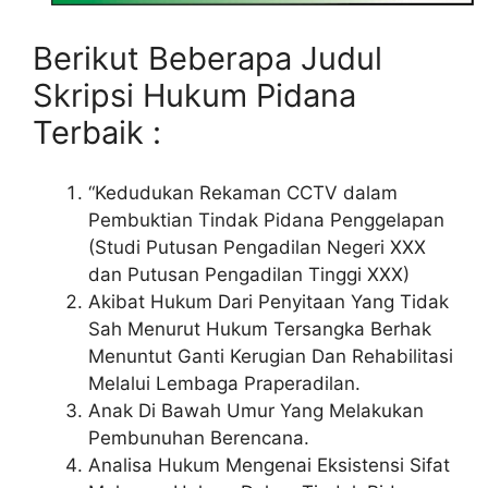
Berikut Beberapa Judul
Skripsi Hukum Pidana
Terbaik :
“Kedudukan Rekaman CCTV dalam
Pembuktian Tindak Pidana Penggelapan
(Studi Putusan Pengadilan Negeri XXX
dan Putusan Pengadilan Tinggi XXX)
Akibat Hukum Dari Penyitaan Yang Tidak
Sah Menurut Hukum Tersangka Berhak
Menuntut Ganti Kerugian Dan Rehabilitasi
Melalui Lembaga Praperadilan.
Anak Di Bawah Umur Yang Melakukan
Pembunuhan Berencana.
Analisa Hukum Mengenai Eksistensi Sifat