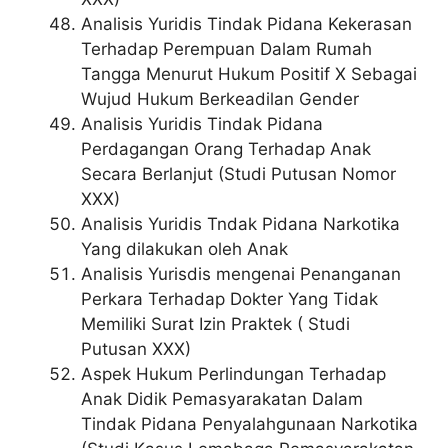
Analisis Yuridis Tindak Pidana Kekerasan
Terhadap Perempuan Dalam Rumah
Tangga Menurut Hukum Positif X Sebagai
Wujud Hukum Berkeadilan Gender
Analisis Yuridis Tindak Pidana
Perdagangan Orang Terhadap Anak
Secara Berlanjut (Studi Putusan Nomor
XXX)
Analisis Yuridis Tndak Pidana Narkotika
Yang dilakukan oleh Anak
Analisis Yurisdis mengenai Penanganan
Perkara Terhadap Dokter Yang Tidak
Memiliki Surat Izin Praktek ( Studi
Putusan XXX)
Aspek Hukum Perlindungan Terhadap
Anak Didik Pemasyarakatan Dalam
Tindak Pidana Penyalahgunaan Narkotika