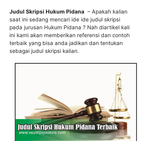
Judul Skripsi Hukum Pidana
– Apakah kalian
saat ini sedang mencari ide ide judul skripsi
pada jurusan Hukum Pidana ? Nah diartikel kali
ini kami akan memberikan referensi dan contoh
terbaik yang bisa anda jadikan dan tentukan
sebagai judul skripsi kalian.