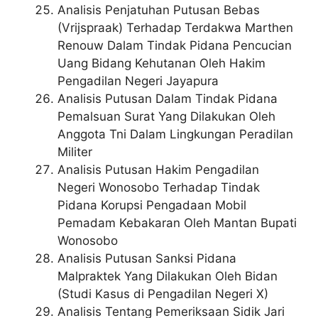
Analisis Penjatuhan Putusan Bebas
(Vrijspraak) Terhadap Terdakwa Marthen
Renouw Dalam Tindak Pidana Pencucian
Uang Bidang Kehutanan Oleh Hakim
Pengadilan Negeri Jayapura
Analisis Putusan Dalam Tindak Pidana
Pemalsuan Surat Yang Dilakukan Oleh
Anggota Tni Dalam Lingkungan Peradilan
Militer
Analisis Putusan Hakim Pengadilan
Negeri Wonosobo Terhadap Tindak
Pidana Korupsi Pengadaan Mobil
Pemadam Kebakaran Oleh Mantan Bupati
Wonosobo
Analisis Putusan Sanksi Pidana
Malpraktek Yang Dilakukan Oleh Bidan
(Studi Kasus di Pengadilan Negeri X)
Analisis Tentang Pemeriksaan Sidik Jari