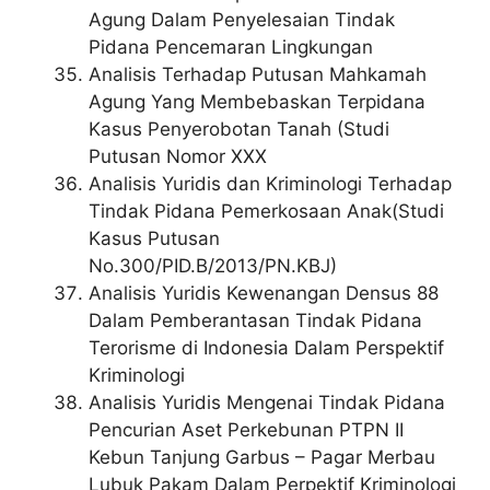
Agung Dalam Penyelesaian Tindak
Pidana Pencemaran Lingkungan
Analisis Terhadap Putusan Mahkamah
Agung Yang Membebaskan Terpidana
Kasus Penyerobotan Tanah (Studi
Putusan Nomor XXX
Analisis Yuridis dan Kriminologi Terhadap
Tindak Pidana Pemerkosaan Anak(Studi
Kasus Putusan
No.300/PID.B/2013/PN.KBJ)
Analisis Yuridis Kewenangan Densus 88
Dalam Pemberantasan Tindak Pidana
Terorisme di Indonesia Dalam Perspektif
Kriminologi
Analisis Yuridis Mengenai Tindak Pidana
Pencurian Aset Perkebunan PTPN II
Kebun Tanjung Garbus – Pagar Merbau
Lubuk Pakam Dalam Perpektif Kriminologi