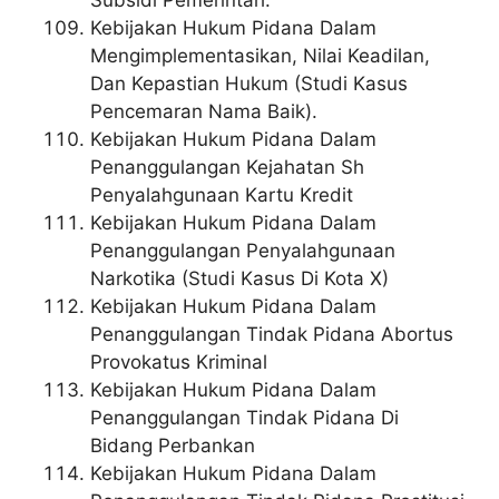
Kebijakan Hukum Pidana Dalam
Mengimplementasikan, Nilai Keadilan,
Dan Kepastian Hukum (Studi Kasus
Pencemaran Nama Baik).
Kebijakan Hukum Pidana Dalam
Penanggulangan Kejahatan Sh
Penyalahgunaan Kartu Kredit
Kebijakan Hukum Pidana Dalam
Penanggulangan Penyalahgunaan
Narkotika (Studi Kasus Di Kota X)
Kebijakan Hukum Pidana Dalam
Penanggulangan Tindak Pidana Abortus
Provokatus Kriminal
Kebijakan Hukum Pidana Dalam
Penanggulangan Tindak Pidana Di
Bidang Perbankan
Kebijakan Hukum Pidana Dalam