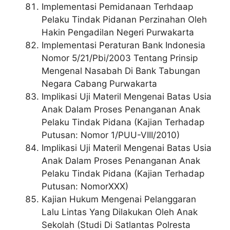
Implementasi Pemidanaan Terhdaap
Pelaku Tindak Pidanan Perzinahan Oleh
Hakin Pengadilan Negeri Purwakarta
Implementasi Peraturan Bank Indonesia
Nomor 5/21/Pbi/2003 Tentang Prinsip
Mengenal Nasabah Di Bank Tabungan
Negara Cabang Purwakarta
Implikasi Uji Materil Mengenai Batas Usia
Anak Dalam Proses Penanganan Anak
Pelaku Tindak Pidana (Kajian Terhadap
Putusan: Nomor 1/PUU-VIII/2010)
Implikasi Uji Materil Mengenai Batas Usia
Anak Dalam Proses Penanganan Anak
Pelaku Tindak Pidana (Kajian Terhadap
Putusan: NomorXXX)
Kajian Hukum Mengenai Pelanggaran
Lalu Lintas Yang Dilakukan Oleh Anak
Sekolah (Studi Di Satlantas Polresta