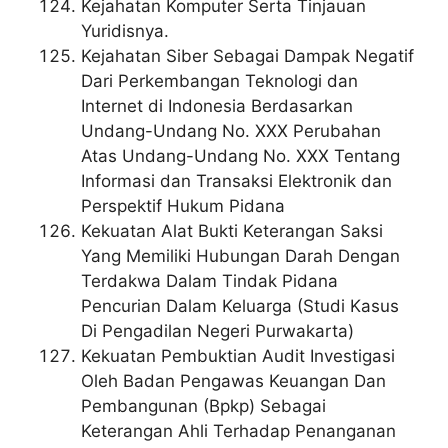
Kejahatan Komputer Serta Tinjauan
Yuridisnya.
Kejahatan Siber Sebagai Dampak Negatif
Dari Perkembangan Teknologi dan
Internet di Indonesia Berdasarkan
Undang-Undang No. XXX Perubahan
Atas Undang-Undang No. XXX Tentang
Informasi dan Transaksi Elektronik dan
Perspektif Hukum Pidana
Kekuatan Alat Bukti Keterangan Saksi
Yang Memiliki Hubungan Darah Dengan
Terdakwa Dalam Tindak Pidana
Pencurian Dalam Keluarga (Studi Kasus
Di Pengadilan Negeri Purwakarta)
Kekuatan Pembuktian Audit Investigasi
Oleh Badan Pengawas Keuangan Dan
Pembangunan (Bpkp) Sebagai
Keterangan Ahli Terhadap Penanganan