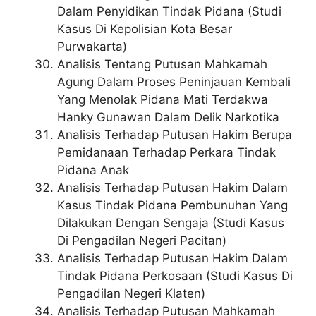
Dalam Penyidikan Tindak Pidana (Studi
Kasus Di Kepolisian Kota Besar
Purwakarta)
Analisis Tentang Putusan Mahkamah
Agung Dalam Proses Peninjauan Kembali
Yang Menolak Pidana Mati Terdakwa
Hanky Gunawan Dalam Delik Narkotika
Analisis Terhadap Putusan Hakim Berupa
Pemidanaan Terhadap Perkara Tindak
Pidana Anak
Analisis Terhadap Putusan Hakim Dalam
Kasus Tindak Pidana Pembunuhan Yang
Dilakukan Dengan Sengaja (Studi Kasus
Di Pengadilan Negeri Pacitan)
Analisis Terhadap Putusan Hakim Dalam
Tindak Pidana Perkosaan (Studi Kasus Di
Pengadilan Negeri Klaten)
Analisis Terhadap Putusan Mahkamah