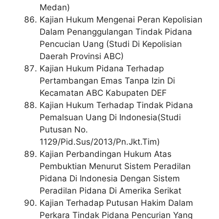
Medan)
Kajian Hukum Mengenai Peran Kepolisian
Dalam Penanggulangan Tindak Pidana
Pencucian Uang (Studi Di Kepolisian
Daerah Provinsi ABC)
Kajian Hukum Pidana Terhadap
Pertambangan Emas Tanpa Izin Di
Kecamatan ABC Kabupaten DEF
Kajian Hukum Terhadap Tindak Pidana
Pemalsuan Uang Di Indonesia(Studi
Putusan No.
1129/Pid.Sus/2013/Pn.Jkt.Tim)
Kajian Perbandingan Hukum Atas
Pembuktian Menurut Sistem Peradilan
Pidana Di Indonesia Dengan Sistem
Peradilan Pidana Di Amerika Serikat
Kajian Terhadap Putusan Hakim Dalam
Perkara Tindak Pidana Pencurian Yang