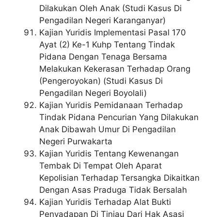
Dilakukan Oleh Anak (Studi Kasus Di
Pengadilan Negeri Karanganyar)
Kajian Yuridis Implementasi Pasal 170
Ayat (2) Ke-1 Kuhp Tentang Tindak
Pidana Dengan Tenaga Bersama
Melakukan Kekerasan Terhadap Orang
(Pengeroyokan) (Studi Kasus Di
Pengadilan Negeri Boyolali)
Kajian Yuridis Pemidanaan Terhadap
Tindak Pidana Pencurian Yang Dilakukan
Anak Dibawah Umur Di Pengadilan
Negeri Purwakarta
Kajian Yuridis Tentang Kewenangan
Tembak Di Tempat Oleh Aparat
Kepolisian Terhadap Tersangka Dikaitkan
Dengan Asas Praduga Tidak Bersalah
Kajian Yuridis Terhadap Alat Bukti
Penyadapan Di Tinjau Dari Hak Asasi