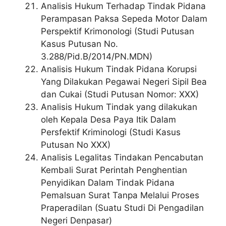
Analisis Hukum Terhadap Tindak Pidana
Perampasan Paksa Sepeda Motor Dalam
Perspektif Krimonologi (Studi Putusan
Kasus Putusan No.
3.288/Pid.B/2014/PN.MDN)
Analisis Hukum Tindak Pidana Korupsi
Yang Dilakukan Pegawai Negeri Sipil Bea
dan Cukai (Studi Putusan Nomor: XXX)
Analisis Hukum Tindak yang dilakukan
oleh Kepala Desa Paya Itik Dalam
Persfektif Kriminologi (Studi Kasus
Putusan No XXX)
Analisis Legalitas Tindakan Pencabutan
Kembali Surat Perintah Penghentian
Penyidikan Dalam Tindak Pidana
Pemalsuan Surat Tanpa Melalui Proses
Praperadilan (Suatu Studi Di Pengadilan
Negeri Denpasar)