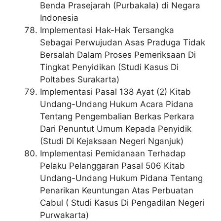
Benda Prasejarah (Purbakala) di Negara
Indonesia
Implementasi Hak-Hak Tersangka
Sebagai Perwujudan Asas Praduga Tidak
Bersalah Dalam Proses Pemeriksaan Di
Tingkat Penyidikan (Studi Kasus Di
Poltabes Surakarta)
Implementasi Pasal 138 Ayat (2) Kitab
Undang-Undang Hukum Acara Pidana
Tentang Pengembalian Berkas Perkara
Dari Penuntut Umum Kepada Penyidik
(Studi Di Kejaksaan Negeri Nganjuk)
Implementasi Pemidanaan Terhadap
Pelaku Pelanggaran Pasal 506 Kitab
Undang-Undang Hukum Pidana Tentang
Penarikan Keuntungan Atas Perbuatan
Cabul ( Studi Kasus Di Pengadilan Negeri
Purwakarta)