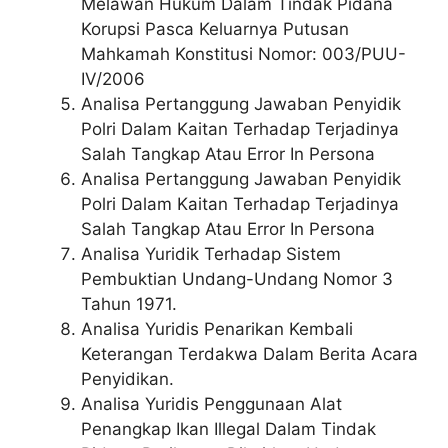
Melawan Hukum Dalam Tindak Pidana
Korupsi Pasca Keluarnya Putusan
Mahkamah Konstitusi Nomor: 003/PUU-
IV/2006
Analisa Pertanggung Jawaban Penyidik
Polri Dalam Kaitan Terhadap Terjadinya
Salah Tangkap Atau Error In Persona
Analisa Pertanggung Jawaban Penyidik
Polri Dalam Kaitan Terhadap Terjadinya
Salah Tangkap Atau Error In Persona
Analisa Yuridik Terhadap Sistem
Pembuktian Undang-Undang Nomor 3
Tahun 1971.
Analisa Yuridis Penarikan Kembali
Keterangan Terdakwa Dalam Berita Acara
Penyidikan.
Analisa Yuridis Penggunaan Alat
Penangkap Ikan Illegal Dalam Tindak