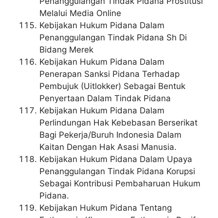
Penanggulangan Tindak Pidana Prostitusi
Melalui Media Online
Kebijakan Hukum Pidana Dalam
Penanggulangan Tindak Pidana Sh Di
Bidang Merek
Kebijakan Hukum Pidana Dalam
Penerapan Sanksi Pidana Terhadap
Pembujuk (Uitlokker) Sebagai Bentuk
Penyertaan Dalam Tindak Pidana
Kebijakan Hukum Pidana Dalam
Perlindungan Hak Kebebasan Berserikat
Bagi Pekerja/Buruh Indonesia Dalam
Kaitan Dengan Hak Asasi Manusia.
Kebijakan Hukum Pidana Dalam Upaya
Penanggulangan Tindak Pidana Korupsi
Sebagai Kontribusi Pembaharuan Hukum
Pidana.
Kebijakan Hukum Pidana Tentang