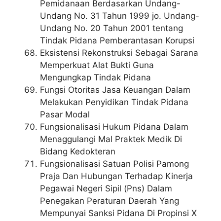
Pemidanaan Berdasarkan Undang-
Undang No. 31 Tahun 1999 jo. Undang-
Undang No. 20 Tahun 2001 tentang
Tindak Pidana Pemberantasan Korupsi
Eksistensi Rekonstruksi Sebagai Sarana
Memperkuat Alat Bukti Guna
Mengungkap Tindak Pidana
Fungsi Otoritas Jasa Keuangan Dalam
Melakukan Penyidikan Tindak Pidana
Pasar Modal
Fungsionalisasi Hukum Pidana Dalam
Menaggulangi Mal Praktek Medik Di
Bidang Kedokteran
Fungsionalisasi Satuan Polisi Pamong
Praja Dan Hubungan Terhadap Kinerja
Pegawai Negeri Sipil (Pns) Dalam
Penegakan Peraturan Daerah Yang
Mempunyai Sanksi Pidana Di Propinsi X