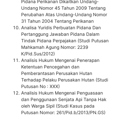
Pidana Perikanan Dikaitkan Undang-
Undang Nomor 45 Tahun 2009 Tentang
Perubahan Atas Undang-Undang Nomor
31 Tahun 2004 Tentang Perikanan
Analisa Yuridis Perbuatan Pidana Dan
Pertanggung Jawaban Pidana Dalam
Tindak Pidana Perpajakan (Studi Putusan
Mahkamah Agung Nomor: 2239
K/Pid.Sus/2012)
Analisis Hukum Mengenai Penerapan
Ketentuan Pencegahan dan
Pemberantasan Perusakan Hutan
Terhadap Pelaku Perusakan Hutan (Studi
Putusan No : XXX)
Analisis Hukum Mengenai Penguasaan
dan Penggunaan Senjata Api Tanpa Hak
oleh Warga Sipil (Studi Kasus pada
Putusan Nomor: 261/Pid.b/2013/PN.GS)