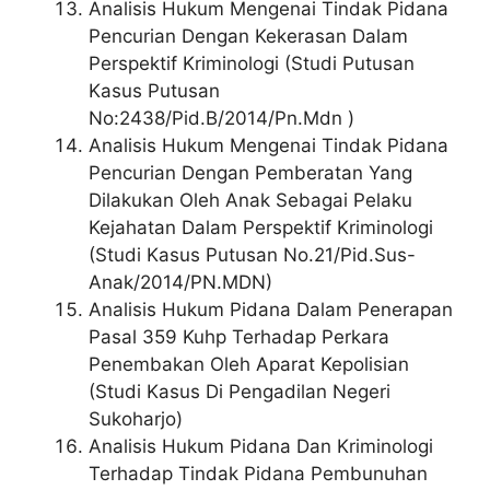
Analisis Hukum Mengenai Tindak Pidana
Pencurian Dengan Kekerasan Dalam
Perspektif Kriminologi (Studi Putusan
Kasus Putusan
No:2438/Pid.B/2014/Pn.Mdn )
Analisis Hukum Mengenai Tindak Pidana
Pencurian Dengan Pemberatan Yang
Dilakukan Oleh Anak Sebagai Pelaku
Kejahatan Dalam Perspektif Kriminologi
(Studi Kasus Putusan No.21/Pid.Sus-
Anak/2014/PN.MDN)
Analisis Hukum Pidana Dalam Penerapan
Pasal 359 Kuhp Terhadap Perkara
Penembakan Oleh Aparat Kepolisian
(Studi Kasus Di Pengadilan Negeri
Sukoharjo)
Analisis Hukum Pidana Dan Kriminologi
Terhadap Tindak Pidana Pembunuhan