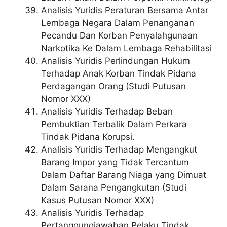
Analisis Yuridis Peraturan Bersama Antar
Lembaga Negara Dalam Penanganan
Pecandu Dan Korban Penyalahgunaan
Narkotika Ke Dalam Lembaga Rehabilitasi
Analisis Yuridis Perlindungan Hukum
Terhadap Anak Korban Tindak Pidana
Perdagangan Orang (Studi Putusan
Nomor XXX)
Analisis Yuridis Terhadap Beban
Pembuktian Terbalik Dalam Perkara
Tindak Pidana Korupsi.
Analisis Yuridis Terhadap Mengangkut
Barang Impor yang Tidak Tercantum
Dalam Daftar Barang Niaga yang Dimuat
Dalam Sarana Pengangkutan (Studi
Kasus Putusan Nomor XXX)
Analisis Yuridis Terhadap
Pertanggungjawaban Pelaku Tindak