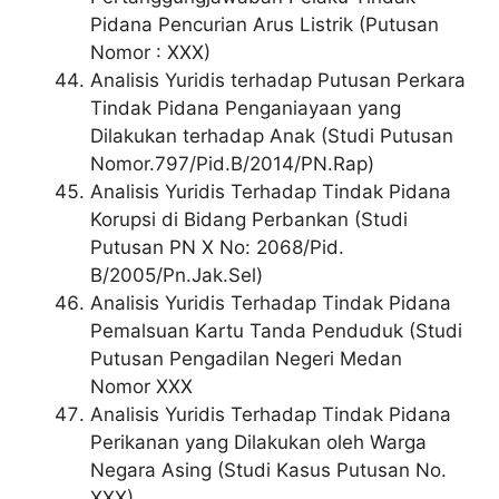
Pidana Pencurian Arus Listrik (Putusan
Nomor : XXX)
Analisis Yuridis terhadap Putusan Perkara
Tindak Pidana Penganiayaan yang
Dilakukan terhadap Anak (Studi Putusan
Nomor.797/Pid.B/2014/PN.Rap)
Analisis Yuridis Terhadap Tindak Pidana
Korupsi di Bidang Perbankan (Studi
Putusan PN X No: 2068/Pid.
B/2005/Pn.Jak.Sel)
Analisis Yuridis Terhadap Tindak Pidana
Pemalsuan Kartu Tanda Penduduk (Studi
Putusan Pengadilan Negeri Medan
Nomor XXX
Analisis Yuridis Terhadap Tindak Pidana
Perikanan yang Dilakukan oleh Warga
Negara Asing (Studi Kasus Putusan No.
XXX)