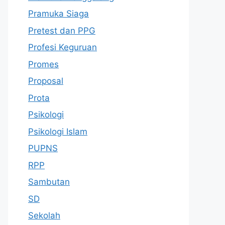
Pramuka Siaga
Pretest dan PPG
Profesi Keguruan
Promes
Proposal
Prota
Psikologi
Psikologi Islam
PUPNS
RPP
Sambutan
SD
Sekolah