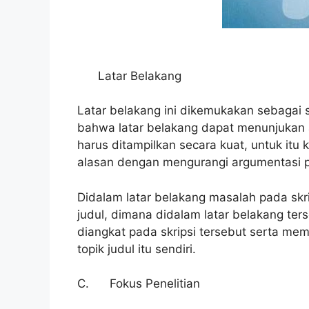
Latar Belakang
Latar belakang ini dikemukakan sebagai s
bahwa latar belakang dapat menunjukan a
harus ditampilkan secara kuat, untuk itu
alasan dengan mengurangi argumentasi pr
Didalam latar belakang masalah pada skr
judul, dimana didalam latar belakang ters
diangkat pada skripsi tersebut serta m
topik judul itu sendiri.
C. Fokus Penelitian