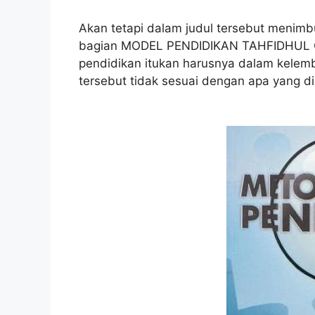
Akan tetapi dalam judul tersebut menimb
bagian MODEL PENDIDIKAN TAHFIDHUL
pendidikan itukan harusnya dalam kelemb
tersebut tidak sesuai dengan apa yang