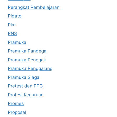
Perangkat Pembelajaran
Pidato
Pkn
PNS
Pramuka
Pramuka Pandega
Pramuka Penegak
Pramuka Penggalang
Pramuka Siaga
Pretest dan PPG
Profesi Keguruan
Promes
Proposal