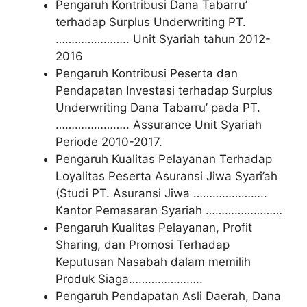
Pengaruh Kontribusi Dana Tabarru’
terhadap Surplus Underwriting PT.
………………….. Unit Syariah tahun 2012-
2016
Pengaruh Kontribusi Peserta dan
Pendapatan Investasi terhadap Surplus
Underwriting Dana Tabarru’ pada PT.
………………….. Assurance Unit Syariah
Periode 2010-2017.
Pengaruh Kualitas Pelayanan Terhadap
Loyalitas Peserta Asuransi Jiwa Syari’ah
(Studi PT. Asuransi Jiwa …………………..
Kantor Pemasaran Syariah ……………………
Pengaruh Kualitas Pelayanan, Profit
Sharing, dan Promosi Terhadap
Keputusan Nasabah dalam memilih
Produk Siaga…………………..
Pengaruh Pendapatan Asli Daerah, Dana