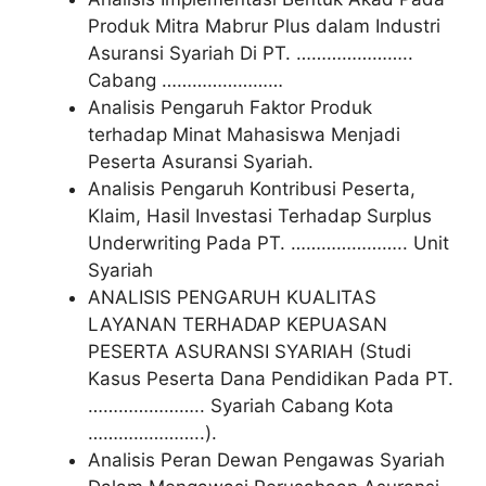
Produk Mitra Mabrur Plus dalam Industri
Asuransi Syariah Di PT. …………………..
Cabang ……………………
Analisis Pengaruh Faktor Produk
terhadap Minat Mahasiswa Menjadi
Peserta Asuransi Syariah.
Analisis Pengaruh Kontribusi Peserta,
Klaim, Hasil Investasi Terhadap Surplus
Underwriting Pada PT. ………………….. Unit
Syariah
ANALISIS PENGARUH KUALITAS
LAYANAN TERHADAP KEPUASAN
PESERTA ASURANSI SYARIAH (Studi
Kasus Peserta Dana Pendidikan Pada PT.
………………….. Syariah Cabang Kota
…………………..).
Analisis Peran Dewan Pengawas Syariah