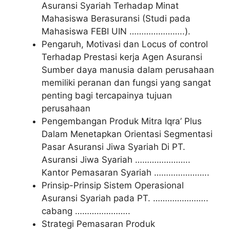
Asuransi Syariah Terhadap Minat
Mahasiswa Berasuransi (Studi pada
Mahasiswa FEBI UIN …………………..).
Pengaruh, Motivasi dan Locus of control
Terhadap Prestasi kerja Agen Asuransi
Sumber daya manusia dalam perusahaan
memiliki peranan dan fungsi yang sangat
penting bagi tercapainya tujuan
perusahaan
Pengembangan Produk Mitra Iqra’ Plus
Dalam Menetapkan Orientasi Segmentasi
Pasar Asuransi Jiwa Syariah Di PT.
Asuransi Jiwa Syariah …………………..
Kantor Pemasaran Syariah …………………..
Prinsip-Prinsip Sistem Operasional
Asuransi Syariah pada PT. …………………..
cabang …………………..
Strategi Pemasaran Produk