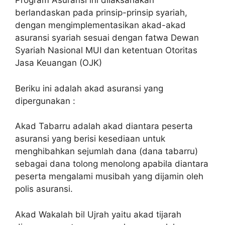
Program Asuransi ini dilaksanakan
berlandaskan pada prinsip-prinsip syariah,
dengan mengimplementasikan akad-akad
asuransi syariah sesuai dengan fatwa Dewan
Syariah Nasional MUI dan ketentuan Otoritas
Jasa Keuangan (OJK)
Beriku ini adalah akad asuransi yang
dipergunakan :
Akad Tabarru adalah akad diantara peserta
asuransi yang berisi kesediaan untuk
menghibahkan sejumlah dana (dana tabarru)
sebagai dana tolong menolong apabila diantara
peserta mengalami musibah yang dijamin oleh
polis asuransi.
Akad Wakalah bil Ujrah yaitu akad tijarah