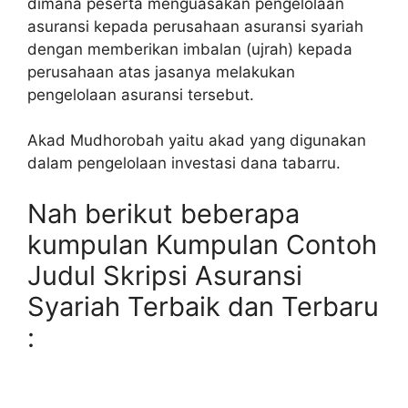
dimana peserta menguasakan pengelolaan
asuransi kepada perusahaan asuransi syariah
dengan memberikan imbalan (ujrah) kepada
perusahaan atas jasanya melakukan
pengelolaan asuransi tersebut.
Akad Mudhorobah yaitu akad yang digunakan
dalam pengelolaan investasi dana tabarru.
Nah berikut beberapa
kumpulan Kumpulan Contoh
Judul Skripsi Asuransi
Syariah Terbaik dan Terbaru
: