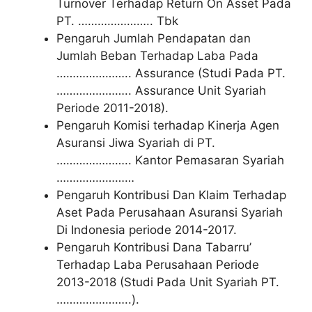
Turnover Terhadap Return On Asset Pada
PT. ………………….. Tbk
Pengaruh Jumlah Pendapatan dan
Jumlah Beban Terhadap Laba Pada
………………….. Assurance (Studi Pada PT.
………………….. Assurance Unit Syariah
Periode 2011-2018).
Pengaruh Komisi terhadap Kinerja Agen
Asuransi Jiwa Syariah di PT.
………………….. Kantor Pemasaran Syariah
……………………
Pengaruh Kontribusi Dan Klaim Terhadap
Aset Pada Perusahaan Asuransi Syariah
Di Indonesia periode 2014-2017.
Pengaruh Kontribusi Dana Tabarru’
Terhadap Laba Perusahaan Periode
2013-2018 (Studi Pada Unit Syariah PT.
…………………..).