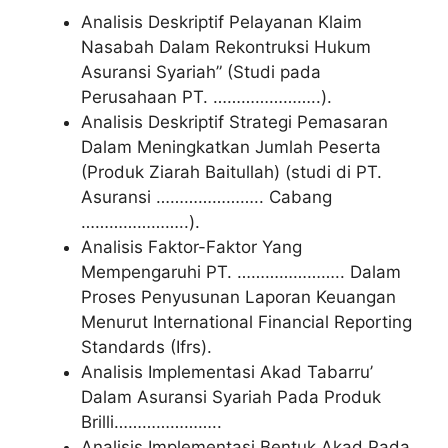
Analisis Deskriptif Pelayanan Klaim
Nasabah Dalam Rekontruksi Hukum
Asuransi Syariah” (Studi pada
Perusahaan PT. …………………..).
Analisis Deskriptif Strategi Pemasaran
Dalam Meningkatkan Jumlah Peserta
(Produk Ziarah Baitullah) (studi di PT.
Asuransi ………………….. Cabang
…………………..).
Analisis Faktor-Faktor Yang
Mempengaruhi PT. ………………….. Dalam
Proses Penyusunan Laporan Keuangan
Menurut International Financial Reporting
Standards (Ifrs).
Analisis Implementasi Akad Tabarru’
Dalam Asuransi Syariah Pada Produk
Brilli…………………..
Analisis Implementasi Bentuk Akad Pada