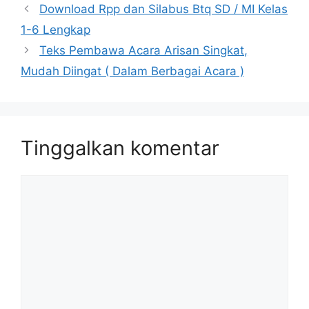
Download Rpp dan Silabus Btq SD / MI Kelas
1-6 Lengkap
Teks Pembawa Acara Arisan Singkat,
Mudah Diingat ( Dalam Berbagai Acara )
Tinggalkan komentar
Komentar