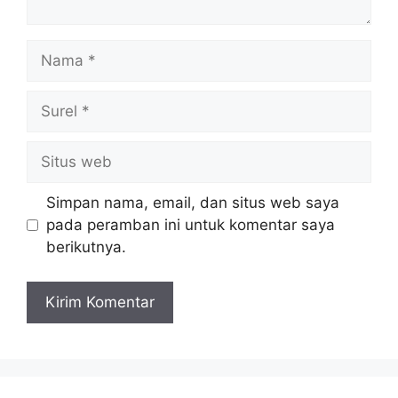
Nama
Surel
Situs
web
Simpan nama, email, dan situs web saya
pada peramban ini untuk komentar saya
berikutnya.