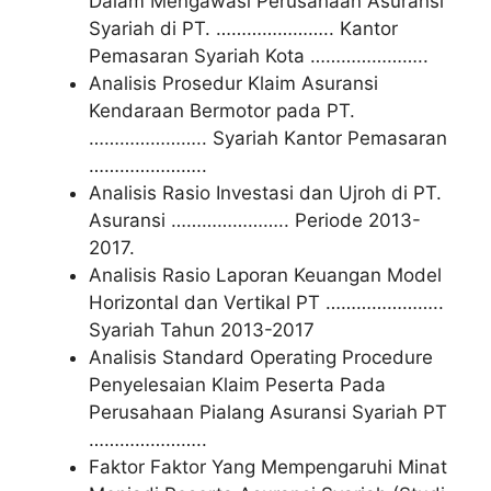
Dalam Mengawasi Perusahaan Asuransi
Syariah di PT. ………………….. Kantor
Pemasaran Syariah Kota …………………..
Analisis Prosedur Klaim Asuransi
Kendaraan Bermotor pada PT.
………………….. Syariah Kantor Pemasaran
…………………..
Analisis Rasio Investasi dan Ujroh di PT.
Asuransi ………………….. Periode 2013-
2017.
Analisis Rasio Laporan Keuangan Model
Horizontal dan Vertikal PT …………………..
Syariah Tahun 2013-2017
Analisis Standard Operating Procedure
Penyelesaian Klaim Peserta Pada
Perusahaan Pialang Asuransi Syariah PT
…………………..
Faktor Faktor Yang Mempengaruhi Minat