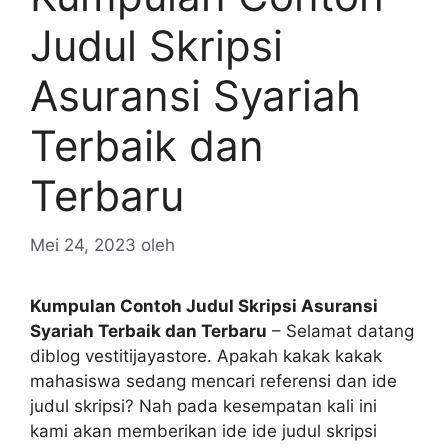
Judul Skripsi
Asuransi Syariah
Terbaik dan
Terbaru
Mei 24, 2023
oleh
Kumpulan Contoh Judul Skripsi Asuransi
Syariah Terbaik dan Terbaru
– Selamat datang
diblog vestitijayastore. Apakah kakak kakak
mahasiswa sedang mencari referensi dan ide
judul skripsi? Nah pada kesempatan kali ini
kami akan memberikan ide ide judul skripsi