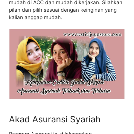
mudah di ACC dan mudah dikerjakan. Silahkan
pilah dan pilih sesuai dengan keinginan yang
kalian anggap mudah.
Akad Asuransi Syariah