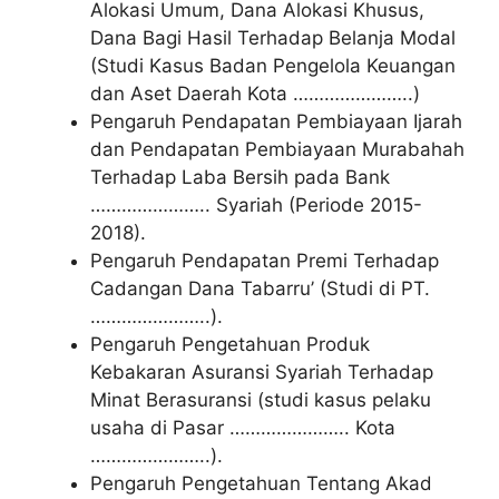
Alokasi Umum, Dana Alokasi Khusus,
Dana Bagi Hasil Terhadap Belanja Modal
(Studi Kasus Badan Pengelola Keuangan
dan Aset Daerah Kota …………………..)
Pengaruh Pendapatan Pembiayaan Ijarah
dan Pendapatan Pembiayaan Murabahah
Terhadap Laba Bersih pada Bank
………………….. Syariah (Periode 2015-
2018).
Pengaruh Pendapatan Premi Terhadap
Cadangan Dana Tabarru’ (Studi di PT.
…………………..).
Pengaruh Pengetahuan Produk
Kebakaran Asuransi Syariah Terhadap
Minat Berasuransi (studi kasus pelaku
usaha di Pasar ………………….. Kota
…………………..).
Pengaruh Pengetahuan Tentang Akad