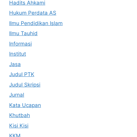
Hadits Ahkami
Hukum Perdata AS
Ilmu Pendidikan Islam
Ilmu Tauhid
Informasi
Institut
Jasa
Judul PTK
Judul Skripsi
Jurnal
Kata Ucapan
Khutbah
Kisi Kisi
KKM