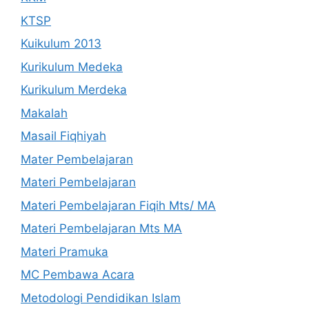
KTSP
Kuikulum 2013
Kurikulum Medeka
Kurikulum Merdeka
Makalah
Masail Fiqhiyah
Mater Pembelajaran
Materi Pembelajaran
Materi Pembelajaran Fiqih Mts/ MA
Materi Pembelajaran Mts MA
Materi Pramuka
MC Pembawa Acara
Metodologi Pendidikan Islam