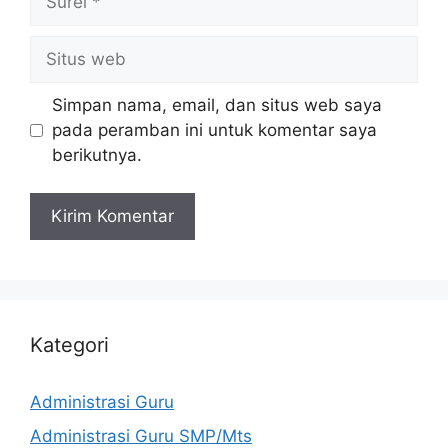
Situs
web
Simpan nama, email, dan situs web saya
pada peramban ini untuk komentar saya
berikutnya.
Kategori
Administrasi Guru
Administrasi Guru SMP/Mts