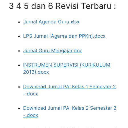
3 4 5 dan 6 Revisi Terbaru :
Jurnal Agenda Guru.xlsx
LPS Jurnal (Agama dan PPKn).docx
Jurnal Guru Mengajar.doc
INSTRUMEN SUPERVISI (KURIKULUM
2013).docx
Download Jurnal PAI Kelas 1 Semester 2
-.docx
Download Jurnal PAI Kelas 2 Semester 2
-.docx