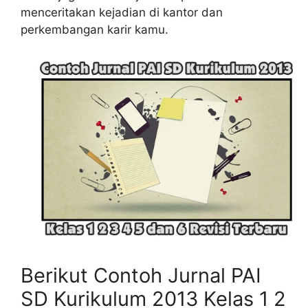
menceritakan kejadian di kantor dan
perkembangan karir kamu.
Berikut Contoh Jurnal PAI
SD Kurikulum 2013 Kelas 1 2