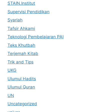
STAIN.Institut
Supervisi Pendidikan
Syariah
Tafsir Ahkami
Teknologi Pembelajaran PAI
Teks Khutbah
Terjemah Kitab
Trik and Tips
UKG
Ulumul Hadits
Ulumul Quran
UN
Uncategorized