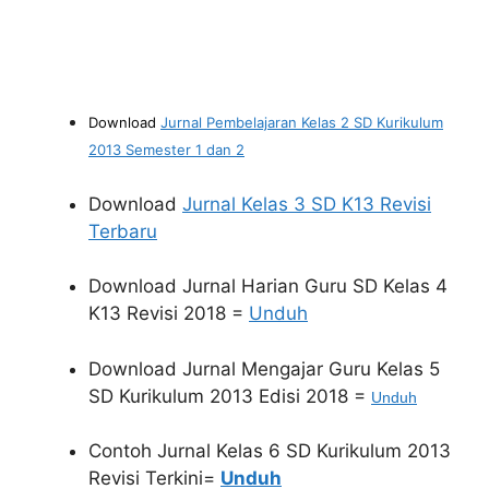
Download
Jurnal Pembelajaran Kelas 2 SD Kurikulum
2013 Semester 1 dan 2
Download
Jurnal Kelas 3 SD K13 Revisi
Terbaru
Download Jurnal Harian Guru SD Kelas 4
K13 Revisi 2018 =
Unduh
Download
Jurnal Mengajar Guru Kelas 5
SD Kurikulum 2013 Edisi 2018 =
Unduh
Contoh Jurnal Kelas 6 SD Kurikulum 2013
Revisi Terkini=
Unduh