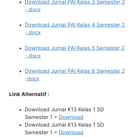
Download Jurnal PAI Kelas 3 Semester 2
-.docx
Download Jurnal PAI Kelas 4 Semester 2
-.docx
Download Jurnal PAI Kelas 5 Semester 2
-.docx
Download Jurnal PAI Kelas 6 Semester 2
-docx
Link Alternatif :
Download Jurnal K13 Kelas 1 SD
Semester 1 =
Download
Download Jurnal K13 Kelas 1 SD
Semester 1 =
Download