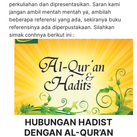
perkuliahan dan dipresentasikan. Saran kami
jangan ambil mentah mentah ya, ambilah
beberapa referensi yang ada, sekiranya buku
referensinya ada diperpustakaan. Silahkan
simak conhnya berikut ini :
HUBUNGAN HADIST
DENGAN AL-QUR’AN