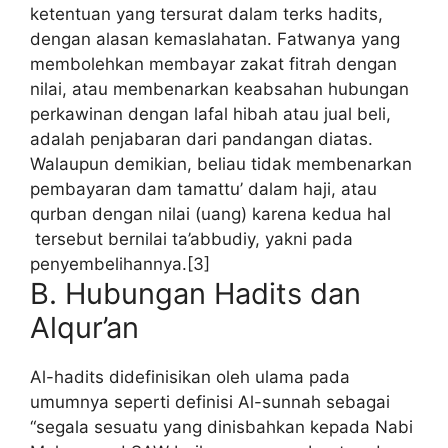
ketentuan yang tersurat dalam terks hadits,
dengan alasan kemaslahatan. Fatwanya yang
membolehkan membayar zakat fitrah dengan
nilai, atau membenarkan keabsahan hubungan
perkawinan dengan lafal hibah atau jual beli,
adalah penjabaran dari pandangan diatas.
Walaupun demikian, beliau tidak membenarkan
pembayaran dam tamattu’ dalam haji, atau
qurban dengan nilai (uang) karena kedua hal
tersebut bernilai ta’abbudiy, yakni pada
penyembelihannya.[3]
B. Hubungan Hadits dan
Alqur’an
Al-hadits didefinisikan oleh ulama pada
umumnya seperti definisi Al-sunnah sebagai
“segala sesuatu yang dinisbahkan kepada Nabi