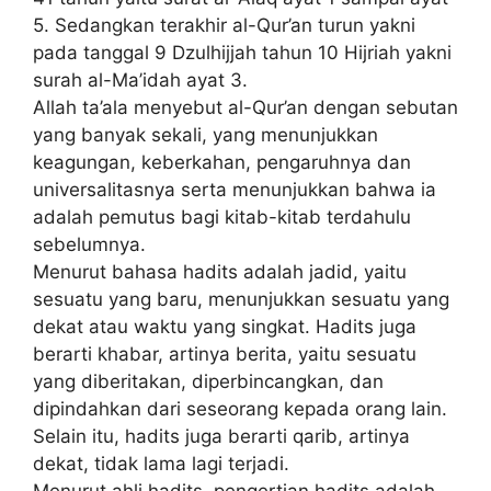
5. Sedangkan terakhir al-Qur’an turun yakni
pada tanggal 9 Dzulhijjah tahun 10 Hijriah yakni
surah al-Ma’idah ayat 3.
Allah ta’ala menyebut al-Qur’an dengan sebutan
yang banyak sekali, yang menunjukkan
keagungan, keberkahan, pengaruhnya dan
universalitasnya serta menunjukkan bahwa ia
adalah pemutus bagi kitab-kitab terdahulu
sebelumnya.
Menurut bahasa hadits adalah jadid, yaitu
sesuatu yang baru, menunjukkan sesuatu yang
dekat atau waktu yang singkat. Hadits juga
berarti khabar, artinya berita, yaitu sesuatu
yang diberitakan, diperbincangkan, dan
dipindahkan dari seseorang kepada orang lain.
Selain itu, hadits juga berarti qarib, artinya
dekat, tidak lama lagi terjadi.