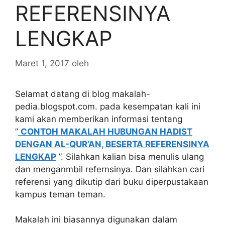
REFERENSINYA
LENGKAP
Maret 1, 2017
oleh
Selamat datang di blog makalah-
pedia.blogspot.com. pada kesempatan kali ini
kami akan memberikan informasi tentang
”
CONTOH MAKALAH HUBUNGAN HADIST
DENGAN AL-QUR’AN, BESERTA REFERENSINYA
LENGKAP
”. Silahkan kalian bisa menulis ulang
dan menganmbil refernsinya. Dan silahkan cari
referensi yang dikutip dari buku diperpustakaan
kampus teman teman.
Makalah ini biasannya digunakan dalam