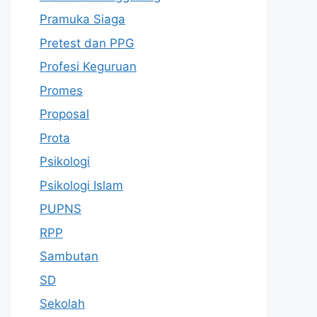
Pramuka Siaga
Pretest dan PPG
Profesi Keguruan
Promes
Proposal
Prota
Psikologi
Psikologi Islam
PUPNS
RPP
Sambutan
SD
Sekolah