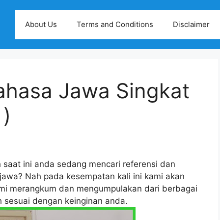
About Us
Terms and Conditions
Disclaimer
ahasa Jawa Singkat
 )
h saat ini anda sedang mencari referensi dan
jawa? Nah pada kesempatan kali ini kami akan
ami merangkum dan mengumpulakan dari berbagai
ih sesuai dengan keinginan anda.