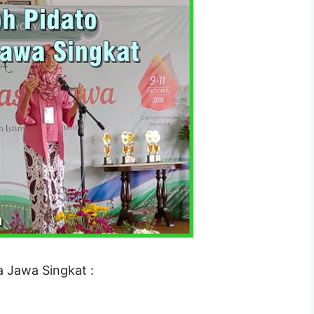
 Jawa Singkat :