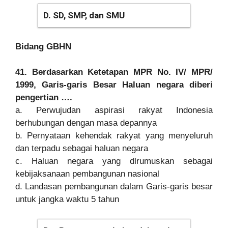
D. SD, SMP, dan SMU
Bidang GBHN
41. Berdasarkan Ketetapan MPR No. IV/ MPR/
1999, Garis-garis Besar Haluan negara diberi
pengertian ….
a. Perwujudan aspirasi rakyat Indonesia
berhubungan dengan masa depannya
b. Pernyataan kehendak rakyat yang menyeluruh
dan terpadu sebagai haluan negara
c. Haluan negara yang dlrumuskan sebagai
kebijaksanaan pembangunan nasional
d. Landasan pembangunan dalam Garis-garis besar
untuk jangka waktu 5 tahun