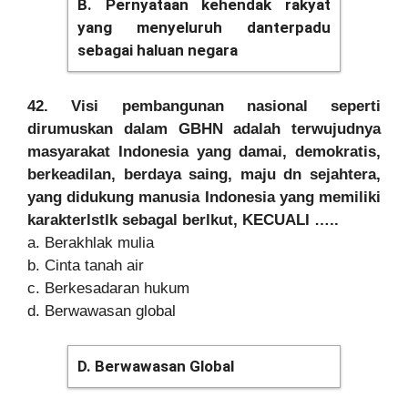
B. Pernyataan kehendak rakyat
yang menyeluruh danterpadu
sebagai haluan negara
42. Visi pembangunan nasional seperti
dirumuskan dalam GBHN adalah terwujudnya
masyarakat Indonesia yang damai, demokratis,
berkeadilan, berdaya saing, maju dn sejahtera,
yang didukung manusia Indonesia yang memiliki
karakterlstlk sebagal berlkut, KECUALI …..
a. Berakhlak mulia
b. Cinta tanah air
c. Berkesadaran hukum
d. Berwawasan global
D. Berwawasan Global