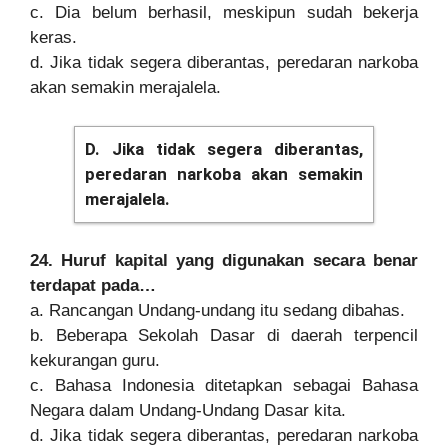
c. Dia belum berhasil, meskipun sudah bekerja
keras.
d. Jika tidak segera diberantas, peredaran narkoba
akan semakin merajalela.
D. Jika tidak segera diberantas,
peredaran narkoba akan semakin
merajalela.
24. Huruf kapital yang digunakan secara benar
terdapat pada…
a. Rancangan Undang-undang itu sedang dibahas.
b. Beberapa Sekolah Dasar di daerah terpencil
kekurangan guru.
c. Bahasa Indonesia ditetapkan sebagai Bahasa
Negara dalam Undang-Undang Dasar kita.
d. Jika tidak segera diberantas, peredaran narkoba