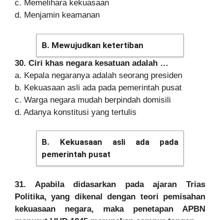
c. Memelihara kekuasaan
d. Menjamin keamanan
B. Mewujudkan ketertiban
30. Ciri khas negara kesatuan adalah …
a. Kepala negaranya adalah seorang presiden
b. Kekuasaan asli ada pada pemerintah pusat
c. Warga negara mudah berpindah domisili
d. Adanya konstitusi yang tertulis
B. Kekuasaan asli ada pada
pemerintah pusat
31. Apabila didasarkan pada ajaran Trias
Politika, yang dikenal dengan teori pemisahan
kekuasaan negara, maka penetapan APBN