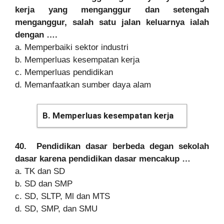
kerja yang menganggur dan setengah
menganggur, salah satu jalan keluarnya ialah
dengan ….
a. Memperbaiki sektor industri
b. Memperluas kesempatan kerja
c. Memperluas pendidikan
d. Memanfaatkan sumber daya alam
B. Memperluas kesempatan kerja
40. Pendidikan dasar berbeda degan sekolah
dasar karena pendidikan dasar mencakup …
a. TK dan SD
b. SD dan SMP
c. SD, SLTP, Ml dan MTS
d. SD, SMP, dan SMU