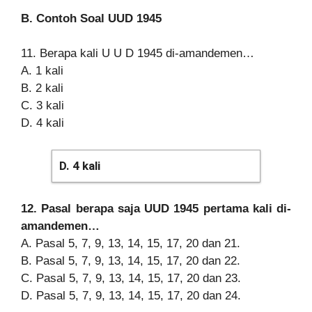
B. Contoh Soal UUD 1945
11.
Berapa kali U U D 1945 di-amandemen…
A. 1 kali
B. 2 kali
C. 3 kali
D. 4 kali
D. 4 kali
12. Pasal berapa saja UUD 1945 pertama kali di-
amandemen…
A. Pasal 5, 7, 9, 13, 14, 15, 17, 20 dan 21.
B. Pasal 5, 7, 9, 13, 14, 15, 17, 20 dan 22.
C. Pasal 5, 7, 9, 13, 14, 15, 17, 20 dan 23.
D. Pasal 5, 7, 9, 13, 14, 15, 17, 20 dan 24.