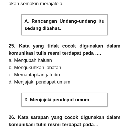
akan semakin merajalela.
A. Rancangan Undang-undang itu
sedang dibahas.
25. Kata yang tidak cocok digunakan dalam
komunikasi tulis resmi terdapat pada ….
a. Mengubah haluan
b. Mengukuhkan jabatan
c. Memantapkan jati diri
d. Menjajaki pendapat umum
D. Menjajaki pendapat umum
26. Kata sarapan yang cocok digunakan dalam
komunikasi tulis resmi terdapat pada…