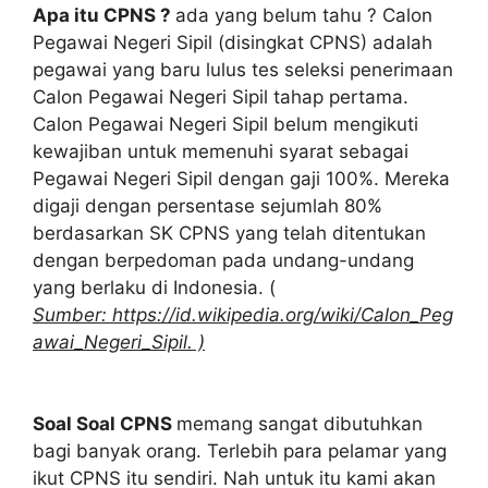
Apa itu CPNS ?
ada yang belum tahu ? Calon
Pegawai Negeri Sipil (disingkat CPNS) adalah
pegawai yang baru lulus tes seleksi penerimaan
Calon Pegawai Negeri Sipil tahap pertama.
Calon Pegawai Negeri Sipil belum mengikuti
kewajiban untuk memenuhi syarat sebagai
Pegawai Negeri Sipil dengan gaji 100%. Mereka
digaji dengan persentase sejumlah 80%
berdasarkan SK CPNS yang telah ditentukan
dengan berpedoman pada undang-undang
yang berlaku di Indonesia. (
Sumber: https://id.wikipedia.org/wiki/Calon_Peg
awai_Negeri_Sipil. )
Soal Soal CPNS
memang sangat dibutuhkan
bagi banyak orang. Terlebih para pelamar yang
ikut CPNS itu sendiri. Nah untuk itu kami akan