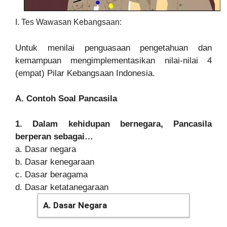
I. Tes Wawasan Kebangsaan:
Untuk menilai penguasaan pengetahuan dan
kemampuan mengimplementasikan nilai-nilai 4
(empat) Pilar Kebangsaan Indonesia.
A. Contoh Soal Pancasila
1. Dalam kehidupan bernegara, Pancasila
berperan sebagai…
a. Dasar negara
b. Dasar kenegaraan
c. Dasar beragama
d. Dasar ketatanegaraan
A. Dasar Negara