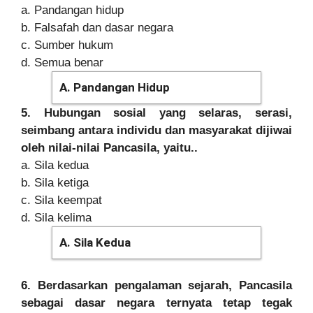
a. Pandangan hidup
b. Falsafah dan dasar negara
c. Sumber hukum
d. Semua benar
A. Pandangan Hidup
5. Hubungan sosial yang selaras, serasi,
seimbang antara individu dan masyarakat dijiwai
oleh nilai-nilai Pancasila, yaitu..
a. Sila kedua
b. Sila ketiga
c. Sila keempat
d. Sila kelima
A. Sila Kedua
6. Berdasarkan pengalaman sejarah, Pancasila
sebagai dasar negara ternyata tetap tegak