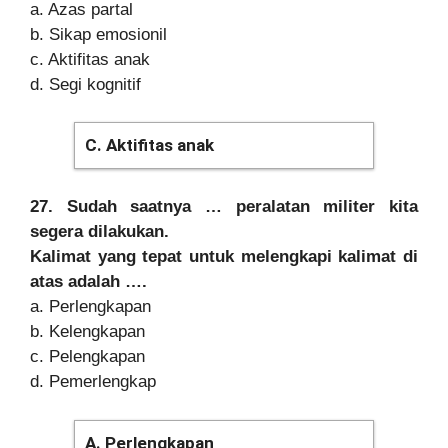
a. Azas partal
b. Sikap emosionil
c. Aktifitas anak
d. Segi kognitif
C. Aktifitas anak
27. Sudah saatnya … peralatan militer kita
segera dilakukan.
Kalimat yang tepat untuk melengkapi kalimat di
atas adalah ….
a. Perlengkapan
b. Kelengkapan
c. Pelengkapan
d. Pemerlengkap
A. Perlengkapan