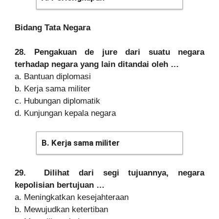
Bidang Tata Negara
28. Pengakuan de jure dari suatu negara
terhadap negara yang lain ditandai oleh …
a. Bantuan diplomasi
b. Kerja sama militer
c. Hubungan diplomatik
d. Kunjungan kepala negara
B. Kerja sama militer
29. Dilihat dari segi tujuannya, negara
kepolisian bertujuan …
a. Meningkatkan kesejahteraan
b. Mewujudkan ketertiban