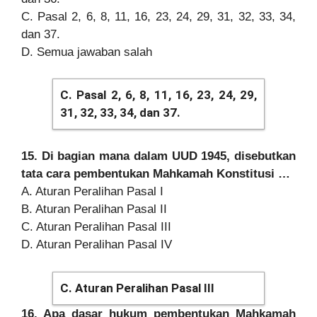
C. Pasal 2, 6, 8, 11, 16, 23, 24, 29, 31, 32, 33, 34,
dan 37.
D. Semua jawaban salah
C. Pasal 2, 6, 8, 11, 16, 23, 24, 29,
31, 32, 33, 34, dan 37.
15. Di bagian mana dalam UUD 1945, disebutkan
tata cara pembentukan Mahkamah Konstitusi …
A. Aturan Peralihan Pasal I
B. Aturan Peralihan Pasal II
C. Aturan Peralihan Pasal III
D. Aturan Peralihan Pasal IV
C. Aturan Peralihan Pasal III
16. Apa dasar hukum pembentukan Mahkamah