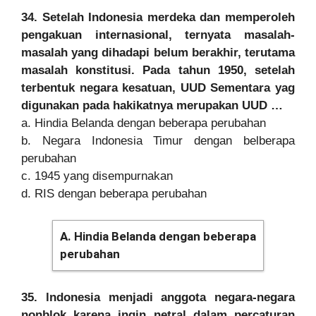
34. Setelah Indonesia merdeka dan memperoleh
pengakuan internasional, ternyata masalah-
masalah yang dihadapi belum berakhir, terutama
masalah konstitusi. Pada tahun 1950, setelah
terbentuk negara kesatuan, UUD Sementara yag
digunakan pada hakikatnya merupakan UUD …
a. Hindia Belanda dengan beberapa perubahan
b. Negara Indonesia Timur dengan belberapa
perubahan
c. 1945 yang disempurnakan
d. RIS dengan beberapa perubahan
A. Hindia Belanda dengan beberapa
perubahan
35. lndonesia menjadi anggota negara-negara
nonblok karena ingin netral dalam percaturan