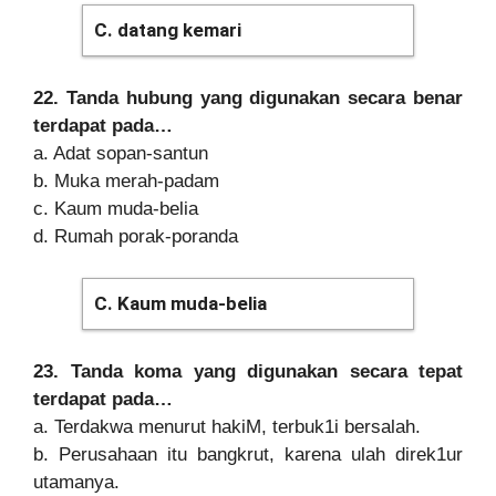
C. datang kemari
22. Tanda hubung yang digunakan secara benar
terdapat pada…
a. Adat sopan-santun
b. Muka merah-padam
c. Kaum muda-belia
d. Rumah porak-poranda
C. Kaum muda-belia
23. Tanda koma yang digunakan secara tepat
terdapat pada…
a. Terdakwa menurut hakiM, terbuk1i bersalah.
b. Perusahaan itu bangkrut, karena ulah direk1ur
utamanya.