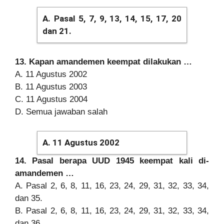
A. Pasal 5, 7, 9, 13, 14, 15, 17, 20
dan 21.
13. Kapan amandemen keempat dilakukan …
A. 11 Agustus 2002
B. 11 Agustus 2003
C. 11 Agustus 2004
D. Semua jawaban salah
A. 11 Agustus 2002
14. Pasal berapa UUD 1945 keempat kali di-
amandemen …
A. Pasal 2, 6, 8, 11, 16, 23, 24, 29, 31, 32, 33, 34,
dan 35.
B. Pasal 2, 6, 8, 11, 16, 23, 24, 29, 31, 32, 33, 34,
dan 36.