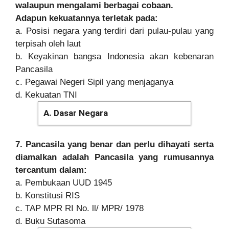
walaupun mengalami berbagai cobaan.
Adapun kekuatannya terletak pada:
a. Posisi negara yang terdiri dari pulau-pulau yang
terpisah oleh laut
b. Keyakinan bangsa Indonesia akan kebenaran
Pancasila
c. Pegawai Negeri Sipil yang menjaganya
d. Kekuatan TNI
A. Dasar Negara
7. Pancasila yang benar dan perlu dihayati serta
diamalkan adalah Pancasila yang rumusannya
tercantum dalam:
a. Pembukaan UUD 1945
b. Konstitusi RIS
c. TAP MPR RI No. ll/ MPR/ 1978
d. Buku Sutasoma