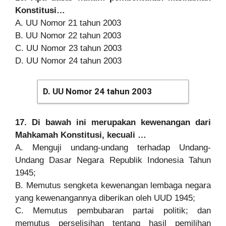
Konstitusi…
A. UU Nomor 21 tahun 2003
B. UU Nomor 22 tahun 2003
C. UU Nomor 23 tahun 2003
D. UU Nomor 24 tahun 2003
D. UU Nomor 24 tahun 2003
17. Di bawah ini merupakan kewenangan dari
Mahkamah Konstitusi, kecuali …
A. Menguji undang-undang terhadap Undang-
Undang Dasar Negara Republik Indonesia Tahun
1945;
B. Memutus sengketa kewenangan lembaga negara
yang kewenangannya diberikan oleh UUD 1945;
C. Memutus pembubaran partai politik; dan
memutus perselisihan tentang hasil pemilihan