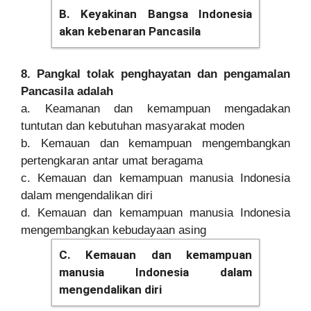
B. Keyakinan Bangsa Indonesia
akan kebenaran Pancasila
8. Pangkal tolak penghayatan dan pengamalan
Pancasila adalah
a. Keamanan dan kemampuan mengadakan
tuntutan dan kebutuhan masyarakat moden
b. Kemauan dan kemampuan mengembangkan
pertengkaran antar umat beragama
c. Kemauan dan kemampuan manusia Indonesia
dalam mengendalikan diri
d. Kemauan dan kemampuan manusia Indonesia
mengembangkan kebudayaan asing
C. Kemauan dan kemampuan
manusia Indonesia dalam
mengendalikan diri