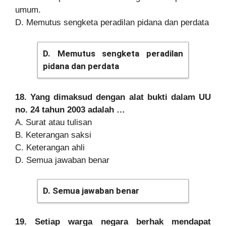
umum.
D. Memutus sengketa peradilan pidana dan perdata
D. Memutus sengketa peradilan
pidana dan perdata
18. Yang dimaksud dengan alat bukti dalam UU
no. 24 tahun 2003 adalah …
A. Surat atau tulisan
B. Keterangan saksi
C. Keterangan ahli
D. Semua jawaban benar
D. Semua jawaban benar
19. Setiap warga negara berhak mendapat