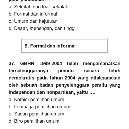
a. Sekolah dan luar sekolah
b. Formal dan informal
c. Umum dan kejuruan
d. Dasar, menengah, dan tinggi
B. Formal dan informal
37. GBHN 1999-2004 telah mengamanatkan
terselenggaranya pemilu secara lebih
demokratis pada tahun 2004 yang dilaksanakan
oleh sebuah badan penyelenggara pemilu yang
independen dan nonpartisan, yaitu ….
a. Komisi pemiihan umum
b. Lembaga pemilihan umum
c. Sadan pemilihan umum
d. Biro pemilihan umum