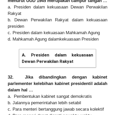
menurut UUD 1945 merupakan campur tangan …
a. Presiden dalam kekuasaan Dewan Perwakilan
Rakyat
b. Dewan Perwakilan Rakyat dalam kekuasaan
presiden
c. Presiden dalam kekuasaan Mahkamah Agung
d. Mahkamah Agung dalamkekuasaan Presiden
A. Presiden dalam kekuasaan
Dewan Perwakilan Rakyat
32. Jika dibandingkan dengan kabinet
parlementer kelebihan kabinet presidentil adalah
dalam hal …
a. Pembentukan kabinet sangat demokratis
b. Jalannya pemerintahan lebih setabil
c. Para menteri bertanggung jawab secara kolektif