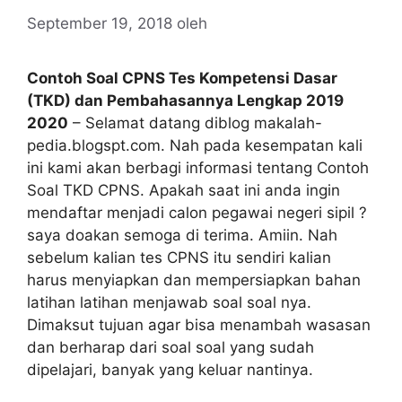
September 19, 2018
oleh
Contoh Soal CPNS Tes Kompetensi Dasar
(TKD) dan Pembahasannya Lengkap 2019
2020
– Selamat datang diblog makalah-
pedia.blogspt.com. Nah pada kesempatan kali
ini kami akan berbagi informasi tentang Contoh
Soal TKD CPNS. Apakah saat ini anda ingin
mendaftar menjadi calon pegawai negeri sipil ?
saya doakan semoga di terima. Amiin. Nah
sebelum kalian tes CPNS itu sendiri kalian
harus menyiapkan dan mempersiapkan bahan
latihan latihan menjawab soal soal nya.
Dimaksut tujuan agar bisa menambah wasasan
dan berharap dari soal soal yang sudah
dipelajari, banyak yang keluar nantinya.