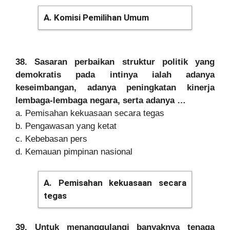
A. Komisi Pemilihan Umum
38. Sasaran perbaikan struktur politik yang
demokratis pada intinya ialah adanya
keseimbangan, adanya peningkatan kinerja
lembaga-lembaga negara, serta adanya …
a. Pemisahan kekuasaan secara tegas
b. Pengawasan yang ketat
c. Kebebasan pers
d. Kemauan pimpinan nasional
A. Pemisahan kekuasaan secara
tegas
39. Untuk menanggulangi banyaknya tenaga