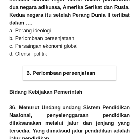
dua negara adikuasa, Amerika Serikat dan Rusia.
Kedua negara itu setelah Perang Dunia II terlibat
dalam ….
a. Perang ideologi
b. Perlombaan persenjataan
c. Persaingan ekonomi global
d. Ofensif politik
B. Perlombaan persenjataan
Bidang Kebijakan Pemerintah
36. Menurut Undang-undang Sistem Pendidikan
Nasional, penyelenggaraan pendidikan
dilaksanakan melalui jalur dan jenjang yang
tersedia. Yang dimaksud jalur pendidikan adalah
jalur pendidikan ….