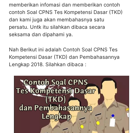
memberikan infomasi dan memberikan contoh
contoh Soal CPNS Tes Kompetensi Dasar (TKD)
dan kami juga akan membahasnya satu
persatu. Untk itu silahkan dibaca secara
seksama dan dipahami ya.
Nah Berikut ini adalah Contoh Soal CPNS Tes
Kompetensi Dasar (TKD) dan Pembahasannya
Lengkap 2018. Silahkan dibaca :