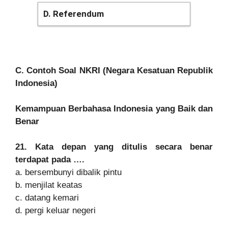
D. Referendum
C. Contoh Soal NKRI (Negara Kesatuan Republik
Indonesia)
Kemampuan Berbahasa Indonesia yang Baik dan
Benar
21. Kata depan yang ditulis secara benar
terdapat pada ….
a. bersembunyi dibalik pintu
b. menjilat keatas
c. datang kemari
d. pergi keluar negeri