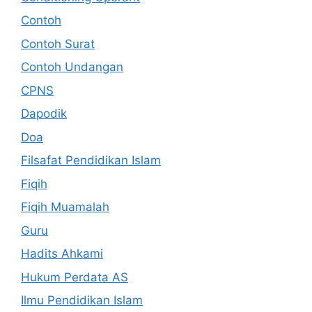
Contoh
Contoh Surat
Contoh Undangan
CPNS
Dapodik
Doa
Filsafat Pendidikan Islam
Fiqih
Fiqih Muamalah
Guru
Hadits Ahkami
Hukum Perdata AS
Ilmu Pendidikan Islam