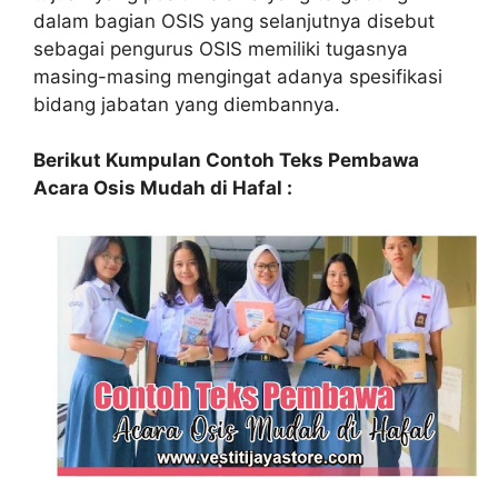
dalam bagian OSIS yang selanjutnya disebut
sebagai pengurus OSIS memiliki tugasnya
masing-masing mengingat adanya spesifikasi
bidang jabatan yang diembannya.
Berikut Kumpulan Contoh Teks Pembawa
Acara Osis Mudah di Hafal :