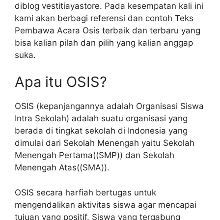
diblog vestitiayastore. Pada kesempatan kali ini
kami akan berbagi referensi dan contoh Teks
Pembawa Acara Osis terbaik dan terbaru yang
bisa kalian pilah dan pilih yang kalian anggap
suka.
Apa itu OSIS?
OSIS (kepanjangannya adalah Organisasi Siswa
Intra Sekolah) adalah suatu organisasi yang
berada di tingkat sekolah di Indonesia yang
dimulai dari Sekolah Menengah yaitu Sekolah
Menengah Pertama((SMP)) dan Sekolah
Menengah Atas((SMA)).
OSIS secara harfiah bertugas untuk
mengendalikan aktivitas siswa agar mencapai
tujuan yang positif. Siswa yang tergabung