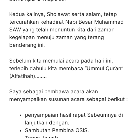
Kedua kalinya, Sholawat serta salam, tetap
tercurahkan kehadirat Nabi Besar Muhammad
SAW yang telah menuntun kita dari zaman
kegelapan menuju zaman yang terang
benderang ini.
Sebelum kita memulai acara pada hari ini,
terlebih dahulu kita membaca “Ummul Qur’an”
(Alfatihah)……..
Saya sebagai pembawa acara akan
menyampaikan susunan acara sebagai berikut :
penyampaian hasil rapat Sebeumnya di
lanjutkan dengan.
Sambutan Pembina OSIS.
Tanya Jawab.