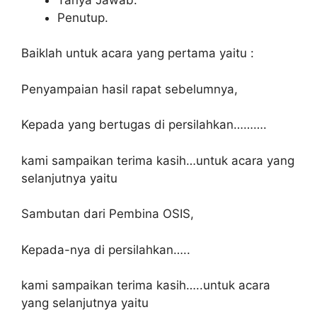
Penutup.
Baiklah untuk acara yang pertama yaitu :
Penyampaian hasil rapat sebelumnya,
Kepada yang bertugas di persilahkan……….
kami sampaikan terima kasih…untuk acara yang
selanjutnya yaitu
Sambutan dari Pembina OSIS,
Kepada-nya di persilahkan…..
kami sampaikan terima kasih…..untuk acara
yang selanjutnya yaitu