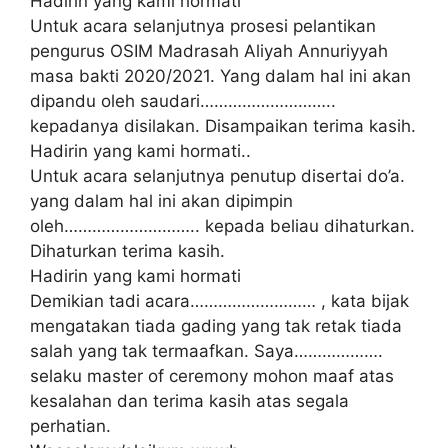
Hadirin yang kami hormati
Untuk acara selanjutnya prosesi pelantikan
pengurus OSIM Madrasah Aliyah Annuriyyah
masa bakti 2020/2021. Yang dalam hal ini akan
dipandu oleh saudari………………………..
kepadanya disilakan. Disampaikan terima kasih.
Hadirin yang kami hormati..
Untuk acara selanjutnya penutup disertai do’a.
yang dalam hal ini akan dipimpin
oleh……………………….. kepada beliau dihaturkan.
Dihaturkan terima kasih.
Hadirin yang kami hormati
Demikian tadi acara……………………… , kata bijak
mengatakan tiada gading yang tak retak tiada
salah yang tak termaafkan. Saya……………….
selaku master of ceremony mohon maaf atas
kesalahan dan terima kasih atas segala
perhatian.