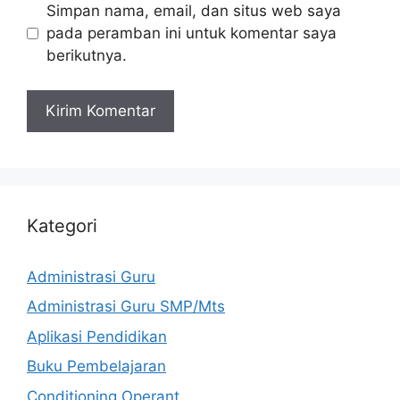
Simpan nama, email, dan situs web saya
pada peramban ini untuk komentar saya
berikutnya.
Kategori
Administrasi Guru
Administrasi Guru SMP/Mts
Aplikasi Pendidikan
Buku Pembelajaran
Conditioning Operant