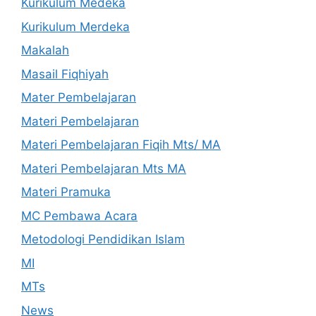
Kurikulum Medeka
Kurikulum Merdeka
Makalah
Masail Fiqhiyah
Mater Pembelajaran
Materi Pembelajaran
Materi Pembelajaran Fiqih Mts/ MA
Materi Pembelajaran Mts MA
Materi Pramuka
MC Pembawa Acara
Metodologi Pendidikan Islam
MI
MTs
News