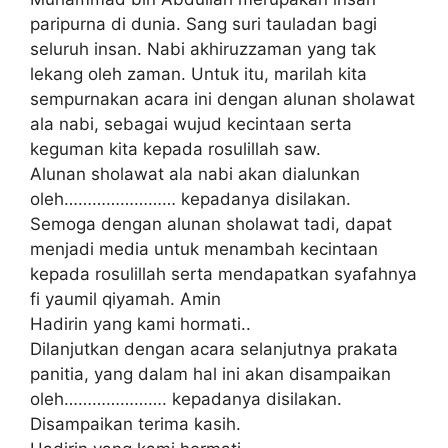
paripurna di dunia. Sang suri tauladan bagi
seluruh insan. Nabi akhiruzzaman yang tak
lekang oleh zaman. Untuk itu, marilah kita
sempurnakan acara ini dengan alunan sholawat
ala nabi, sebagai wujud kecintaan serta
keguman kita kepada rosulillah saw.
Alunan sholawat ala nabi akan dialunkan
oleh…………………… kepadanya disilakan.
Semoga dengan alunan sholawat tadi, dapat
menjadi media untuk menambah kecintaan
kepada rosulillah serta mendapatkan syafahnya
fi yaumil qiyamah. Amin
Hadirin yang kami hormati..
Dilanjutkan dengan acara selanjutnya prakata
panitia, yang dalam hal ini akan disampaikan
oleh…………………. kepadanya disilakan.
Disampaikan terima kasih.