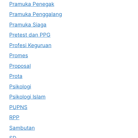
Pramuka Penegak
Pramuka Penggalang
Pramuka Siaga
Pretest dan PPG
Profesi Keguruan
Promes
Proposal
Prota
Psikologi
Psikologi Islam
PUPNS
RPP
Sambutan