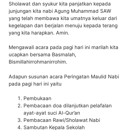
Sholawat dan syukur kita panjatkan kepada
junjungan kita nabi Agung Muhammad SAW
yang telah membawa kita umatnya keluar dari
kegelapan dan berjalan menuju kepada terang
yang kita harapkan. Amin.
Mengawali acara pada pagi hari ini marilah kita
ucapkan bersama Basmalah,
Bismillahirrohmanirrohim.
Adapun susunan acara Peringatan Maulid Nabi
pada pagi hari ini yaitu
Pembukaan
Pembacaan doa dilanjutkan pelafalan
ayat-ayat suci Al-Qur’an
Pembacaan Rawi/Sholawat Nabi
Sambutan Kepala Sekolah