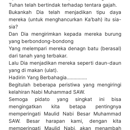
Tuhan telah bertindak terhadap tentara gajah.
Bukankah Dia telah menjadikan tipu daya
mereka (untuk menghancurkan Ka’bah) itu sia-
sia?
Dan Dia mengirimkan kepada mereka burung
yang berbondong-bondong
Yang melempari mereka denagn batu (berasal)
dari tanah yang terbakar.
Lalu Dia menjadikan mereka seperti daun-daun
yang di makan (ulat).
Hadirin Yang Berbahagia……………
Begitulah beberapa peristiwa yang mengiringi
kelahiran Nabi Muhammad SAW.
Semoga pidato yang singkat ini bisa
mengingatkan kita betapa pentingnya
memperingati Maulid Nabi Besar Muhammad
SAW. Besar harapan kami, dengan kita
memperingati Maulid Nabi, akan menambah