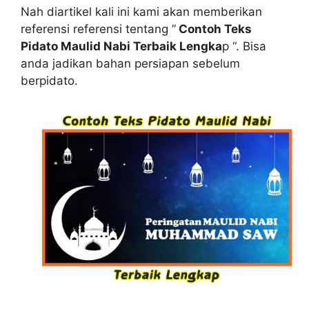
Nah diartikel kali ini kami akan memberikan
referensi referensi tentang ”
Contoh Teks
Pidato Maulid Nabi Terbaik Lengka
p “. Bisa
anda jadikan bahan persiapan sebelum
berpidato.