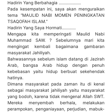
Hadirin Yang Berbahagia ……………….
Pada kesempatan ini, saya akan menguraikan
tema “MAULID NABI MOMEN PENINGKATAN
TSAQOFAH ISLAM.”
Hadirin Yang Saya Hormati…………
Mengapa kita memperingati Maulid Nabi
Muhammad SAW. ? Sebelumnya mari kita
mengingat kembali bagaimana gambaran
masyarakat Jahiliyah.
Bahwasannya sebelum islam datang di Jazirah
Arab, bangsa Arab hidup dengan penuh
kebebasan yaitu hidup berbuat sekehendak
hatinya.
Dimana masyarakat pada zaman itu di kenal
sebagai masyarakat jahiliyah yaitu masyarakat
yang bodoh, karena tidak mengenal Allah SWT.
Mereka menyembah berhala, melakukan
perampokan, penganiayaan, perjudian, mabuk-