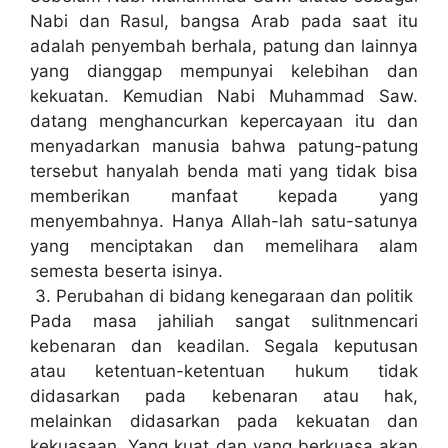
Nabi dan Rasul, bangsa Arab pada saat itu
adalah penyembah berhala, patung dan lainnya
yang dianggap mempunyai kelebihan dan
kekuatan. Kemudian Nabi Muhammad Saw.
datang menghancurkan kepercayaan itu dan
menyadarkan manusia bahwa patung-patung
tersebut hanyalah benda mati yang tidak bisa
memberikan manfaat kepada yang
menyembahnya. Hanya Allah-lah satu-satunya
yang menciptakan dan memelihara alam
semesta beserta isinya.
3. Perubahan di bidang kenegaraan dan politik
Pada masa jahiliah sangat sulitnmencari
kebenaran dan keadilan. Segala keputusan
atau ketentuan-ketentuan hukum tidak
didasarkan pada kebenaran atau hak,
melainkan didasarkan pada kekuatan dan
kekuasaan. Yang kuat dan yang berkuasa akan