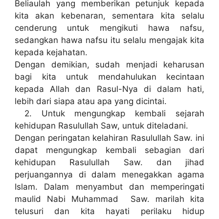
Beliaulah yang memberikan petunjuk kepada
kita akan kebenaran, sementara kita selalu
cenderung untuk mengikuti hawa nafsu,
sedangkan hawa nafsu itu selalu mengajak kita
kepada kejahatan.
Dengan demikian, sudah menjadi keharusan
bagi kita untuk mendahulukan kecintaan
kepada Allah dan Rasul-Nya di dalam hati,
lebih dari siapa atau apa yang dicintai.
2. Untuk mengungkap kembali sejarah
kehidupan Rasulullah Saw, untuk diteladani.
Dengan peringatan kelahiran Rasulullah Saw. ini
dapat mengungkap kembali sebagian dari
kehidupan Rasulullah Saw. dan jihad
perjuangannya di dalam menegakkan agama
Islam. Dalam menyambut dan memperingati
maulid Nabi Muhammad Saw. marilah kita
telusuri dan kita hayati perilaku hidup