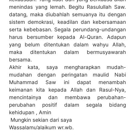
menindas yang lemah. Begitu Rasulullah Saw.
datang, maka diubahlah semuanya itu dengan
sistem demokrasi, keadilan dan kebersamaan
serta kebebasan. Segala perundang-undangan
harus bersumber kepada Al-Quran. Adapun
yang belum ditentukan dalam wahyu Allah,
maka ditentukan dalam bermusyawarah
bersama.
Akhir kata, saya mengharapkan mudah-
mudahan dengan peringatan maulid Nabi
Muhammad Saw ini dapat menambah
keimanan kita kepada Allah dan Rasul-Nya,
mencintainya dan membawa perubahan-
perubahan positif dalam segala bidang
kehidupan , Amin
Mungkin sekian dari saya
Wassalamu’alaikum wr.wb.