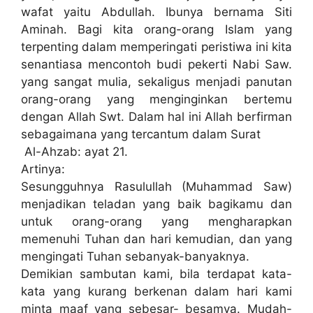
wafat yaitu Abdullah. Ibunya bernama Siti
Aminah. Bagi kita orang-orang Islam yang
terpenting dalam memperingati peristiwa ini kita
senantiasa mencontoh budi pekerti Nabi Saw.
yang sangat mulia, sekaligus menjadi panutan
orang-orang yang menginginkan bertemu
dengan Allah Swt. Dalam hal ini Allah berfirman
sebagaimana yang tercantum dalam Surat
Al-Ahzab: ayat 21.
Artinya:
Sesungguhnya Rasulullah (Muhammad Saw)
menjadikan teladan yang baik bagikamu dan
untuk orang-orang yang mengharapkan
memenuhi Tuhan dan hari kemudian, dan yang
mengingati Tuhan sebanyak-banyaknya.
Demikian sambutan kami, bila terdapat kata-
kata yang kurang berkenan dalam hari kami
minta maaf yang sebesar- besamya. Mudah-