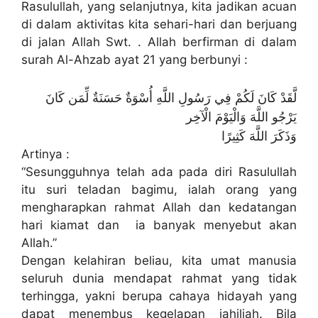
Rasulullah, yang selanjutnya, kita jadikan acuan
di dalam aktivitas kita sehari-hari dan berjuang
di jalan Allah Swt. . Allah berfirman di dalam
surah Al-Ahzab ayat 21 yang berbunyi :
لَّقَدْ كَانَ لَكُمْ فِي رَسُولِ اللَّهِ أُسْوَةٌ حَسَنَةٌ لِّمَن كَانَ
يَرْجُو اللَّهَ وَالْيَوْمَ الْآخِر
وَذَكَرَ اللَّهَ كَثِيرًا
Artinya :
“Sesungguhnya telah ada pada diri Rasulullah
itu suri teladan bagimu, ialah orang yang
mengharapkan rahmat Allah dan kedatangan
hari kiamat dan ia banyak menyebut akan
Allah.”
Dengan kelahiran beliau, kita umat manusia
seluruh dunia mendapat rahmat yang tidak
terhingga, yakni berupa cahaya hidayah yang
dapat menembus kegelapan jahiliah. Bila