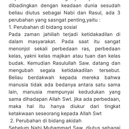
dibadingkan dengan keadaan dunia sesudah
beliau diutus sebagai Nabi dan Rasul, ada 3
perubahan yang sasngat penting,yaitu :
1. Perubahan di bidang sosial
Pada zaman jahiliah terjadi ketidakadilan di
dalam masyarakat. Pada saat itu sangat
menonjol sekali perbedaan ras, perbedaan
kelas, yakni kelas majikan atau tuan dan kelas
budak. Kemudian Rasulullah Saw. datang dan
mengubah segala ketidakadilan tersebut.
Beliau berdakwah kepada mereka bahwa
manusia tidak ada bedanya antara satu sama
lain, manusia mempunyai kedudukan yang
sama dihadapan Allah Swt. jika ada perbedaan,
maka hal itu hanya diukur dari tingkat
ketakwaan seseorang kepada Allah Swt
2. Perubahan di bidang akidah
Sebelum Nabi Muhammad Saw. diutus sebagai