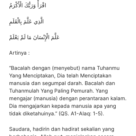
اقْرَأْ وَرَبُّكَ الْأَكْرَمُ
الَّذِي عَلَّمَ بِالْقَلَمِ
عَلَّمَ الْإِنْسَانَ مَا لَمْ يَعْلَمْ
Artinya :
“Bacalah dengan (menyebut) nama Tuhanmu
Yang Menciptakan, Dia telah Menciptakan
manusia dan segumpal darah. Bacalah dan
Tuhanmulah Yang Paling Pemurah. Yang
mengajar (manusia) dengan perantaraan kalam.
Dia mengajarkan kepada manusia apa yang
tidak diketahuinya.” (QS. A1-Alaq: 1-5).
Saudara, hadirin dan hadirat sekalian yang