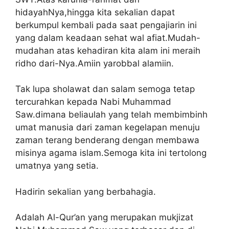
hidayahNya,hingga kita sekalian dapat
berkumpul kembali pada saat pengajiarin ini
yang dalam keadaan sehat wal afiat.Mudah-
mudahan atas kehadiran kita alam ini meraih
ridho dari-Nya.Amiin yarobbal alamiin.
Tak lupa sholawat dan salam semoga tetap
tercurahkan kepada Nabi Muhammad
Saw.dimana beliaulah yang telah membimbinh
umat manusia dari zaman kegelapan menuju
zaman terang benderang dengan membawa
misinya agama islam.Semoga kita ini tertolong
umatnya yang setia.
Hadirin sekalian yang berbahagia.
Adalah Al-Qur’an yang merupakan mukjizat