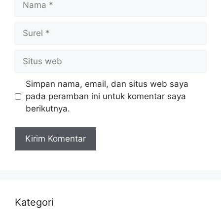
Surel
Situs
web
Simpan nama, email, dan situs web saya
pada peramban ini untuk komentar saya
berikutnya.
Kategori