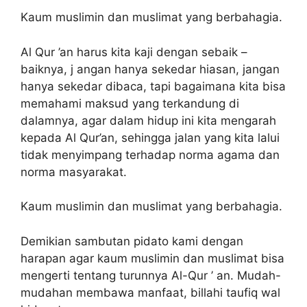
Kaum muslimin dan muslimat yang berbahagia.
Al Qur ’an harus kita kaji dengan sebaik –
baiknya, j angan hanya sekedar hiasan, jangan
hanya sekedar dibaca, tapi bagaimana kita bisa
memahami maksud yang terkandung di
dalamnya, agar dalam hidup ini kita mengarah
kepada Al Qur’an, sehingga jalan yang kita lalui
tidak menyimpang terhadap norma agama dan
norma masyarakat.
Kaum muslimin dan muslimat yang berbahagia.
Demikian sambutan pidato kami dengan
harapan agar kaum muslimin dan muslimat bisa
mengerti tentang turunnya Al-Qur ’ an. Mudah-
mudahan membawa manfaat, billahi taufiq wal