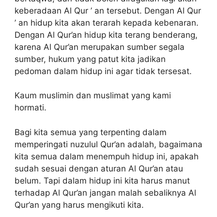
keberadaan Al Qur ’ an tersebut. Dengan Al Qur
’ an hidup kita akan terarah kepada kebenaran.
Dengan Al Qur’an hidup kita terang benderang,
karena Al Qur’an merupakan sumber segala
sumber, hukum yang patut kita jadikan
pedoman dalam hidup ini agar tidak tersesat.
Kaum muslimin dan muslimat yang kami
hormati.
Bagi kita semua yang terpenting dalam
memperingati nuzulul Qur’an adalah, bagaimana
kita semua dalam menempuh hidup ini, apakah
sudah sesuai dengan aturan Al Qur’an atau
belum. Tapi dalam hidup ini kita harus manut
terhadap Al Qur’an jangan malah sebaliknya Al
Qur’an yang harus mengikuti kita.