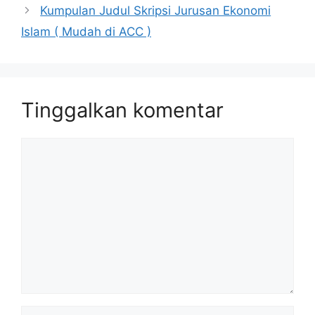
Kumpulan Judul Skripsi Jurusan Ekonomi
Islam ( Mudah di ACC )
Tinggalkan komentar
Komentar
Nama