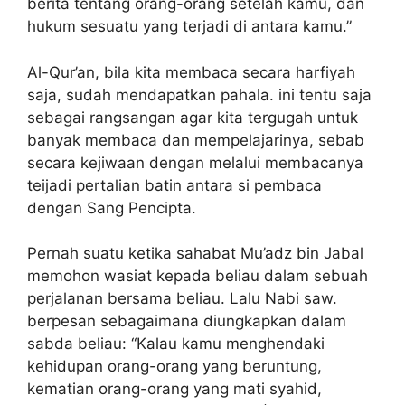
berita tentang orang-orang setelah kamu, dan
hukum sesuatu yang terjadi di antara kamu.”
Al-Qur’an, bila kita membaca secara harfiyah
saja, sudah mendapatkan pahala. ini tentu saja
sebagai rangsangan agar kita tergugah untuk
banyak membaca dan mempelajarinya, sebab
secara kejiwaan dengan melalui membacanya
teijadi pertalian batin antara si pembaca
dengan Sang Pencipta.
Pernah suatu ketika sahabat Mu’adz bin Jabal
memohon wasiat kepada beliau dalam sebuah
perjalanan bersama beliau. Lalu Nabi saw.
berpesan sebagaimana diungkapkan dalam
sabda beliau: “Kalau kamu menghendaki
kehidupan orang-orang yang beruntung,
kematian orang-orang yang mati syahid,