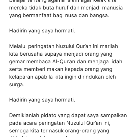
mereka tidak buta huruf dan menjadi manusia
yang bermanfaat bagi nusa dan bangsa.
Hadirin yang saya hormati.
Melalui peringatan Nuzulul Qur’an ini marilah
kita berusaha supaya menjadi orang yang
gemar membaca Al-Qur’an dan menjaga lidah
serta memberi makan kepada orang yang
kelaparan apabila kita ingin dirindukan oleh
surga.
Hadirin yang saya hormati.
Demikianlah pidato yang dapat saya sampaikan
pada acara peringatan Nuzulul Qur’an ini,
semoga kita termasuk orang-orang yang