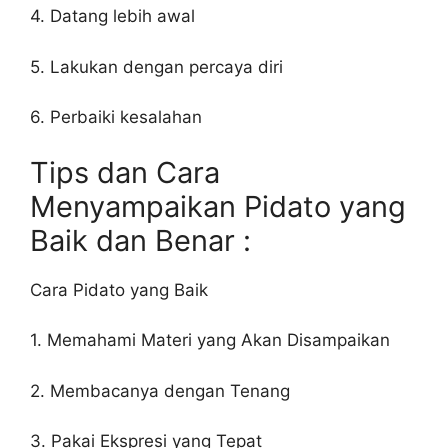
4. Datang lebih awal
5. Lakukan dengan percaya diri
6. Perbaiki kesalahan
Tips dan Cara
Menyampaikan Pidato yang
Baik dan Benar :
Cara Pidato yang Baik
1. Memahami Materi yang Akan Disampaikan
2. Membacanya dengan Tenang
3. Pakai Ekspresi yang Tepat