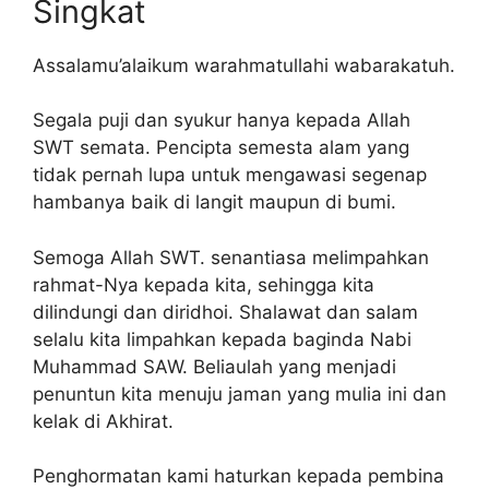
Singkat
Assalamu’alaikum warahmatullahi wabarakatuh.
Segala puji dan syukur hanya kepada Allah
SWT semata. Pencipta semesta alam yang
tidak pernah lupa untuk mengawasi segenap
hambanya baik di langit maupun di bumi.
Semoga Allah SWT. senantiasa melimpahkan
rahmat-Nya kepada kita, sehingga kita
dilindungi dan diridhoi. Shalawat dan salam
selalu kita limpahkan kepada baginda Nabi
Muhammad SAW. Beliaulah yang menjadi
penuntun kita menuju jaman yang mulia ini dan
kelak di Akhirat.
Penghormatan kami haturkan kepada pembina