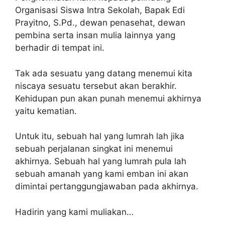
Organisasi Siswa Intra Sekolah, Bapak Edi
Prayitno, S.Pd., dewan penasehat, dewan
pembina serta insan mulia lainnya yang
berhadir di tempat ini.
Tak ada sesuatu yang datang menemui kita
niscaya sesuatu tersebut akan berakhir.
Kehidupan pun akan punah menemui akhirnya
yaitu kematian.
Untuk itu, sebuah hal yang lumrah lah jika
sebuah perjalanan singkat ini menemui
akhirnya. Sebuah hal yang lumrah pula lah
sebuah amanah yang kami emban ini akan
dimintai pertanggungjawaban pada akhirnya.
Hadirin yang kami muliakan…