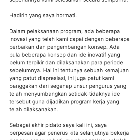
Hadirin yang saya hormati.
Dalam pelaksanaan program, ada beberapa
inovasi yang telah kami capai dengan beberapa
perbaikan dan pengembangan konsep. Ada
pula beberapa konsep dan ide inovatif yang
belum terpikir dan dilaksanakan para periode
sebelumnya. Hal ini tentunya sebuah kemajuan
yang patut diapresiasi, ini juga patut kami
banggakan dari segenap unsur pengurus yang
telah menyumbangkan setidak-tidaknya ide
tersebut guna dijadikan program kerja yang
telah dilaksanakan.
Sebagai akhir pidato saya kali ini, saya
berpesan agar penerus kita selanjutnya bekerja