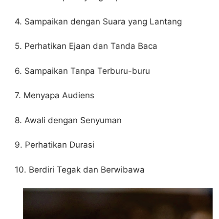
4. Sampaikan dengan Suara yang Lantang
5. Perhatikan Ejaan dan Tanda Baca
6. Sampaikan Tanpa Terburu-buru
7. Menyapa Audiens
8. Awali dengan Senyuman
9. Perhatikan Durasi
10. Berdiri Tegak dan Berwibawa