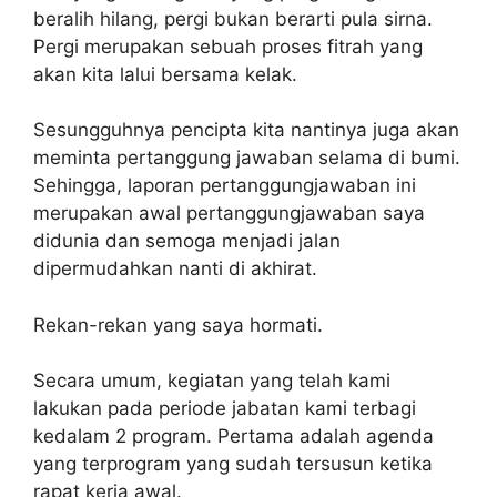
beralih hilang, pergi bukan berarti pula sirna.
Pergi merupakan sebuah proses fitrah yang
akan kita lalui bersama kelak.
Sesungguhnya pencipta kita nantinya juga akan
meminta pertanggung jawaban selama di bumi.
Sehingga, laporan pertanggungjawaban ini
merupakan awal pertanggungjawaban saya
didunia dan semoga menjadi jalan
dipermudahkan nanti di akhirat.
Rekan-rekan yang saya hormati.
Secara umum, kegiatan yang telah kami
lakukan pada periode jabatan kami terbagi
kedalam 2 program. Pertama adalah agenda
yang terprogram yang sudah tersusun ketika
rapat kerja awal.