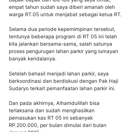
empat tahun sudah saya diberi amanah oleh
warga RT.05 untuk menjabat sebagai ketua RT.
Selama dua periode kepemimpinan tersebut,
tentunya beberapa program di RT 05 ini telah
kita jalankan bersama-sama, salah satunya
proses pengurugan lahan parkir yang lumayan
banyak kendalanya.
Setelah behasil menjadi lahan parkir, saya
berkoordinasi dan berdiskusi dengan Pak Haji
Sudaryo terkait pemanfaatan lahan parkir ini.
Dan pada akhirnya, Alhamdulillah bisa
terlaksana dan sudah menghasilkan
pemasukan kas RT 05 ini sebanyak
RP.200.000, per bulan dimulai dari bulan