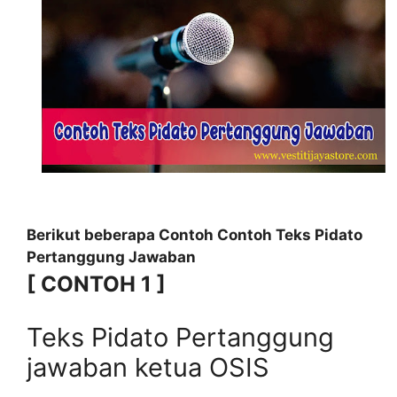
Berikut beberapa Contoh Contoh Teks Pidato
Pertanggung Jawaban
[ CONTOH 1 ]
Teks Pidato Pertanggung
jawaban ketua OSIS