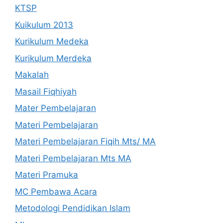
KTSP
Kuikulum 2013
Kurikulum Medeka
Kurikulum Merdeka
Makalah
Masail Fiqhiyah
Mater Pembelajaran
Materi Pembelajaran
Materi Pembelajaran Fiqih Mts/ MA
Materi Pembelajaran Mts MA
Materi Pramuka
MC Pembawa Acara
Metodologi Pendidikan Islam