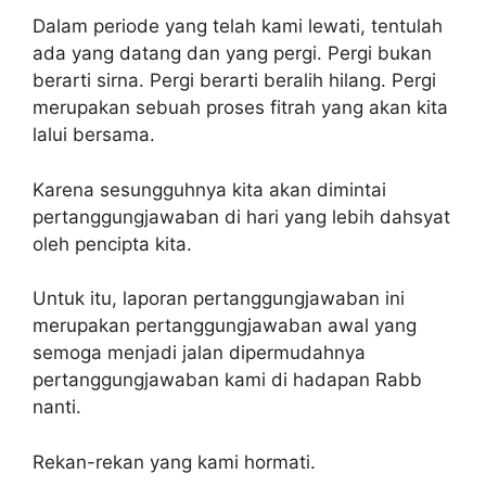
Dalam periode yang telah kami lewati, tentulah
ada yang datang dan yang pergi. Pergi bukan
berarti sirna. Pergi berarti beralih hilang. Pergi
merupakan sebuah proses fitrah yang akan kita
lalui bersama.
Karena sesungguhnya kita akan dimintai
pertanggungjawaban di hari yang lebih dahsyat
oleh pencipta kita.
Untuk itu, laporan pertanggungjawaban ini
merupakan pertanggungjawaban awal yang
semoga menjadi jalan dipermudahnya
pertanggungjawaban kami di hadapan Rabb
nanti.
Rekan-rekan yang kami hormati.