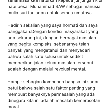
senantiasa kita haturkan kepada junjungan kita
nabi besar Muhammad SAW sebagai manusia
mulia suri tauladan untuk semua umatnya.
Hadirin sekalian yang saya hormati dan saya
banggakan.Dengan kondisi masyarakat yang
ada sekarang ini, dengan berbagai masalah
yang begitu kompleks, sebenarnya telah
banyak yang mengetahui dan menyadari
bahwa salah satu solusi untuk sedikit
memberikan jalan keluar masalah tersebut
adalah dengan melalui revolusi mental.
Hampir sebagian komponen bangsa ini sadar
betul bahwa salah satu faktor penting yang
membuat banyaknya permasalah yang ada
dinegara kita ini adalah masalah kemerosotan
moral.