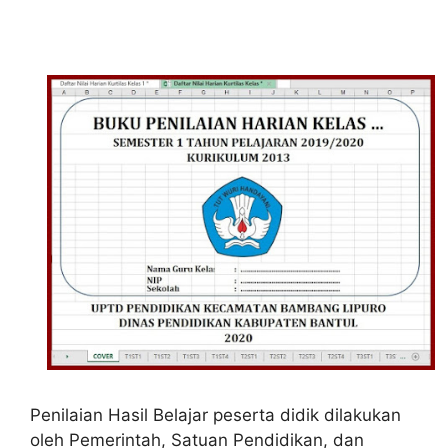
Penilaian Hasil Belajar peserta didik dilakukan
oleh Pemerintah, Satuan Pendidikan, dan