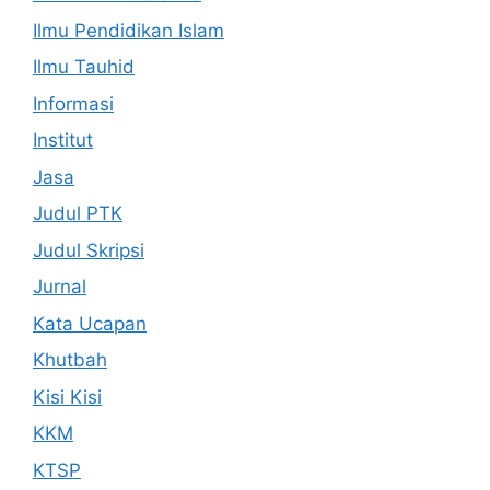
Ilmu Pendidikan Islam
Ilmu Tauhid
Informasi
Institut
Jasa
Judul PTK
Judul Skripsi
Jurnal
Kata Ucapan
Khutbah
Kisi Kisi
KKM
KTSP