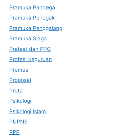
Pramuka Pandega
Pramuka Penegak
Pramuka Penggalang
Pramuka Siaga
Pretest dan PPG
Profesi Keguruan
Promes
Proposal
Prota
Psikologi
Psikologi Islam
PUPNS
RPP