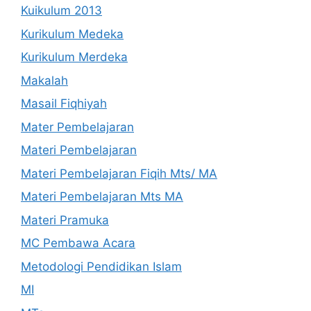
Kuikulum 2013
Kurikulum Medeka
Kurikulum Merdeka
Makalah
Masail Fiqhiyah
Mater Pembelajaran
Materi Pembelajaran
Materi Pembelajaran Fiqih Mts/ MA
Materi Pembelajaran Mts MA
Materi Pramuka
MC Pembawa Acara
Metodologi Pendidikan Islam
MI