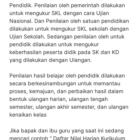
Pendidik. Penilaian oleh pemerintah dilakukan
untuk mengukur SKL dengan cara Ujian
Nasional. Dan Penilaian oleh satuan pendidikan
dilakukan untuk mengukur SKL sekolah dengan
Ujian Sekolah. Sedangan penilaian oleh untuk
pendidik dilakukan untuk mengukur
keberhasilan peserta didik pada SK dan KD
yang dilakukan dengan Ulangan.
Penilaian hasil belajar oleh pendidik dilakukan
secara berkesinambungan untuk memantau
proses, kemajuan, dan perbaikan hasil dalam
bentuk ulangan harian, ulangan tengah
semester, ulangan akhir semester, dan ulangan
kenaikan kelas
Jika bapak dan ibu guru yang saat ini sedang
mencari contoh ” Daftar Nilai Harian Kurikulum