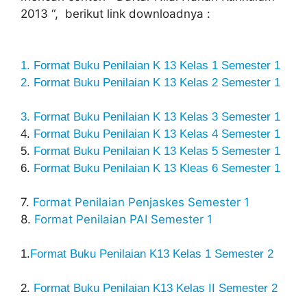
2013 “, berikut link downloadnya :
1
. Format Buku Penilaian K 13 Kelas 1 Semester 1
2.
Format Buku Penilaian K 13 Kelas 2 Semester 1
3. Format Buku Penilaian K 13 Kelas 3 Semester 1
4.
Format Buku Penilaian K 13 Kelas 4 Semester 1
5.
Format Buku Penilaian K 13 Kelas 5 Semester 1
6.
Format Buku Penilaian K 13 Kleas 6 Semester 1
7.
Format Penilaian Penjaskes Semester 1
8.
Format Penilaian PAI Semester 1
1.
Format Buku Penilaian K13 Kelas 1 Semester 2
2.
Format Buku Penilaian K13 Kelas II Semester 2