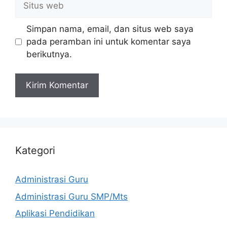
web
Simpan nama, email, dan situs web saya
pada peramban ini untuk komentar saya
berikutnya.
Kategori
Administrasi Guru
Administrasi Guru SMP/Mts
Aplikasi Pendidikan