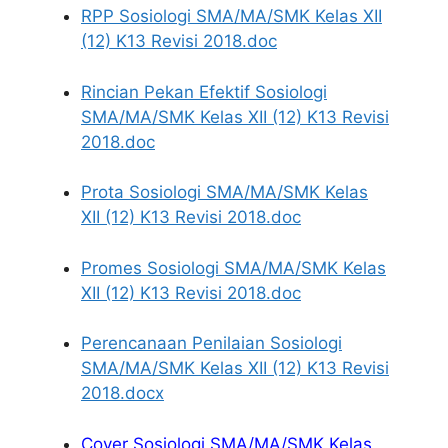
RPP Sosiologi SMA/MA/SMK Kelas XII
(12) K13 Revisi 2018.doc
Rincian Pekan Efektif Sosiologi
SMA/MA/SMK Kelas XII (12) K13 Revisi
2018.doc
Prota Sosiologi SMA/MA/SMK Kelas
XII (12) K13 Revisi 2018.doc
Promes Sosiologi SMA/MA/SMK Kelas
XII (12) K13 Revisi 2018.doc
Perencanaan Penilaian Sosiologi
SMA/MA/SMK Kelas XII (12) K13 Revisi
2018.docx
Cover Sosiologi SMA/MA/SMK Kelas