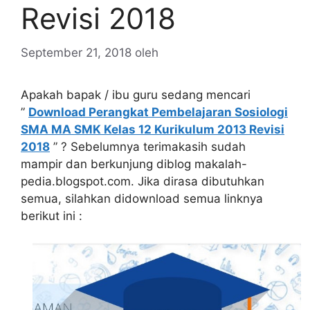
Revisi 2018
September 21, 2018
oleh
Apakah bapak / ibu guru sedang mencari
”
Download Perangkat Pembelajaran Sosiologi
SMA MA SMK Kelas 12 Kurikulum 2013 Revisi
2018
” ? Sebelumnya terimakasih sudah
mampir dan berkunjung diblog makalah-
pedia.blogspot.com. Jika dirasa dibutuhkan
semua, silahkan didownload semua linknya
berikut ini :