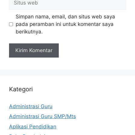
web
Simpan nama, email, dan situs web saya
pada peramban ini untuk komentar saya
berikutnya.
Kategori
Administrasi Guru
Administrasi Guru SMP/Mts
Aplikasi Pendidikan