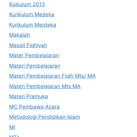
Kuikulum 2013
Kurikulum Medeka
Kurikulum Merdeka
Makalah
Masail Fiqhiyah
Mater Pembelajaran
Materi Pembelajaran
Materi Pembelajaran Fiqih Mts/ MA
Materi Pembelajaran Mts MA
Materi Pramuka
MC Pembawa Acara
Metodologi Pendidikan Islam
MI