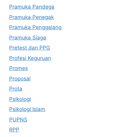
Pramuka Pandega
Pramuka Penegak
Pramuka Penggalang
Pramuka Siaga
Pretest dan PPG
Profesi Keguruan
Promes
Proposal
Prota
Psikologi
Psikologi Islam
PUPNS
RPP