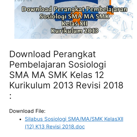
Download Perangkat
Pembelajaran Sosiologi
SMA MA SMK Kelas 12
Kurikulum 2013 Revisi 2018
:
Download File:
Silabus Sosiologi SMA/MA/SMK KelasXII
(12) K13 Revisi 2018.doc