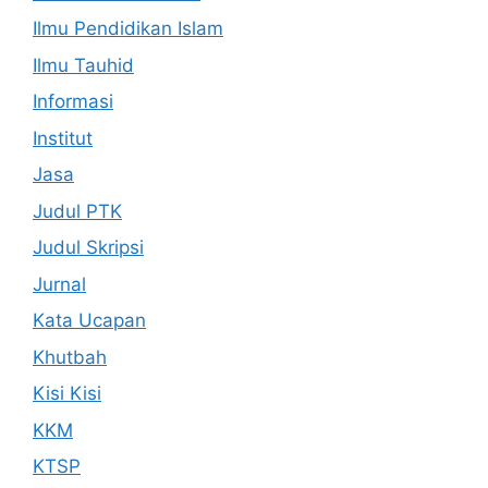
Ilmu Pendidikan Islam
Ilmu Tauhid
Informasi
Institut
Jasa
Judul PTK
Judul Skripsi
Jurnal
Kata Ucapan
Khutbah
Kisi Kisi
KKM
KTSP