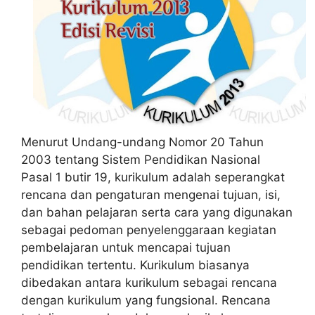
Menurut Undang-undang Nomor 20 Tahun
2003 tentang Sistem Pendidikan Nasional
Pasal 1 butir 19, kurikulum adalah seperangkat
rencana dan pengaturan mengenai tujuan, isi,
dan bahan pelajaran serta cara yang digunakan
sebagai pedoman penyelenggaraan kegiatan
pembelajaran untuk mencapai tujuan
pendidikan tertentu. Kurikulum biasanya
dibedakan antara kurikulum sebagai rencana
dengan kurikulum yang fungsional. Rencana