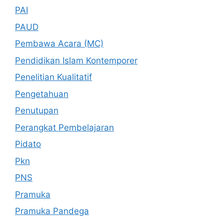
PAI
PAUD
Pembawa Acara (MC)
Pendidikan Islam Kontemporer
Penelitian Kualitatif
Pengetahuan
Penutupan
Perangkat Pembelajaran
Pidato
Pkn
PNS
Pramuka
Pramuka Pandega