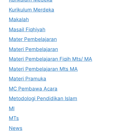
Kurikulum Merdeka
Makalah
Masail Fiqhiyah
Mater Pembelajaran
Materi Pembelajaran
Materi Pembelajaran Fiqih Mts/ MA
Materi Pembelajaran Mts MA
Materi Pramuka
MC Pembawa Acara
Metodologi Pendidikan Islam
MI
MTs
News