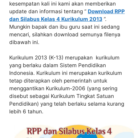
kesempatan kali ini kami akan memberikan
update dan informasi tentang ”
Download RPP
dan Silabus Kelas 4 Kurikulum 2013
”.
Mungkin bapak dan ibu guru saat ini sedang
mencari, silahkan download semunya filenya
dibawah ini.
Kurikulum 2013 (K-13) merupakan kurikulum
yang berlaku dalam Sistem Pendidikan
Indonesia. Kurikulum ini merupakan kurikulum
tetap diterapkan oleh pemerintah untuk
menggantikan Kurikulum-2006 (yang sering
disebut sebagai Kurikulum Tingkat Satuan
Pendidikan) yang telah berlaku selama kurang
lebih 6 tahun.