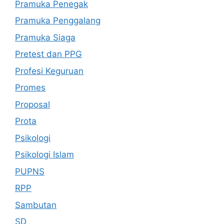
Pramuka Penegak
Pramuka Penggalang
Pramuka Siaga
Pretest dan PPG
Profesi Keguruan
Promes
Proposal
Prota
Psikologi
Psikologi Islam
PUPNS
RPP
Sambutan
SD