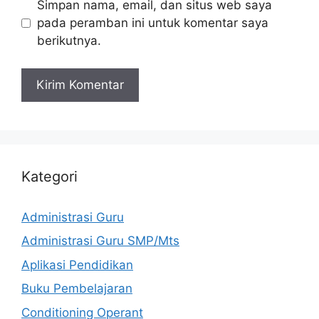
Simpan nama, email, dan situs web saya
pada peramban ini untuk komentar saya
berikutnya.
Kategori
Administrasi Guru
Administrasi Guru SMP/Mts
Aplikasi Pendidikan
Buku Pembelajaran
Conditioning Operant