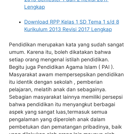
Lengkap
Download RPP Kelas 1 SD Tema 1 s/d 8
Kurikulum 2013 Revisi 2017 Lengkap
Pendidikan merupakan kata yang sudah sangat
umum. Karena itu, boleh dikatakan bahwa
setiap orang mengenal istilah pendidikan.
Begitu juga Pendidikan Agama Islam ( PAI ).
Masyarakat awam mempersepsikan pendidikan
itu identik dengan sekolah , pemberian
pelajaran, melatih anak dan sebagainya.
Sebagian masyarakat lainnya memiliki persepsi
bahwa pendidikan itu menyangkut berbagai
aspek yang sangat luas,termasuk semua
pengalaman yang diperoleh anak dalam
pembetukan dan pematangan pribadinya, baik