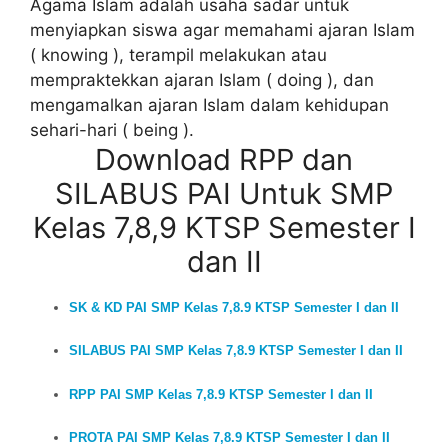
Agama Islam adalah usaha sadar untuk
menyiapkan siswa agar memahami ajaran Islam
( knowing ), terampil melakukan atau
mempraktekkan ajaran Islam ( doing ), dan
mengamalkan ajaran Islam dalam kehidupan
sehari-hari ( being ).
Download RPP dan
SILABUS PAI Untuk SMP
Kelas 7,8,9 KTSP Semester I
dan II
SK & KD PAI SMP Kelas 7,8.9 KTSP Semester I dan II
SILABUS PAI SMP Kelas 7,8.9 KTSP Semester I dan II
RPP PAI SMP Kelas 7,8.9 KTSP Semester I dan II
PROTA PAI SMP Kelas 7,8.9 KTSP Semester I dan II