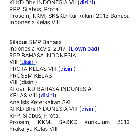
KI KD Bhs INDONESIA VII (
disini
)
RPP, Silabus, Prota,
Prosem, KKM, SK&KD Kurikulum 2013 Bahasa
Indonesia Kelas VIII
Silabus SMP Bahasa
Indonesia Revisi 2017 (
Download
)
RPP BAHASA INDONESIA
VIII (
disini
)
PROTA KELAS VIII (
disini
)
PROSEM KELAS
VIII (disini)
KI dan KD BAHASA INDONESIA
KELAS VIII (
disini
)
Analisis Keterkaitan SKL
KI KD Bhs INDONESIA VIII (
disini
)
RPP, Silabus, Prota,
Prosem, KKM, SK&KD Kurikulum 2013
Prakarya Kelas VIII