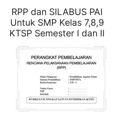
RPP dan SILABUS PAI
Untuk SMP Kelas 7,8,9
KTSP Semester I dan II