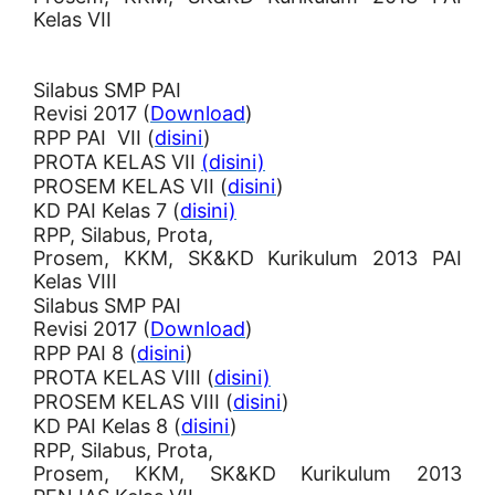
Kelas VII
Silabus SMP PAI
Revisi 2017 (
Download
)
RPP PAI VII (
disini
)
PROTA KELAS VII
(disini)
PROSEM KELAS VII (
disini
)
KD PAI Kelas 7 (
disini)
RPP, Silabus, Prota,
Prosem, KKM, SK&KD Kurikulum 2013 PAI
Kelas VIII
Silabus SMP PAI
Revisi 2017 (
Download
)
RPP PAI 8 (
disini
)
PROTA KELAS VIII (
disini)
PROSEM KELAS VIII (
disini
)
KD PAI Kelas 8 (
disini
)
RPP, Silabus, Prota,
Prosem, KKM, SK&KD Kurikulum 2013