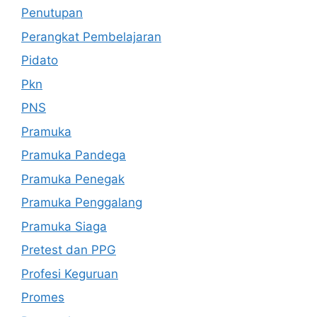
Penutupan
Perangkat Pembelajaran
Pidato
Pkn
PNS
Pramuka
Pramuka Pandega
Pramuka Penegak
Pramuka Penggalang
Pramuka Siaga
Pretest dan PPG
Profesi Keguruan
Promes