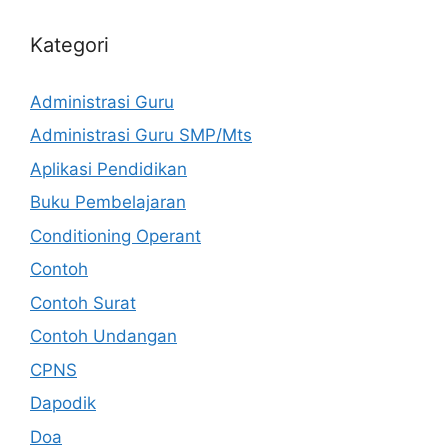
Kategori
Administrasi Guru
Administrasi Guru SMP/Mts
Aplikasi Pendidikan
Buku Pembelajaran
Conditioning Operant
Contoh
Contoh Surat
Contoh Undangan
CPNS
Dapodik
Doa