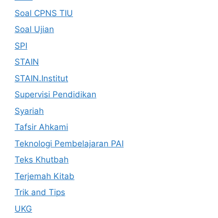
Soal CPNS TIU
Soal Ujian
SPI
STAIN
STAIN.Institut
Supervisi Pendidikan
Syariah
Tafsir Ahkami
Teknologi Pembelajaran PAI
Teks Khutbah
Terjemah Kitab
Trik and Tips
UKG