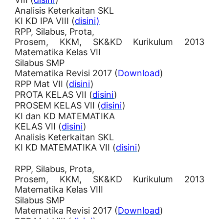
Analisis Keterkaitan SKL
KI KD IPA VIII (
disini)
RPP, Silabus, Prota,
Prosem, KKM, SK&KD Kurikulum 2013
Matematika Kelas VII
Silabus SMP
Matematika Revisi 2017 (
Download
)
RPP Mat VII (
disini
)
PROTA KELAS VII (
disini
)
PROSEM KELAS VII (
disini
)
KI dan KD MATEMATIKA
KELAS VII (
disini
)
Analisis Keterkaitan SKL
KI KD MATEMATIKA VII (
disini
)
RPP, Silabus, Prota,
Prosem, KKM, SK&KD Kurikulum 2013
Matematika Kelas VIII
Silabus SMP
Matematika Revisi 2017 (
Download
)