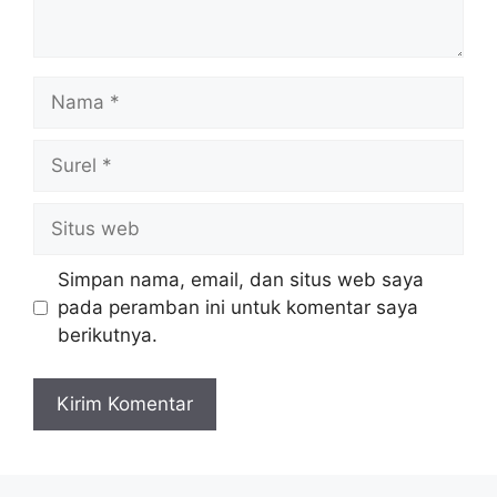
Nama
Surel
Situs
web
Simpan nama, email, dan situs web saya
pada peramban ini untuk komentar saya
berikutnya.