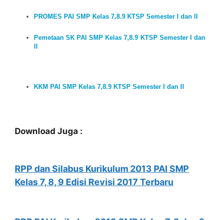
PROMES PAI SMP Kelas 7,8.9 KTSP Semester I dan II
Pemetaan SK PAI SMP Kelas 7,8.9 KTSP Semester I dan
II
KKM PAI SMP Kelas 7,8.9 KTSP Semester I dan II
Download Juga :
RPP dan Silabus Kurikulum 2013 PAI SMP
Kelas 7, 8, 9 Edisi Revisi 2017 Terbaru