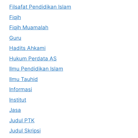
Filsafat Pendidikan Islam
Fiqih
Fiqih Muamalah
Guru
Hadits Ahkami
Hukum Perdata AS
Ilmu Pendidikan Islam
Ilmu Tauhid
Informasi
Institut
Jasa
Judul PTK
Judul Skripsi