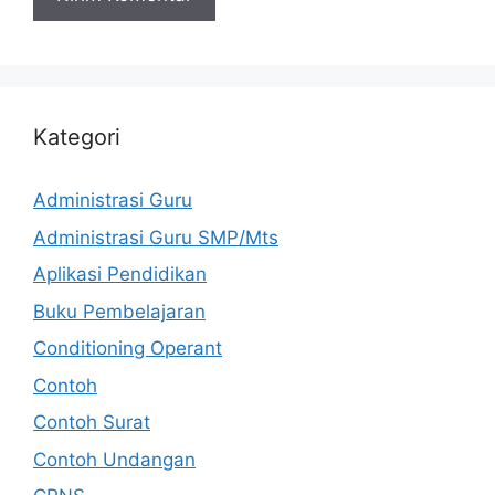
Kategori
Administrasi Guru
Administrasi Guru SMP/Mts
Aplikasi Pendidikan
Buku Pembelajaran
Conditioning Operant
Contoh
Contoh Surat
Contoh Undangan