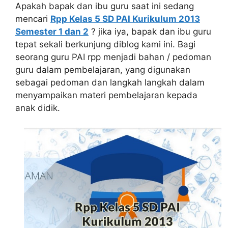
Apakah bapak dan ibu guru saat ini sedang
mencari
Rpp Kelas 5 SD PAI Kurikulum 2013
Semester 1 dan 2
? jika iya, bapak dan ibu guru
tepat sekali berkunjung diblog kami ini. Bagi
seorang guru PAI rpp menjadi bahan / pedoman
guru dalam pembelajaran, yang digunakan
sebagai pedoman dan langkah langkah dalam
menyampaikan materi pembelajaran kepada
anak didik.