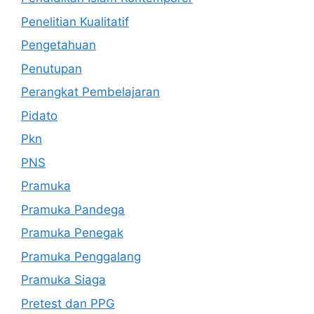
Penelitian Kualitatif
Pengetahuan
Penutupan
Perangkat Pembelajaran
Pidato
Pkn
PNS
Pramuka
Pramuka Pandega
Pramuka Penegak
Pramuka Penggalang
Pramuka Siaga
Pretest dan PPG