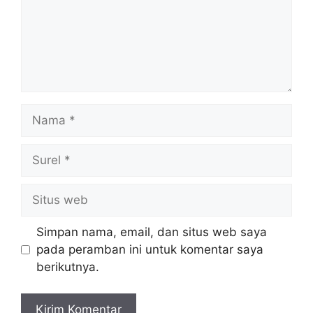
Nama
Surel
Situs
web
Simpan nama, email, dan situs web saya
pada peramban ini untuk komentar saya
berikutnya.