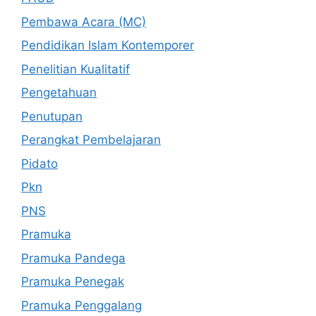
Pembawa Acara (MC)
Pendidikan Islam Kontemporer
Penelitian Kualitatif
Pengetahuan
Penutupan
Perangkat Pembelajaran
Pidato
Pkn
PNS
Pramuka
Pramuka Pandega
Pramuka Penegak
Pramuka Penggalang