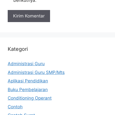
berikutnya.
Kategori
Administrasi Guru
Administrasi Guru SMP/Mts
Aplikasi Pendidikan
Buku Pembelajaran
Conditioning Operant
Contoh