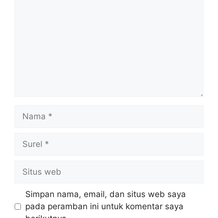
Nama
Surel
Situs
web
Simpan nama, email, dan situs web saya
pada peramban ini untuk komentar saya