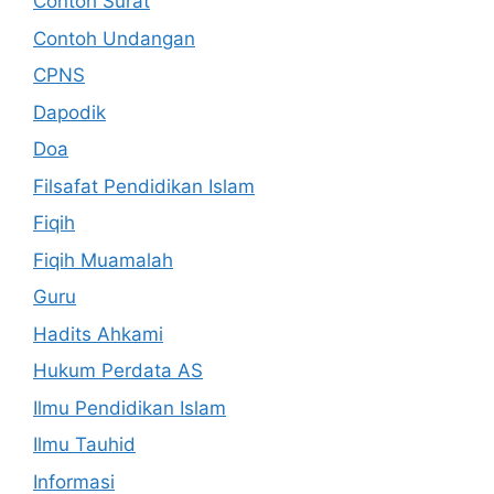
Contoh Surat
Contoh Undangan
CPNS
Dapodik
Doa
Filsafat Pendidikan Islam
Fiqih
Fiqih Muamalah
Guru
Hadits Ahkami
Hukum Perdata AS
Ilmu Pendidikan Islam
Ilmu Tauhid
Informasi