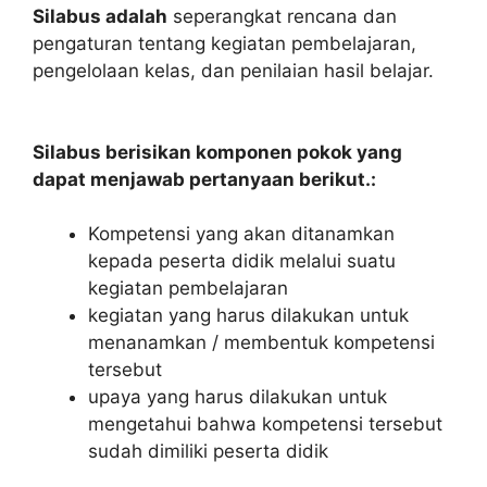
Silabus adalah
seperangkat rencana dan
pengaturan tentang kegiatan pembelajaran,
pengelolaan kelas, dan penilaian hasil belajar.
Silabus berisikan komponen pokok yang
dapat menjawab pertanyaan berikut.:
Kompetensi yang akan ditanamkan
kepada peserta didik melalui suatu
kegiatan pembelajaran
kegiatan yang harus dilakukan untuk
menanamkan / membentuk kompetensi
tersebut
upaya yang harus dilakukan untuk
mengetahui bahwa kompetensi tersebut
sudah dimiliki peserta didik