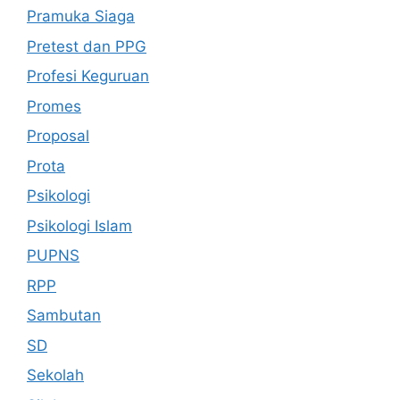
Pramuka Siaga
Pretest dan PPG
Profesi Keguruan
Promes
Proposal
Prota
Psikologi
Psikologi Islam
PUPNS
RPP
Sambutan
SD
Sekolah