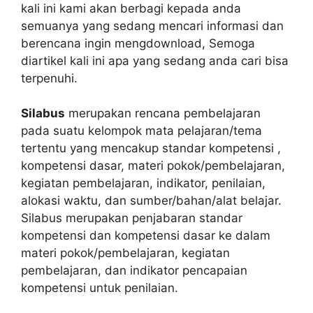
kali ini kami akan berbagi kepada anda
semuanya yang sedang mencari informasi dan
berencana ingin mengdownload, Semoga
diartikel kali ini apa yang sedang anda cari bisa
terpenuhi.
Silabus
merupakan rencana pembelajaran
pada suatu kelompok mata pelajaran/tema
tertentu yang mencakup standar kompetensi ,
kompetensi dasar, materi pokok/pembelajaran,
kegiatan pembelajaran, indikator, penilaian,
alokasi waktu, dan sumber/bahan/alat belajar.
Silabus merupakan penjabaran standar
kompetensi dan kompetensi dasar ke dalam
materi pokok/pembelajaran, kegiatan
pembelajaran, dan indikator pencapaian
kompetensi untuk penilaian.