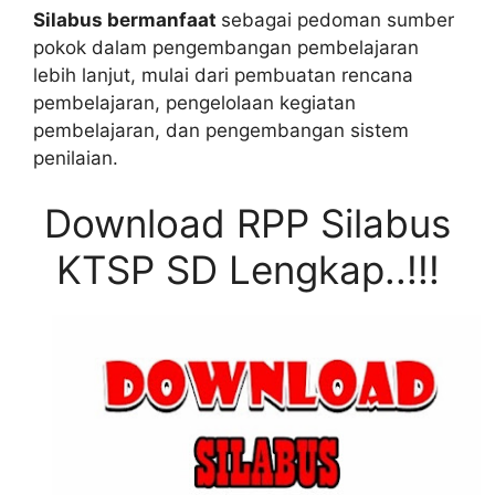
Silabus bermanfaat
sebagai pedoman sumber
pokok dalam pengembangan pembelajaran
lebih lanjut, mulai dari pembuatan rencana
pembelajaran, pengelolaan kegiatan
pembelajaran, dan pengembangan sistem
penilaian.
Download RPP Silabus
KTSP SD Lengkap..!!!