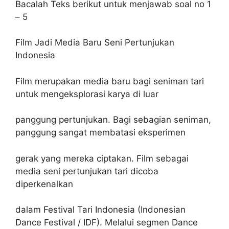
Bacalah Teks berikut untuk menjawab soal no 1
– 5
Film Jadi Media Baru Seni Pertunjukan
Indonesia
Film merupakan media baru bagi seniman tari
untuk mengeksplorasi karya di luar
panggung pertunjukan. Bagi sebagian seniman,
panggung sangat membatasi eksperimen
gerak yang mereka ciptakan. Film sebagai
media seni pertunjukan tari dicoba
diperkenalkan
dalam Festival Tari Indonesia (Indonesian
Dance Festival / IDF). Melalui segmen Dance