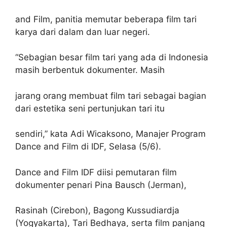
and Film, panitia memutar beberapa film tari
karya dari dalam dan luar negeri.
“Sebagian besar film tari yang ada di Indonesia
masih berbentuk dokumenter. Masih
jarang orang membuat film tari sebagai bagian
dari estetika seni pertunjukan tari itu
sendiri,” kata Adi Wicaksono, Manajer Program
Dance and Film di IDF, Selasa (5/6).
Dance and Film IDF diisi pemutaran film
dokumenter penari Pina Bausch (Jerman),
Rasinah (Cirebon), Bagong Kussudiardja
(Yogyakarta), Tari Bedhaya, serta film panjang