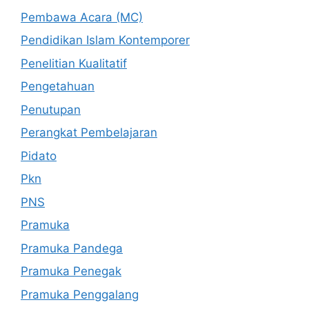
Pembawa Acara (MC)
Pendidikan Islam Kontemporer
Penelitian Kualitatif
Pengetahuan
Penutupan
Perangkat Pembelajaran
Pidato
Pkn
PNS
Pramuka
Pramuka Pandega
Pramuka Penegak
Pramuka Penggalang