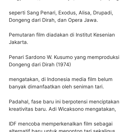
seperti Sang Penari, Exodus, Alisa, Drupadi,
Dongeng dari Dirah, dan Opera Jawa.
Pemutaran film diadakan di Institut Kesenian
Jakarta.
Penari Sardono W. Kusumo yang memproduksi
Dongeng dari Dirah (1974)
mengatakan, di Indonesia media film belum
banyak dimanfaatkan oleh seniman tari.
Padahal, fase baru ini berpotensi menciptakan
kreativitas baru. Adi Wicaksono mengatakan,
IDF mencoba memperkenalkan film sebagai
alternatif baru untuk menonton tari sekaligus