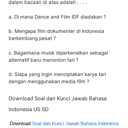
dalam bacaan di atas adalah . . . .
a. Di mana Dance and Film IDF diadakan ?
b. Mengapa film dokumenter di Indonesia
berkembang pesat ?
c. Bagaimana musik diperkenalkan sebagai
alternatif baru menonton tari ?
d. Siapa yang ingin menciptakan karya tari
dengan menggunakan media film ?
Download Soal dan Kunci Jawab Bahasa
Indonesia US SD
Download
Soal dan Kunci Jawab Bahasa Indonesia