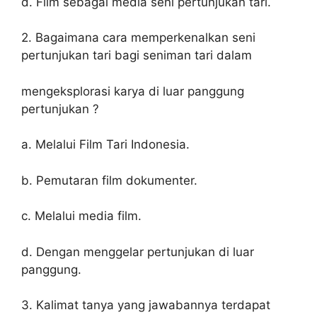
d. Film sebagai media seni pertunjukan tari.
2. Bagaimana cara memperkenalkan seni
pertunjukan tari bagi seniman tari dalam
mengeksplorasi karya di luar panggung
pertunjukan ?
a. Melalui Film Tari Indonesia.
b. Pemutaran film dokumenter.
c. Melalui media film.
d. Dengan menggelar pertunjukan di luar
panggung.
3. Kalimat tanya yang jawabannya terdapat