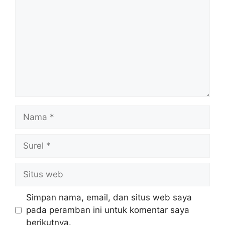
Nama
Surel
Situs
web
Simpan nama, email, dan situs web saya
pada peramban ini untuk komentar saya
berikutnya.