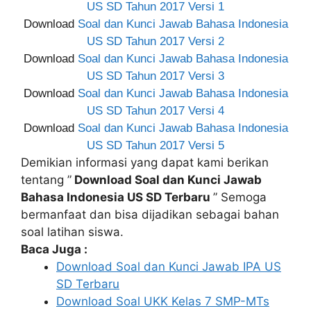
US SD Tahun 2017 Versi 1
Download
Soal dan Kunci Jawab Bahasa Indonesia
US SD Tahun 2017 Versi 2
Download
Soal dan Kunci Jawab Bahasa Indonesia
US SD Tahun 2017 Versi 3
Download
Soal dan Kunci Jawab Bahasa Indonesia
US SD Tahun 2017 Versi 4
Download
Soal dan Kunci Jawab Bahasa Indonesia
US SD Tahun 2017 Versi 5
Demikian informasi yang dapat kami berikan
tentang ”
Download Soal dan Kunci Jawab
Bahasa Indonesia US SD Terbaru
” Semoga
bermanfaat dan bisa dijadikan sebagai bahan
soal latihan siswa.
Baca Juga :
Download Soal dan Kunci Jawab IPA US
SD Terbaru
Download Soal UKK Kelas 7 SMP-MTs