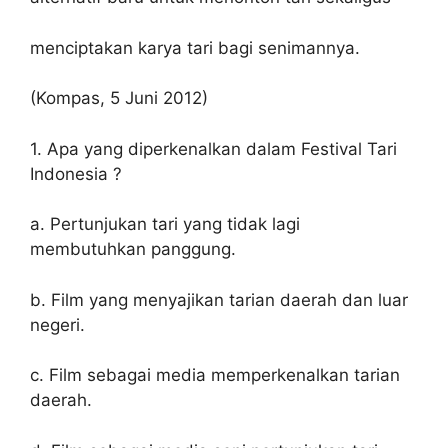
menciptakan karya tari bagi senimannya.
(Kompas, 5 Juni 2012)
1. Apa yang diperkenalkan dalam Festival Tari
Indonesia ?
a. Pertunjukan tari yang tidak lagi
membutuhkan panggung.
b. Film yang menyajikan tarian daerah dan luar
negeri.
c. Film sebagai media memperkenalkan tarian
daerah.