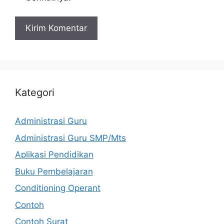
Kategori
Administrasi Guru
Administrasi Guru SMP/Mts
Aplikasi Pendidikan
Buku Pembelajaran
Conditioning Operant
Contoh
Contoh Surat