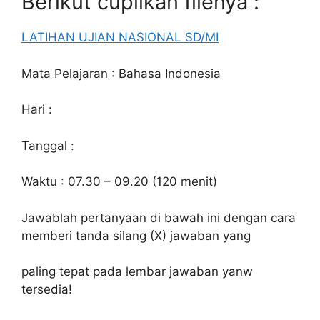
Berikut cuplikan filenya :
LATIHAN UJIAN NASIONAL SD/MI
Mata Pelajaran : Bahasa Indonesia
Hari :
Tanggal :
Waktu : 07.30 – 09.20 (120 menit)
Jawablah pertanyaan di bawah ini dengan cara
memberi tanda silang (X) jawaban yang
paling tepat pada lembar jawaban yanw
tersedia!