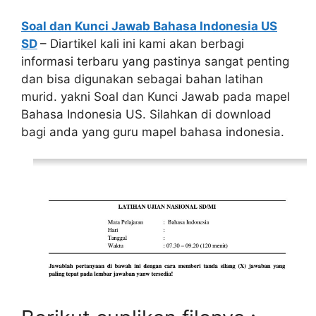
Soal dan Kunci Jawab Bahasa Indonesia US
SD
– Diartikel kali ini kami akan berbagi
informasi terbaru yang pastinya sangat penting
dan bisa digunakan sebagai bahan latihan
murid. yakni Soal dan Kunci Jawab pada mapel
Bahasa Indonesia US. Silahkan di download
bagi anda yang guru mapel bahasa indonesia.