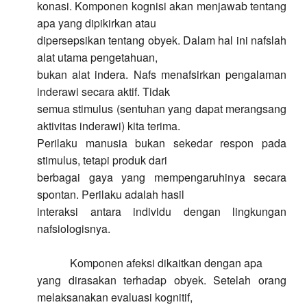
konasi. Komponen kognisi akan menjawab tentang
apa yang dipikirkan atau
dipersepsikan tentang obyek. Dalam hal ini nafslah
alat utama pengetahuan,
bukan alat indera. Nafs menafsirkan pengalaman
inderawi secara aktif. Tidak
semua stimulus (sentuhan yang dapat merangsang
aktivitas inderawi) kita terima.
Perilaku manusia bukan sekedar respon pada
stimulus, tetapi produk dari
berbagai gaya yang mempengaruhinya secara
spontan. Perilaku adalah hasil
interaksi antara individu dengan lingkungan
nafsiologisnya.
Komponen afeksi dikaitkan dengan apa
yang dirasakan terhadap obyek. Setelah orang
melaksanakan evaluasi kognitif,