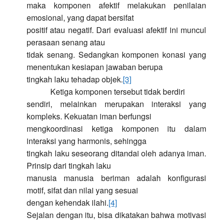
maka komponen afektif melakukan penilaian
emosional, yang dapat bersifat
positif atau negatif. Dari evaluasi afektif ini muncul
perasaan senang atau
tidak senang. Sedangkan komponen konasi yang
menentukan kesiapan jawaban berupa
tingkah laku tehadap objek.
[3]
Ketiga komponen tersebut tidak berdiri
sendiri, melainkan merupakan interaksi yang
kompleks. Kekuatan iman berfungsi
mengkoordinasi ketiga komponen itu dalam
interaksi yang harmonis, sehingga
tingkah laku seseorang ditandai oleh adanya iman.
Prinsip dari tingkah laku
manusia manusia beriman adalah konfigurasi
motif, sifat dan nilai yang sesuai
dengan kehendak ilahi.
[4]
Sejalan dengan itu, bisa dikatakan bahwa motivasi