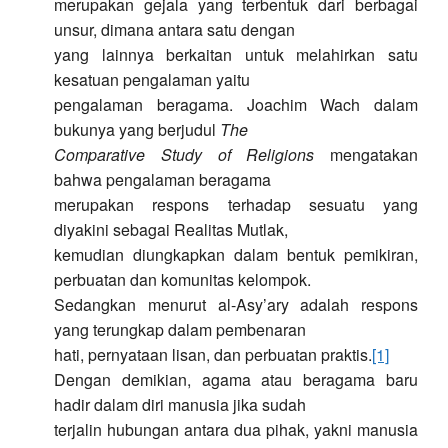
merupakan gejala yang terbentuk dari berbagai
unsur, dimana antara satu dengan
yang lainnya berkaitan untuk melahirkan satu
kesatuan pengalaman yaitu
pengalaman beragama. Joachim Wach dalam
bukunya yang berjudul
The
Comparative Study of Religions
mengatakan
bahwa pengalaman beragama
merupakan respons terhadap sesuatu yang
diyakini sebagai Realitas Mutlak,
kemudian diungkapkan dalam bentuk pemikiran,
perbuatan dan komunitas kelompok.
Sedangkan menurut al-Asy’ary adalah respons
yang terungkap dalam pembenaran
hati, pernyataan lisan, dan perbuatan praktis.
[1]
Dengan demikian, agama atau beragama baru
hadir dalam diri manusia jika sudah
terjalin hubungan antara dua pihak, yakni manusia