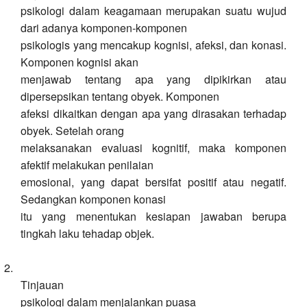
psikologi dalam keagamaan merupakan suatu wujud
dari adanya komponen-komponen
psikologis yang mencakup kognisi, afeksi, dan konasi.
Komponen kognisi akan
menjawab tentang apa yang dipikirkan atau
dipersepsikan tentang obyek. Komponen
afeksi dikaitkan dengan apa yang dirasakan terhadap
obyek. Setelah orang
melaksanakan evaluasi kognitif, maka komponen
afektif melakukan penilaian
emosional, yang dapat bersifat positif atau negatif.
Sedangkan komponen konasi
itu yang menentukan kesiapan jawaban berupa
tingkah laku tehadap objek.
2.
Tinjauan
psikologi
dalam menjalankan
puasa