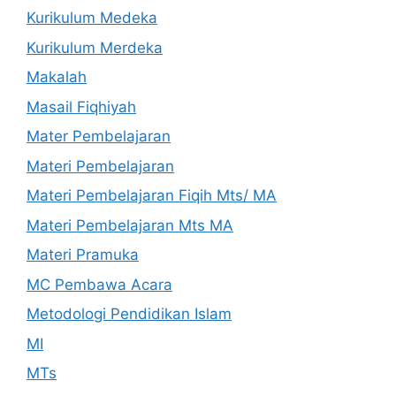
Kurikulum Medeka
Kurikulum Merdeka
Makalah
Masail Fiqhiyah
Mater Pembelajaran
Materi Pembelajaran
Materi Pembelajaran Fiqih Mts/ MA
Materi Pembelajaran Mts MA
Materi Pramuka
MC Pembawa Acara
Metodologi Pendidikan Islam
MI
MTs