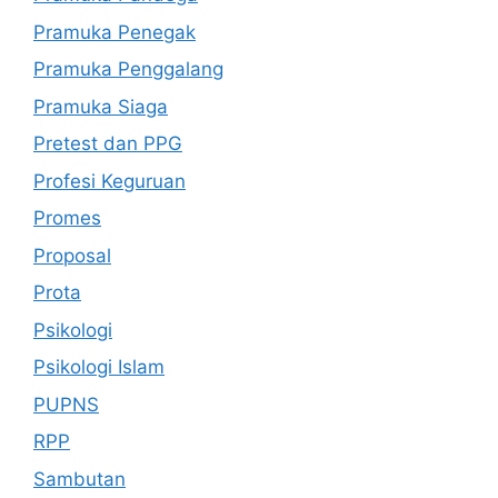
Pramuka Penegak
Pramuka Penggalang
Pramuka Siaga
Pretest dan PPG
Profesi Keguruan
Promes
Proposal
Prota
Psikologi
Psikologi Islam
PUPNS
RPP
Sambutan