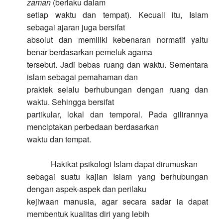
zaman
(berlaku dalam
setiap waktu dan tempat). Kecuali itu, Islam
sebagai ajaran juga bersifat
absolut dan memiliki kebenaran normatif yaitu
benar berdasarkan pemeluk agama
tersebut. Jadi bebas ruang dan waktu. Sementara
islam sebagai pemahaman dan
praktek selalu berhubungan dengan ruang dan
waktu. Sehingga bersifat
partikular, lokal dan temporal. Pada gilirannya
menciptakan perbedaan berdasarkan
waktu dan tempat.
Hakikat psikologi Islam dapat dirumuskan
sebagai suatu kajian Islam yang berhubungan
dengan aspek-aspek dan perilaku
kejiwaan manusia, agar secara sadar ia dapat
membentuk kualitas diri yang lebih