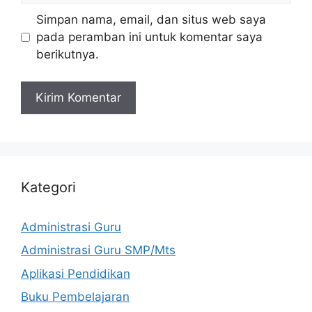
Simpan nama, email, dan situs web saya
pada peramban ini untuk komentar saya
berikutnya.
Kategori
Administrasi Guru
Administrasi Guru SMP/Mts
Aplikasi Pendidikan
Buku Pembelajaran