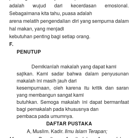
adalah wujud dari kecerdasan emosional.
Sebagaimana kita tahu, puasa adalah
arena melatih pengendalian diri yang sempurna dalam
hal makan, yang menjadi
kebutuhan penting bagi setiap orang.
F.
PENUTUP
Demikianlah makalah yang dapat kami
sajikan. Kami sadar bahwa dalam penyusunan
makalah ini masih jauh dari
kesempurnaan, oleh karena itu kritik dan saran
yang membangun sangat kami
butuhkan. Semoga makalah ini dapat bermanfaat
bagi pemakalah pada khususnya dan
pembaca pada umumnya.
DAFTAR PUSTAKA
A, Muslim. Kadir.
Ilmu Islam Terapan;