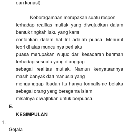
dan konasi).
Keberagamaan merupakan suatu respon
terhadap realitas mutlak yang diwujudkan dalam
bentuk tingkah laku yang kami
contohkan dalam hal ini adalah puasa. Menurut
teori di atas munculnya perilaku
puasa merupakan wujud dari kesadaran beriman
terhadap sesuatu yang dianggap
sebagai realitas mutlak. Namun kenyataannya
masih banyak dari manusia yang
menganggap ibadah itu hanya formalisme belaka
sebagai orang yang beragama Islam
misalnya diwajibkan untuk berpuasa.
E.
KESIMPULAN
1.
Gejala