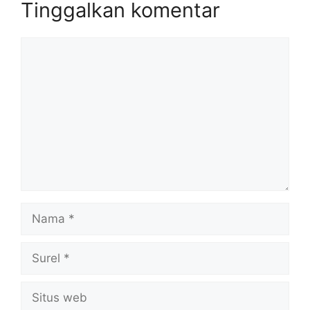
Tinggalkan komentar
Komentar
Nama
Surel
Situs
web