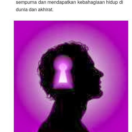
sempurna dan mendapatkan kebahagiaan hidup di
dunia dan akhirat.