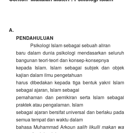
A.
PENDAHULUAN
Psikologi Islam sebagai sebuah aliran
baru dalam dunia psikologi mendasarkan seluruh
bangunan teori-teori dan konsep-konsepnya
kepada Islam. Islam sebagai subjek dan objek
kajian dalam ilmu pengetahuan
harus dibedakan kepada tiga bentuk yakni Islam
sebagai ajaran, Islam sebagai
pemahaman dan pemikiran serta Islam sebagai
praktek atau pengalaman. Islam
sebagai ajaran bersifat universal dan berlaku pada
semua tempat dan waktu dalam
bahasa Muhammad Arkoun
salih likulli makan wa