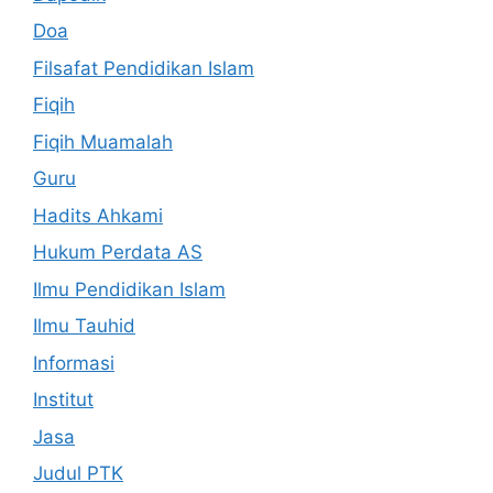
Doa
Filsafat Pendidikan Islam
Fiqih
Fiqih Muamalah
Guru
Hadits Ahkami
Hukum Perdata AS
Ilmu Pendidikan Islam
Ilmu Tauhid
Informasi
Institut
Jasa
Judul PTK