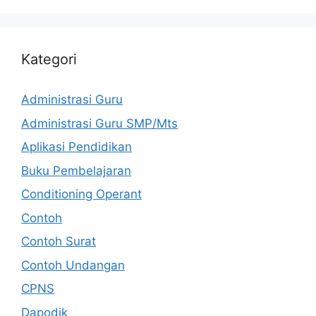
Kategori
Administrasi Guru
Administrasi Guru SMP/Mts
Aplikasi Pendidikan
Buku Pembelajaran
Conditioning Operant
Contoh
Contoh Surat
Contoh Undangan
CPNS
Dapodik