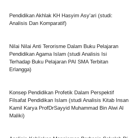
Pendidikan Akhlak KH Hasyim Asy’ari (studi:
Analisis Dan Komparatif)
Nilai Nilai Anti Terorisme Dalam Buku Pelajaran
Pendidikan Agama Islam (studi Analisis Isi
Terhadap Buku Pelajaran PAI SMA Terbitan
Erlangga)
Konsep Pendidikan Profetik Dalam Perspektif
Filsafat Pendidikan Islam (studi Analisis Kitab Insan
Kamil Karya ProfDrSayyid Muhammad Bin Alwi Al
Maliki)