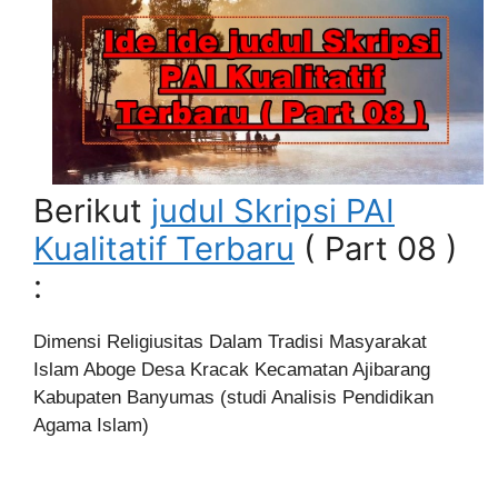
Berikut
judul Skripsi PAI
Kualitatif Terbaru
( Part 08 )
:
Dimensi Religiusitas Dalam Tradisi Masyarakat
Islam Aboge Desa Kracak Kecamatan Ajibarang
Kabupaten Banyumas (studi Analisis Pendidikan
Agama Islam)