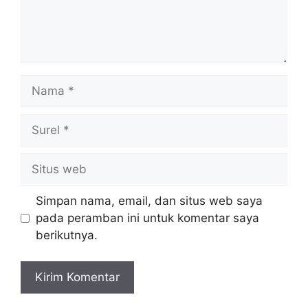
Nama
Surel
Situs
web
Simpan nama, email, dan situs web saya
pada peramban ini untuk komentar saya
berikutnya.