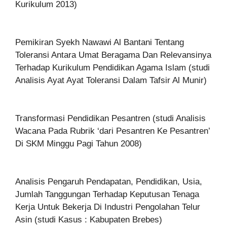
Kurikulum 2013)
Pemikiran Syekh Nawawi Al Bantani Tentang
Toleransi Antara Umat Beragama Dan Relevansinya
Terhadap Kurikulum Pendidikan Agama Islam (studi
Analisis Ayat Ayat Toleransi Dalam Tafsir Al Munir)
Transformasi Pendidikan Pesantren (studi Analisis
Wacana Pada Rubrik ‘dari Pesantren Ke Pesantren’
Di SKM Minggu Pagi Tahun 2008)
Analisis Pengaruh Pendapatan, Pendidikan, Usia,
Jumlah Tanggungan Terhadap Keputusan Tenaga
Kerja Untuk Bekerja Di Industri Pengolahan Telur
Asin (studi Kasus : Kabupaten Brebes)