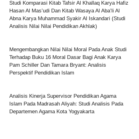
Studi Komparasi Kitab Tafsir Al Khallaq Karya Hafiz
Hasan Al Mas’udi Dan Kitab Wasaya Al Aba’li Al
Abna Karya Muhammad Syakir Al Iskandari (Studi
Analisis Nilai Nilai Pendidikan Akhlak)
Mengembangkan Nilai Nilai Moral Pada Anak Studi
Terhadap Buku 16 Moral Dasar Bagi Anak Karya
Pam Schiller Dan Tamara Bryant: Analisis
Perspektif Pendidikan Islam
Analisis Kinerja Supervisor Pendidikan Agama
Islam Pada Madrasah Aliyah: Studi Analisis Pada
Departemen Agama Kota Yogyakarta