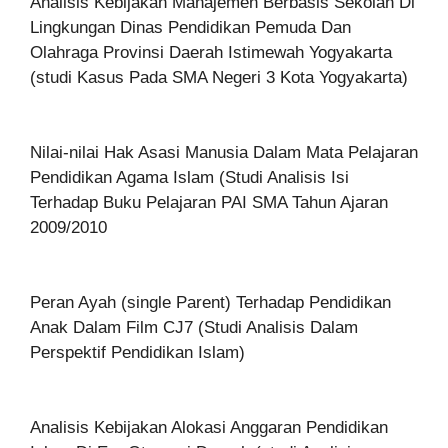
Analisis Kebijakan Manajemen Berbasis Sekolah Di
Lingkungan Dinas Pendidikan Pemuda Dan
Olahraga Provinsi Daerah Istimewah Yogyakarta
(studi Kasus Pada SMA Negeri 3 Kota Yogyakarta)
Nilai-nilai Hak Asasi Manusia Dalam Mata Pelajaran
Pendidikan Agama Islam (Studi Analisis Isi
Terhadap Buku Pelajaran PAI SMA Tahun Ajaran
2009/2010
Peran Ayah (single Parent) Terhadap Pendidikan
Anak Dalam Film CJ7 (Studi Analisis Dalam
Perspektif Pendidikan Islam)
Analisis Kebijakan Alokasi Anggaran Pendidikan