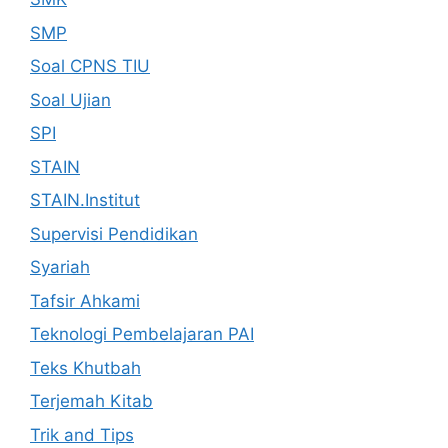
SMP
Soal CPNS TIU
Soal Ujian
SPI
STAIN
STAIN.Institut
Supervisi Pendidikan
Syariah
Tafsir Ahkami
Teknologi Pembelajaran PAI
Teks Khutbah
Terjemah Kitab
Trik and Tips