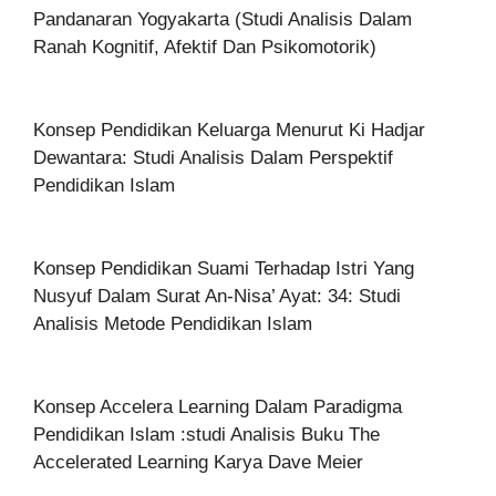
Pandanaran Yogyakarta (Studi Analisis Dalam
Ranah Kognitif, Afektif Dan Psikomotorik)
Konsep Pendidikan Keluarga Menurut Ki Hadjar
Dewantara: Studi Analisis Dalam Perspektif
Pendidikan Islam
Konsep Pendidikan Suami Terhadap Istri Yang
Nusyuf Dalam Surat An-Nisa’ Ayat: 34: Studi
Analisis Metode Pendidikan Islam
Konsep Accelera Learning Dalam Paradigma
Pendidikan Islam :studi Analisis Buku The
Accelerated Learning Karya Dave Meier