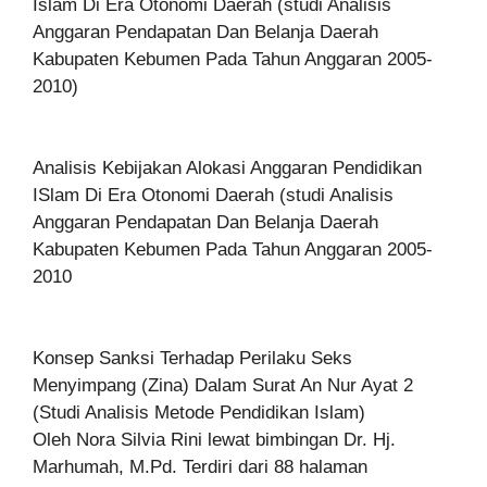
Islam Di Era Otonomi Daerah (studi Analisis
Anggaran Pendapatan Dan Belanja Daerah
Kabupaten Kebumen Pada Tahun Anggaran 2005-
2010)
Analisis Kebijakan Alokasi Anggaran Pendidikan
ISlam Di Era Otonomi Daerah (studi Analisis
Anggaran Pendapatan Dan Belanja Daerah
Kabupaten Kebumen Pada Tahun Anggaran 2005-
2010
Konsep Sanksi Terhadap Perilaku Seks
Menyimpang (Zina) Dalam Surat An Nur Ayat 2
(Studi Analisis Metode Pendidikan Islam)
Oleh Nora Silvia Rini lewat bimbingan Dr. Hj.
Marhumah, M.Pd. Terdiri dari 88 halaman