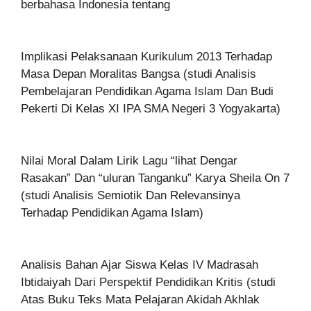
berbahasa Indonesia tentang
Implikasi Pelaksanaan Kurikulum 2013 Terhadap
Masa Depan Moralitas Bangsa (studi Analisis
Pembelajaran Pendidikan Agama Islam Dan Budi
Pekerti Di Kelas XI IPA SMA Negeri 3 Yogyakarta)
Nilai Moral Dalam Lirik Lagu “lihat Dengar
Rasakan” Dan “uluran Tanganku” Karya Sheila On 7
(studi Analisis Semiotik Dan Relevansinya
Terhadap Pendidikan Agama Islam)
Analisis Bahan Ajar Siswa Kelas IV Madrasah
Ibtidaiyah Dari Perspektif Pendidikan Kritis (studi
Atas Buku Teks Mata Pelajaran Akidah Akhlak