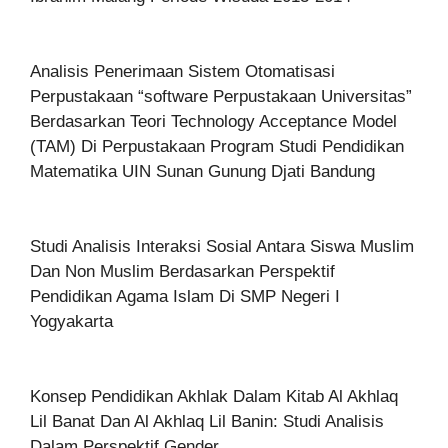
Analisis Penerimaan Sistem Otomatisasi
Perpustakaan “software Perpustakaan Universitas”
Berdasarkan Teori Technology Acceptance Model
(TAM) Di Perpustakaan Program Studi Pendidikan
Matematika UIN Sunan Gunung Djati Bandung
Studi Analisis Interaksi Sosial Antara Siswa Muslim
Dan Non Muslim Berdasarkan Perspektif
Pendidikan Agama Islam Di SMP Negeri I
Yogyakarta
Konsep Pendidikan Akhlak Dalam Kitab Al Akhlaq
Lil Banat Dan Al Akhlaq Lil Banin: Studi Analisis
Dalam Perspektif Gender