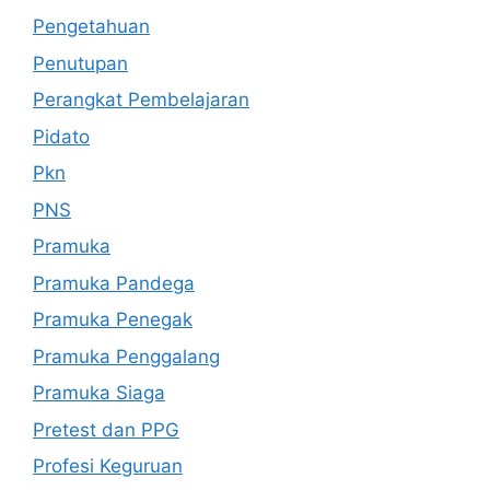
Pengetahuan
Penutupan
Perangkat Pembelajaran
Pidato
Pkn
PNS
Pramuka
Pramuka Pandega
Pramuka Penegak
Pramuka Penggalang
Pramuka Siaga
Pretest dan PPG
Profesi Keguruan