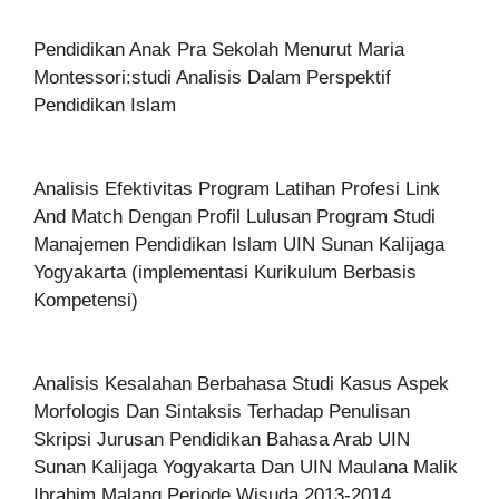
Pendidikan Anak Pra Sekolah Menurut Maria
Montessori:studi Analisis Dalam Perspektif
Pendidikan Islam
Analisis Efektivitas Program Latihan Profesi Link
And Match Dengan Profil Lulusan Program Studi
Manajemen Pendidikan Islam UIN Sunan Kalijaga
Yogyakarta (implementasi Kurikulum Berbasis
Kompetensi)
Analisis Kesalahan Berbahasa Studi Kasus Aspek
Morfologis Dan Sintaksis Terhadap Penulisan
Skripsi Jurusan Pendidikan Bahasa Arab UIN
Sunan Kalijaga Yogyakarta Dan UIN Maulana Malik
Ibrahim Malang Periode Wisuda 2013-2014