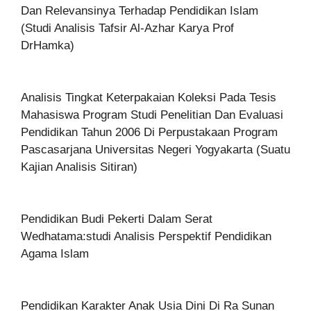
Dan Relevansinya Terhadap Pendidikan Islam
(Studi Analisis Tafsir Al-Azhar Karya Prof
DrHamka)
Analisis Tingkat Keterpakaian Koleksi Pada Tesis
Mahasiswa Program Studi Penelitian Dan Evaluasi
Pendidikan Tahun 2006 Di Perpustakaan Program
Pascasarjana Universitas Negeri Yogyakarta (Suatu
Kajian Analisis Sitiran)
Pendidikan Budi Pekerti Dalam Serat
Wedhatama:studi Analisis Perspektif Pendidikan
Agama Islam
Pendidikan Karakter Anak Usia Dini Di Ra Sunan