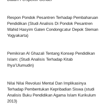
Respon Pondok Pesantren Terhadap Pembaharuan
Pendidikan (Studi Analisis Di Pondok Pesantren
Wahid Hasyim Gaten Condongcatur Depok Sleman
Yogyakarta)
Pemikiran Al Ghazali Tentang Konsep Pendidikan
Islam: (Studi Analisis Terhadap Kitab
Ihya’Ulumudin)
Nilai Nilai Revolusi Mental Dan Implikasinya
Terhadap Pembentukan Kepribadian Siswa (studi
Analisis Buku Pendidikan Agama Islam Kurikulum
2013)