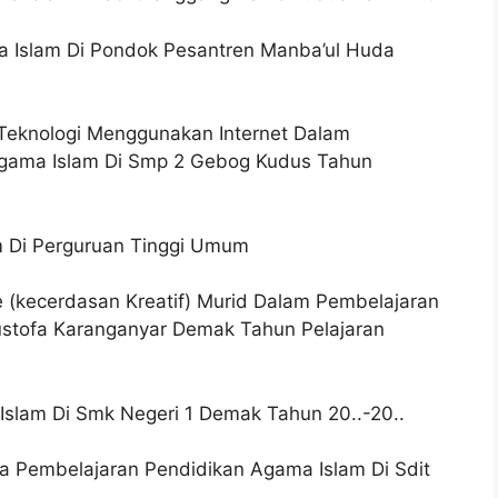
ma Islam Di Pondok Pesantren Manba’ul Huda
 Teknologi Menggunakan Internet Dalam
gama Islam Di Smp 2 Gebog Kudus Tahun
am Di Perguruan Tinggi Umum
ce (kecerdasan Kreatif) Murid Dalam Pembelajaran
ustofa Karanganyar Demak Tahun Pelajaran
 Islam Di Smk Negeri 1 Demak Tahun 20..-20..
a Pembelajaran Pendidikan Agama Islam Di Sdit