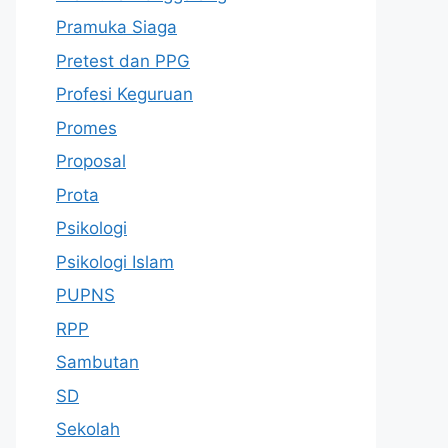
Pramuka Siaga
Pretest dan PPG
Profesi Keguruan
Promes
Proposal
Prota
Psikologi
Psikologi Islam
PUPNS
RPP
Sambutan
SD
Sekolah