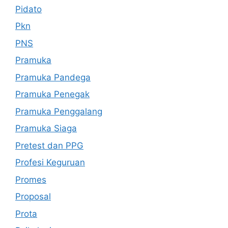
Pidato
Pkn
PNS
Pramuka
Pramuka Pandega
Pramuka Penegak
Pramuka Penggalang
Pramuka Siaga
Pretest dan PPG
Profesi Keguruan
Promes
Proposal
Prota