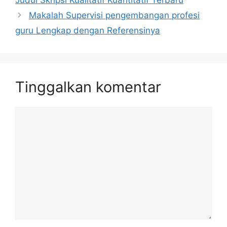
Makalah Supervisi pengembangan profesi
guru Lengkap dengan Referensinya
Tinggalkan komentar
Komentar