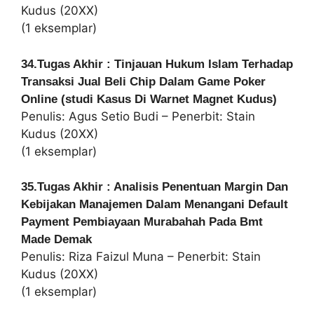
Kudus (20XX)
(1 eksemplar)
34.Tugas Akhir : Tinjauan Hukum Islam Terhadap
Transaksi Jual Beli Chip Dalam Game Poker
Online (studi Kasus Di Warnet Magnet Kudus)
Penulis: Agus Setio Budi – Penerbit: Stain
Kudus (20XX)
(1 eksemplar)
35.Tugas Akhir : Analisis Penentuan Margin Dan
Kebijakan Manajemen Dalam Menangani Default
Payment Pembiayaan Murabahah Pada Bmt
Made Demak
Penulis: Riza Faizul Muna – Penerbit: Stain
Kudus (20XX)
(1 eksemplar)