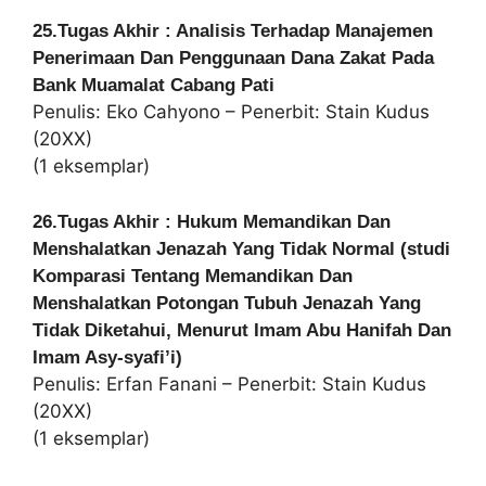
25.Tugas Akhir : Analisis Terhadap Manajemen
Penerimaan Dan Penggunaan Dana Zakat Pada
Bank Muamalat Cabang Pati
Penulis: Eko Cahyono – Penerbit: Stain Kudus
(20XX)
(1 eksemplar)
26.Tugas Akhir : Hukum Memandikan Dan
Menshalatkan Jenazah Yang Tidak Normal (studi
Komparasi Tentang Memandikan Dan
Menshalatkan Potongan Tubuh Jenazah Yang
Tidak Diketahui, Menurut Imam Abu Hanifah Dan
Imam Asy-syafi’i)
Penulis: Erfan Fanani – Penerbit: Stain Kudus
(20XX)
(1 eksemplar)