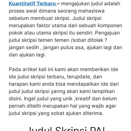
Kuantitatif Terbaru
–
mengajukan judul adalah
proses awal dimana seorang mahasiswa
sebelum membuat skripsi. Judul skripsi
merupakan faktor utama dari sebuah komponen
pokok atau utama skripsi itu sendiri. Pengajuan
judul skripsi temen temen /sobat ditolak ?
jangan sedih , jangan putus asa, ajukan lagi dan
dan ajukan lagi.
Pada artikel kali ini kami akan memberikan ide
ide judul skripsi terbaru, terupdate, dan
harapan kami anda bisa mendapatkan ide dari
judul judul skripsi yanng akan kami lampirkan
disini. Ingat judul yang unik ,kreatif dan belum
pernah diteliti merupakan hal yang wajib agar
judul skripsi yang sobat ajukan diterima.
Judul Skripsi PAI