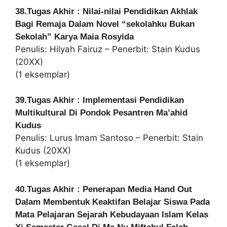
38.Tugas Akhir : Nilai-nilai Pendidikan Akhlak
Bagi Remaja Dalam Novel “sekolahku Bukan
Sekolah” Karya Maia Rosyida
Penulis: Hilyah Fairuz – Penerbit: Stain Kudus
(20XX)
(1 eksemplar)
39.Tugas Akhir : Implementasi Pendidikan
Multikultural Di Pondok Pesantren Ma’ahid
Kudus
Penulis: Lurus Imam Santoso – Penerbit: Stain
Kudus (20XX)
(1 eksemplar)
40.Tugas Akhir : Penerapan Media Hand Out
Dalam Membentuk Keaktifan Belajar Siswa Pada
Mata Pelajaran Sejarah Kebudayaan Islam Kelas