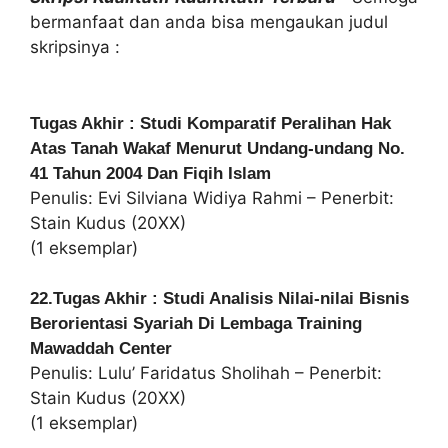
bermanfaat dan anda bisa mengaukan judul
skripsinya :
Tugas Akhir : Studi Komparatif Peralihan Hak
Atas Tanah Wakaf Menurut Undang-undang No.
41 Tahun 2004 Dan Fiqih Islam
Penulis: Evi Silviana Widiya Rahmi – Penerbit:
Stain Kudus (20XX)
(1 eksemplar)
22.Tugas Akhir : Studi Analisis Nilai-nilai Bisnis
Berorientasi Syariah Di Lembaga Training
Mawaddah Center
Penulis: Lulu’ Faridatus Sholihah – Penerbit:
Stain Kudus (20XX)
(1 eksemplar)