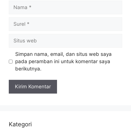
Nama
Surel
Situs
web
Simpan nama, email, dan situs web saya
pada peramban ini untuk komentar saya
berikutnya.
Kategori