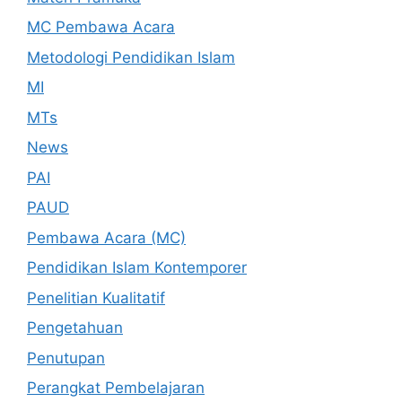
MC Pembawa Acara
Metodologi Pendidikan Islam
MI
MTs
News
PAI
PAUD
Pembawa Acara (MC)
Pendidikan Islam Kontemporer
Penelitian Kualitatif
Pengetahuan
Penutupan
Perangkat Pembelajaran