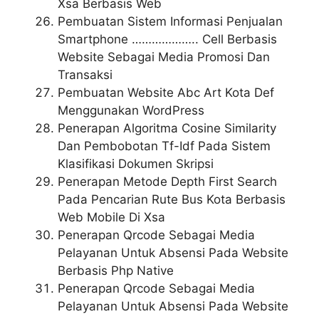
Xsa Berbasis Web
Pembuatan Sistem Informasi Penjualan
Smartphone ……………….. Cell Berbasis
Website Sebagai Media Promosi Dan
Transaksi
Pembuatan Website Abc Art Kota Def
Menggunakan WordPress
Penerapan Algoritma Cosine Similarity
Dan Pembobotan Tf-Idf Pada Sistem
Klasifikasi Dokumen Skripsi
Penerapan Metode Depth First Search
Pada Pencarian Rute Bus Kota Berbasis
Web Mobile Di Xsa
Penerapan Qrcode Sebagai Media
Pelayanan Untuk Absensi Pada Website
Berbasis Php Native
Penerapan Qrcode Sebagai Media
Pelayanan Untuk Absensi Pada Website