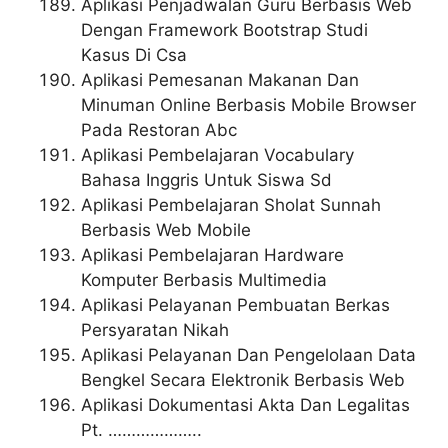
Aplikasi Penjadwalan Guru Berbasis Web
Dengan Framework Bootstrap Studi
Kasus Di Csa
Aplikasi Pemesanan Makanan Dan
Minuman Online Berbasis Mobile Browser
Pada Restoran Abc
Aplikasi Pembelajaran Vocabulary
Bahasa Inggris Untuk Siswa Sd
Aplikasi Pembelajaran Sholat Sunnah
Berbasis Web Mobile
Aplikasi Pembelajaran Hardware
Komputer Berbasis Multimedia
Aplikasi Pelayanan Pembuatan Berkas
Persyaratan Nikah
Aplikasi Pelayanan Dan Pengelolaan Data
Bengkel Secara Elektronik Berbasis Web
Aplikasi Dokumentasi Akta Dan Legalitas
Pt. ………………..