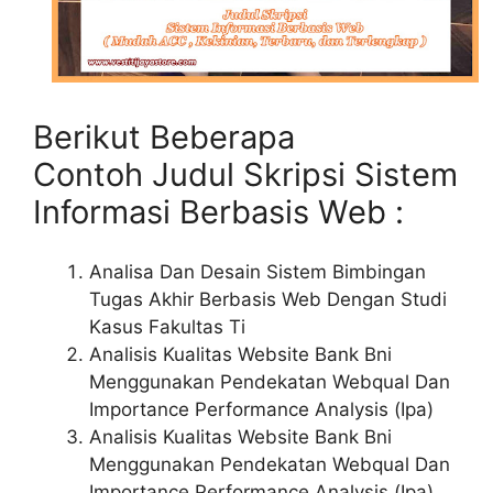
Berikut Beberapa
Contoh Judul Skripsi Sistem
Informasi Berbasis Web :
Analisa Dan Desain Sistem Bimbingan
Tugas Akhir Berbasis Web Dengan Studi
Kasus Fakultas Ti
Analisis Kualitas Website Bank Bni
Menggunakan Pendekatan Webqual Dan
Importance Performance Analysis (Ipa)
Analisis Kualitas Website Bank Bni
Menggunakan Pendekatan Webqual Dan
Importance Performance Analysis (Ipa)