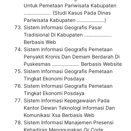
Untuk Pemetaan Pariwisata Kabupaten
……………….. (Studi Kasus Pada Dinas
Pariwisata Kabupaten ………………..)
Sistem Informasi Geografis Pasar
Tradisional Di Kabupaten ………………..
Berbasis Web
Sistem Informasi Geografis Pemetaan
Penyakit Kronis Dan Demam Berdarah Di
Puskesmas ……………….. Berbasis Website
Sistem Informasi Geografis Pemetaan
Tingkat Ekonomi Posdaya
Sistem Informasi Geografis Pemetaan
Tingkat Ekonomi Posdaya
Sistem Informasi Kepegawaian Pada
Kantor Dewan Teknologi Informasi Dan
Komunikasi Xsa Berbasis Web
Sistem Informasi Manajemen Presensi
Kehadiran Menggunakan Qr Code