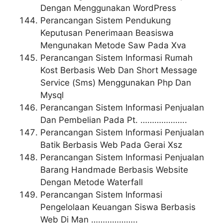
Dengan Menggunakan WordPress
Perancangan Sistem Pendukung
Keputusan Penerimaan Beasiswa
Mengunakan Metode Saw Pada Xva
Perancangan Sistem Informasi Rumah
Kost Berbasis Web Dan Short Message
Service (Sms) Menggunakan Php Dan
Mysql
Perancangan Sistem Informasi Penjualan
Dan Pembelian Pada Pt. ………………..
Perancangan Sistem Informasi Penjualan
Batik Berbasis Web Pada Gerai Xsz
Perancangan Sistem Informasi Penjualan
Barang Handmade Berbasis Website
Dengan Metode Waterfall
Perancangan Sistem Informasi
Pengelolaan Keuangan Siswa Berbasis
Web Di Man ………………..