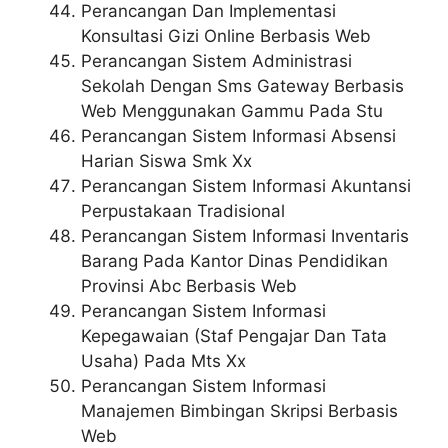
Perancangan Dan Implementasi
Konsultasi Gizi Online Berbasis Web
Perancangan Sistem Administrasi
Sekolah Dengan Sms Gateway Berbasis
Web Menggunakan Gammu Pada Stu
Perancangan Sistem Informasi Absensi
Harian Siswa Smk Xx
Perancangan Sistem Informasi Akuntansi
Perpustakaan Tradisional
Perancangan Sistem Informasi Inventaris
Barang Pada Kantor Dinas Pendidikan
Provinsi Abc Berbasis Web
Perancangan Sistem Informasi
Kepegawaian (Staf Pengajar Dan Tata
Usaha) Pada Mts Xx
Perancangan Sistem Informasi
Manajemen Bimbingan Skripsi Berbasis
Web