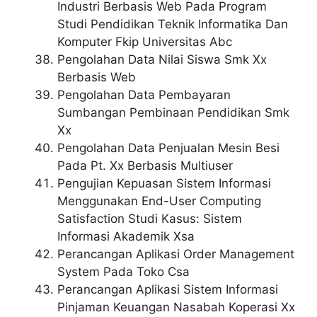
Industri Berbasis Web Pada Program
Studi Pendidikan Teknik Informatika Dan
Komputer Fkip Universitas Abc
Pengolahan Data Nilai Siswa Smk Xx
Berbasis Web
Pengolahan Data Pembayaran
Sumbangan Pembinaan Pendidikan Smk
Xx
Pengolahan Data Penjualan Mesin Besi
Pada Pt. Xx Berbasis Multiuser
Pengujian Kepuasan Sistem Informasi
Menggunakan End-User Computing
Satisfaction Studi Kasus: Sistem
Informasi Akademik Xsa
Perancangan Aplikasi Order Management
System Pada Toko Csa
Perancangan Aplikasi Sistem Informasi
Pinjaman Keuangan Nasabah Koperasi Xx