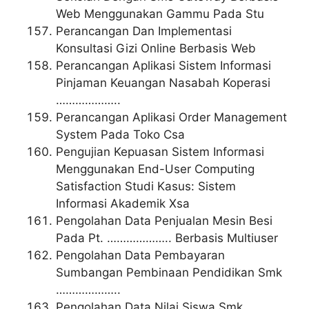
Web Menggunakan Gammu Pada Stu
Perancangan Dan Implementasi
Konsultasi Gizi Online Berbasis Web
Perancangan Aplikasi Sistem Informasi
Pinjaman Keuangan Nasabah Koperasi
………………..
Perancangan Aplikasi Order Management
System Pada Toko Csa
Pengujian Kepuasan Sistem Informasi
Menggunakan End-User Computing
Satisfaction Studi Kasus: Sistem
Informasi Akademik Xsa
Pengolahan Data Penjualan Mesin Besi
Pada Pt. ……………….. Berbasis Multiuser
Pengolahan Data Pembayaran
Sumbangan Pembinaan Pendidikan Smk
………………..
Pengolahan Data Nilai Siswa Smk