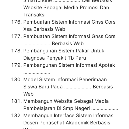
Smartphone ……………….. Cell Berbasis
Website Sebagai Media Promosi Dan
Transaksi
Pembuatan Sistem Informasi Gnss Cors
Xsa Berbasis Web
Pembuatan Sistem Informasi Gnss Cors
……………….. Berbasis Web
Pembangunan Sistem Pakar Untuk
Diagnosa Penyakit Tb Paru
Pembangunan Sistem Informasi Apotek
………………..
Model Sistem Informasi Penerimaan
Siswa Baru Pada ……………….. Berbasis
Web
Membangun Website Sebagai Media
Pembelajaran Di Smp Negeri ………………..
Membangun Interface Sistem Informasi
Dosen Penasehat Akademik Berbasis