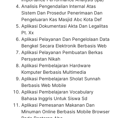
Analisis Pengendalian Internal Atas
Sistem Dan Prosedur Penerimaan Dan
Pengeluaran Kas Masjid Abc Kota Def
Aplikasi Dokumentasi Akta Dan Legalitas
Pt. Xx
Aplikasi Pelayanan Dan Pengelolaan Data
Bengkel Secara Elektronik Berbasis Web
Aplikasi Pelayanan Pembuatan Berkas
Persyaratan Nikah
Aplikasi Pembelajaran Hardware
Komputer Berbasis Multimedia
Aplikasi Pembelajaran Sholat Sunnah
Berbasis Web Mobile
Aplikasi Pembelajaran Vocabulary
Bahasa Inggris Untuk Siswa Sd
Aplikasi Pemesanan Makanan Dan
Minuman Online Berbasis Mobile Browser