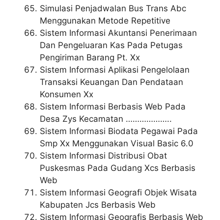
Simulasi Penjadwalan Bus Trans Abc
Menggunakan Metode Repetitive
Sistem Informasi Akuntansi Penerimaan
Dan Pengeluaran Kas Pada Petugas
Pengiriman Barang Pt. Xx
Sistem Informasi Aplikasi Pengelolaan
Transaksi Keuangan Dan Pendataan
Konsumen Xx
Sistem Informasi Berbasis Web Pada
Desa Zys Kecamatan ………………..
Sistem Informasi Biodata Pegawai Pada
Smp Xx Menggunakan Visual Basic 6.0
Sistem Informasi Distribusi Obat
Puskesmas Pada Gudang Xcs Berbasis
Web
Sistem Informasi Geografi Objek Wisata
Kabupaten Jcs Berbasis Web
Sistem Informasi Geografis Berbasis Web