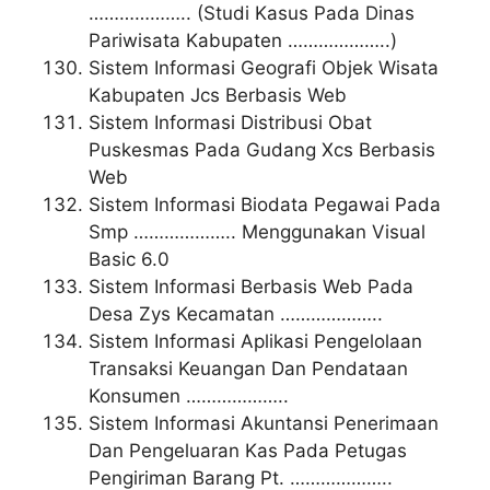
……………….. (Studi Kasus Pada Dinas
Pariwisata Kabupaten ………………..)
Sistem Informasi Geografi Objek Wisata
Kabupaten Jcs Berbasis Web
Sistem Informasi Distribusi Obat
Puskesmas Pada Gudang Xcs Berbasis
Web
Sistem Informasi Biodata Pegawai Pada
Smp ……………….. Menggunakan Visual
Basic 6.0
Sistem Informasi Berbasis Web Pada
Desa Zys Kecamatan ………………..
Sistem Informasi Aplikasi Pengelolaan
Transaksi Keuangan Dan Pendataan
Konsumen ………………..
Sistem Informasi Akuntansi Penerimaan
Dan Pengeluaran Kas Pada Petugas
Pengiriman Barang Pt. ………………..