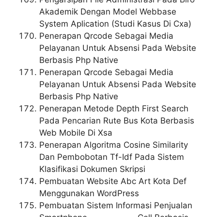
Akademik Dengan Model Webbase
System Aplication (Studi Kasus Di Cxa)
Penerapan Qrcode Sebagai Media
Pelayanan Untuk Absensi Pada Website
Berbasis Php Native
Penerapan Qrcode Sebagai Media
Pelayanan Untuk Absensi Pada Website
Berbasis Php Native
Penerapan Metode Depth First Search
Pada Pencarian Rute Bus Kota Berbasis
Web Mobile Di Xsa
Penerapan Algoritma Cosine Similarity
Dan Pembobotan Tf-Idf Pada Sistem
Klasifikasi Dokumen Skripsi
Pembuatan Website Abc Art Kota Def
Menggunakan WordPress
Pembuatan Sistem Informasi Penjualan