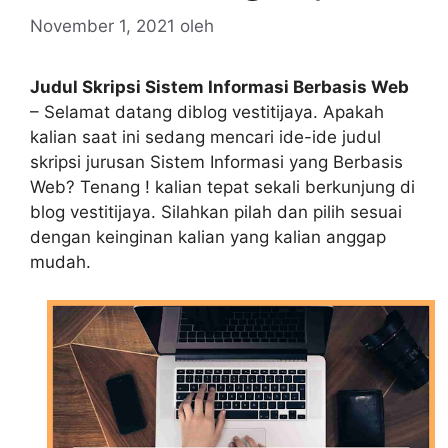
November 1, 2021
oleh
Judul Skripsi Sistem Informasi Berbasis Web
– Selamat datang diblog vestitijaya. Apakah
kalian saat ini sedang mencari ide-ide judul
skripsi jurusan Sistem Informasi yang Berbasis
Web? Tenang ! kalian tepat sekali berkunjung di
blog vestitijaya. Silahkan pilah dan pilih sesuai
dengan keinginan kalian yang kalian anggap
mudah.