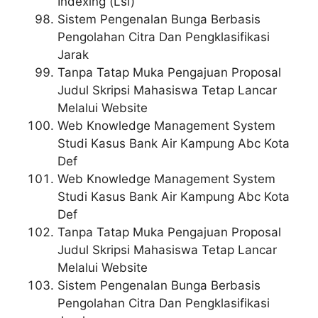
Indexing (Lsi)
Sistem Pengenalan Bunga Berbasis
Pengolahan Citra Dan Pengklasifikasi
Jarak
Tanpa Tatap Muka Pengajuan Proposal
Judul Skripsi Mahasiswa Tetap Lancar
Melalui Website
Web Knowledge Management System
Studi Kasus Bank Air Kampung Abc Kota
Def
Web Knowledge Management System
Studi Kasus Bank Air Kampung Abc Kota
Def
Tanpa Tatap Muka Pengajuan Proposal
Judul Skripsi Mahasiswa Tetap Lancar
Melalui Website
Sistem Pengenalan Bunga Berbasis
Pengolahan Citra Dan Pengklasifikasi