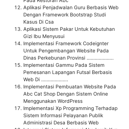
Pada Restoran Abc
Aplikasi Penjadwalan Guru Berbasis Web
Dengan Framework Bootstrap Studi
Kasus Di Csa
Aplikasi Sistem Pakar Untuk Kebutuhan
Gizi Ibu Menyusui
Implementasi Framework Codeignter
Untuk Pengembangan Website Pada
Dinas Perkebunan Provinsi ………………..
Implementasi Gammu Pada Sistem
Pemesanan Lapangan Futsal Berbasis
Web Di ………………..
Implementasi Pembuatan Website Pada
Abc Cat Shop Dengan Sistem Online
Menggunakan WordPress
Implementasi Xp Programming Terhadap
Sistem Informasi Pelayanan Publik
Administrasi Desa Berbasis Web