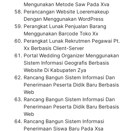
Mengunakan Metode Saw Pada Xva
Perancangan Website Loeremakeup
Dengan Menggunakan WordPress
Perangkat Lunak Penjualan Barang
Menggunakan Barcode Toko Xx
Perangkat Lunak Rekrutmen Pegawai Pt.
Xx Berbasis Client-Server
Portal Wedding Organizer Menggunakan
Sistem Informasi Geografis Berbasis
Website Di Kabupaten Zya
Rancang Bangun Sistem Informasi Dan
Penerimaan Peserta Didik Baru Berbasis
Web
Rancang Bangun Sistem Informasi Dan
Penerimaan Peserta Didik Baru Berbasis
Web
Rancang Bangun Sistem Informasi
Penerimaan Siswa Baru Pada Xsa