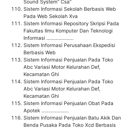
Sound System” Csa”
Sistem Informasi Sekolah Berbasis Web
Pada Web Sekolah Xva
Sistem Informasi Repository Skripsi Pada
Fakultas Ilmu Komputer Dan Teknologi
Informasi ………………..
Sistem Informasi Perusahaan Ekspedisi
Berbasis Web
Sistem Informasi Penjualan Pada Toko
Abc Variasi Motor Kelurahan Def,
Kecamatan Ghi
Sistem Informasi Penjualan Pada Toko
Abc Variasi Motor Kelurahan Def,
Kecamatan Ghi
Sistem Informasi Penjualan Obat Pada
Apotek ………………..
Sistem Informasi Penjualan Batu Akik Dan
Benda Pusaka Pada Toko Xcd Berbasis