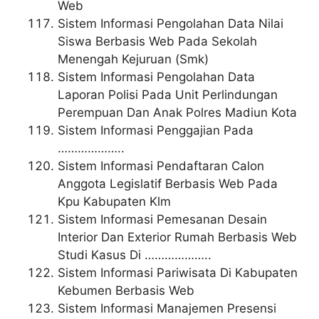
Web
Sistem Informasi Pengolahan Data Nilai
Siswa Berbasis Web Pada Sekolah
Menengah Kejuruan (Smk)
Sistem Informasi Pengolahan Data
Laporan Polisi Pada Unit Perlindungan
Perempuan Dan Anak Polres Madiun Kota
Sistem Informasi Penggajian Pada
………………..
Sistem Informasi Pendaftaran Calon
Anggota Legislatif Berbasis Web Pada
Kpu Kabupaten Klm
Sistem Informasi Pemesanan Desain
Interior Dan Exterior Rumah Berbasis Web
Studi Kasus Di ………………..
Sistem Informasi Pariwisata Di Kabupaten
Kebumen Berbasis Web
Sistem Informasi Manajemen Presensi