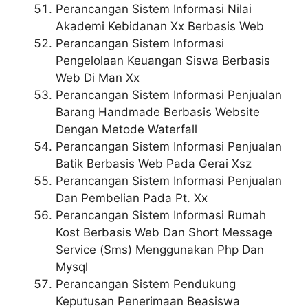
Perancangan Sistem Informasi Nilai
Akademi Kebidanan Xx Berbasis Web
Perancangan Sistem Informasi
Pengelolaan Keuangan Siswa Berbasis
Web Di Man Xx
Perancangan Sistem Informasi Penjualan
Barang Handmade Berbasis Website
Dengan Metode Waterfall
Perancangan Sistem Informasi Penjualan
Batik Berbasis Web Pada Gerai Xsz
Perancangan Sistem Informasi Penjualan
Dan Pembelian Pada Pt. Xx
Perancangan Sistem Informasi Rumah
Kost Berbasis Web Dan Short Message
Service (Sms) Menggunakan Php Dan
Mysql
Perancangan Sistem Pendukung
Keputusan Penerimaan Beasiswa