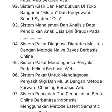
Pada Web Sekolah Xva
Sistem Kasir Dan Pembukuan Di Toko
Bangunan” Murah” Dan Penyewaan
Sound System” Csa”
Sistem Manajemen Dan Analisis Data
Pendidikan Anak Usia Dini (Paud) Pada
………………..
Sistem Pakar Diagnosa Diabetes Mellitus
Dengan Metode Naive Bayes Berbasis
Online
Sistem Pakar Mendiagnosa Penyakit
Pada Kelinci Berbasis Web
Sistem Pakar Untuk Mendiagnosa
Penyakit Gigi Dan Mulut Dengan Metode
Forward Chaining Berbasis Web
Sistem Pencarian Dan Peringkasan Berita
Online Berbahasa Indonesia
Menggunakan Metode Latent Semantic