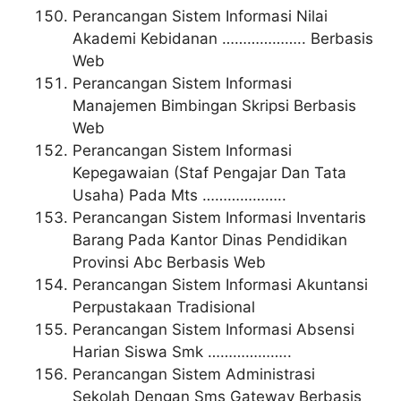
Perancangan Sistem Informasi Nilai
Akademi Kebidanan ……………….. Berbasis
Web
Perancangan Sistem Informasi
Manajemen Bimbingan Skripsi Berbasis
Web
Perancangan Sistem Informasi
Kepegawaian (Staf Pengajar Dan Tata
Usaha) Pada Mts ………………..
Perancangan Sistem Informasi Inventaris
Barang Pada Kantor Dinas Pendidikan
Provinsi Abc Berbasis Web
Perancangan Sistem Informasi Akuntansi
Perpustakaan Tradisional
Perancangan Sistem Informasi Absensi
Harian Siswa Smk ………………..
Perancangan Sistem Administrasi
Sekolah Dengan Sms Gateway Berbasis