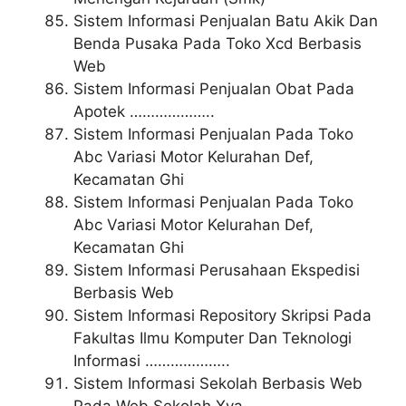
Sistem Informasi Penjualan Batu Akik Dan
Benda Pusaka Pada Toko Xcd Berbasis
Web
Sistem Informasi Penjualan Obat Pada
Apotek ………………..
Sistem Informasi Penjualan Pada Toko
Abc Variasi Motor Kelurahan Def,
Kecamatan Ghi
Sistem Informasi Penjualan Pada Toko
Abc Variasi Motor Kelurahan Def,
Kecamatan Ghi
Sistem Informasi Perusahaan Ekspedisi
Berbasis Web
Sistem Informasi Repository Skripsi Pada
Fakultas Ilmu Komputer Dan Teknologi
Informasi ………………..
Sistem Informasi Sekolah Berbasis Web