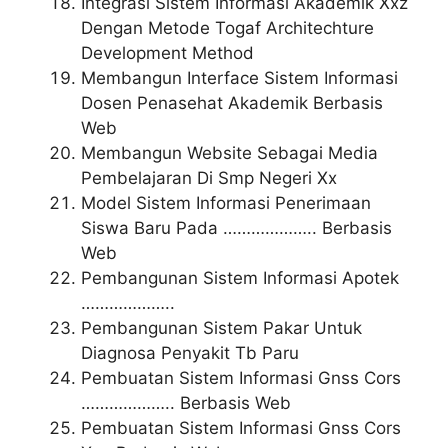
Integrasi Sistem Informasi Akademik Xxz
Dengan Metode Togaf Architechture
Development Method
Membangun Interface Sistem Informasi
Dosen Penasehat Akademik Berbasis
Web
Membangun Website Sebagai Media
Pembelajaran Di Smp Negeri Xx
Model Sistem Informasi Penerimaan
Siswa Baru Pada ……………….. Berbasis
Web
Pembangunan Sistem Informasi Apotek
………………..
Pembangunan Sistem Pakar Untuk
Diagnosa Penyakit Tb Paru
Pembuatan Sistem Informasi Gnss Cors
……………….. Berbasis Web
Pembuatan Sistem Informasi Gnss Cors