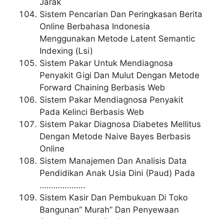
Jarak
Sistem Pencarian Dan Peringkasan Berita
Online Berbahasa Indonesia
Menggunakan Metode Latent Semantic
Indexing (Lsi)
Sistem Pakar Untuk Mendiagnosa
Penyakit Gigi Dan Mulut Dengan Metode
Forward Chaining Berbasis Web
Sistem Pakar Mendiagnosa Penyakit
Pada Kelinci Berbasis Web
Sistem Pakar Diagnosa Diabetes Mellitus
Dengan Metode Naive Bayes Berbasis
Online
Sistem Manajemen Dan Analisis Data
Pendidikan Anak Usia Dini (Paud) Pada
………………..
Sistem Kasir Dan Pembukuan Di Toko
Bangunan” Murah” Dan Penyewaan