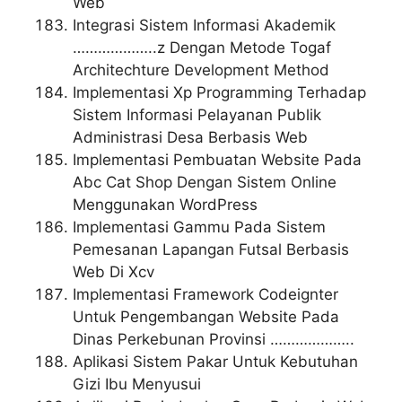
Web
Integrasi Sistem Informasi Akademik
………………..z Dengan Metode Togaf
Architechture Development Method
Implementasi Xp Programming Terhadap
Sistem Informasi Pelayanan Publik
Administrasi Desa Berbasis Web
Implementasi Pembuatan Website Pada
Abc Cat Shop Dengan Sistem Online
Menggunakan WordPress
Implementasi Gammu Pada Sistem
Pemesanan Lapangan Futsal Berbasis
Web Di Xcv
Implementasi Framework Codeignter
Untuk Pengembangan Website Pada
Dinas Perkebunan Provinsi ………………..
Aplikasi Sistem Pakar Untuk Kebutuhan
Gizi Ibu Menyusui