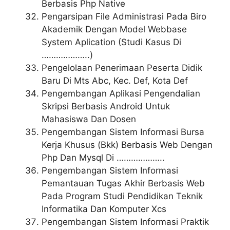
Berbasis Php Native
Pengarsipan File Administrasi Pada Biro
Akademik Dengan Model Webbase
System Aplication (Studi Kasus Di
………………..)
Pengelolaan Penerimaan Peserta Didik
Baru Di Mts Abc, Kec. Def, Kota Def
Pengembangan Aplikasi Pengendalian
Skripsi Berbasis Android Untuk
Mahasiswa Dan Dosen
Pengembangan Sistem Informasi Bursa
Kerja Khusus (Bkk) Berbasis Web Dengan
Php Dan Mysql Di ………………..
Pengembangan Sistem Informasi
Pemantauan Tugas Akhir Berbasis Web
Pada Program Studi Pendidikan Teknik
Informatika Dan Komputer Xcs
Pengembangan Sistem Informasi Praktik