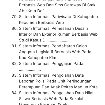
Berbasis Web Dan Sms Gateway Di Smk
Abc Kota Def
Sistem Informasi Pariwisata Di Kabupaten
Kebumen Berbasis Web
Sistem Informasi Pemesanan Desain
Interior Dan Exterior Rumah Berbasis Web
Studi Kasus Di ………………..
Sistem Informasi Pendaftaran Calon
Anggota Legislatif Berbasis Web Pada
Kpu Kabupaten Klm
Sistem Informasi Penggajian Pada
………………..
Sistem Informasi Pengolahan Data
Laporan Polisi Pada Unit Perlindungan
Perempuan Dan Anak Polres Madiun Kota
Sistem Informasi Pengolahan Data Nilai
Siswa Berbasis Web Pada Sekolah
Menengah Kejuruan (Smk)