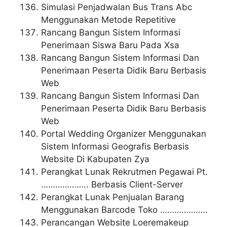
Simulasi Penjadwalan Bus Trans Abc
Menggunakan Metode Repetitive
Rancang Bangun Sistem Informasi
Penerimaan Siswa Baru Pada Xsa
Rancang Bangun Sistem Informasi Dan
Penerimaan Peserta Didik Baru Berbasis
Web
Rancang Bangun Sistem Informasi Dan
Penerimaan Peserta Didik Baru Berbasis
Web
Portal Wedding Organizer Menggunakan
Sistem Informasi Geografis Berbasis
Website Di Kabupaten Zya
Perangkat Lunak Rekrutmen Pegawai Pt.
……………….. Berbasis Client-Server
Perangkat Lunak Penjualan Barang
Menggunakan Barcode Toko ………………..
Perancangan Website Loeremakeup