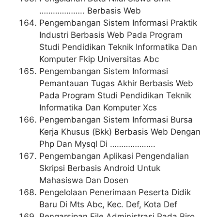
……………….. Berbasis Web
Pengembangan Sistem Informasi Praktik
Industri Berbasis Web Pada Program
Studi Pendidikan Teknik Informatika Dan
Komputer Fkip Universitas Abc
Pengembangan Sistem Informasi
Pemantauan Tugas Akhir Berbasis Web
Pada Program Studi Pendidikan Teknik
Informatika Dan Komputer Xcs
Pengembangan Sistem Informasi Bursa
Kerja Khusus (Bkk) Berbasis Web Dengan
Php Dan Mysql Di ………………..
Pengembangan Aplikasi Pengendalian
Skripsi Berbasis Android Untuk
Mahasiswa Dan Dosen
Pengelolaan Penerimaan Peserta Didik
Baru Di Mts Abc, Kec. Def, Kota Def
Pengarsipan File Administrasi Pada Biro