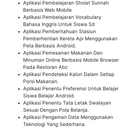
Aplikasi Pembelajaran Sholat Sunnah
Berbasis Web Mobile
Aplikasi Pembelajaran Vocabulary
Bahasa Inggris Untuk Siswa Sd
Aplikasi Pemberitahuan Stasiun
Pemberhentian Kereta Api Menggunakan
Peta Berbasis Android.
Aplikasi Pemesanan Makanan Dan
Minuman Online Berbasis Mobile Browser
Pada Restoran Abc
Aplikasi Pendeteksi Kalori Dalam Setiap
Porsi Makanan.
Aplikasi Penentu Preferensi Untuk Belajar
Siswa Belajar Android.
Aplikasi Penentu Tata Letak Swalayan
Sesuai Dengan Pola Belanja.
Aplikasi Pengaman Data Menggunakan
Teknologi Yang Sederhana.