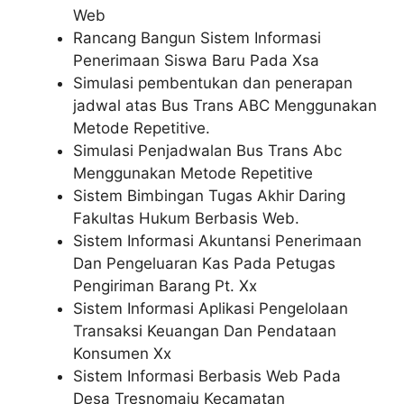
Web
Rancang Bangun Sistem Informasi
Penerimaan Siswa Baru Pada Xsa
Simulasi pembentukan dan penerapan
jadwal atas Bus Trans ABC Menggunakan
Metode Repetitive.
Simulasi Penjadwalan Bus Trans Abc
Menggunakan Metode Repetitive
Sistem Bimbingan Tugas Akhir Daring
Fakultas Hukum Berbasis Web.
Sistem Informasi Akuntansi Penerimaan
Dan Pengeluaran Kas Pada Petugas
Pengiriman Barang Pt. Xx
Sistem Informasi Aplikasi Pengelolaan
Transaksi Keuangan Dan Pendataan
Konsumen Xx
Sistem Informasi Berbasis Web Pada
Desa Tresnomaju Kecamatan