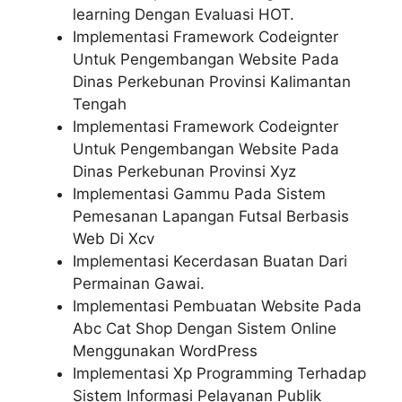
learning Dengan Evaluasi HOT.
Implementasi Framework Codeignter
Untuk Pengembangan Website Pada
Dinas Perkebunan Provinsi Kalimantan
Tengah
Implementasi Framework Codeignter
Untuk Pengembangan Website Pada
Dinas Perkebunan Provinsi Xyz
Implementasi Gammu Pada Sistem
Pemesanan Lapangan Futsal Berbasis
Web Di Xcv
Implementasi Kecerdasan Buatan Dari
Permainan Gawai.
Implementasi Pembuatan Website Pada
Abc Cat Shop Dengan Sistem Online
Menggunakan WordPress
Implementasi Xp Programming Terhadap
Sistem Informasi Pelayanan Publik