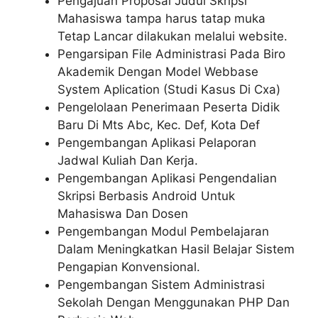
Pengajuan Proposal Judul Skripsi
Mahasiswa tampa harus tatap muka
Tetap Lancar dilakukan melalui website.
Pengarsipan File Administrasi Pada Biro
Akademik Dengan Model Webbase
System Aplication (Studi Kasus Di Cxa)
Pengelolaan Penerimaan Peserta Didik
Baru Di Mts Abc, Kec. Def, Kota Def
Pengembangan Aplikasi Pelaporan
Jadwal Kuliah Dan Kerja.
Pengembangan Aplikasi Pengendalian
Skripsi Berbasis Android Untuk
Mahasiswa Dan Dosen
Pengembangan Modul Pembelajaran
Dalam Meningkatkan Hasil Belajar Sistem
Pengapian Konvensional.
Pengembangan Sistem Administrasi
Sekolah Dengan Menggunakan PHP Dan