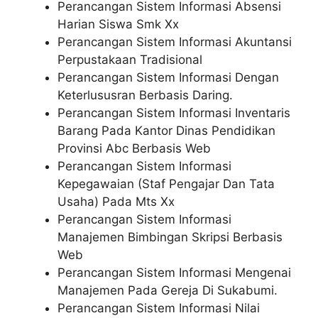
Perancangan Sistem Informasi Absensi
Harian Siswa Smk Xx
Perancangan Sistem Informasi Akuntansi
Perpustakaan Tradisional
Perancangan Sistem Informasi Dengan
Keterlususran Berbasis Daring.
Perancangan Sistem Informasi Inventaris
Barang Pada Kantor Dinas Pendidikan
Provinsi Abc Berbasis Web
Perancangan Sistem Informasi
Kepegawaian (Staf Pengajar Dan Tata
Usaha) Pada Mts Xx
Perancangan Sistem Informasi
Manajemen Bimbingan Skripsi Berbasis
Web
Perancangan Sistem Informasi Mengenai
Manajemen Pada Gereja Di Sukabumi.
Perancangan Sistem Informasi Nilai