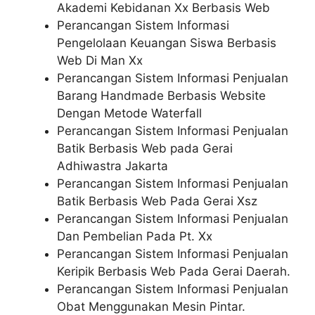
Akademi Kebidanan Xx Berbasis Web
Perancangan Sistem Informasi
Pengelolaan Keuangan Siswa Berbasis
Web Di Man Xx
Perancangan Sistem Informasi Penjualan
Barang Handmade Berbasis Website
Dengan Metode Waterfall
Perancangan Sistem Informasi Penjualan
Batik Berbasis Web pada Gerai
Adhiwastra Jakarta
Perancangan Sistem Informasi Penjualan
Batik Berbasis Web Pada Gerai Xsz
Perancangan Sistem Informasi Penjualan
Dan Pembelian Pada Pt. Xx
Perancangan Sistem Informasi Penjualan
Keripik Berbasis Web Pada Gerai Daerah.
Perancangan Sistem Informasi Penjualan
Obat Menggunakan Mesin Pintar.