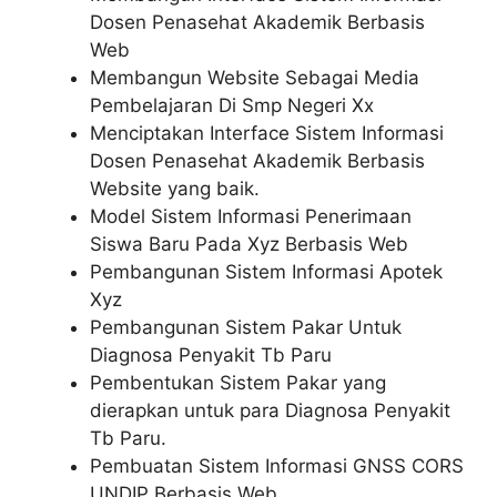
Dosen Penasehat Akademik Berbasis
Web
Membangun Website Sebagai Media
Pembelajaran Di Smp Negeri Xx
Menciptakan Interface Sistem Informasi
Dosen Penasehat Akademik Berbasis
Website yang baik.
Model Sistem Informasi Penerimaan
Siswa Baru Pada Xyz Berbasis Web
Pembangunan Sistem Informasi Apotek
Xyz
Pembangunan Sistem Pakar Untuk
Diagnosa Penyakit Tb Paru
Pembentukan Sistem Pakar yang
dierapkan untuk para Diagnosa Penyakit
Tb Paru.
Pembuatan Sistem Informasi GNSS CORS
UNDIP Berbasis Web