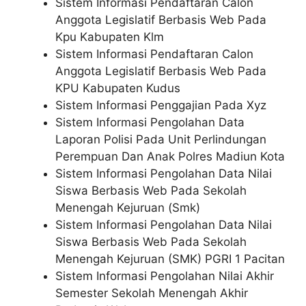
Sistem Informasi Pendaftaran Calon
Anggota Legislatif Berbasis Web Pada
Kpu Kabupaten Klm
Sistem Informasi Pendaftaran Calon
Anggota Legislatif Berbasis Web Pada
KPU Kabupaten Kudus
Sistem Informasi Penggajian Pada Xyz
Sistem Informasi Pengolahan Data
Laporan Polisi Pada Unit Perlindungan
Perempuan Dan Anak Polres Madiun Kota
Sistem Informasi Pengolahan Data Nilai
Siswa Berbasis Web Pada Sekolah
Menengah Kejuruan (Smk)
Sistem Informasi Pengolahan Data Nilai
Siswa Berbasis Web Pada Sekolah
Menengah Kejuruan (SMK) PGRI 1 Pacitan
Sistem Informasi Pengolahan Nilai Akhir
Semester Sekolah Menengah Akhir