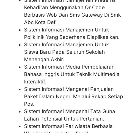
Sistem Informasi Manajemen Presensi
Kehadiran Menggunakan Qr Code
Berbasis Web Dan Sms Gateway Di Smk
Abc Kota Def
Sistem Informasi Manajemen Untuk
Poliklinik Yang Sederhana Diaplikasikan.
Sistem Informasi Manajemen Untuk
Siswa Baru Pada Seluruh Sekolah
Menengah Akhir.
Sistem Informasi Media Pembelajaran
Bahasa Inggris Untuk Teknik Multimedia
Interaktif.
Sistem Informasi Mengenai Penjualan
Paket Dalam Negeri Melalui Rekap Setiap
Pos.
Sistem Informasi Mengenai Tata Guna
Lahan Potensial Untuk Pertanian.
Sistem Informasi Pariwisata Berbasis