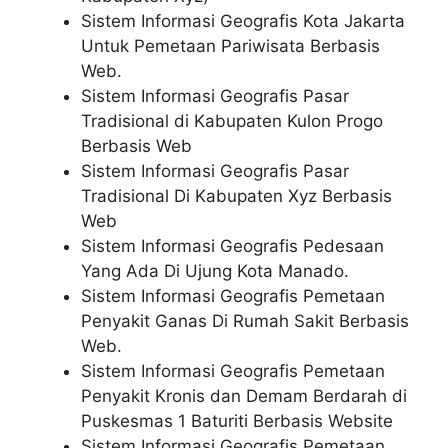
Sistem Informasi Geografis Kota Jakarta
Untuk Pemetaan Pariwisata Berbasis
Web.
Sistem Informasi Geografis Pasar
Tradisional di Kabupaten Kulon Progo
Berbasis Web
Sistem Informasi Geografis Pasar
Tradisional Di Kabupaten Xyz Berbasis
Web
Sistem Informasi Geografis Pedesaan
Yang Ada Di Ujung Kota Manado.
Sistem Informasi Geografis Pemetaan
Penyakit Ganas Di Rumah Sakit Berbasis
Web.
Sistem Informasi Geografis Pemetaan
Penyakit Kronis dan Demam Berdarah di
Puskesmas 1 Baturiti Berbasis Website
Sistem Informasi Geografis Pemetaan