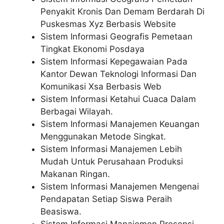
Penyakit Kronis Dan Demam Berdarah Di
Puskesmas Xyz Berbasis Website
Sistem Informasi Geografis Pemetaan
Tingkat Ekonomi Posdaya
Sistem Informasi Kepegawaian Pada
Kantor Dewan Teknologi Informasi Dan
Komunikasi Xsa Berbasis Web
Sistem Informasi Ketahui Cuaca Dalam
Berbagai Wilayah.
Sistem Informasi Manajemen Keuangan
Menggunakan Metode Singkat.
Sistem Informasi Manajemen Lebih
Mudah Untuk Perusahaan Produksi
Makanan Ringan.
Sistem Informasi Manajemen Mengenai
Pendapatan Setiap Siswa Peraih
Beasiswa.