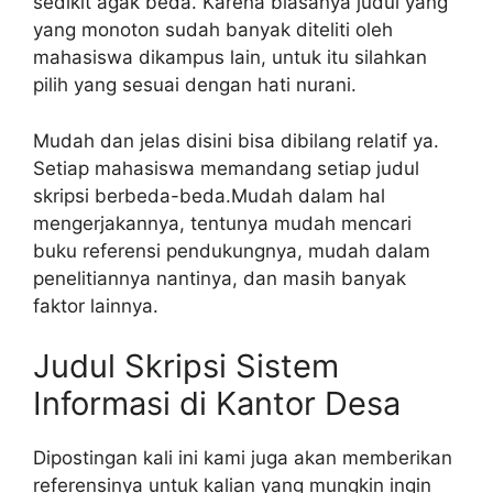
sedikit agak beda. Karena biasanya judul yang
yang monoton sudah banyak diteliti oleh
mahasiswa dikampus lain, untuk itu silahkan
pilih yang sesuai dengan hati nurani.
Mudah dan jelas disini bisa dibilang relatif ya.
Setiap mahasiswa memandang setiap judul
skripsi berbeda-beda.Mudah dalam hal
mengerjakannya, tentunya mudah mencari
buku referensi pendukungnya, mudah dalam
penelitiannya nantinya, dan masih banyak
faktor lainnya.
Judul Skripsi Sistem
Informasi di Kantor Desa
Dipostingan kali ini kami juga akan memberikan
referensinya untuk kalian yang mungkin ingin