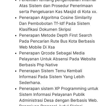
Atas Sistem dan Prosedur Penerimaan
serta Pengeluaran Kas Masjid di Kota xx.
Penerapan Algoritma Cosine Similarity
Dan Pembobotan Tf-Idf Pada Sistem
Klasifikasi Dokumen Skripsi
Penerapan Metode Depth First Search
Pada Pencarian Rute Bus Kota Berbasis
Web Mobile Di Xsa
Penerapan Qrcode Sebagai Media
Pelayanan Untuk Absensi Pada Website
Berbasis Php Native
Penerapan Sistem Temu Kembali
Informasi Pada Sistem Yang Lebih
Sederhana.
Penerapan sistem XP Programming untuk
Sistem Informasi Pelayanan Publik
Administrasi Desa dengan Berbasis Web.