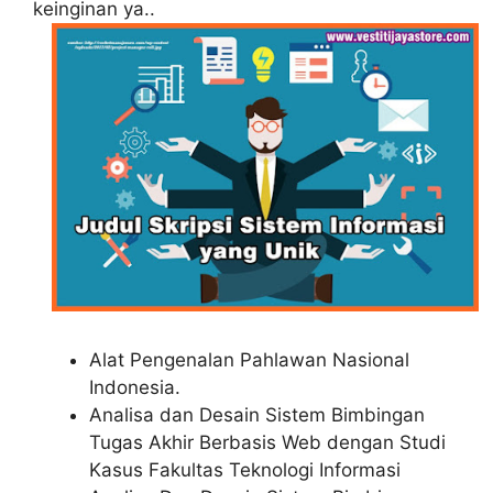
keinginan ya..
Alat Pengenalan Pahlawan Nasional
Indonesia.
Analisa dan Desain Sistem Bimbingan
Tugas Akhir Berbasis Web dengan Studi
Kasus Fakultas Teknologi Informasi