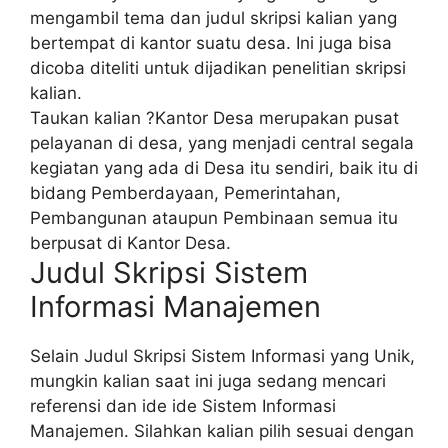
mengambil tema dan judul skripsi kalian yang
bertempat di kantor suatu desa. Ini juga bisa
dicoba diteliti untuk dijadikan penelitian skripsi
kalian.
Taukan kalian ?Kantor Desa merupakan pusat
pelayanan di desa, yang menjadi central segala
kegiatan yang ada di Desa itu sendiri, baik itu di
bidang Pemberdayaan, Pemerintahan,
Pembangunan ataupun Pembinaan semua itu
berpusat di Kantor Desa.
Judul Skripsi Sistem
Informasi Manajemen
Selain Judul Skripsi Sistem Informasi yang Unik,
mungkin kalian saat ini juga sedang mencari
referensi dan ide ide Sistem Informasi
Manajemen. Silahkan kalian pilih sesuai dengan