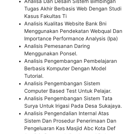
Analisa Dan Desain Sistem Bimbingan
Tugas Akhir Berbasis Web Dengan Studi
Kasus Fakultas Ti
Analisis Kualitas Website Bank Bni
Menggunakan Pendekatan Webqual Dan
Importance Performance Analysis (Ipa)
Analisis Pemesanan Daring
Menggunakan Ponsel.
Analisis Pengembangan Pembelajaran
Berbasis Komputer Dengan Model
Tutorial.
Analisis Pengembangan Sistem
Computer Based Test Untuk Pelajar.
Analisis Pengembangan Sistem Tata
Surya Untuk Irigasi Pada Desa Sukajaya.
Analisis Pengendalian Internal Atas
Sistem Dan Prosedur Penerimaan Dan
Pengeluaran Kas Masjid Abc Kota Def