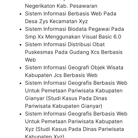
Negerikaton Kab. Pesawaran
Sistem Informasi Berbasis Web Pada
Desa Zys Kecamatan Xyz
Sistem Informasi Biodata Pegawai Pada
Smp Xx Menggunakan Visual Basic 6.0
Sistem Informasi Distribusi Obat
Puskesmas Pada Gudang Xcs Berbasis
Web
Sistem Informasi Geografi Objek Wisata
Kabupaten Jcs Berbasis Web
Sistem Informasi Geografis Berbasis Web
Untuk Pemetaan Pariwisata Kabupaten
Gianyar (Studi Kasus Pada Dinas
Pariwisata Kabupaten Gianyar)
Sistem Informasi Geografis Berbasis Web
Untuk Pemetaan Pariwisata Kabupaten
Xyz (Studi Kasus Pada Dinas Pariwisata
Kabupaten Xyz)