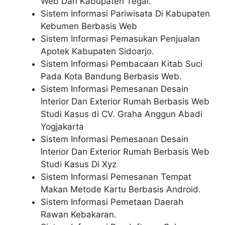
Web Dari Kabupaten Tegal.
Sistem Informasi Pariwisata Di Kabupaten
Kebumen Berbasis Web
Sistem Informasi Pemasukan Penjualan
Apotek Kabupaten Sidoarjo.
Sistem Informasi Pembacaan Kitab Suci
Pada Kota Bandung Berbasis Web.
Sistem Informasi Pemesanan Desain
Interior Dan Exterior Rumah Berbasis Web
Studi Kasus di CV. Graha Anggun Abadi
Yogjakarta
Sistem Informasi Pemesanan Desain
Interior Dan Exterior Rumah Berbasis Web
Studi Kasus Di Xyz
Sistem Informasi Pemesanan Tempat
Makan Metode Kartu Berbasis Android.
Sistem Informasi Pemetaan Daerah
Rawan Kebakaran.