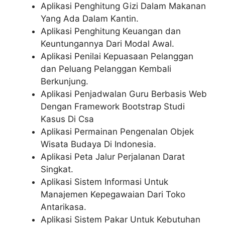
Aplikasi Penghitung Gizi Dalam Makanan
Yang Ada Dalam Kantin.
Aplikasi Penghitung Keuangan dan
Keuntungannya Dari Modal Awal.
Aplikasi Penilai Kepuasaan Pelanggan
dan Peluang Pelanggan Kembali
Berkunjung.
Aplikasi Penjadwalan Guru Berbasis Web
Dengan Framework Bootstrap Studi
Kasus Di Csa
Aplikasi Permainan Pengenalan Objek
Wisata Budaya Di Indonesia.
Aplikasi Peta Jalur Perjalanan Darat
Singkat.
Aplikasi Sistem Informasi Untuk
Manajemen Kepegawaian Dari Toko
Antarikasa.
Aplikasi Sistem Pakar Untuk Kebutuhan