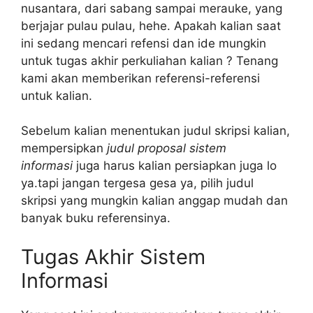
nusantara, dari sabang sampai merauke, yang
berjajar pulau pulau, hehe. Apakah kalian saat
ini sedang mencari refensi dan ide mungkin
untuk tugas akhir perkuliahan kalian ? Tenang
kami akan memberikan referensi-referensi
untuk kalian.
Sebelum kalian menentukan judul skripsi kalian,
mempersipkan
judul proposal sistem
informasi
juga harus kalian persiapkan juga lo
ya.tapi jangan tergesa gesa ya, pilih judul
skripsi yang mungkin kalian anggap mudah dan
banyak buku referensinya.
Tugas Akhir Sistem
Informasi