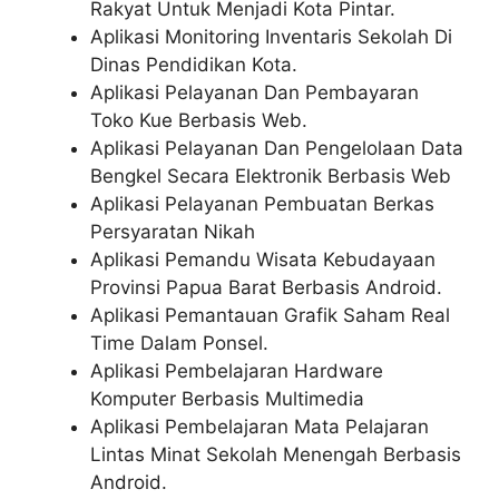
Rakyat Untuk Menjadi Kota Pintar.
Aplikasi Monitoring Inventaris Sekolah Di
Dinas Pendidikan Kota.
Aplikasi Pelayanan Dan Pembayaran
Toko Kue Berbasis Web.
Aplikasi Pelayanan Dan Pengelolaan Data
Bengkel Secara Elektronik Berbasis Web
Aplikasi Pelayanan Pembuatan Berkas
Persyaratan Nikah
Aplikasi Pemandu Wisata Kebudayaan
Provinsi Papua Barat Berbasis Android.
Aplikasi Pemantauan Grafik Saham Real
Time Dalam Ponsel.
Aplikasi Pembelajaran Hardware
Komputer Berbasis Multimedia
Aplikasi Pembelajaran Mata Pelajaran
Lintas Minat Sekolah Menengah Berbasis
Android.