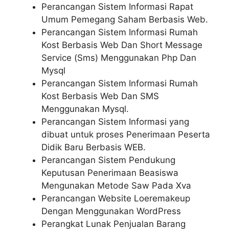
Perancangan Sistem Informasi Rapat
Umum Pemegang Saham Berbasis Web.
Perancangan Sistem Informasi Rumah
Kost Berbasis Web Dan Short Message
Service (Sms) Menggunakan Php Dan
Mysql
Perancangan Sistem Informasi Rumah
Kost Berbasis Web Dan SMS
Menggunakan Mysql.
Perancangan Sistem Informasi yang
dibuat untuk proses Penerimaan Peserta
Didik Baru Berbasis WEB.
Perancangan Sistem Pendukung
Keputusan Penerimaan Beasiswa
Mengunakan Metode Saw Pada Xva
Perancangan Website Loeremakeup
Dengan Menggunakan WordPress
Perangkat Lunak Penjualan Barang