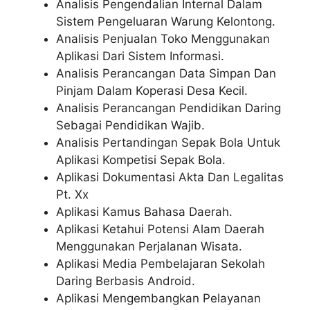
Analisis Pengendalian Internal Dalam
Sistem Pengeluaran Warung Kelontong.
Analisis Penjualan Toko Menggunakan
Aplikasi Dari Sistem Informasi.
Analisis Perancangan Data Simpan Dan
Pinjam Dalam Koperasi Desa Kecil.
Analisis Perancangan Pendidikan Daring
Sebagai Pendidikan Wajib.
Analisis Pertandingan Sepak Bola Untuk
Aplikasi Kompetisi Sepak Bola.
Aplikasi Dokumentasi Akta Dan Legalitas
Pt. Xx
Aplikasi Kamus Bahasa Daerah.
Aplikasi Ketahui Potensi Alam Daerah
Menggunakan Perjalanan Wisata.
Aplikasi Media Pembelajaran Sekolah
Daring Berbasis Android.
Aplikasi Mengembangkan Pelayanan