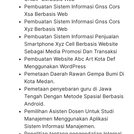
Pembuatan Sistem Informasi Gnss Cors
Xsa Berbasis Web
Pembuatan Sistem Informasi Gnss Cors
Xyz Berbasis Web
Pembuatan Sistem Informasi Penjualan
Smartphone Xyz Cell Berbasis Website
Sebagai Media Promosi Dan Transaksi
Pembuatan Website Abc Art Kota Def
Menggunakan WordPress
Pemetaan Daerah Rawan Gempa Bumi Di
Kota Medan.
Pemetaan penyebaran guru di Jawa
Tengah Dengan Metode Spasial Berbasis
Android.
Pemilihan Asisten Dosen Untuk Studi
Manajemen Menggunakan Aplikasi
Sistem Informasi Manajemen.
Penelitian tentang pengendalian Internal