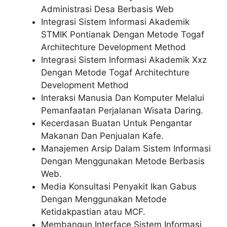
Administrasi Desa Berbasis Web
Integrasi Sistem Informasi Akademik
STMIK Pontianak Dengan Metode Togaf
Architechture Development Method
Integrasi Sistem Informasi Akademik Xxz
Dengan Metode Togaf Architechture
Development Method
Interaksi Manusia Dan Komputer Melalui
Pemanfaatan Perjalanan Wisata Daring.
Kecerdasan Buatan Untuk Pengantar
Makanan Dan Penjualan Kafe.
Manajemen Arsip Dalam Sistem Informasi
Dengan Menggunakan Metode Berbasis
Web.
Media Konsultasi Penyakit Ikan Gabus
Dengan Menggunakan Metode
Ketidakpastian atau MCF.
Membangun Interface Sistem Informasi