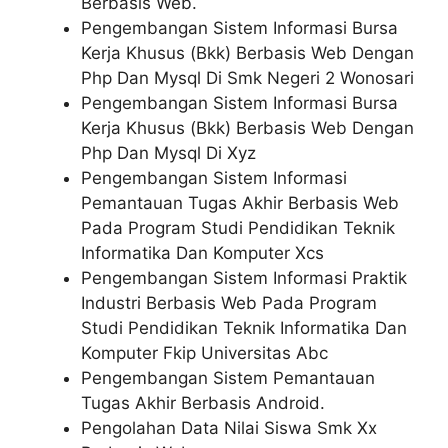
Berbasis Web.
Pengembangan Sistem Informasi Bursa
Kerja Khusus (Bkk) Berbasis Web Dengan
Php Dan Mysql Di Smk Negeri 2 Wonosari
Pengembangan Sistem Informasi Bursa
Kerja Khusus (Bkk) Berbasis Web Dengan
Php Dan Mysql Di Xyz
Pengembangan Sistem Informasi
Pemantauan Tugas Akhir Berbasis Web
Pada Program Studi Pendidikan Teknik
Informatika Dan Komputer Xcs
Pengembangan Sistem Informasi Praktik
Industri Berbasis Web Pada Program
Studi Pendidikan Teknik Informatika Dan
Komputer Fkip Universitas Abc
Pengembangan Sistem Pemantauan
Tugas Akhir Berbasis Android.
Pengolahan Data Nilai Siswa Smk Xx