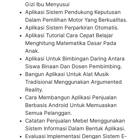
Gizi Ibu Menyusui
Aplikasi Sistem Pendukung Keputusan
Dalam Pemilihan Motor Yang Berkualitas.
Aplikasi Sistem Perparkiran Otomatis.
Aplikasi Tutorial Cara Cepat Belajar
Menghitung Matematika Dasar Pada
Anak.
Aplikasi Untuk Bimbingan Daring Antara
Siswa Binaan Dan Dosen Pembimbing.
Bangun Aplikasi Untuk Alat Musik
Tradisional Menggunakan Argumented
Reality.
Cara Membangun Aplikasi Penjualan
Berbasis Android Untuk Memuaskan
Semua Pelanggan.
Catatan Penjualan Mebel Menggunakan
Sistem Informasi Dalam Bentuk Aplikasi.
Evaluasi Implementasi Dengan Sistem E-