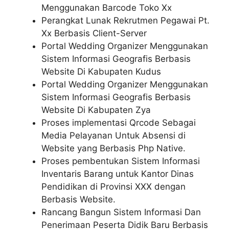
Menggunakan Barcode Toko Xx
Perangkat Lunak Rekrutmen Pegawai Pt.
Xx Berbasis Client-Server
Portal Wedding Organizer Menggunakan
Sistem Informasi Geografis Berbasis
Website Di Kabupaten Kudus
Portal Wedding Organizer Menggunakan
Sistem Informasi Geografis Berbasis
Website Di Kabupaten Zya
Proses implementasi Qrcode Sebagai
Media Pelayanan Untuk Absensi di
Website yang Berbasis Php Native.
Proses pembentukan Sistem Informasi
Inventaris Barang untuk Kantor Dinas
Pendidikan di Provinsi XXX dengan
Berbasis Website.
Rancang Bangun Sistem Informasi Dan
Penerimaan Peserta Didik Baru Berbasis