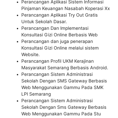
Perancangan Aplikasi Sistem Informasi
Pinjaman Keuangan Nasabah Koperasi Xx
Perancangan Aplikasi Try Out Gratis
Untuk Sekolah Dasar.
Perancangan Dan Implementasi
Konsultasi Gizi Online Berbasis Web
Perancangan dan juga penerapan
Konsultasi Gizi Online melalui sistem
Website.
Perancangan Profil UKM Kerajinan
Masyarakat Semarang Berbasis Android.
Perancangan Sistem Administrasi
Sekolah Dengan SMS Gateway Berbasis
Web Menggunakan Gammu Pada SMK
LPI Semarang
Perancangan Sistem Administrasi
Sekolah Dengan Sms Gateway Berbasis
Web Menggunakan Gammu Pada Stu