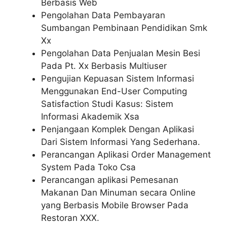
Berbasis Web
Pengolahan Data Pembayaran
Sumbangan Pembinaan Pendidikan Smk
Xx
Pengolahan Data Penjualan Mesin Besi
Pada Pt. Xx Berbasis Multiuser
Pengujian Kepuasan Sistem Informasi
Menggunakan End-User Computing
Satisfaction Studi Kasus: Sistem
Informasi Akademik Xsa
Penjangaan Komplek Dengan Aplikasi
Dari Sistem Informasi Yang Sederhana.
Perancangan Aplikasi Order Management
System Pada Toko Csa
Perancangan aplikasi Pemesanan
Makanan Dan Minuman secara Online
yang Berbasis Mobile Browser Pada
Restoran XXX.