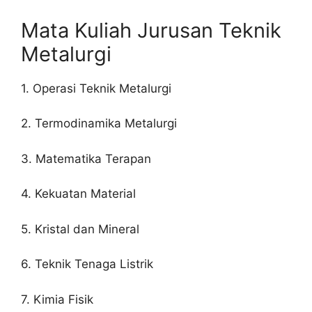
Mata Kuliah Jurusan Teknik
Metalurgi
1. Operasi Teknik Metalurgi
2. Termodinamika Metalurgi
3. Matematika Terapan
4. Kekuatan Material
5. Kristal dan Mineral
6. Teknik Tenaga Listrik
7. Kimia Fisik