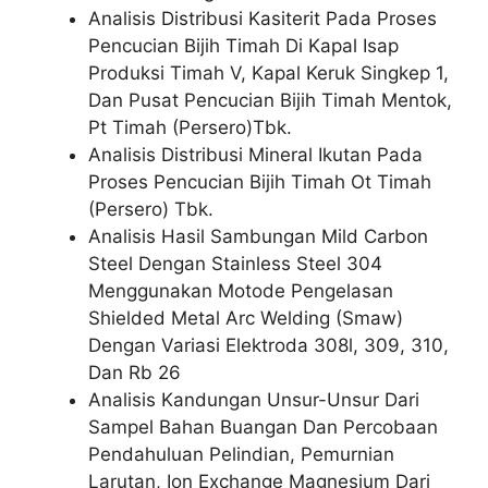
Analisis Distribusi Kasiterit Pada Proses
Pencucian Bijih Timah Di Kapal Isap
Produksi Timah V, Kapal Keruk Singkep 1,
Dan Pusat Pencucian Bijih Timah Mentok,
Pt Timah (Persero)Tbk.
Analisis Distribusi Mineral Ikutan Pada
Proses Pencucian Bijih Timah Ot Timah
(Persero) Tbk.
Analisis Hasil Sambungan Mild Carbon
Steel Dengan Stainless Steel 304
Menggunakan Motode Pengelasan
Shielded Metal Arc Welding (Smaw)
Dengan Variasi Elektroda 308l, 309, 310,
Dan Rb 26
Analisis Kandungan Unsur-Unsur Dari
Sampel Bahan Buangan Dan Percobaan
Pendahuluan Pelindian, Pemurnian
Larutan, Ion Exchange Magnesium Dari