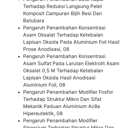
Terhadap Reduksi Langsung Pelet
Komposit Campuran Bijih Besi Dan
Batubara
Pengaruh Penambahan Konsentrasi
Asam Oksalat Terhadap Ketebalan
Lapisan Oksida Pada Aluminium Foil Hasil
Prose Anodisasi, 08
Pengaruh Penambahan Konsentrasi
Asam Sulfat Pada Larutan Elektrolit Asam
Oksalat 0,5 M Terhadap Ketebalan
Lapisan Oksida Hasil Anodisasi
Aluminium Foil, 08
Pengaruh Penambahan Modifier Fosfor
Terhadap Struktur Mikro Dan Sifat
Mekanik Paduan Aluminium Ac8a
Hipereutektik, 08
Pengaruh Penambahan Modifier
Stronsium Terhadap Struktur Mikro Dan