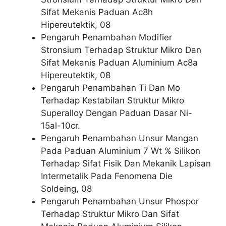
Sifat Mekanis Paduan Ac8h
Hipereutektik, 08
Pengaruh Penambahan Modifier
Stronsium Terhadap Struktur Mikro Dan
Sifat Mekanis Paduan Aluminium Ac8a
Hipereutektik, 08
Pengaruh Penambahan Ti Dan Mo
Terhadap Kestabilan Struktur Mikro
Superalloy Dengan Paduan Dasar Ni-
15al-10cr.
Pengaruh Penambahan Unsur Mangan
Pada Paduan Aluminium 7 Wt % Silikon
Terhadap Sifat Fisik Dan Mekanik Lapisan
Intermetalik Pada Fenomena Die
Soldeing, 08
Pengaruh Penambahan Unsur Phospor
Terhadap Struktur Mikro Dan Sifat