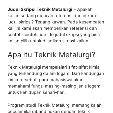
Judul Skripsi Teknik Metalurgi
– Apakah
kalian sedang mencari referensi dan ide-ide
judul skripsi? Tenang kawan. Pada kesempatan
kali ini kami akan memberikan referensi dan
contoh-contoh, ide ide judul skripsi yang bisa
kalian pilih untuk dijadikan skripsi kalian.
Apa itu Teknik Metalurgi?
Teknik Metalurgi mempelajari sifat-sifat kimia
yang terkandung dalam logam. Dari kandungan
kimia tersebut, para mahasiswa akan
memahami fungsi masing-masing jenis logam
untuk kehidupan sehari-hari.
Program studi Teknik Metalurgi memang kalah
populer jika dibandingkan dengan teknik