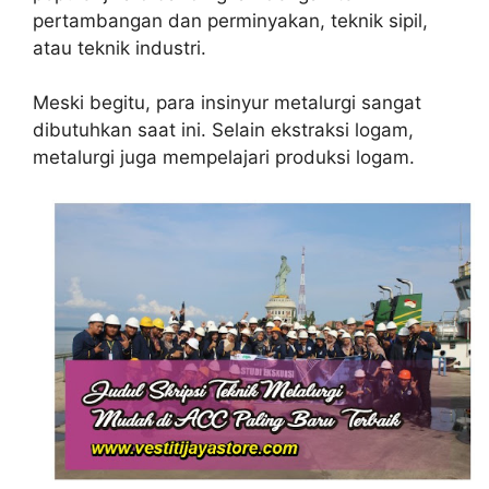
pertambangan dan perminyakan, teknik sipil,
atau teknik industri.
Meski begitu, para insinyur metalurgi sangat
dibutuhkan saat ini. Selain ekstraksi logam,
metalurgi juga mempelajari produksi logam.