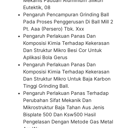
Mekanis Paduan Aluminium Silikon
Eutektik, 08
Pengaruh Pencampuran Grinding Ball
Pada Proses Penggerusan Di Ball Mill 2
Pt. Aaa (Persero) Tbk. Xxx
Pengaruh Perlakuan Panas Dan
Komposisi Kimia Terhadap Kekerasan
Dan Struktur Mikro Besi Cor Untuk
Aplikasi Bola Gerus
Pengaruh Perlakuan Panas Dan
Komposisi Kimia Terhadap Kekerasan
Dan Struktur Mikro Untuk Baja Karbon
Tinggi Grinding Ball.
Pengaruh Perlakuan Panas Terhadap
Perubahan Sifat Mekanik Dan
Mikrostruktur Baja Tahan Aus Jenis
Bisplate 500 Dan Ksw500 Hasil
Pengelasan Dengan Metode Gas Metal