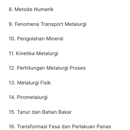
8. Metode Numerik
9. Fenomena Transport Metalurgi
10. Pengolahan Mineral
11. Kinetika Metalurgi
12. Perhitungan Metalurgi Proses
13. Metalurgi Fisik
14. Pirometalurgi
15. Tanur dan Bahan Bakar
16. Transformasi Fasa dan Perlakuan Panas