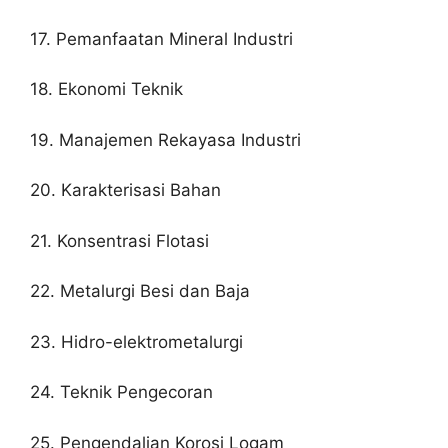
17. Pemanfaatan Mineral Industri
18. Ekonomi Teknik
19. Manajemen Rekayasa Industri
20. Karakterisasi Bahan
21. Konsentrasi Flotasi
22. Metalurgi Besi dan Baja
23. Hidro-elektrometalurgi
24. Teknik Pengecoran
25. Pengendalian Korosi Logam