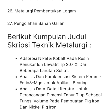
26. Metalurgi Pembentukan Logam
27. Pengolahan Bahan Galian
Berikut Kumpulan Judul
Skripsi Teknik Metalurgi :
Adsorpsi Nikel & Kobalt Pada Resin
Penukar Ion Lewatit Tp 207 Xl Dari
Beberapa Larutan Sulfat.
Analisis Dan Karakterisasi Sistem Keramik
Fetio3-Mgo Untuk Aplikasi Bearing
Analisis Data-Data Literatur Untuk
Perancangan Dimensi Tanur Tiup Sebagai
Fungsi Volume Pada Pembuatan Pig Iron
Dan Nickel Pig Iron.