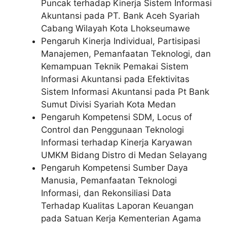
Puncak terhadap Kinerja Sistem Informasi
Akuntansi pada PT. Bank Aceh Syariah
Cabang Wilayah Kota Lhokseumawe
Pengaruh Kinerja Individual, Partisipasi
Manajemen, Pemanfaatan Teknologi, dan
Kemampuan Teknik Pemakai Sistem
Informasi Akuntansi pada Efektivitas
Sistem Informasi Akuntansi pada Pt Bank
Sumut Divisi Syariah Kota Medan
Pengaruh Kompetensi SDM, Locus of
Control dan Penggunaan Teknologi
Informasi terhadap Kinerja Karyawan
UMKM Bidang Distro di Medan Selayang
Pengaruh Kompetensi Sumber Daya
Manusia, Pemanfaatan Teknologi
Informasi, dan Rekonsiliasi Data
Terhadap Kualitas Laporan Keuangan
pada Satuan Kerja Kementerian Agama