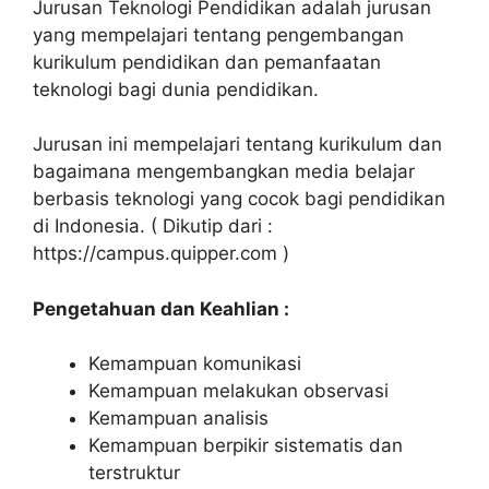
Jurusan Teknologi Pendidikan adalah jurusan
yang mempelajari tentang pengembangan
kurikulum pendidikan dan pemanfaatan
teknologi bagi dunia pendidikan.
Jurusan ini mempelajari tentang kurikulum dan
bagaimana mengembangkan media belajar
berbasis teknologi yang cocok bagi pendidikan
di Indonesia. ( Dikutip dari :
https://campus.quipper.com )
Pengetahuan dan Keahlian :
Kemampuan komunikasi
Kemampuan melakukan observasi
Kemampuan analisis
Kemampuan berpikir sistematis dan
terstruktur