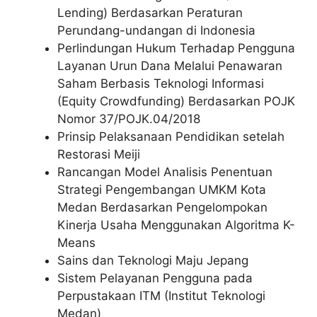
Lending) Berdasarkan Peraturan
Perundang-undangan di Indonesia
Perlindungan Hukum Terhadap Pengguna
Layanan Urun Dana Melalui Penawaran
Saham Berbasis Teknologi Informasi
(Equity Crowdfunding) Berdasarkan POJK
Nomor 37/POJK.04/2018
Prinsip Pelaksanaan Pendidikan setelah
Restorasi Meiji
Rancangan Model Analisis Penentuan
Strategi Pengembangan UMKM Kota
Medan Berdasarkan Pengelompokan
Kinerja Usaha Menggunakan Algoritma K-
Means
Sains dan Teknologi Maju Jepang
Sistem Pelayanan Pengguna pada
Perpustakaan ITM (Institut Teknologi
Medan)