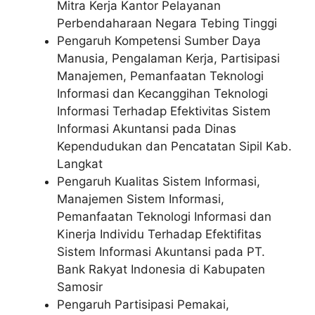
Mitra Kerja Kantor Pelayanan
Perbendaharaan Negara Tebing Tinggi
Pengaruh Kompetensi Sumber Daya
Manusia, Pengalaman Kerja, Partisipasi
Manajemen, Pemanfaatan Teknologi
Informasi dan Kecanggihan Teknologi
Informasi Terhadap Efektivitas Sistem
Informasi Akuntansi pada Dinas
Kependudukan dan Pencatatan Sipil Kab.
Langkat
Pengaruh Kualitas Sistem Informasi,
Manajemen Sistem Informasi,
Pemanfaatan Teknologi Informasi dan
Kinerja Individu Terhadap Efektifitas
Sistem Informasi Akuntansi pada PT.
Bank Rakyat Indonesia di Kabupaten
Samosir
Pengaruh Partisipasi Pemakai,