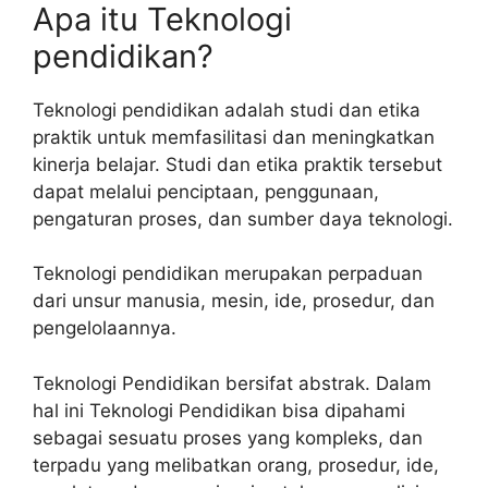
Apa itu Teknologi
pendidikan?
Teknologi pendidikan adalah studi dan etika
praktik untuk memfasilitasi dan meningkatkan
kinerja belajar. Studi dan etika praktik tersebut
dapat melalui penciptaan, penggunaan,
pengaturan proses, dan sumber daya teknologi.
Teknologi pendidikan merupakan perpaduan
dari unsur manusia, mesin, ide, prosedur, dan
pengelolaannya.
Teknologi Pendidikan bersifat abstrak. Dalam
hal ini Teknologi Pendidikan bisa dipahami
sebagai sesuatu proses yang kompleks, dan
terpadu yang melibatkan orang, prosedur, ide,