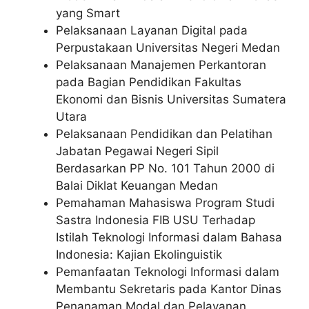
yang Smart
Pelaksanaan Layanan Digital pada
Perpustakaan Universitas Negeri Medan
Pelaksanaan Manajemen Perkantoran
pada Bagian Pendidikan Fakultas
Ekonomi dan Bisnis Universitas Sumatera
Utara
Pelaksanaan Pendidikan dan Pelatihan
Jabatan Pegawai Negeri Sipil
Berdasarkan PP No. 101 Tahun 2000 di
Balai Diklat Keuangan Medan
Pemahaman Mahasiswa Program Studi
Sastra Indonesia FIB USU Terhadap
Istilah Teknologi Informasi dalam Bahasa
Indonesia: Kajian Ekolinguistik
Pemanfaatan Teknologi Informasi dalam
Membantu Sekretaris pada Kantor Dinas
Penanaman Modal dan Pelayanan