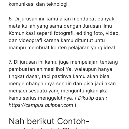
komunikasi dan teknologi.
6. Di jurusan ini kamu akan mendapat banyak
mata kuliah yang sama dengan Jurusan Ilmu
Komunikasi seperti fotografi, editing foto, video,
dan videografi karena kamu dituntut untu
mampu membuat konten pelajaran yang ideal.
7. Di jurusan ini kamu juga mempelajari tentang
pembuatan animasi lho! Ya, walaupun hanya
tingkat dasar, tapi pastinya kamu akan bisa
mengembangannya sendiri dan bisa jadi akan
menjadi sesuatu yang menguntungkan jika
kamu serius menggelutinya.
( Dikutip dari :
https://campus.quipper.com
)
Nah berikut Contoh-