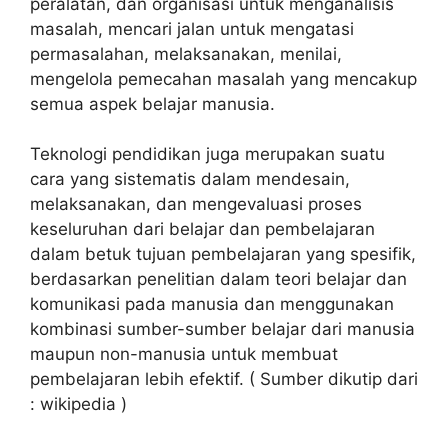
peralatan, dan organisasi untuk menganalisis
masalah, mencari jalan untuk mengatasi
permasalahan, melaksanakan, menilai,
mengelola pemecahan masalah yang mencakup
semua aspek belajar manusia.
Teknologi pendidikan juga merupakan suatu
cara yang sistematis dalam mendesain,
melaksanakan, dan mengevaluasi proses
keseluruhan dari belajar dan pembelajaran
dalam betuk tujuan pembelajaran yang spesifik,
berdasarkan penelitian dalam teori belajar dan
komunikasi pada manusia dan menggunakan
kombinasi sumber-sumber belajar dari manusia
maupun non-manusia untuk membuat
pembelajaran lebih efektif. ( Sumber dikutip dari
: wikipedia )