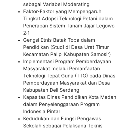
sebagai Variabel Moderating
Faktor-Faktor yang Mempengaruhi
Tingkat Adopsi Teknologi Petani dalam
Penerapan Sistem Tanam Jajar Legowo
2:1
Gengsi Etnis Batak Toba dalam
Pendidikan (Studi di Desa Urat Timur
Kecamatan Palipi Kabupaten Samosir)
Implementasi Program Pemberdayaan
Masyarakat melalui Pemanfaatan
Teknologi Tepat Guna (TTG) pada Dinas
Pemberdayaan Masyarakat dan Desa
Kabupaten Deli Serdang
Kapasitas Dinas Pendidikan Kota Medan
dalam Penyelenggaraan Program
Indonesia Pintar
Kedudukan dan Fungsi Pengawas
Sekolah sebagai Pelaksana Teknis