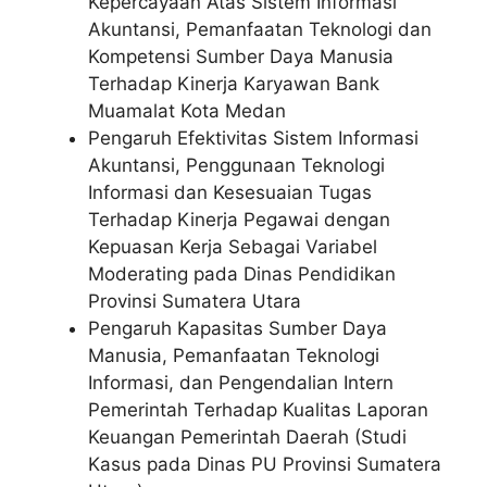
Kepercayaan Atas Sistem Informasi
Akuntansi, Pemanfaatan Teknologi dan
Kompetensi Sumber Daya Manusia
Terhadap Kinerja Karyawan Bank
Muamalat Kota Medan
Pengaruh Efektivitas Sistem Informasi
Akuntansi, Penggunaan Teknologi
Informasi dan Kesesuaian Tugas
Terhadap Kinerja Pegawai dengan
Kepuasan Kerja Sebagai Variabel
Moderating pada Dinas Pendidikan
Provinsi Sumatera Utara
Pengaruh Kapasitas Sumber Daya
Manusia, Pemanfaatan Teknologi
Informasi, dan Pengendalian Intern
Pemerintah Terhadap Kualitas Laporan
Keuangan Pemerintah Daerah (Studi
Kasus pada Dinas PU Provinsi Sumatera