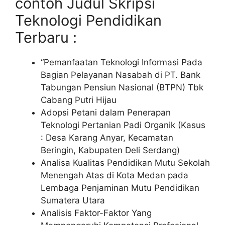
contoh Judul Skripsi
Teknologi Pendidikan
Terbaru :
“Pemanfaatan Teknologi Informasi Pada
Bagian Pelayanan Nasabah di PT. Bank
Tabungan Pensiun Nasional (BTPN) Tbk
Cabang Putri Hijau
Adopsi Petani dalam Penerapan
Teknologi Pertanian Padi Organik (Kasus
: Desa Karang Anyar, Kecamatan
Beringin, Kabupaten Deli Serdang)
Analisa Kualitas Pendidikan Mutu Sekolah
Menengah Atas di Kota Medan pada
Lembaga Penjaminan Mutu Pendidikan
Sumatera Utara
Analisis Faktor-Faktor Yang