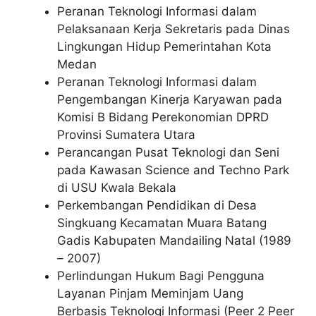
Peranan Teknologi Informasi dalam
Pelaksanaan Kerja Sekretaris pada Dinas
Lingkungan Hidup Pemerintahan Kota
Medan
Peranan Teknologi Informasi dalam
Pengembangan Kinerja Karyawan pada
Komisi B Bidang Perekonomian DPRD
Provinsi Sumatera Utara
Perancangan Pusat Teknologi dan Seni
pada Kawasan Science and Techno Park
di USU Kwala Bekala
Perkembangan Pendidikan di Desa
Singkuang Kecamatan Muara Batang
Gadis Kabupaten Mandailing Natal (1989
– 2007)
Perlindungan Hukum Bagi Pengguna
Layanan Pinjam Meminjam Uang
Berbasis Teknologi Informasi (Peer 2 Peer