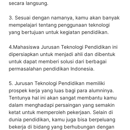
secara langsung.
3. Sesuai dengan namanya, kamu akan banyak
mempelajari tentang penggunaan teknologi
yang bertujuan untuk kegiatan pendidikan.
4.Mahasiswa Jurusan Teknologi Pendidikan ini
dipersiapkan untuk menjadi ahli dan dibentuk
untuk dapat memberi solusi dari berbagai
permasalahan pendidikan Indonesia.
5. Jurusan Teknologi Pendidikan memiliki
prospek kerja yang luas bagi para alumninya.
Tentunya hal ini akan sangat membantu kamu
dalam menghadapi persaingan yang semakin
ketat untuk memperoleh pekerjaan. Selain di
dunia pendidikan, kamu juga bisa berpeluang
bekerja di bidang yang berhubungan dengan