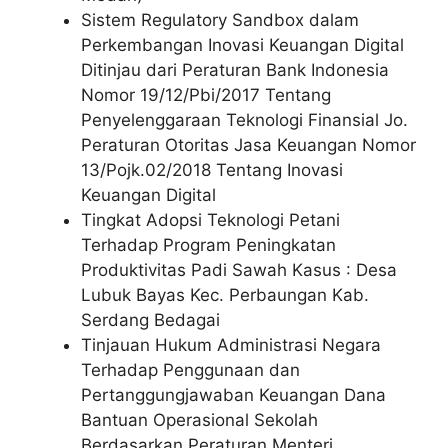
Sistem Regulatory Sandbox dalam
Perkembangan Inovasi Keuangan Digital
Ditinjau dari Peraturan Bank Indonesia
Nomor 19/12/Pbi/2017 Tentang
Penyelenggaraan Teknologi Finansial Jo.
Peraturan Otoritas Jasa Keuangan Nomor
13/Pojk.02/2018 Tentang Inovasi
Keuangan Digital
Tingkat Adopsi Teknologi Petani
Terhadap Program Peningkatan
Produktivitas Padi Sawah Kasus : Desa
Lubuk Bayas Kec. Perbaungan Kab.
Serdang Bedagai
Tinjauan Hukum Administrasi Negara
Terhadap Penggunaan dan
Pertanggungjawaban Keuangan Dana
Bantuan Operasional Sekolah
Berdasarkan Peraturan Menteri