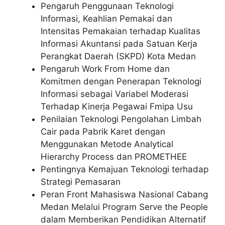
Pengaruh Penggunaan Teknologi
Informasi, Keahlian Pemakai dan
Intensitas Pemakaian terhadap Kualitas
Informasi Akuntansi pada Satuan Kerja
Perangkat Daerah (SKPD) Kota Medan
Pengaruh Work From Home dan
Komitmen dengan Penerapan Teknologi
Informasi sebagai Variabel Moderasi
Terhadap Kinerja Pegawai Fmipa Usu
Penilaian Teknologi Pengolahan Limbah
Cair pada Pabrik Karet dengan
Menggunakan Metode Analytical
Hierarchy Process dan PROMETHEE
Pentingnya Kemajuan Teknologi terhadap
Strategi Pemasaran
Peran Front Mahasiswa Nasional Cabang
Medan Melalui Program Serve the People
dalam Memberikan Pendidikan Alternatif