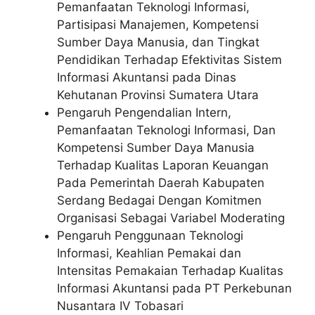
Pemanfaatan Teknologi Informasi,
Partisipasi Manajemen, Kompetensi
Sumber Daya Manusia, dan Tingkat
Pendidikan Terhadap Efektivitas Sistem
Informasi Akuntansi pada Dinas
Kehutanan Provinsi Sumatera Utara
Pengaruh Pengendalian Intern,
Pemanfaatan Teknologi Informasi, Dan
Kompetensi Sumber Daya Manusia
Terhadap Kualitas Laporan Keuangan
Pada Pemerintah Daerah Kabupaten
Serdang Bedagai Dengan Komitmen
Organisasi Sebagai Variabel Moderating
Pengaruh Penggunaan Teknologi
Informasi, Keahlian Pemakai dan
Intensitas Pemakaian Terhadap Kualitas
Informasi Akuntansi pada PT Perkebunan
Nusantara IV Tobasari