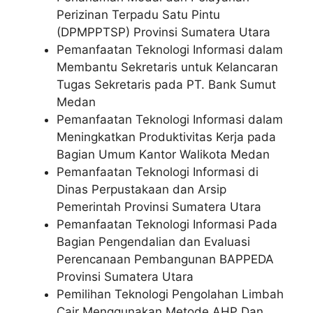
Perizinan Terpadu Satu Pintu
(DPMPPTSP) Provinsi Sumatera Utara
Pemanfaatan Teknologi Informasi dalam
Membantu Sekretaris untuk Kelancaran
Tugas Sekretaris pada PT. Bank Sumut
Medan
Pemanfaatan Teknologi Informasi dalam
Meningkatkan Produktivitas Kerja pada
Bagian Umum Kantor Walikota Medan
Pemanfaatan Teknologi Informasi di
Dinas Perpustakaan dan Arsip
Pemerintah Provinsi Sumatera Utara
Pemanfaatan Teknologi Informasi Pada
Bagian Pengendalian dan Evaluasi
Perencanaan Pembangunan BAPPEDA
Provinsi Sumatera Utara
Pemilihan Teknologi Pengolahan Limbah
Cair Menggunakan Metode AHP Dan