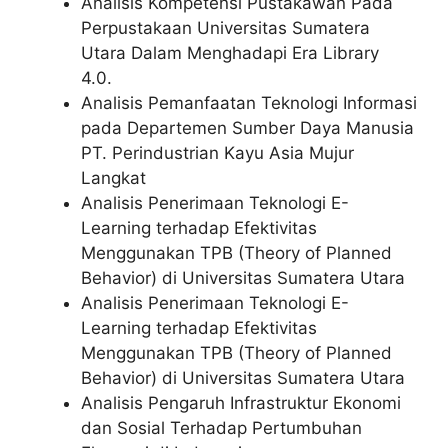
Analisis Kompetensi Pustakawan Pada
Perpustakaan Universitas Sumatera
Utara Dalam Menghadapi Era Library
4.0.
Analisis Pemanfaatan Teknologi Informasi
pada Departemen Sumber Daya Manusia
PT. Perindustrian Kayu Asia Mujur
Langkat
Analisis Penerimaan Teknologi E-
Learning terhadap Efektivitas
Menggunakan TPB (Theory of Planned
Behavior) di Universitas Sumatera Utara
Analisis Penerimaan Teknologi E-
Learning terhadap Efektivitas
Menggunakan TPB (Theory of Planned
Behavior) di Universitas Sumatera Utara
Analisis Pengaruh Infrastruktur Ekonomi
dan Sosial Terhadap Pertumbuhan