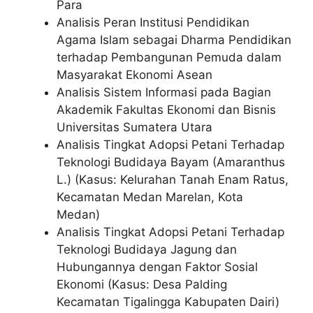
Para
Analisis Peran Institusi Pendidikan
Agama Islam sebagai Dharma Pendidikan
terhadap Pembangunan Pemuda dalam
Masyarakat Ekonomi Asean
Analisis Sistem Informasi pada Bagian
Akademik Fakultas Ekonomi dan Bisnis
Universitas Sumatera Utara
Analisis Tingkat Adopsi Petani Terhadap
Teknologi Budidaya Bayam (Amaranthus
L.) (Kasus: Kelurahan Tanah Enam Ratus,
Kecamatan Medan Marelan, Kota
Medan)
Analisis Tingkat Adopsi Petani Terhadap
Teknologi Budidaya Jagung dan
Hubungannya dengan Faktor Sosial
Ekonomi (Kasus: Desa Palding
Kecamatan Tigalingga Kabupaten Dairi)