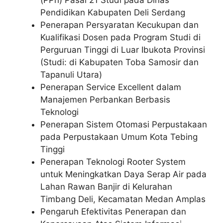
Pendidikan Kabupaten Deli Serdang
Penerapan Persyaratan Kecukupan dan
Kualifikasi Dosen pada Program Studi di
Perguruan Tinggi di Luar Ibukota Provinsi
(Studi: di Kabupaten Toba Samosir dan
Tapanuli Utara)
Penerapan Service Excellent dalam
Manajemen Perbankan Berbasis
Teknologi
Penerapan Sistem Otomasi Perpustakaan
pada Perpustakaan Umum Kota Tebing
Tinggi
Penerapan Teknologi Rooter System
untuk Meningkatkan Daya Serap Air pada
Lahan Rawan Banjir di Kelurahan
Timbang Deli, Kecamatan Medan Amplas
Pengaruh Efektivitas Penerapan dan