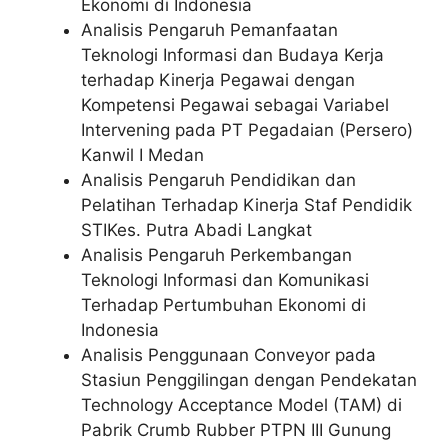
Ekonomi di Indonesia
Analisis Pengaruh Pemanfaatan
Teknologi Informasi dan Budaya Kerja
terhadap Kinerja Pegawai dengan
Kompetensi Pegawai sebagai Variabel
Intervening pada PT Pegadaian (Persero)
Kanwil I Medan
Analisis Pengaruh Pendidikan dan
Pelatihan Terhadap Kinerja Staf Pendidik
STIKes. Putra Abadi Langkat
Analisis Pengaruh Perkembangan
Teknologi Informasi dan Komunikasi
Terhadap Pertumbuhan Ekonomi di
Indonesia
Analisis Penggunaan Conveyor pada
Stasiun Penggilingan dengan Pendekatan
Technology Acceptance Model (TAM) di
Pabrik Crumb Rubber PTPN III Gunung