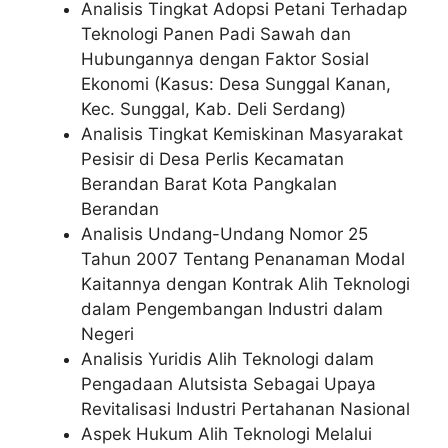
Analisis Tingkat Adopsi Petani Terhadap
Teknologi Panen Padi Sawah dan
Hubungannya dengan Faktor Sosial
Ekonomi (Kasus: Desa Sunggal Kanan,
Kec. Sunggal, Kab. Deli Serdang)
Analisis Tingkat Kemiskinan Masyarakat
Pesisir di Desa Perlis Kecamatan
Berandan Barat Kota Pangkalan
Berandan
Analisis Undang-Undang Nomor 25
Tahun 2007 Tentang Penanaman Modal
Kaitannya dengan Kontrak Alih Teknologi
dalam Pengembangan Industri dalam
Negeri
Analisis Yuridis Alih Teknologi dalam
Pengadaan Alutsista Sebagai Upaya
Revitalisasi Industri Pertahanan Nasional
Aspek Hukum Alih Teknologi Melalui