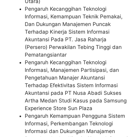
Utara)
Pengaruh Kecanggihan Teknologi
Informasi, Kemampuan Teknik Pemakai,
Dan Dukungan Manajemen Puncak
Terhadap Kinerja Sistem Informasi
Akuntansi Pada PT. Jasa Raharja
(Persero) Perwakilan Tebing Tinggi dan
Pematangsiantar
Pengaruh Kecanggihan Teknologi
Informasi, Manajemen Partisipasi, dan
Pengetahuan Manajer Akuntansi
Terhadap Efektivitas Sistem Informasi
Akuntansi pada PT Nusa Abadi Sukses
Artha Medan Studi Kasus pada Samsung
Experience Store Sun Plaza
Pengaruh Kemampuan Pengguna Sistem
Informasi, Perkembangan Teknologi
Informasi dan Dukungan Manajamen