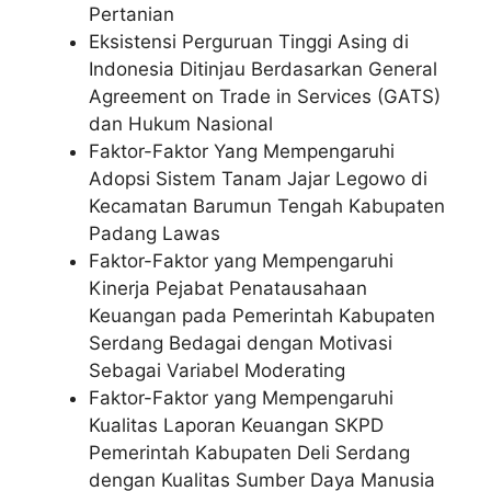
Pertanian
Eksistensi Perguruan Tinggi Asing di
Indonesia Ditinjau Berdasarkan General
Agreement on Trade in Services (GATS)
dan Hukum Nasional
Faktor-Faktor Yang Mempengaruhi
Adopsi Sistem Tanam Jajar Legowo di
Kecamatan Barumun Tengah Kabupaten
Padang Lawas
Faktor-Faktor yang Mempengaruhi
Kinerja Pejabat Penatausahaan
Keuangan pada Pemerintah Kabupaten
Serdang Bedagai dengan Motivasi
Sebagai Variabel Moderating
Faktor-Faktor yang Mempengaruhi
Kualitas Laporan Keuangan SKPD
Pemerintah Kabupaten Deli Serdang
dengan Kualitas Sumber Daya Manusia