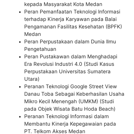
kepada Masyarakat Kota Medan
Peran Pemanfaatan Teknologi Informasi
terhadap Kinerja Karyawan pada Balai
Pengamanan Fasilitas Kesehatan (BPFK)
Medan
Peran Perpustakaan dalam Dunia Ilmu
Pengetahuan
Peran Pustakawan dalam Menghadapi
Era Revolusi Industri 4.0 (Studi Kasus
Perpustakaan Universitas Sumatera
Utara)
Peranan Teknologi Google Street View
Danau Toba Sebagai Keberhasilan Usaha
Mikro Kecil Menengah (UMKM) (Studi
pada Objek Wisata Batu Hoda Beach)
Peranan Teknologi Informasi dalam
Membantu Kinerja Kepegawaian pada
PT. Telkom Akses Medan