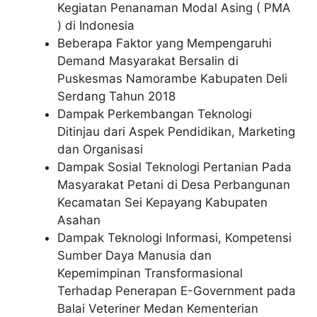
Kegiatan Penanaman Modal Asing ( PMA
) di Indonesia
Beberapa Faktor yang Mempengaruhi
Demand Masyarakat Bersalin di
Puskesmas Namorambe Kabupaten Deli
Serdang Tahun 2018
Dampak Perkembangan Teknologi
Ditinjau dari Aspek Pendidikan, Marketing
dan Organisasi
Dampak Sosial Teknologi Pertanian Pada
Masyarakat Petani di Desa Perbangunan
Kecamatan Sei Kepayang Kabupaten
Asahan
Dampak Teknologi Informasi, Kompetensi
Sumber Daya Manusia dan
Kepemimpinan Transformasional
Terhadap Penerapan E-Government pada
Balai Veteriner Medan Kementerian