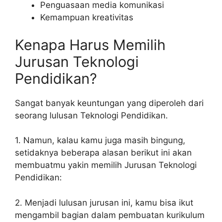
Penguasaan media komunikasi
Kemampuan kreativitas
Kenapa Harus Memilih
Jurusan Teknologi
Pendidikan?
Sangat banyak keuntungan yang diperoleh dari
seorang lulusan Teknologi Pendidikan.
1. Namun, kalau kamu juga masih bingung,
setidaknya beberapa alasan berikut ini akan
membuatmu yakin memilih Jurusan Teknologi
Pendidikan:
2. Menjadi lulusan jurusan ini, kamu bisa ikut
mengambil bagian dalam pembuatan kurikulum