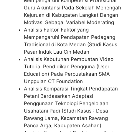
Mempengaruhi Kompetensi Profesional
Guru Akuntansi Pada Sekolah Menengah
Kejuruan di Kabupaten Langkat Dengan
Motivasi Sebagai Variabel Moderating
Analisis Faktor-Faktor yang
Mempengaruhi Pendapatan Pedagang
Tradisional di Kota Medan (Studi Kasus
Pasar Induk Lau Cih Medan
Analisis Kebutuhan Pembuatan Video
Tutorial Pendidikan Pengguna (User
Education) Pada Perpustakaan SMA
Unggulan CT Foundation
Analisis Komparasi Tingkat Pendapatan
Petani Berdasarkan Adaptasi
Penggunaan Teknologi Pengelolaan
Usahatani Padi (Studi Kasus : Desa
Rawang Lama, Kecamatan Rawang
Panca Arga, Kabupaten Asahan).