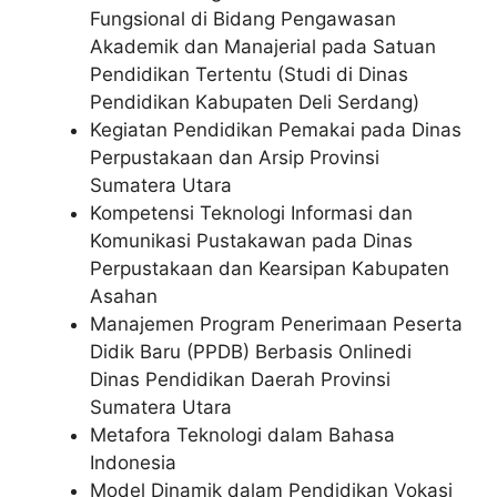
Fungsional di Bidang Pengawasan
Akademik dan Manajerial pada Satuan
Pendidikan Tertentu (Studi di Dinas
Pendidikan Kabupaten Deli Serdang)
Kegiatan Pendidikan Pemakai pada Dinas
Perpustakaan dan Arsip Provinsi
Sumatera Utara
Kompetensi Teknologi Informasi dan
Komunikasi Pustakawan pada Dinas
Perpustakaan dan Kearsipan Kabupaten
Asahan
Manajemen Program Penerimaan Peserta
Didik Baru (PPDB) Berbasis Onlinedi
Dinas Pendidikan Daerah Provinsi
Sumatera Utara
Metafora Teknologi dalam Bahasa
Indonesia
Model Dinamik dalam Pendidikan Vokasi