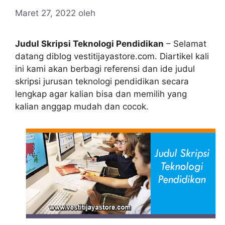
Maret 27, 2022
oleh
Judul Skripsi Teknologi Pendidikan
– Selamat
datang diblog vestitijayastore.com. Diartikel kali
ini kami akan berbagi referensi dan ide judul
skripsi jurusan teknologi pendidikan secara
lengkap agar kalian bisa dan memilih yang
kalian anggap mudah dan cocok.