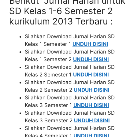
Berikut Jurnal Harian untuk
SD Kelas 1-6 Semester 2
kurikulum 2013 Terbaru :
Silahkan Download Jurnal Harian SD
Kelas 1 Semester 1
UNDUH DISINI
Silahkan Download
Jurnal Harian SD
Kelas 1 Semester 2
UNDUH DISINI
Silahkan Download
Jurnal Harian SD
Kelas 2 Semester 1
UNDUH DISINI
Silahkan Download
Jurnal Harian SD
Kelas 2 Semester 2
UNDUH DISINI
Silahkan Download
Jurnal Harian SD
Kelas 3 Semester 1
UNDUH DISINI
Silahkan Download
Jurnal Harian SD
Kelas 3 Semester 2
UNDUH DISINI
Silahkan Download
Jurnal Harian SD
Kelas 4 Semester 1
UNDUH DISINI