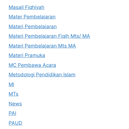
Masail Fiqhiyah
Mater Pembelajaran
Materi Pembelajaran
Materi Pembelajaran Fiqih Mts/ MA
Materi Pembelajaran Mts MA
Materi Pramuka
MC Pembawa Acara
Metodologi Pendidikan Islam
MI
MTs
News
PAI
PAUD