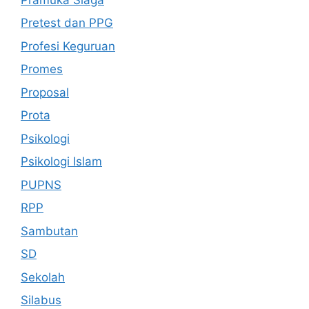
Pretest dan PPG
Profesi Keguruan
Promes
Proposal
Prota
Psikologi
Psikologi Islam
PUPNS
RPP
Sambutan
SD
Sekolah
Silabus