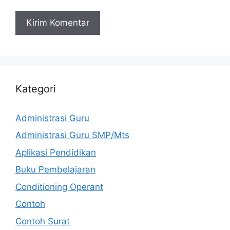
Kategori
Administrasi Guru
Administrasi Guru SMP/Mts
Aplikasi Pendidikan
Buku Pembelajaran
Conditioning Operant
Contoh
Contoh Surat