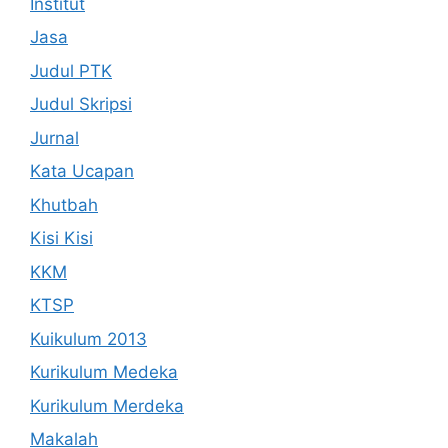
Institut
Jasa
Judul PTK
Judul Skripsi
Jurnal
Kata Ucapan
Khutbah
Kisi Kisi
KKM
KTSP
Kuikulum 2013
Kurikulum Medeka
Kurikulum Merdeka
Makalah