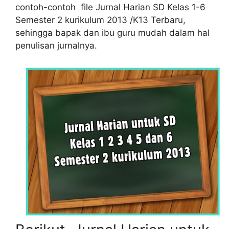
contoh-contoh file Jurnal Harian SD Kelas 1-6
Semester 2 kurikulum 2013 /K13 Terbaru,
sehingga bapak dan ibu guru mudah dalam hal
penulisan jurnalnya.