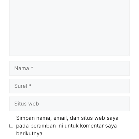
Nama
Surel
Situs
web
Simpan nama, email, dan situs web saya
pada peramban ini untuk komentar saya
berikutnya.