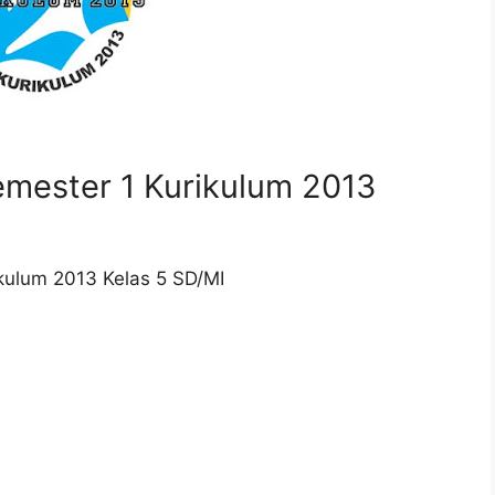
mester 1 Kurikulum 2013
ikulum 2013 Kelas 5 SD/MI