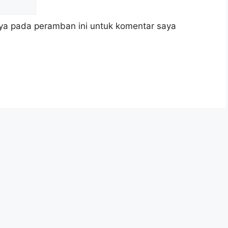
ya pada peramban ini untuk komentar saya