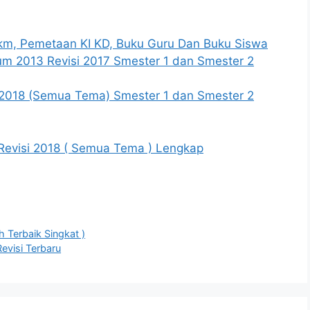
Kkm, Pemetaan KI KD, Buku Guru Dan Buku Siswa
lum 2013 Revisi 2017 Smester 1 dan Smester 2
i 2018 (Semua Tema) Smester 1 dan Smester 2
 Revisi 2018 ( Semua Tema ) Lengkap
 Terbaik Singkat )
evisi Terbaru