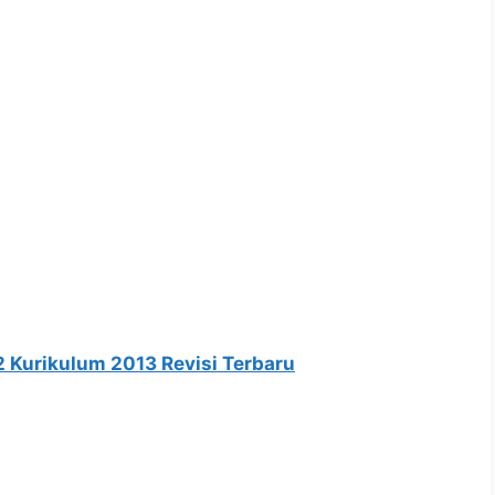
2 Kurikulum 2013 Revisi Terbaru