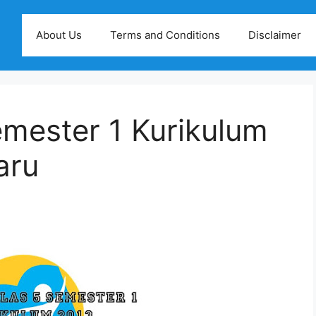
About Us
Terms and Conditions
Disclaimer
emester 1 Kurikulum
aru