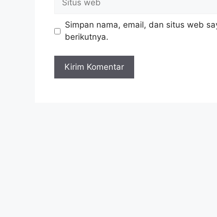
web
Simpan nama, email, dan situs web sa
berikutnya.