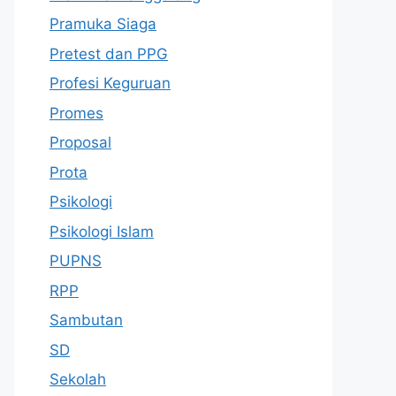
Pramuka Siaga
Pretest dan PPG
Profesi Keguruan
Promes
Proposal
Prota
Psikologi
Psikologi Islam
PUPNS
RPP
Sambutan
SD
Sekolah