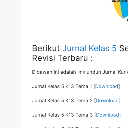
Berikut
Jurnal Kelas 5
Se
Revisi Terbaru :
Dibawah ini adalah link unduh Jurnal Kur
Jurnal Kelas 5 K13 Tema 1
[
Download
]
Jurnal Kelas 5 K13 Tema 2
[
Download
]
Jurnal Kelas 5 K13 Tema 3
[
Download
]