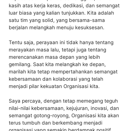
kasih atas kerja keras, dedikasi, dan semangat
luar biasa yang kalian tunjukkan. Kita adalah
satu tim yang solid, yang bersama-sama
berjalan melangkah menuju kesuksesan.
Tentu saja, perayaan ini tidak hanya tentang
merayakan masa lalu, tetapi juga tentang
merencanakan masa depan yang lebih
gemilang. Saat kita melangkah ke depan,
marilah kita tetap mempertahankan semangat
kebersamaan dan kolaborasi yang telah
menjadi pilar kekuatan Organisasi kita.
Saya percaya, dengan tetap memegang teguh
nilai-nilai kebersamaan, kejujuran, inovasi, dan
semangat gotong-royong, Organisasi kita akan
terus tumbuh dan berkembang menjadi
organisasi yang semakin berdampak positif