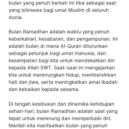
bulan yang penuh berkah ini tiba sebagai saat
yang istimewa bagi umat Muslim di seluruh
dunia.
Bulan Ramadhan adalah waktu yang penuh
keberkahan, kesabaran, dan pengampunan. Ini
adalah bulan di mana Al-Quran diturunkan
sebagai petunjuk bagi umat manusia, dan
kesempatan bagi kita untuk mendekatkan diri
kepada Allah SWT. Saat-saat ini mengajarkan
kita untuk merenungkan hidup, membersihkan
hati dan jiwa, serta meningkatkan amal ibadah
dan kebaikan kepada sesama.
Di tengah kesibukan dan dinamika kehidupan
sehari-hari, bulan Ramadhan adalah saat yang
tepat untuk merenung dan memperbaiki diri.
Marilah kita manfaatkan bulan yang penuh