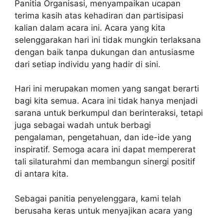
Panitia Organisasi, menyampaikan ucapan
terima kasih atas kehadiran dan partisipasi
kalian dalam acara ini. Acara yang kita
selenggarakan hari ini tidak mungkin terlaksana
dengan baik tanpa dukungan dan antusiasme
dari setiap individu yang hadir di sini.
Hari ini merupakan momen yang sangat berarti
bagi kita semua. Acara ini tidak hanya menjadi
sarana untuk berkumpul dan berinteraksi, tetapi
juga sebagai wadah untuk berbagi
pengalaman, pengetahuan, dan ide-ide yang
inspiratif. Semoga acara ini dapat mempererat
tali silaturahmi dan membangun sinergi positif
di antara kita.
Sebagai panitia penyelenggara, kami telah
berusaha keras untuk menyajikan acara yang