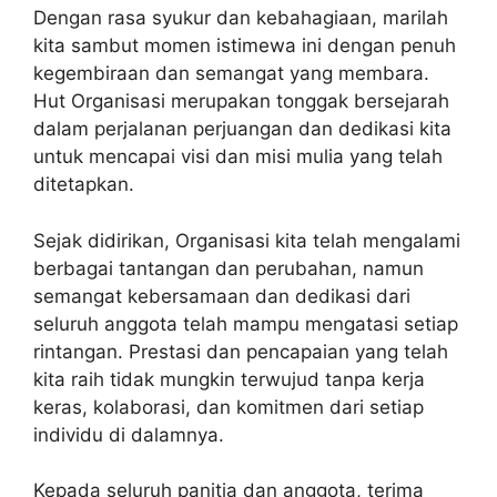
Dengan rasa syukur dan kebahagiaan, marilah
kita sambut momen istimewa ini dengan penuh
kegembiraan dan semangat yang membara.
Hut Organisasi merupakan tonggak bersejarah
dalam perjalanan perjuangan dan dedikasi kita
untuk mencapai visi dan misi mulia yang telah
ditetapkan.
Sejak didirikan, Organisasi kita telah mengalami
berbagai tantangan dan perubahan, namun
semangat kebersamaan dan dedikasi dari
seluruh anggota telah mampu mengatasi setiap
rintangan. Prestasi dan pencapaian yang telah
kita raih tidak mungkin terwujud tanpa kerja
keras, kolaborasi, dan komitmen dari setiap
individu di dalamnya.
Kepada seluruh panitia dan anggota, terima