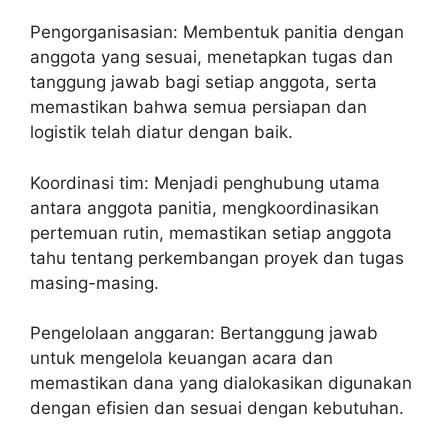
Pengorganisasian: Membentuk panitia dengan
anggota yang sesuai, menetapkan tugas dan
tanggung jawab bagi setiap anggota, serta
memastikan bahwa semua persiapan dan
logistik telah diatur dengan baik.
Koordinasi tim: Menjadi penghubung utama
antara anggota panitia, mengkoordinasikan
pertemuan rutin, memastikan setiap anggota
tahu tentang perkembangan proyek dan tugas
masing-masing.
Pengelolaan anggaran: Bertanggung jawab
untuk mengelola keuangan acara dan
memastikan dana yang dialokasikan digunakan
dengan efisien dan sesuai dengan kebutuhan.