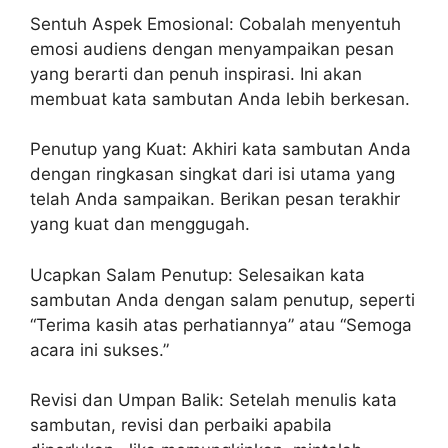
Sentuh Aspek Emosional: Cobalah menyentuh
emosi audiens dengan menyampaikan pesan
yang berarti dan penuh inspirasi. Ini akan
membuat kata sambutan Anda lebih berkesan.
Penutup yang Kuat: Akhiri kata sambutan Anda
dengan ringkasan singkat dari isi utama yang
telah Anda sampaikan. Berikan pesan terakhir
yang kuat dan menggugah.
Ucapkan Salam Penutup: Selesaikan kata
sambutan Anda dengan salam penutup, seperti
“Terima kasih atas perhatiannya” atau “Semoga
acara ini sukses.”
Revisi dan Umpan Balik: Setelah menulis kata
sambutan, revisi dan perbaiki apabila