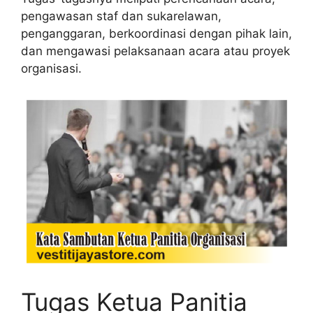
pengawasan staf dan sukarelawan,
penganggaran, berkoordinasi dengan pihak lain,
dan mengawasi pelaksanaan acara atau proyek
organisasi.
Tugas Ketua Panitia