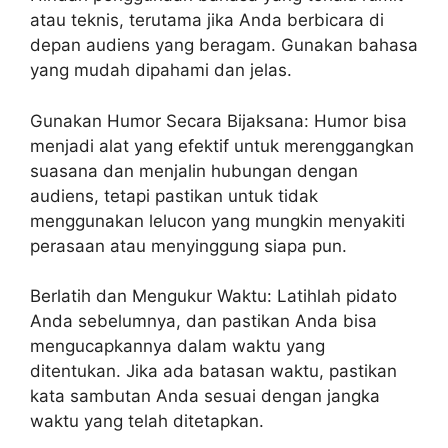
atau teknis, terutama jika Anda berbicara di
depan audiens yang beragam. Gunakan bahasa
yang mudah dipahami dan jelas.
Gunakan Humor Secara Bijaksana: Humor bisa
menjadi alat yang efektif untuk merenggangkan
suasana dan menjalin hubungan dengan
audiens, tetapi pastikan untuk tidak
menggunakan lelucon yang mungkin menyakiti
perasaan atau menyinggung siapa pun.
Berlatih dan Mengukur Waktu: Latihlah pidato
Anda sebelumnya, dan pastikan Anda bisa
mengucapkannya dalam waktu yang
ditentukan. Jika ada batasan waktu, pastikan
kata sambutan Anda sesuai dengan jangka
waktu yang telah ditetapkan.