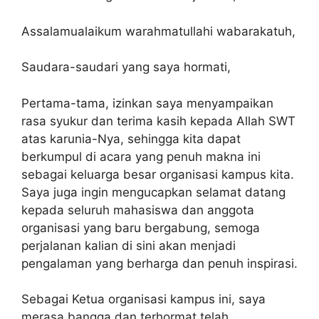
Assalamualaikum warahmatullahi wabarakatuh,
Saudara-saudari yang saya hormati,
Pertama-tama, izinkan saya menyampaikan
rasa syukur dan terima kasih kepada Allah SWT
atas karunia-Nya, sehingga kita dapat
berkumpul di acara yang penuh makna ini
sebagai keluarga besar organisasi kampus kita.
Saya juga ingin mengucapkan selamat datang
kepada seluruh mahasiswa dan anggota
organisasi yang baru bergabung, semoga
perjalanan kalian di sini akan menjadi
pengalaman yang berharga dan penuh inspirasi.
Sebagai Ketua organisasi kampus ini, saya
merasa bangga dan terhormat telah