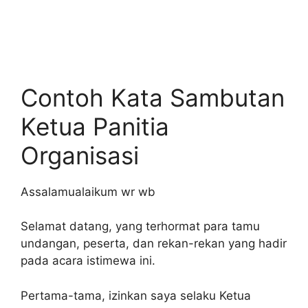
Contoh Kata Sambutan
Ketua Panitia
Organisasi
Assalamualaikum wr wb
Selamat datang, yang terhormat para tamu
undangan, peserta, dan rekan-rekan yang hadir
pada acara istimewa ini.
Pertama-tama, izinkan saya selaku Ketua