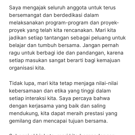
Saya mengajak seluruh anggota untuk terus
bersemangat dan berdedikasi dalam
melaksanakan program-program dan proyek-
proyek yang telah kita rencanakan. Mari kita
jadikan setiap tantangan sebagai peluang untuk
belajar dan tumbuh bersama. Jangan pernah
ragu untuk berbagi ide dan pandangan, karena
setiap masukan sangat berarti bagi kemajuan
organisasi kita.
Tidak lupa, mari kita tetap menjaga nilai-nilai
kebersamaan dan etika yang tinggi dalam
setiap interaksi kita. Saya percaya bahwa
dengan kerjasama yang baik dan saling
mendukung, kita dapat meraih prestasi yang
gemilang dan mencapai tujuan bersama.