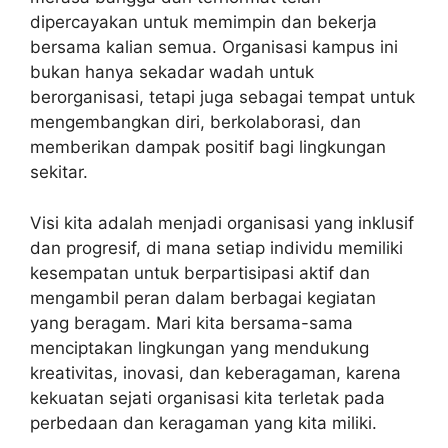
dipercayakan untuk memimpin dan bekerja
bersama kalian semua. Organisasi kampus ini
bukan hanya sekadar wadah untuk
berorganisasi, tetapi juga sebagai tempat untuk
mengembangkan diri, berkolaborasi, dan
memberikan dampak positif bagi lingkungan
sekitar.
Visi kita adalah menjadi organisasi yang inklusif
dan progresif, di mana setiap individu memiliki
kesempatan untuk berpartisipasi aktif dan
mengambil peran dalam berbagai kegiatan
yang beragam. Mari kita bersama-sama
menciptakan lingkungan yang mendukung
kreativitas, inovasi, dan keberagaman, karena
kekuatan sejati organisasi kita terletak pada
perbedaan dan keragaman yang kita miliki.