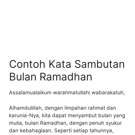
Contoh Kata Sambutan
Bulan Ramadhan
Assalamualaikum warahmatullahi wabarakatuh,
Alhamdulillah, dengan limpahan rahmat dan
karunia-Nya, kita dapat menyambut bulan yang
mulia, bulan Ramadhan, dengan penuh syukur
dan kebahagiaan. Seperti setiap tahunnya,