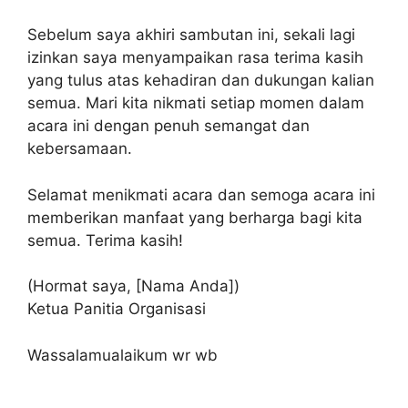
Sebelum saya akhiri sambutan ini, sekali lagi
izinkan saya menyampaikan rasa terima kasih
yang tulus atas kehadiran dan dukungan kalian
semua. Mari kita nikmati setiap momen dalam
acara ini dengan penuh semangat dan
kebersamaan.
Selamat menikmati acara dan semoga acara ini
memberikan manfaat yang berharga bagi kita
semua. Terima kasih!
(Hormat saya, [Nama Anda])
Ketua Panitia Organisasi
Wassalamualaikum wr wb