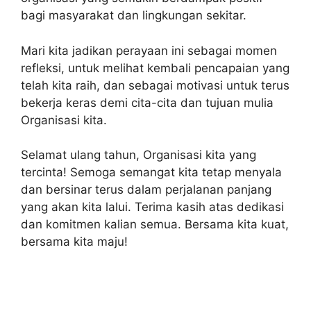
bagi masyarakat dan lingkungan sekitar.
Mari kita jadikan perayaan ini sebagai momen
refleksi, untuk melihat kembali pencapaian yang
telah kita raih, dan sebagai motivasi untuk terus
bekerja keras demi cita-cita dan tujuan mulia
Organisasi kita.
Selamat ulang tahun, Organisasi kita yang
tercinta! Semoga semangat kita tetap menyala
dan bersinar terus dalam perjalanan panjang
yang akan kita lalui. Terima kasih atas dedikasi
dan komitmen kalian semua. Bersama kita kuat,
bersama kita maju!