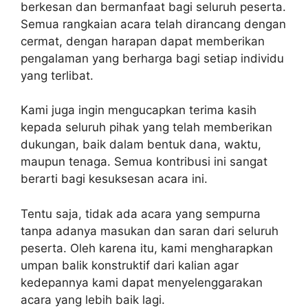
berkesan dan bermanfaat bagi seluruh peserta.
Semua rangkaian acara telah dirancang dengan
cermat, dengan harapan dapat memberikan
pengalaman yang berharga bagi setiap individu
yang terlibat.
Kami juga ingin mengucapkan terima kasih
kepada seluruh pihak yang telah memberikan
dukungan, baik dalam bentuk dana, waktu,
maupun tenaga. Semua kontribusi ini sangat
berarti bagi kesuksesan acara ini.
Tentu saja, tidak ada acara yang sempurna
tanpa adanya masukan dan saran dari seluruh
peserta. Oleh karena itu, kami mengharapkan
umpan balik konstruktif dari kalian agar
kedepannya kami dapat menyelenggarakan
acara yang lebih baik lagi.