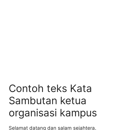
Contoh teks Kata
Sambutan ketua
organisasi kampus
Selamat datang dan salam sejahtera,