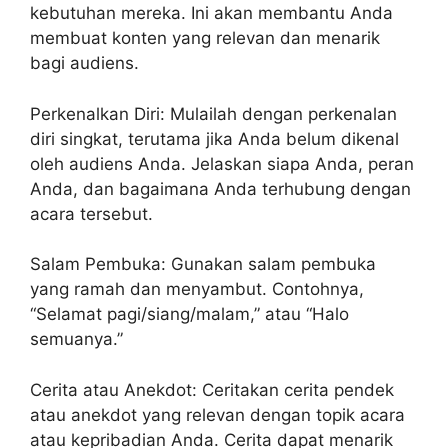
kebutuhan mereka. Ini akan membantu Anda
membuat konten yang relevan dan menarik
bagi audiens.
Perkenalkan Diri: Mulailah dengan perkenalan
diri singkat, terutama jika Anda belum dikenal
oleh audiens Anda. Jelaskan siapa Anda, peran
Anda, dan bagaimana Anda terhubung dengan
acara tersebut.
Salam Pembuka: Gunakan salam pembuka
yang ramah dan menyambut. Contohnya,
“Selamat pagi/siang/malam,” atau “Halo
semuanya.”
Cerita atau Anekdot: Ceritakan cerita pendek
atau anekdot yang relevan dengan topik acara
atau kepribadian Anda. Cerita dapat menarik