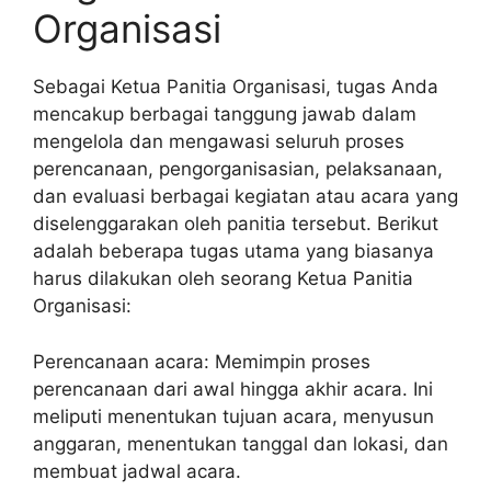
Organisasi
Sebagai Ketua Panitia Organisasi, tugas Anda
mencakup berbagai tanggung jawab dalam
mengelola dan mengawasi seluruh proses
perencanaan, pengorganisasian, pelaksanaan,
dan evaluasi berbagai kegiatan atau acara yang
diselenggarakan oleh panitia tersebut. Berikut
adalah beberapa tugas utama yang biasanya
harus dilakukan oleh seorang Ketua Panitia
Organisasi:
Perencanaan acara: Memimpin proses
perencanaan dari awal hingga akhir acara. Ini
meliputi menentukan tujuan acara, menyusun
anggaran, menentukan tanggal dan lokasi, dan
membuat jadwal acara.