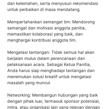
dan kelemahan, serta menyusun rekomendasi
untuk perbaikan di masa mendatang.
Mempertahankan semangat tim: Mendorong
semangat dan motivasi anggota panitia,
memastikan kolaborasi yang baik, dan
menghargai kontribusi anggota tim.
Mengatasi tantangan: Tidak semua hal akan
berjalan mulus dalam perencanaan dan
pelaksanaan acara. Sebagai Ketua Panitia,
Anda harus siap menghadapi tantangan dan
menemukan solusi kreatif untuk mengatasi
masalah yang muncul.
Networking: Membangun hubungan yang baik
dengan pihak luar, termasuk sponsor potensial,
mitra, atau organisasi lain yang relevan dengan