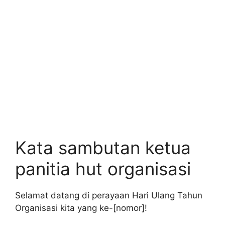
Kata sambutan ketua
panitia hut organisasi
Selamat datang di perayaan Hari Ulang Tahun
Organisasi kita yang ke-[nomor]!