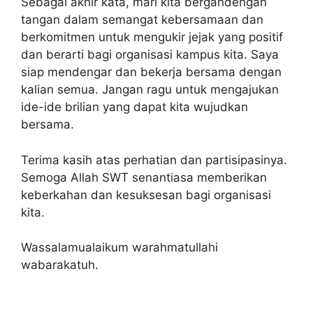
Sebagai akhir kata, mari kita bergandengan
tangan dalam semangat kebersamaan dan
berkomitmen untuk mengukir jejak yang positif
dan berarti bagi organisasi kampus kita. Saya
siap mendengar dan bekerja bersama dengan
kalian semua. Jangan ragu untuk mengajukan
ide-ide brilian yang dapat kita wujudkan
bersama.
Terima kasih atas perhatian dan partisipasinya.
Semoga Allah SWT senantiasa memberikan
keberkahan dan kesuksesan bagi organisasi
kita.
Wassalamualaikum warahmatullahi
wabarakatuh.