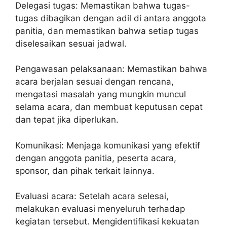
Delegasi tugas: Memastikan bahwa tugas-
tugas dibagikan dengan adil di antara anggota
panitia, dan memastikan bahwa setiap tugas
diselesaikan sesuai jadwal.
Pengawasan pelaksanaan: Memastikan bahwa
acara berjalan sesuai dengan rencana,
mengatasi masalah yang mungkin muncul
selama acara, dan membuat keputusan cepat
dan tepat jika diperlukan.
Komunikasi: Menjaga komunikasi yang efektif
dengan anggota panitia, peserta acara,
sponsor, dan pihak terkait lainnya.
Evaluasi acara: Setelah acara selesai,
melakukan evaluasi menyeluruh terhadap
kegiatan tersebut. Mengidentifikasi kekuatan