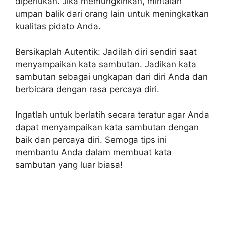
diperlukan. Jika memungkinkan, mintalah
umpan balik dari orang lain untuk meningkatkan
kualitas pidato Anda.
Bersikaplah Autentik: Jadilah diri sendiri saat
menyampaikan kata sambutan. Jadikan kata
sambutan sebagai ungkapan dari diri Anda dan
berbicara dengan rasa percaya diri.
Ingatlah untuk berlatih secara teratur agar Anda
dapat menyampaikan kata sambutan dengan
baik dan percaya diri. Semoga tips ini
membantu Anda dalam membuat kata
sambutan yang luar biasa!