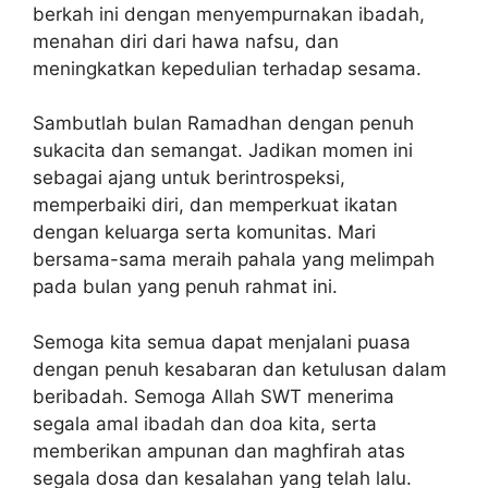
berkah ini dengan menyempurnakan ibadah,
menahan diri dari hawa nafsu, dan
meningkatkan kepedulian terhadap sesama.
Sambutlah bulan Ramadhan dengan penuh
sukacita dan semangat. Jadikan momen ini
sebagai ajang untuk berintrospeksi,
memperbaiki diri, dan memperkuat ikatan
dengan keluarga serta komunitas. Mari
bersama-sama meraih pahala yang melimpah
pada bulan yang penuh rahmat ini.
Semoga kita semua dapat menjalani puasa
dengan penuh kesabaran dan ketulusan dalam
beribadah. Semoga Allah SWT menerima
segala amal ibadah dan doa kita, serta
memberikan ampunan dan maghfirah atas
segala dosa dan kesalahan yang telah lalu.