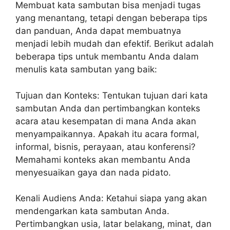
Membuat kata sambutan bisa menjadi tugas
yang menantang, tetapi dengan beberapa tips
dan panduan, Anda dapat membuatnya
menjadi lebih mudah dan efektif. Berikut adalah
beberapa tips untuk membantu Anda dalam
menulis kata sambutan yang baik:
Tujuan dan Konteks: Tentukan tujuan dari kata
sambutan Anda dan pertimbangkan konteks
acara atau kesempatan di mana Anda akan
menyampaikannya. Apakah itu acara formal,
informal, bisnis, perayaan, atau konferensi?
Memahami konteks akan membantu Anda
menyesuaikan gaya dan nada pidato.
Kenali Audiens Anda: Ketahui siapa yang akan
mendengarkan kata sambutan Anda.
Pertimbangkan usia, latar belakang, minat, dan