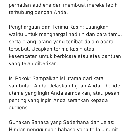
perhatian audiens dan membuat mereka lebih
terhubung dengan Anda.
Penghargaan dan Terima Kasih: Luangkan
waktu untuk menghargai hadirin dan para tamu,
serta orang-orang yang terlibat dalam acara
tersebut. Ucapkan terima kasih atas
kesempatan untuk berbicara atau atas bantuan
yang telah diberikan.
Isi Pokok: Sampaikan isi utama dari kata
sambutan Anda. Jelaskan tujuan Anda, ide-ide
utama yang ingin Anda sampaikan, atau pesan
penting yang ingin Anda serahkan kepada
audiens.
Gunakan Bahasa yang Sederhana dan Jelas:
Hindari penggunaan bahasa yang terlalu rumit