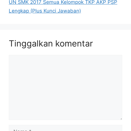
UN SMK 2017 Semua Kelompok TKP AKP PSP
Lengkap (Plus Kunci Jawaban)
Tinggalkan komentar
Komentar
Nama