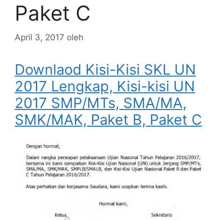
Paket C
April 3, 2017
oleh
Downlaod Kisi-Kisi SKL UN
2017 Lengkap, Kisi-kisi UN
2017 SMP/MTs, SMA/MA,
SMK/MAK, Paket B, Paket C