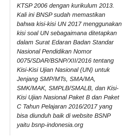
KTSP 2006 dengan kurikulum 2013.
Kali ini BNSP sudah memastikan
bahwa kisi-kisi UN 2017 menggunakan
kisi soal UN sebagaimana ditetapkan
dalam Surat Edaran Badan Standar
Nasional Pendidikan Nomor
0075/SDAR/BSNP/XII/2016 tentang
Kisi-Kisi Ujian Nasional (UN) untuk
Jenjang SMP/MTs, SMA/MA,
SMK/MAK, SMPLB/SMALB, dan Kisi-
Kisi Ujian Nasional Paket B dan Paket
C Tahun Pelajaran 2016/2017 yang
bisa diunduh baik di website BSNP
yaitu bsnp-indonesia.org