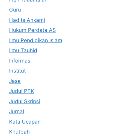
Guru
Hadits Ahkami
Hukum Perdata AS
Ilmu Pendidikan Islam
Ilmu Tauhid
Informasi
Institut
Jasa
Judul PTK
Judul Skripsi
Jurnal
Kata Ucapan
Khutbah