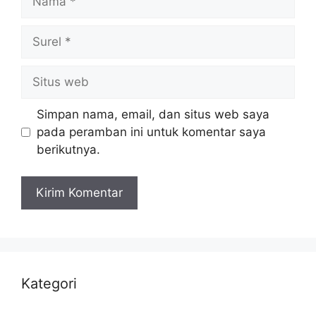
Surel
Situs
web
Simpan nama, email, dan situs web saya
pada peramban ini untuk komentar saya
berikutnya.
Kategori