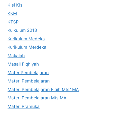
Kisi Kisi
KKM
KTSP
Kuikulum 2013
Kurikulum Medeka
Kurikulum Merdeka
Makalah
Masail Fiqhiyah
Mater Pembelajaran
Materi Pembelajaran
Materi Pembelajaran Fiqih Mts/ MA
Materi Pembelajaran Mts MA
Materi Pramuka