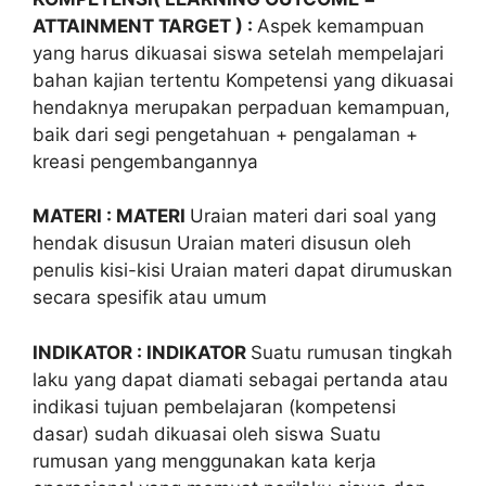
ATTAINMENT TARGET ) :
Aspek kemampuan
yang harus dikuasai siswa setelah mempelajari
bahan kajian tertentu Kompetensi yang dikuasai
hendaknya merupakan perpaduan kemampuan,
baik dari segi pengetahuan + pengalaman +
kreasi pengembangannya
MATERI : MATERI
Uraian materi dari soal yang
hendak disusun Uraian materi disusun oleh
penulis kisi-kisi Uraian materi dapat dirumuskan
secara spesifik atau umum
INDIKATOR : INDIKATOR
Suatu rumusan tingkah
laku yang dapat diamati sebagai pertanda atau
indikasi tujuan pembelajaran (kompetensi
dasar) sudah dikuasai oleh siswa Suatu
rumusan yang menggunakan kata kerja