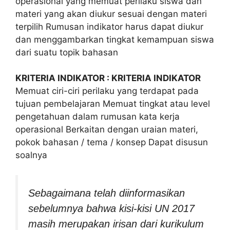
operasional yang memuat perilaku siswa dan
materi yang akan diukur sesuai dengan materi
terpilih Rumusan indikator harus dapat diukur
dan menggambarkan tingkat kemampuan siswa
dari suatu topik bahasan
KRITERIA INDIKATOR : KRITERIA INDIKATOR
Memuat ciri-ciri perilaku yang terdapat pada
tujuan pembelajaran Memuat tingkat atau level
pengetahuan dalam rumusan kata kerja
operasional Berkaitan dengan uraian materi,
pokok bahasan / tema / konsep Dapat disusun
soalnya
Sebagaimana telah diinformasikan
sebelumnya bahwa kisi-kisi UN 2017
masih merupakan irisan dari kurikulum