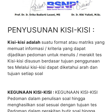
PENYUSUNAN KISI-KISI :
Kisi-kisi adalah
suatu format atau matriks yang
memuat informasi / kriteria yang dapat
dijadikan pedoman untuk menulis / merakit tes
Kisi-kisi disusun berdasar tujuan penggunaan
tes Melalui kisi-kisi dapat diketahui arah dan
tujuan setiap soal
KEGUNAAN KISI-KISI :
KEGUNAAN KISI-KISI
Pedoman dalam penulisan soal hingga
menghasilkan soal sesuai dengan tujuan tes
Pedoman dalam perakitan butir soal hingga