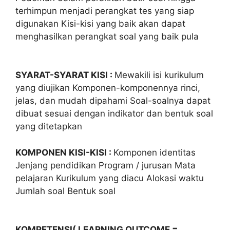
terhimpun menjadi perangkat tes yang siap
digunakan Kisi-kisi yang baik akan dapat
menghasilkan perangkat soal yang baik pula
SYARAT-SYARAT KISI :
Mewakili isi kurikulum
yang diujikan Komponen-komponennya rinci,
jelas, dan mudah dipahami Soal-soalnya dapat
dibuat sesuai dengan indikator dan bentuk soal
yang ditetapkan
KOMPONEN KISI-KISI :
Komponen identitas
Jenjang pendidikan Program / jurusan Mata
pelajaran Kurikulum yang diacu Alokasi waktu
Jumlah soal Bentuk soal
KOMPETENSI( LEARNING OUTCOME =