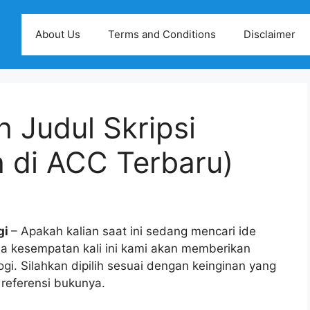
About Us
Terms and Conditions
Disclaimer
 Judul Skripsi
h di ACC Terbaru)
gi
– Apakah kalian saat ini sedang mencari ide
ada kesempatan kali ini kami akan memberikan
ologi. Silahkan dipilih sesuai dengan keinginan yang
referensi bukunya.