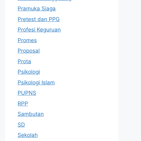
Pramuka Siaga
Pretest dan PPG
Profesi Keguruan
Promes
Proposal
Prota
Psikologi
Psikologi Islam
PUPNS
RPP
Sambutan
SD
Sekolah